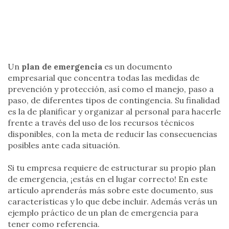
Un
plan de emergencia
es un documento
empresarial que concentra todas las medidas de
prevención y protección, así como el manejo, paso a
paso, de diferentes tipos de contingencia. Su finalidad
es la de planificar y organizar al personal para hacerle
frente a través del uso de los recursos técnicos
disponibles, con la meta de reducir las consecuencias
posibles ante cada situación.
Si tu empresa requiere de estructurar su propio plan
de emergencia, ¡estás en el lugar correcto! En este
artículo aprenderás más sobre este documento, sus
características y lo que debe incluir. Además verás un
ejemplo práctico de un plan de emergencia para
tener como referencia.