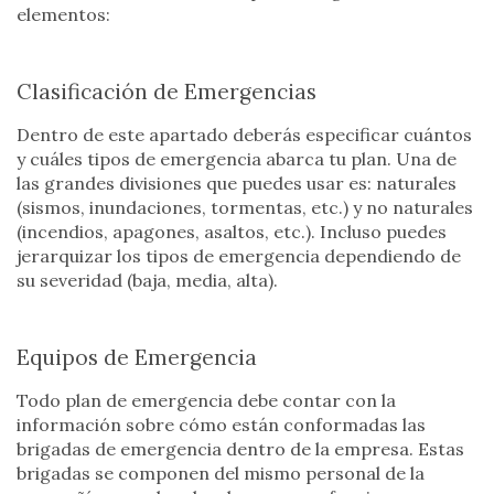
elementos:
Clasificación de Emergencias
Dentro de este apartado deberás especificar cuántos
y cuáles tipos de emergencia abarca tu plan. Una de
las grandes divisiones que puedes usar es: naturales
(sismos, inundaciones, tormentas, etc.) y no naturales
(incendios, apagones, asaltos, etc.). Incluso puedes
jerarquizar los tipos de emergencia dependiendo de
su severidad (baja, media, alta).
Equipos de Emergencia
Todo plan de emergencia debe contar con la
información sobre cómo están conformadas las
brigadas de emergencia dentro de la empresa. Estas
brigadas se componen del mismo personal de la