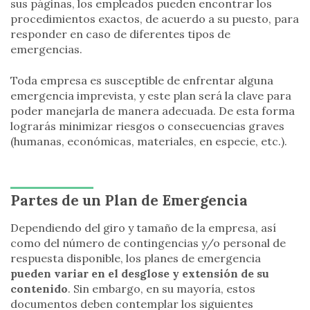
sus páginas, los empleados pueden encontrar los
procedimientos exactos, de acuerdo a su puesto, para
responder en caso de diferentes tipos de
emergencias.
Toda empresa es susceptible de enfrentar alguna
emergencia imprevista, y este plan será la clave para
poder manejarla de manera adecuada. De esta forma
lograrás minimizar riesgos o consecuencias graves
(humanas, económicas, materiales, en especie, etc.).
Partes de un Plan de Emergencia
Dependiendo del giro y tamaño de la empresa, así
como del número de contingencias y/o personal de
respuesta disponible, los planes de emergencia
pueden variar en el desglose y extensión de su
contenido
. Sin embargo, en su mayoría, estos
documentos deben contemplar los siguientes