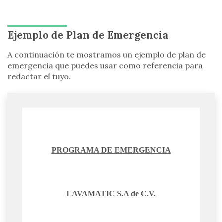
Ejemplo de Plan de Emergencia
A continuación te mostramos un ejemplo de plan de
emergencia que puedes usar como referencia para
redactar el tuyo.
PROGRAMA DE EMERGENCIA
LAVAMATIC S.A de C.V.