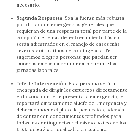
necesario.
Segunda Respuesta
: Son la fuerza más robusta
para lidiar con emergencias generales que
requieran de una respuesta total por parte de la
compañía. Además del entrenamiento básico,
serán adiestrados en el manejo de casos más
severos y otros tipos de contingencia. Te
sugerimos elegir a personas que puedan ser
llamadas en cualquier momento durante las
jornadas laborales.
Jefe de Intervención
: Esta persona será la
encargada de dirigir los esfuerzos directamente
en la zona donde se presenta la emergencia, le
reportará directamente al Jefe de Emergencia y
deberá conocer el plan a la perfección, además
de contar con conocimientos profundos para
todas las contingencias del mismo. Así como los
E.S.I., deberá ser localizable en cualquier