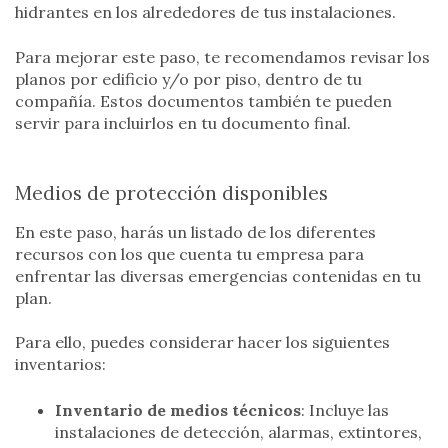
hidrantes en los alrededores de tus instalaciones.
Para mejorar este paso, te recomendamos revisar los
planos por edificio y/o por piso, dentro de tu
compañía. Estos documentos también te pueden
servir para incluirlos en tu documento final.
Medios de protección disponibles
En este paso, harás un listado de los diferentes
recursos con los que cuenta tu empresa para
enfrentar las diversas emergencias contenidas en tu
plan.
Para ello, puedes considerar hacer los siguientes
inventarios:
Inventario de medios técnicos
: Incluye las
instalaciones de detección, alarmas, extintores,