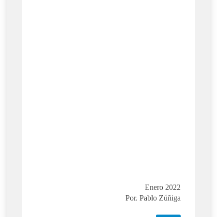
Enero 2022
Por. Pablo Zúñiga