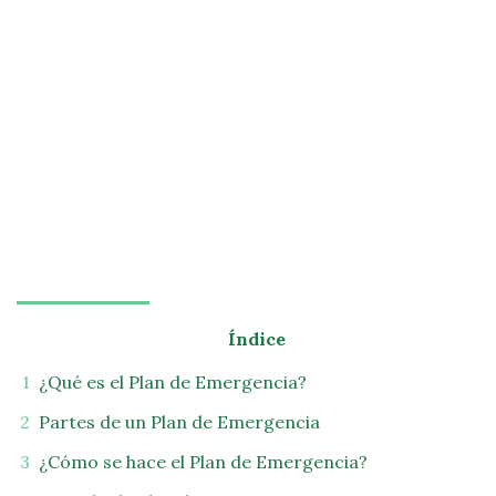
Índice
¿Qué es el Plan de Emergencia?
Partes de un Plan de Emergencia
¿Cómo se hace el Plan de Emergencia?