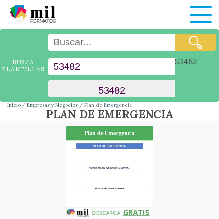
53482
BUSCA
PLANTILLAS
Inicio
Empresas y Negocios
Plan de Emergencia
PLAN DE EMERGENCIA