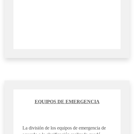
EQUIPOS DE EMERGENCIA
La división de los equipos de emergencia de