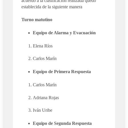
acuerdo a la clasificación realizada quedó
establecida de la siguiente manera
Turno matutino
Equipo de Alarma y Evacuación
Elena Ríos
Carlos Marín
Equipo de Primera Respuesta
Carlos Marín
Adriana Rojas
Iván Uribe
Equipo de Segunda Respuesta