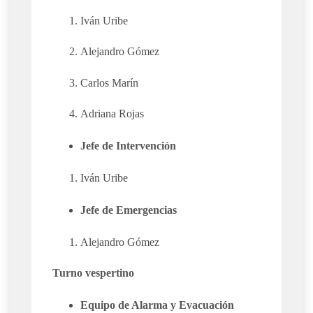
Iván Uribe
Alejandro Gómez
Carlos Marín
Adriana Rojas
Jefe de Intervención
Iván Uribe
Jefe de Emergencias
Alejandro Gómez
Turno vespertino
Equipo de Alarma y Evacuación