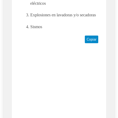
eléctricos
Explosiones en lavadoras y/o secadoras
Sismos
Copiar