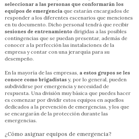
seleccionar a las personas que conformarán los
equipos de emergencia
que estarán encargados de
responder a los diferentes escenarios que menciones
en tu documento. Dicho personal tendrá que recibir
sesiones de entrenamiento
dirigidas a las posibles
contingencias que se puedan presentar, además de
conocer a la perfección las instalaciones de la
empresa y contar con una jerarquía para su
desempeño.
En la mayoría de las empresas,
a estos grupos se les
conoce como brigadistas
y, por lo general, pueden
subdividirse por emergencia y necesidad de
respuesta. Una división muy básica que puedes hacer
es comenzar por dividir estos equipos en aquellos
dedicados a la prevención de emergencias, y los que
se encargarán de la protección durante las
emergencias.
¿Cómo asignar equipos de emergencia?