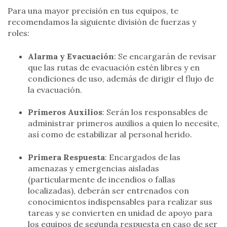
Para una mayor precisión en tus equipos, te
recomendamos la siguiente división de fuerzas y
roles:
Alarma y Evacuación
: Se encargarán de revisar
que las rutas de evacuación estén libres y en
condiciones de uso, además de dirigir el flujo de
la evacuación.
Primeros Auxilios
: Serán los responsables de
administrar primeros auxilios a quien lo necesite,
así como de estabilizar al personal herido.
Primera Respuesta
: Encargados de las
amenazas y emergencias aisladas
(particularmente de incendios o fallas
localizadas), deberán ser entrenados con
conocimientos indispensables para realizar sus
tareas y se convierten en unidad de apoyo para
los equipos de segunda respuesta en caso de ser