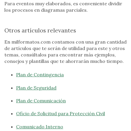
Para eventos muy elaborados, es conveniente dividir
los procesos en diagramas parciales.
Otros artículos relevantes
En milformatos.com contamos con una gran cantidad
de artículos que te serán de utilidad para este y otros
temas, consúltalos para encontrar más ejemplos,
consejos y plantillas que te ahorrarán mucho tiempo.
Plan de Contingencia
Plan de Seguridad
Plan de Comunicación
Oficio de Solicitud para Protección Civil
Comunicado Interno