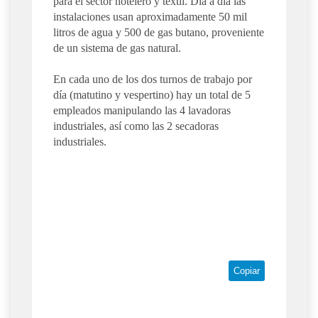
para el sector hotelero y textil. Día a día las
instalaciones usan aproximadamente 50 mil
litros de agua y 500 de gas butano, proveniente
de un sistema de gas natural.
En cada uno de los dos turnos de trabajo por
día (matutino y vespertino) hay un total de 5
empleados manipulando las 4 lavadoras
industriales, así como las 2 secadoras
industriales.
Copiar