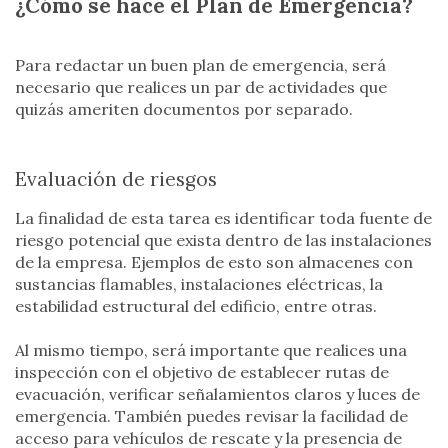
¿Cómo se hace el Plan de Emergencia?
Para redactar un buen plan de emergencia, será
necesario que realices un par de actividades que
quizás ameriten documentos por separado.
Evaluación de riesgos
La finalidad de esta tarea es identificar toda fuente de
riesgo potencial que exista dentro de las instalaciones
de la empresa. Ejemplos de esto son almacenes con
sustancias flamables, instalaciones eléctricas, la
estabilidad estructural del edificio, entre otras.
Al mismo tiempo, será importante que realices una
inspección con el objetivo de establecer rutas de
evacuación, verificar señalamientos claros y luces de
emergencia. También puedes revisar la facilidad de
acceso para vehículos de rescate y la presencia de