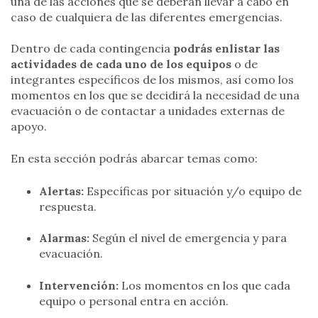
una de las acciones que se deberán llevar a cabo en
caso de cualquiera de las diferentes emergencias.
Dentro de cada contingencia
podrás enlistar las
actividades de cada uno de los equipos
o de
integrantes específicos de los mismos, así como los
momentos en los que se decidirá la necesidad de una
evacuación o de contactar a unidades externas de
apoyo.
En esta sección podrás abarcar temas como:
Alertas:
Específicas por situación y/o equipo de
respuesta.
Alarmas:
Según el nivel de emergencia y para
evacuación.
Intervención:
Los momentos en los que cada
equipo o personal entra en acción.