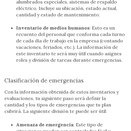
alumbrados especiales, sistemas de respaldo
eléctrico. Incluye su ubicación, estado actual,
cantidad y estado de mantenimiento.
Inventario de medios humanos
: Esto es un
recuento del personal que conforma cada turno
de cada día de trabajo en la empresa (contando
vacaciones, feriados, etc.). La información de
este inventario te será muy útil cuando asignes
roles y división de tareas durante emergencias.
Clasificación de emergencias
Con la información obtenida de estos inventarios y
evaluaciones, tu siguiente paso será definir la
cantidad y los tipos de emergencias que tu plan
cubrirá. La siguiente división te puede ser útil:
Amenaza de emergencia
: Este tipo de
situaciones pueden ser controladas fácil y