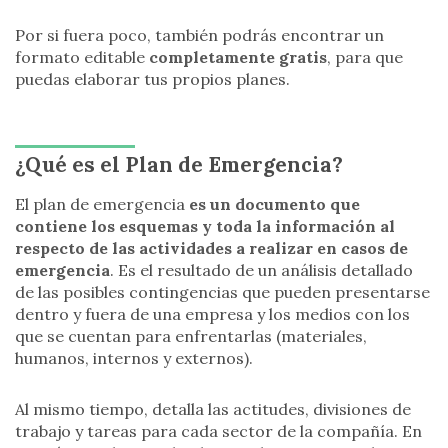
Por si fuera poco, también podrás encontrar un
formato editable
completamente gratis
, para que
puedas elaborar tus propios planes.
¿Qué es el Plan de Emergencia?
El plan de emergencia
es un documento que
contiene los esquemas y toda la información al
respecto de las actividades a realizar en casos de
emergencia
. Es el resultado de un análisis detallado
de las posibles contingencias que pueden presentarse
dentro y fuera de una empresa y los medios con los
que se cuentan para enfrentarlas (materiales,
humanos, internos y externos).
Al mismo tiempo, detalla las actitudes, divisiones de
trabajo y tareas para cada sector de la compañía. En