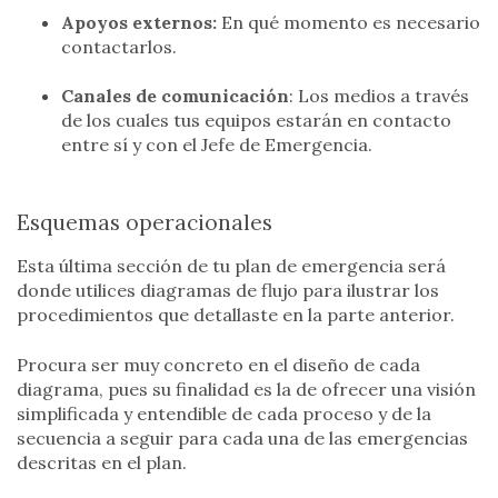
Apoyos externos:
En qué momento es necesario
contactarlos.
Canales de comunicación
: Los medios a través
de los cuales tus equipos estarán en contacto
entre sí y con el Jefe de Emergencia.
Esquemas operacionales
Esta última sección de tu plan de emergencia será
donde utilices diagramas de flujo para ilustrar los
procedimientos que detallaste en la parte anterior.
Procura ser muy concreto en el diseño de cada
diagrama, pues su finalidad es la de ofrecer una visión
simplificada y entendible de cada proceso y de la
secuencia a seguir para cada una de las emergencias
descritas en el plan.