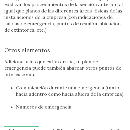
explican los procedimientos de la sección anterior, al
igual que planos de las diferentes áreas físicas de las
instalaciones de la empresa (con indicaciones de
salidas de emergencia, puntos de reunión, ubicación
de extintores, etc.).
Otros elementos
Adicional a los que están arriba, tu plan de
emergencia puede también abarcar otros puntos de
interés como:
Comunicación durante una emergencia (tanto
hacia adentro como hacia afuera de la empresa).
Números de emergencia.