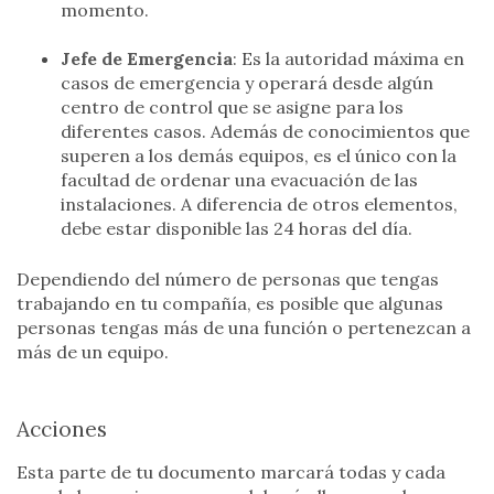
momento.
Jefe de Emergencia
: Es la autoridad máxima en
casos de emergencia y operará desde algún
centro de control que se asigne para los
diferentes casos. Además de conocimientos que
superen a los demás equipos, es el único con la
facultad de ordenar una evacuación de las
instalaciones. A diferencia de otros elementos,
debe estar disponible las 24 horas del día.
Dependiendo del número de personas que tengas
trabajando en tu compañía, es posible que algunas
personas tengas más de una función o pertenezcan a
más de un equipo.
Acciones
Esta parte de tu documento marcará todas y cada