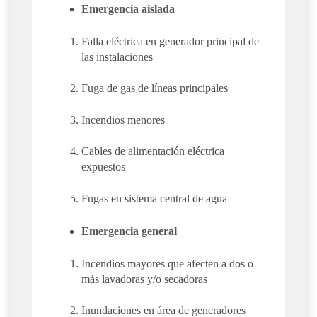
Emergencia aislada
Falla eléctrica en generador principal de
las instalaciones
Fuga de gas de líneas principales
Incendios menores
Cables de alimentación eléctrica
expuestos
Fugas en sistema central de agua
Emergencia general
Incendios mayores que afecten a dos o
más lavadoras y/o secadoras
Inundaciones en área de generadores