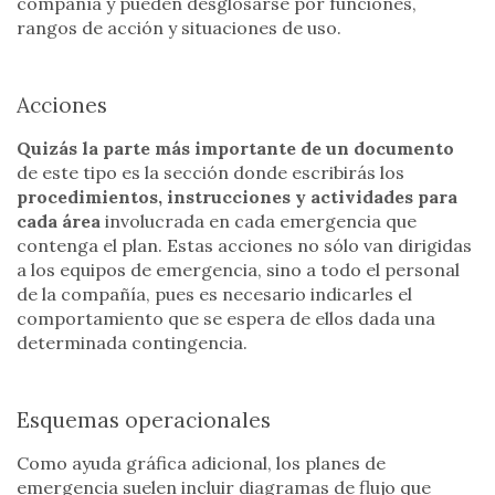
compañía y pueden desglosarse por funciones,
rangos de acción y situaciones de uso.
Acciones
Quizás la parte más importante de un documento
de este tipo es la sección donde escribirás los
procedimientos, instrucciones y actividades para
cada área
involucrada en cada emergencia que
contenga el plan. Estas acciones no sólo van dirigidas
a los equipos de emergencia, sino a todo el personal
de la compañía, pues es necesario indicarles el
comportamiento que se espera de ellos dada una
determinada contingencia.
Esquemas operacionales
Como ayuda gráfica adicional, los planes de
emergencia suelen incluir diagramas de flujo que