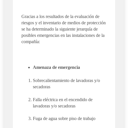
Gracias a los resultados de la evaluación de
riesgos y el inventario de medios de protección
se ha determinado la siguiente jerarquía de
posibles emergencias en las instalaciones de la
compañía:
Amenaza de emergencia
Sobrecalientamiento de lavadoras y/o
secadoras
Falla eléctrica en el encendido de
lavadoras y/o secadoras
Fuga de agua sobre piso de trabajo