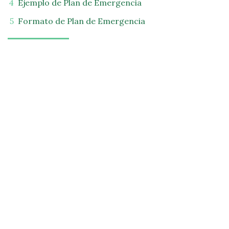
Ejemplo de Plan de Emergencia
Formato de Plan de Emergencia