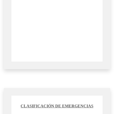
CLASIFICACIÓN DE EMERGENCIAS