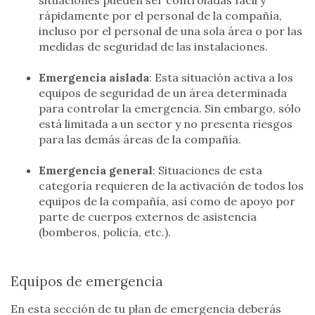
rápidamente por el personal de la compañía,
incluso por el personal de una sola área o por las
medidas de seguridad de las instalaciones.
Emergencia aislada
: Esta situación activa a los
equipos de seguridad de un área determinada
para controlar la emergencia. Sin embargo, sólo
está limitada a un sector y no presenta riesgos
para las demás áreas de la compañía.
Emergencia general
: Situaciones de esta
categoría requieren de la activación de todos los
equipos de la compañía, así como de apoyo por
parte de cuerpos externos de asistencia
(bomberos, policía, etc.).
Equipos de emergencia
En esta sección de tu plan de emergencia deberás