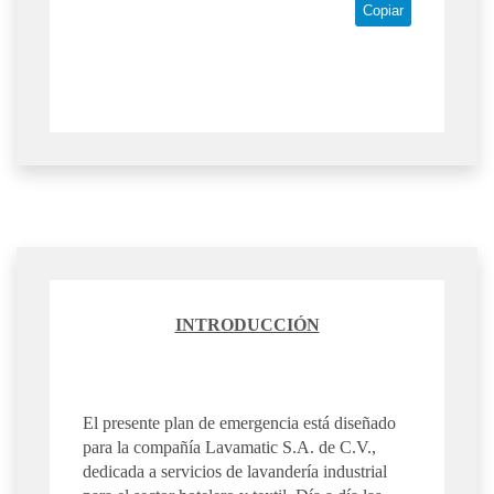
Copiar
INTRODUCCIÓN
El presente plan de emergencia está diseñado
para la compañía Lavamatic S.A. de C.V.,
dedicada a servicios de lavandería industrial