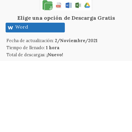
Elige una opción de Descarga Gratis
Word
Fecha de actualización:
2/Noviembre/2021
Tiempo de llenado:
1 hora
Total de descargas:
¡Nuevo!