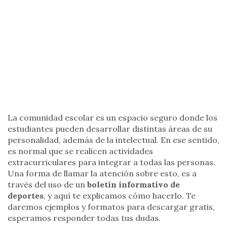
La comunidad escolar es un espacio seguro donde los
estudiantes pueden desarrollar distintas áreas de su
personalidad, además de la intelectual. En ese sentido,
es normal que se realicen actividades
extracurriculares para integrar a todas las personas.
Una forma de llamar la atención sobre esto, es a
través del uso de un
boletín informativo de
deportes
, y aquí te explicamos cómo hacerlo. Te
daremos ejemplos y formatos para descargar gratis,
esperamos responder todas tus dudas.