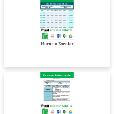
Horario Escolar