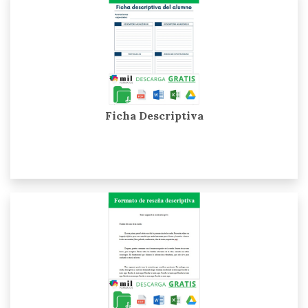
Ficha Descriptiva