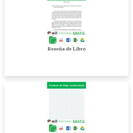
Reseña de Libro