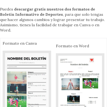
Puedes
descargar gratis nuestros dos formatos de
Boletín Informativo de Deportes
, para que solo tengas
que hacer algunos cambios y lograr presentar tu trabajo.
Asimismo, tienes la facilidad de trabajar en Canva o en
Word.
Formato en Canva
Formato en Word