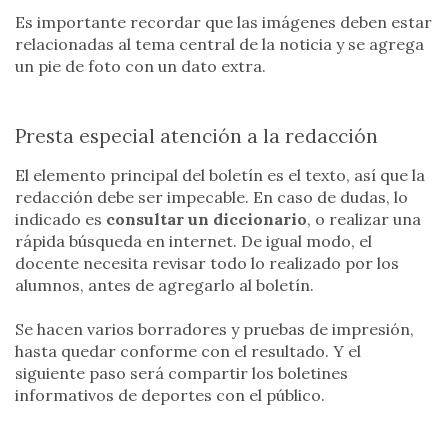
Es importante recordar que las imágenes deben estar
relacionadas al tema central de la noticia y se agrega
un pie de foto con un dato extra.
Presta especial atención a la redacción
El elemento principal del boletín es el texto, así que la
redacción debe ser impecable. En caso de dudas, lo
indicado es
consultar un diccionario
, o realizar una
rápida búsqueda en internet. De igual modo, el
docente necesita revisar todo lo realizado por los
alumnos, antes de agregarlo al boletín.
Se hacen varios borradores y pruebas de impresión,
hasta quedar conforme con el resultado. Y el
siguiente paso será compartir los boletines
informativos de deportes con el público.