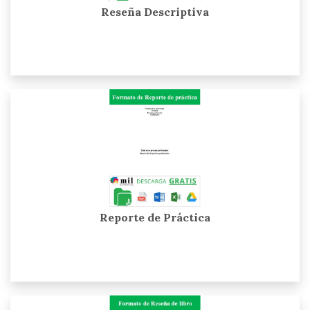
Reseña Descriptiva
Reporte de Práctica