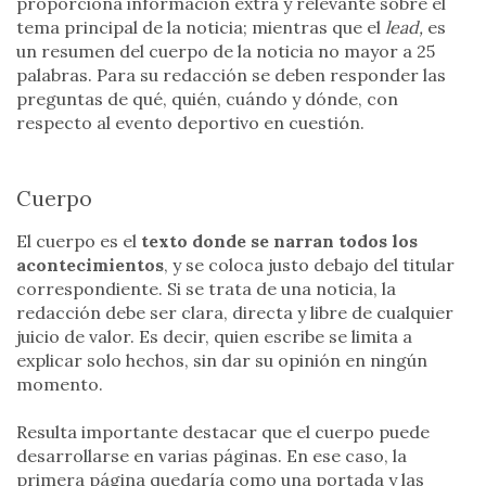
proporciona información extra y relevante sobre el
tema principal de la noticia; mientras que el
lead,
es
un resumen del cuerpo de la noticia no mayor a 25
palabras. Para su redacción se deben responder las
preguntas de qué, quién, cuándo y dónde, con
respecto al evento deportivo en cuestión.
Cuerpo
El cuerpo es el
texto donde se narran todos los
acontecimientos
, y se coloca justo debajo del titular
correspondiente. Si se trata de una noticia, la
redacción debe ser clara, directa y libre de cualquier
juicio de valor. Es decir, quien escribe se limita a
explicar solo hechos, sin dar su opinión en ningún
momento.
Resulta importante destacar que el cuerpo puede
desarrollarse en varias páginas. En ese caso, la
primera página quedaría como una portada y las