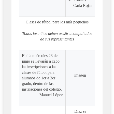
Carla Rojas
Clases de fútbol para los más pequeños
Todos los niños deben asistir acompañados
de sus representantes
El día miércoles 23 de
junio se llevarán a cabo
las inscripciones a las
clases de fútbol para
imagen
alumnos de 1er a 3er
grado, dentro de las
instalaciones del colegio.
Manuel López
Díaz se