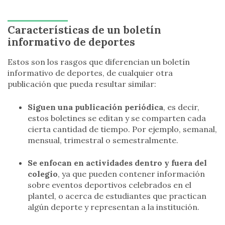
Características de un boletín
informativo de deportes
Estos son los rasgos que diferencian un boletín
informativo de deportes, de cualquier otra
publicación que pueda resultar similar:
Siguen una publicación periódica
, es decir,
estos boletines se editan y se comparten cada
cierta cantidad de tiempo. Por ejemplo, semanal,
mensual, trimestral o semestralmente.
Se enfocan en actividades dentro y fuera del
colegio
, ya que pueden contener información
sobre eventos deportivos celebrados en el
plantel, o acerca de estudiantes que practican
algún deporte y representan a la institución.