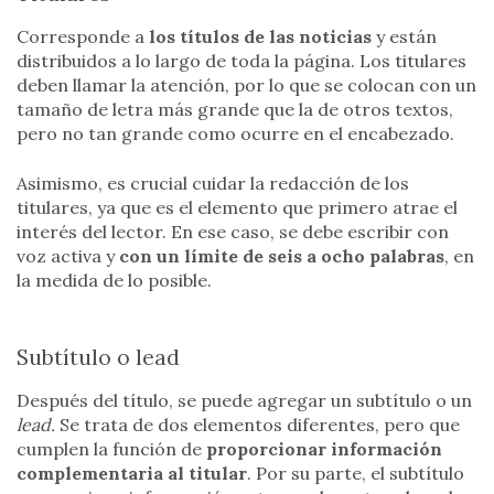
Corresponde a
los títulos de las noticias
y están
distribuidos a lo largo de toda la página. Los titulares
deben llamar la atención, por lo que se colocan con un
tamaño de letra más grande que la de otros textos,
pero no tan grande como ocurre en el encabezado.
Asimismo, es crucial cuidar la redacción de los
titulares, ya que es el elemento que primero atrae el
interés del lector. En ese caso, se debe escribir con
voz activa y
con un límite de seis a ocho palabras
, en
la medida de lo posible.
Subtítulo o lead
Después del título, se puede agregar un subtítulo o un
lead.
Se trata de dos elementos diferentes, pero que
cumplen la función de
proporcionar información
complementaria al titular
. Por su parte, el subtítulo