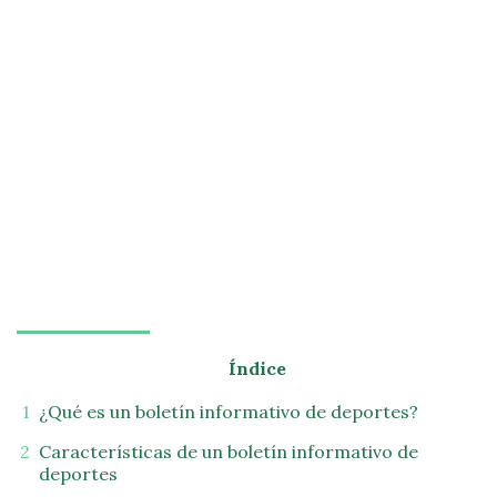
Índice
¿Qué es un boletín informativo de deportes?
Características de un boletín informativo de
deportes