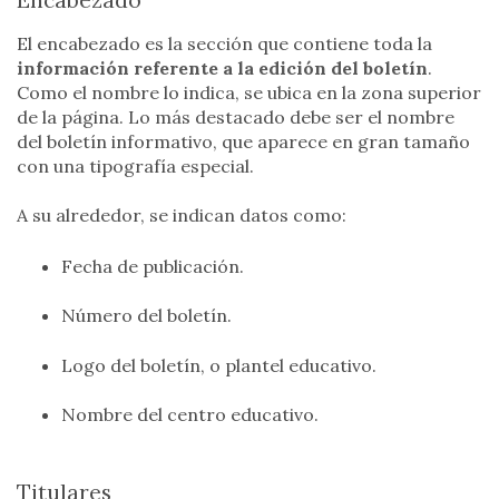
El encabezado es la sección que contiene toda la
información referente a la edición del boletín
.
Como el nombre lo indica, se ubica en la zona superior
de la página. Lo más destacado debe ser el nombre
del boletín informativo, que aparece en gran tamaño
con una tipografía especial.
A su alrededor, se indican datos como:
Fecha de publicación.
Número del boletín.
Logo del boletín, o plantel educativo.
Nombre del centro educativo.
Titulares