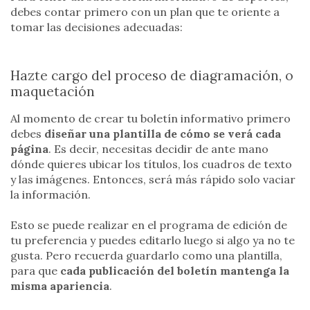
debes contar primero con un plan que te oriente a
tomar las decisiones adecuadas:
Hazte cargo del proceso de diagramación, o
maquetación
Al momento de crear tu boletín informativo primero
debes
diseñar una plantilla de cómo se verá cada
página
. Es decir, necesitas decidir de ante mano
dónde quieres ubicar los títulos, los cuadros de texto
y las imágenes. Entonces, será más rápido solo vaciar
la información.
Esto se puede realizar en el programa de edición de
tu preferencia y puedes editarlo luego si algo ya no te
gusta. Pero recuerda guardarlo como una plantilla,
para que
cada publicación del boletín mantenga la
misma apariencia
.