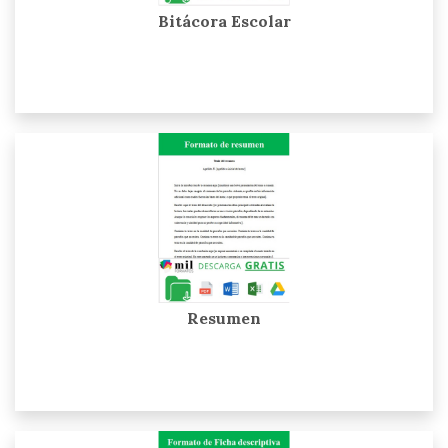
Bitácora Escolar
Resumen