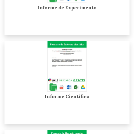
Informe de Experimento
Informe Científico