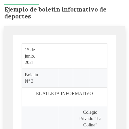
Ejemplo de boletín informativo de
deportes
15 de
junio,
2021
Boletín
N° 3
EL ATLETA INFORMATIVO
Colegio
Privado “La
Colina”