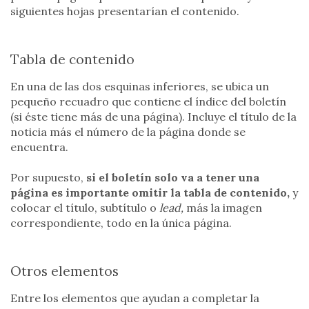
siguientes hojas presentarían el contenido.
Tabla de contenido
En una de las dos esquinas inferiores, se ubica un
pequeño recuadro que contiene el índice del boletín
(si éste tiene más de una página). Incluye el título de la
noticia más el número de la página donde se
encuentra.
Por supuesto,
si el boletín solo va a tener una
página es importante omitir la tabla de contenido,
y
colocar el título, subtítulo o
lead,
más la imagen
correspondiente, todo en la única página.
Otros elementos
Entre los elementos que ayudan a completar la