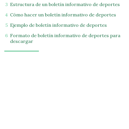
Estructura de un boletín informativo de deportes
Cómo hacer un boletín informativo de deportes
Ejemplo de boletín informativo de deportes
Formato de boletín informativo de deportes para
descargar