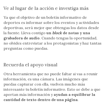
Ve al lugar de la acción e investiga más
Ya que el objetivo de un boletín informativo de
deportes es informar sobre los eventos y actividades
deportivas, será mejor que obtengas los datos desde
la fuente. Lleva contigo
un
block
de notas y una
grabadora de audio
. Cuando tengas la oportunidad,
no olvides entrevistar a los protagonistas y haz tantas
preguntas como puedas.
Recuerda el apoyo visual
Otra herramienta que no puede faltar si vas a reunir
información, es una cámara. Las imágenes que
puedas capturar con ella, vuelven mucho más
interesante tu boletín informativo. Esto se debe a que
aportan más información y
ayudan a equilibrar la
cantidad de texto dentro de una página
.