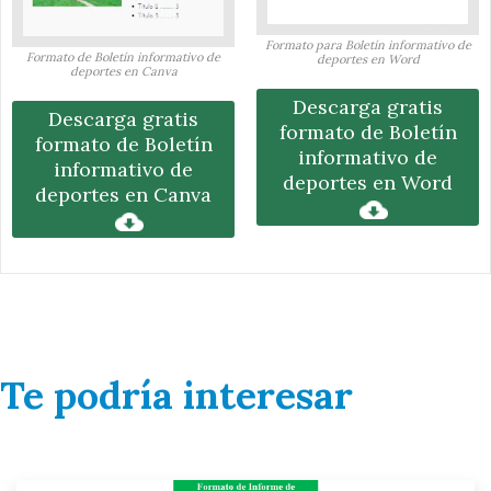
Formato para Boletín informativo de
Formato de Boletín informativo de
deportes en Word
deportes en Canva
Descarga gratis
Descarga gratis
formato de Boletín
formato de Boletín
informativo de
informativo de
deportes en Word
deportes en Canva
Te podría interesar