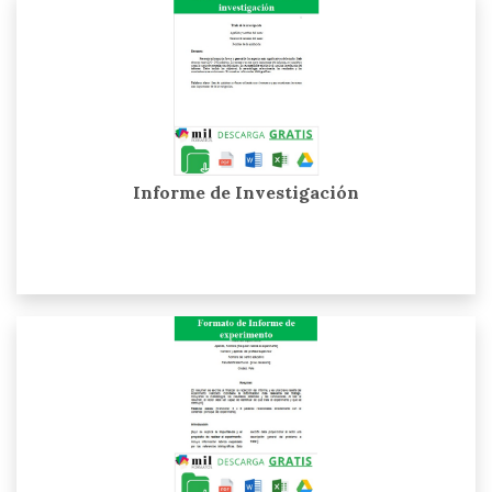
Informe de Investigación