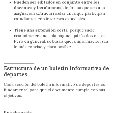
Pueden ser editados en conjunto entre los
docentes y los alumnos
, de forma que sea una
asignación extracurricular en la que participan
estudiantes con intereses especiales.
Tiene una extensión corta
, porque suele
resumirse en una sola página, quizás dos o tres.
Pero en general, se busca que la información sea
lo más concisa y clara posible.
Estructura de un boletín informativo de
deportes
Cada sección del boletín informativo de deportes es
fundamental para que el documento cumpla con sus
objetivos.
Encabezado