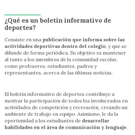
¿Qué es un boletín informativo de
deportes?
Consiste en una
publicación que informa sobre las
actividades deportivas dentro del colegio
, y que se
difunde de forma periódica. Su objetivo es mantener
al tanto a los miembros de la comunidad escolar,
como profesores, estudiantes, padres y
representantes, acerca de las últimas noticias.
El boletín informativo de deportes contribuye a
motivar la participación de todos los involucrados en
actividades de competición y recreación, creando un
ambiente de trabajo en equipo. Asimismo, le da la
oportunidad a los estudiantes de
desarrollar
habilidades en el área de comunicación y lenguaje
.