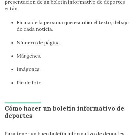
presentación de un boletín informativo de deportes
están:
Firma de la persona que escribió el texto, debajo
de cada noticia.
Número de página.
Márgenes.
Imágenes.
Pie de foto.
Cómo hacer un boletín informativo de
deportes
Para tener un buen boletín informativo de deportes,