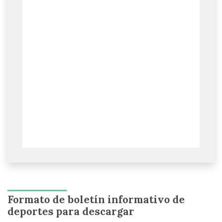
Formato de boletín informativo de
deportes para descargar