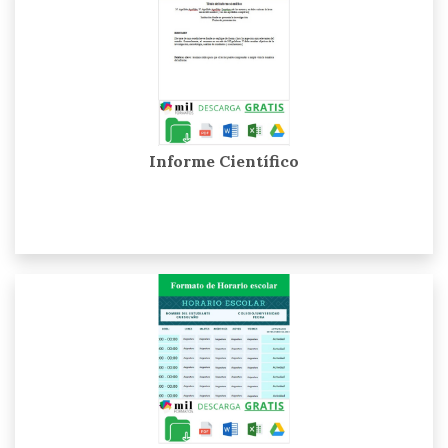
Informe Científico