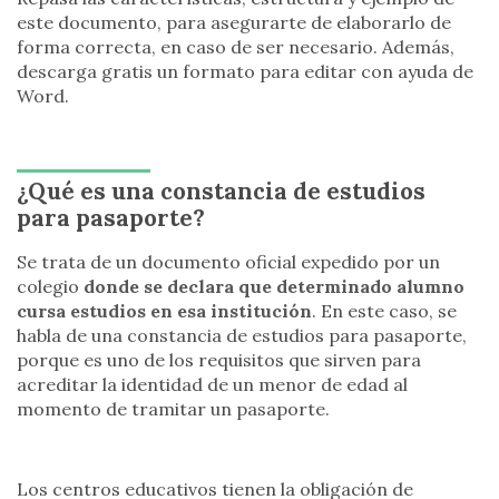
este documento, para asegurarte de elaborarlo de
forma correcta, en caso de ser necesario. Además,
descarga gratis un formato para editar con ayuda de
Word.
¿Qué es una constancia de estudios
para pasaporte?
Se trata de un documento oficial expedido por un
colegio
donde se declara que determinado alumno
cursa estudios en esa institución
. En este caso, se
habla de una constancia de estudios para pasaporte,
porque es uno de los requisitos que sirven para
acreditar la identidad de un menor de edad al
momento de tramitar un pasaporte.
Los centros educativos tienen la obligación de