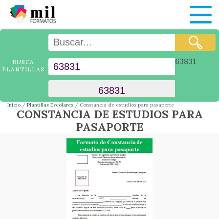
63831
BUSCA
PLANTILLAS
Inicio
Plantillas Escolares
Constancia de estudios para pasaporte
CONSTANCIA DE ESTUDIOS PARA
PASAPORTE