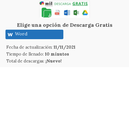
Elige una opción de Descarga Gratis
Word
Fecha de actualización:
11/11/2021
Tiempo de llenado:
10 minutos
Total de descargas:
¡Nuevo!