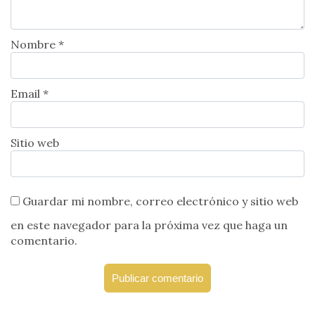
Nombre *
Email *
Sitio web
Guardar mi nombre, correo electrónico y sitio web
en este navegador para la próxima vez que haga un
comentario.