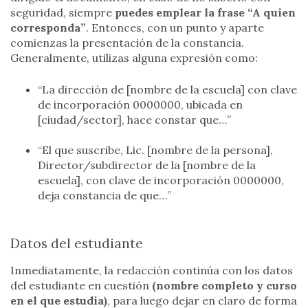
seguridad, siempre
puedes emplear la frase “A quien
corresponda”
. Entonces, con un punto y aparte
comienzas la presentación de la constancia.
Generalmente, utilizas alguna expresión como:
“La dirección de [nombre de la escuela] con clave
de incorporación 0000000, ubicada en
[ciudad/sector], hace constar que…”
“El que suscribe, Lic. [nombre de la persona],
Director/subdirector de la [nombre de la
escuela], con clave de incorporación 0000000,
deja constancia de que…”
Datos del estudiante
Inmediatamente, la redacción continúa con los datos
del estudiante en cuestión
(nombre completo y curso
en el que estudia)
, para luego dejar en claro de forma