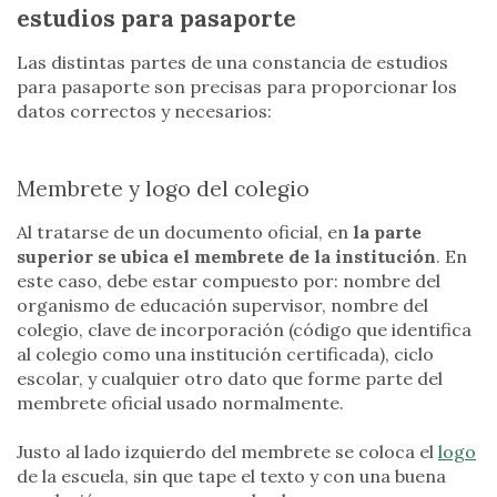
estudios para pasaporte
Las distintas partes de una constancia de estudios
para pasaporte son precisas para proporcionar los
datos correctos y necesarios:
Membrete y logo del colegio
Al tratarse de un documento oficial, en
la parte
superior se ubica el membrete de la institución
. En
este caso, debe estar compuesto por: nombre del
organismo de educación supervisor, nombre del
colegio, clave de incorporación (código que identifica
al colegio como una institución certificada), ciclo
escolar, y cualquier otro dato que forme parte del
membrete oficial usado normalmente.
Justo al lado izquierdo del membrete se coloca el
logo
de la escuela, sin que tape el texto y con una buena