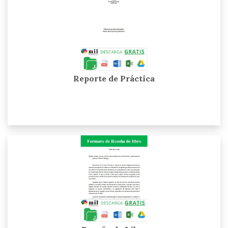
Reporte de Práctica