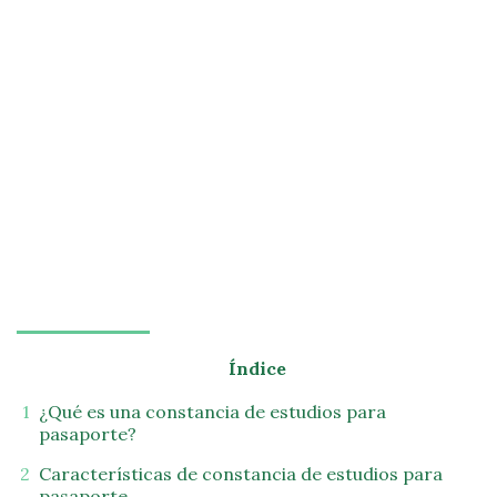
Índice
¿Qué es una constancia de estudios para
pasaporte?
Características de constancia de estudios para
pasaporte