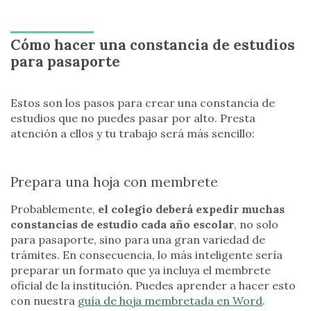
Cómo hacer una constancia de estudios
para pasaporte
Estos son los pasos para crear una constancia de
estudios que no puedes pasar por alto. Presta
atención a ellos y tu trabajo será más sencillo:
Prepara una hoja con membrete
Probablemente,
el colegio deberá expedir muchas
constancias de estudio cada año escolar
, no solo
para pasaporte, sino para una gran variedad de
trámites. En consecuencia, lo más inteligente sería
preparar un formato que ya incluya el membrete
oficial de la institución. Puedes aprender a hacer esto
con nuestra
guía de hoja membretada en Word
.