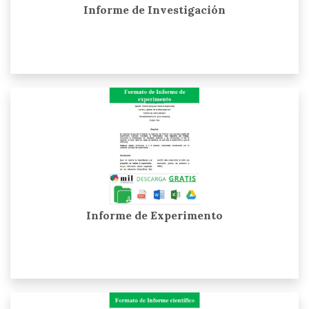
Informe de Investigación
Informe de Experimento