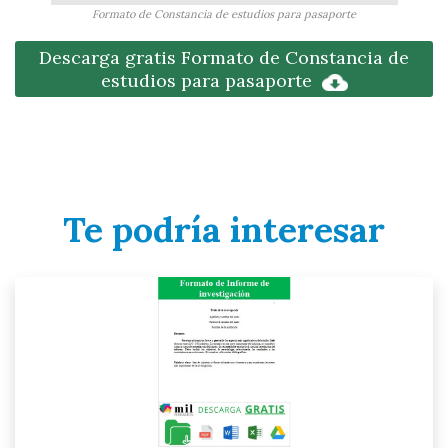
Formato de Constancia de estudios para pasaporte
Descarga gratis Formato de Constancia de
estudios para pasaporte
Te podría interesar