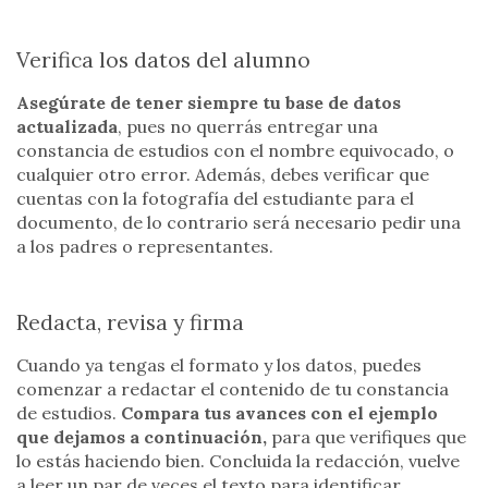
Verifica los datos del alumno
Asegúrate de tener siempre tu base de datos
actualizada
, pues no querrás entregar una
constancia de estudios con el nombre equivocado, o
cualquier otro error. Además, debes verificar que
cuentas con la fotografía del estudiante para el
documento, de lo contrario será necesario pedir una
a los padres o representantes.
Redacta, revisa y firma
Cuando ya tengas el formato y los datos, puedes
comenzar a redactar el contenido de tu constancia
de estudios.
Compara tus avances con el ejemplo
que dejamos a continuación,
para que verifiques que
lo estás haciendo bien. Concluida la redacción, vuelve
a leer un par de veces el texto para identificar