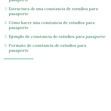
Estructura de una constancia de estudios para
pasaporte
Cómo hacer una constancia de estudios para
pasaporte
Ejemplo de constancia de estudios para pasaporte
Formato de constancia de estudios para
pasaporte