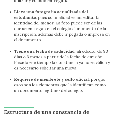
utilizar y cuándo entregarla.
Lleva una fotografía actualizada del
estudiante
, pues su finalidad es acreditar la
identidad del menor. La foto puede ser de las
que se entregan en el colegio al momento de la
inscripción, además debe ir pegada o impresa en
el documento.
Tiene una fecha de caducidad
, alrededor de 90
días o 3 meses a partir de la fecha de emisión.
Pasado ese tiempo la constancia ya no es válida y
es necesario solicitar una nueva.
Requiere de membrete y sello oficial
, porque
esos son los elementos que la identifican como
un documento legítimo del colegio.
Estructura de una constancia de