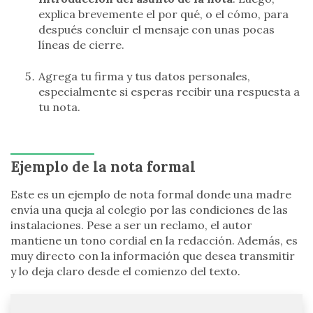
explica brevemente el por qué, o el cómo, para
después concluir el mensaje con unas pocas
líneas de cierre.
Agrega tu firma y tus datos personales,
especialmente si esperas recibir una respuesta a
tu nota.
Ejemplo de la nota formal
Este es un ejemplo de nota formal donde una madre
envía una queja al colegio por las condiciones de las
instalaciones. Pese a ser un reclamo, el autor
mantiene un tono cordial en la redacción. Además, es
muy directo con la información que desea transmitir
y lo deja claro desde el comienzo del texto.