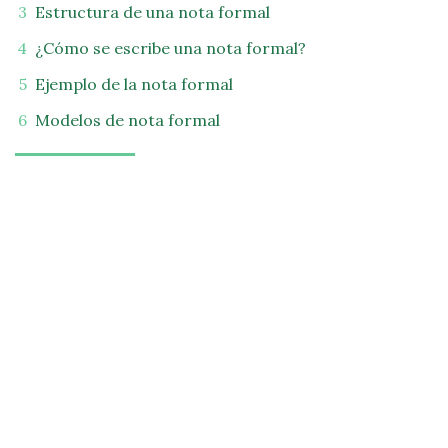
Estructura de una nota formal
¿Cómo se escribe una nota formal?
Ejemplo de la nota formal
Modelos de nota formal