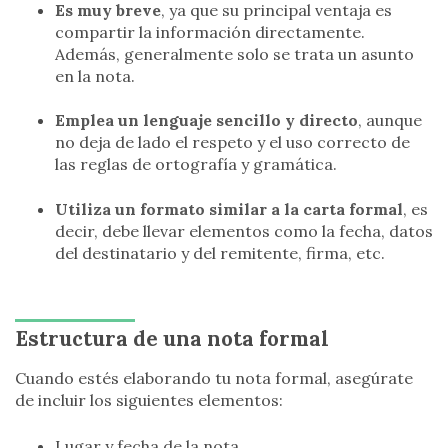
Es muy breve
, ya que su principal ventaja es
compartir la información directamente.
Además, generalmente solo se trata un asunto
en la nota.
Emplea un lenguaje sencillo y directo
, aunque
no deja de lado el respeto y el uso correcto de
las reglas de ortografía y gramática.
Utiliza un formato similar a la carta formal
, es
decir, debe llevar elementos como la fecha, datos
del destinatario y del remitente, firma, etc.
Estructura de una nota formal
Cuando estés elaborando tu nota formal, asegúrate
de incluir los siguientes elementos:
Lugar y fecha de la nota.