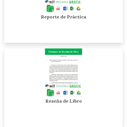
Reporte de Práctica
Reseña de Libro