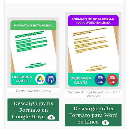
Formato de nota formal
Formato de nota formal para Word
en Línea
Descarga gratis
Descarga gratis
Formato en
Formato para Word
Google Drive
en Línea