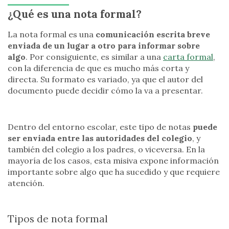
¿Qué es una nota formal?
La nota formal es una
comunicación escrita breve
enviada de un lugar a otro para informar sobre
algo
. Por consiguiente, es similar a una
carta formal
,
con la diferencia de que es mucho más corta y
directa. Su formato es variado, ya que el autor del
documento puede decidir cómo la va a presentar.
Dentro del entorno escolar, este tipo de notas
puede
ser enviada entre las autoridades del colegio
, y
también del colegio a los padres, o viceversa. En la
mayoría de los casos, esta misiva expone información
importante sobre algo que ha sucedido y que requiere
atención.
Tipos de nota formal