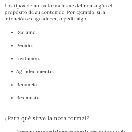
Los tipos de notas formales se definen según el
propósito de su contenido. Por ejemplo, si la
intención es agradecer, o pedir algo:
Reclamo.
Pedido.
Invitación.
Agradecimiento.
Renuncia.
Respuesta.
¿Para qué sirve la nota formal?