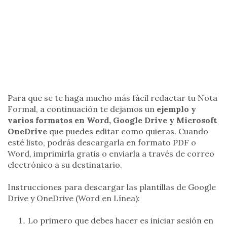
Para que se te haga mucho más fácil redactar tu Nota
Formal, a continuación te dejamos un
ejemplo y
varios formatos en Word, Google Drive y Microsoft
OneDrive
que puedes editar como quieras. Cuando
esté listo, podrás descargarla en formato PDF o
Word, imprimirla gratis o enviarla a través de correo
electrónico a su destinatario.
Instrucciones para descargar las plantillas de Google
Drive y OneDrive (Word en Línea):
Lo primero que debes hacer es iniciar sesión en