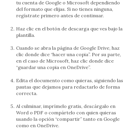
tu cuenta de Google o Microsoft dependiendo
del formato que elijas. Si no tienes ninguna,
regístrate primero antes de continuar.
Haz clic en el botón de descarga que ves bajo la
plantilla.
Cuando se abra la página de Google Drive, haz
clic donde dice “hacer una copia”. Por su parte,
en el caso de Microsoft, haz clic donde dice
“guardar una copia en OneDrive”.
Edita el documento como quieras, siguiendo las
pautas que dejamos para redactarlo de forma
correcta.
Al culminar, imprímelo gratis, descárgalo en
Word o PDF o compártelo con quien quieras
usando la opción “compartir” tanto en Google
como en OneDrive.