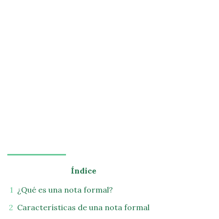
Índice
¿Qué es una nota formal?
Características de una nota formal