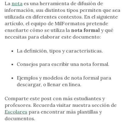
La
nota
es una herramienta de difusión de
información, sus distintos tipos permiten que sea
utilizada en diferentes contextos. En el siguiente
artículo, el equipo de MilFormatos pretende
enseñarte cómo se utiliza la
nota formal
y qué
necesitas para elaborar este documento:
La definición, tipos y características.
Consejos para escribir una nota formal.
Ejemplos y modelos de nota formal para
descargar, o llenar en línea.
Comparte este post con más estudiantes y
profesores. Recuerda visitar nuestra sección de
Escolares
para encontrar más plantillas y
documentos.