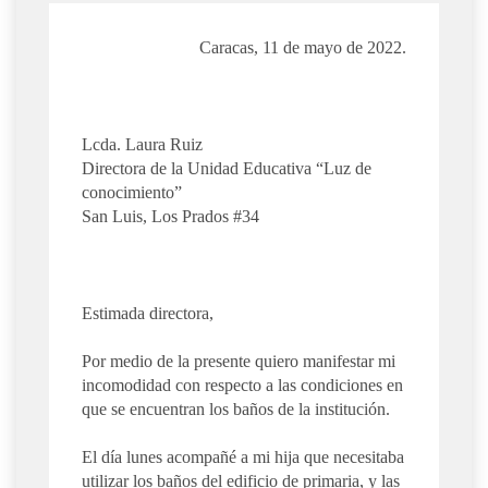
Caracas, 11 de mayo de 2022.
Lcda. Laura Ruiz
Directora de la Unidad Educativa “Luz de
conocimiento”
San Luis, Los Prados #34
Estimada directora,
Por medio de la presente quiero manifestar mi
incomodidad con respecto a las condiciones en
que se encuentran los baños de la institución.
El día lunes acompañé a mi hija que necesitaba
utilizar los baños del edificio de primaria, y las