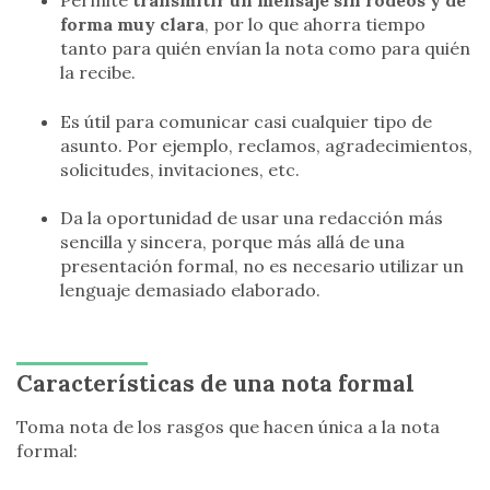
Permite
transmitir un mensaje sin rodeos y de
forma muy clara
, por lo que ahorra tiempo
tanto para quién envían la nota como para quién
la recibe.
Es útil para comunicar casi cualquier tipo de
asunto. Por ejemplo, reclamos, agradecimientos,
solicitudes, invitaciones, etc.
Da la oportunidad de usar una redacción más
sencilla y sincera, porque más allá de una
presentación formal, no es necesario utilizar un
lenguaje demasiado elaborado.
Características de una nota formal
Toma nota de los rasgos que hacen única a la nota
formal: