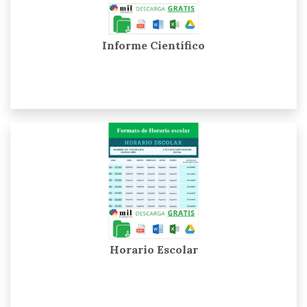
Informe Científico
Horario Escolar