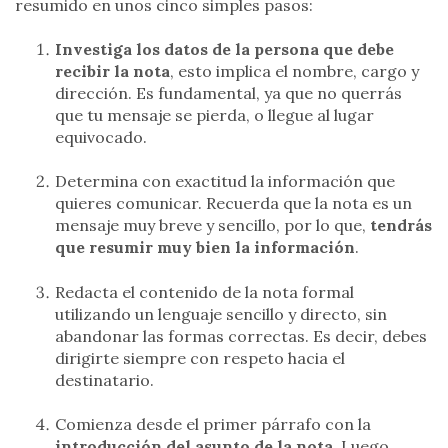
resumido en unos cinco simples pasos:
Investiga los datos de la persona que debe
recibir la nota
, esto implica el nombre, cargo y
dirección. Es fundamental, ya que no querrás
que tu mensaje se pierda, o llegue al lugar
equivocado.
Determina con exactitud la información que
quieres comunicar. Recuerda que la nota es un
mensaje muy breve y sencillo, por lo que,
tendrás
que resumir muy bien la información
.
Redacta el contenido de la nota formal
utilizando un lenguaje sencillo y directo, sin
abandonar las formas correctas. Es decir, debes
dirigirte siempre con respeto hacia el
destinatario.
Comienza desde el primer párrafo con la
introducción del asunto de la nota
. Luego,