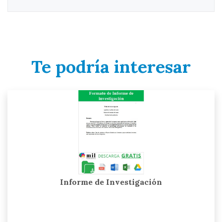
Te podría interesar
Informe de Investigación