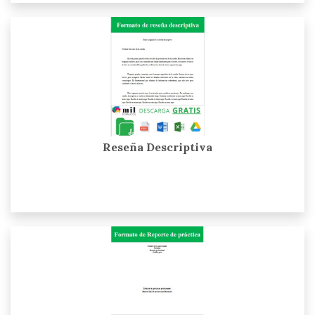
Reseña Descriptiva