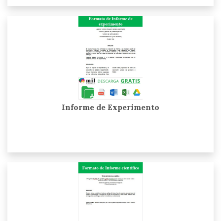
Informe de Experimento