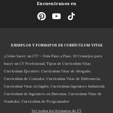
Encuentranos en
EJEMPLOS Y FORMATOS DE CURRÍCULUM VITAE
¿Cómo hacer un CV? - Guía Paso a Paso
10 Consejos para
hacer un CV Profesional
Tipos de Currículum Vitae
Currículum Ejecutivo
Currículum Vitae de Abogado
Currículum de Contador
Currículum Vitae de Enfermería
Currículum Vitae en Inglés
Currículum Ingeniero Industrial
Currículum de Ingeniero en Sistemas
Currículum Vitae de
Vendedor
Currículum de Programador
Ver todos los formatos de CV