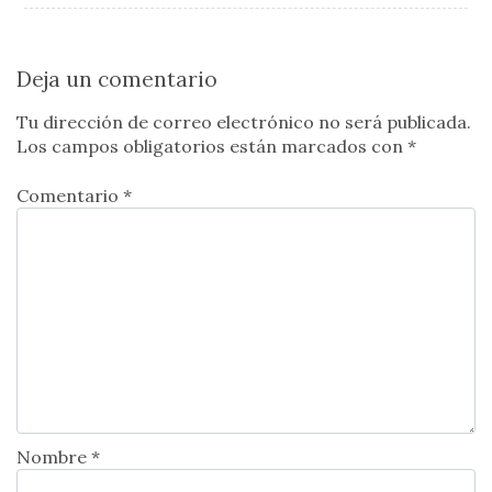
Deja un comentario
Tu dirección de correo electrónico no será publicada.
Los campos obligatorios están marcados con
*
Comentario *
Nombre *