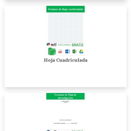
Hoja Cuadriculada