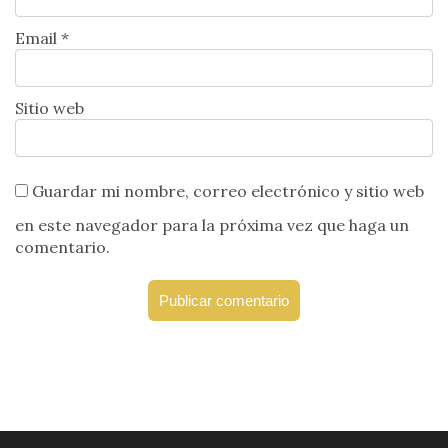
Email *
Sitio web
Guardar mi nombre, correo electrónico y sitio web
en este navegador para la próxima vez que haga un
comentario.