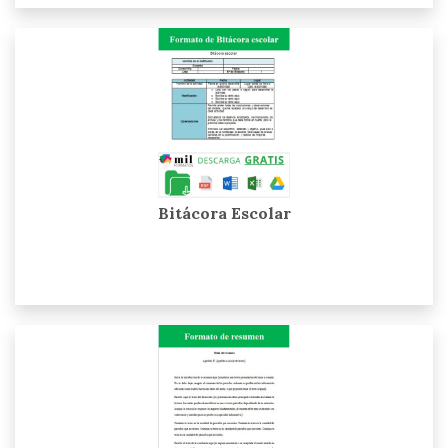
Bitácora Escolar