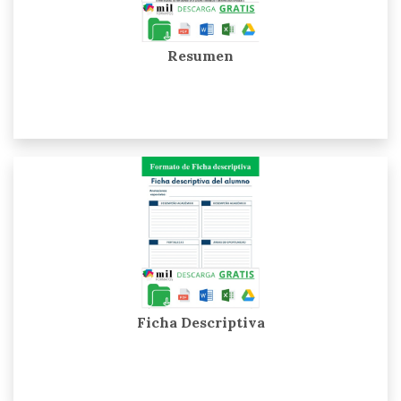
Resumen
Ficha Descriptiva