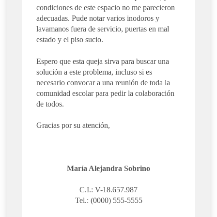
condiciones de este espacio no me parecieron
adecuadas. Pude notar varios inodoros y
lavamanos fuera de servicio, puertas en mal
estado y el piso sucio.
Espero que esta queja sirva para buscar una
solución a este problema, incluso si es
necesario convocar a una reunión de toda la
comunidad escolar para pedir la colaboración
de todos.
Gracias por su atención,
María Alejandra Sobrino
C.I.: V-18.657.987
Tel.: (0000) 555-5555