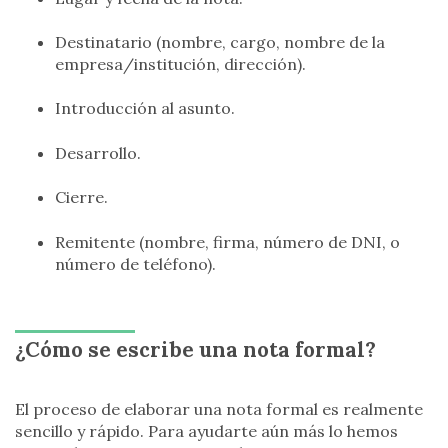
Destinatario (nombre, cargo, nombre de la
empresa/institución, dirección).
Introducción al asunto.
Desarrollo.
Cierre.
Remitente (nombre, firma, número de DNI, o
número de teléfono).
¿Cómo se escribe una nota formal?
El proceso de elaborar una nota formal es realmente
sencillo y rápido. Para ayudarte aún más lo hemos