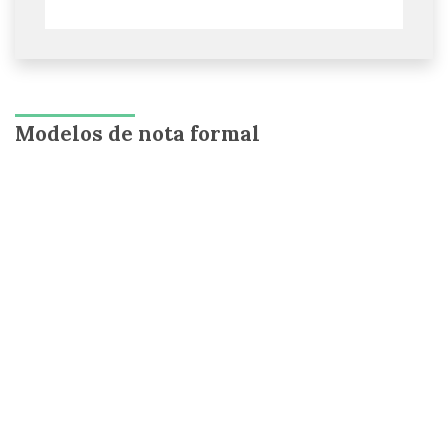
Modelos de nota formal