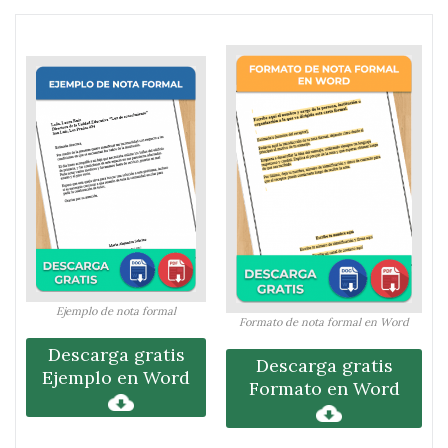
Ejemplo de nota formal
Formato de nota formal en Word
Descarga gratis
Descarga gratis
Ejemplo en Word
Formato en Word