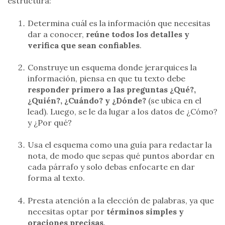
estructura:
Determina cuál es la información que necesitas
dar a conocer,
reúne todos los detalles y
verifica que sean confiables
.
Construye un esquema donde jerarquices la
información, piensa en que tu texto debe
responder primero a las preguntas ¿Qué?,
¿Quién?, ¿Cuándo? y ¿Dónde?
(se ubica en el
lead). Luego, se le da lugar a los datos de ¿Cómo?
y ¿Por qué?
Usa el esquema como una guía para redactar la
nota, de modo que sepas qué puntos abordar en
cada párrafo y solo debas enfocarte en dar
forma al texto.
Presta atención a la elección de palabras, ya que
necesitas optar por
términos simples y
oraciones precisas
.