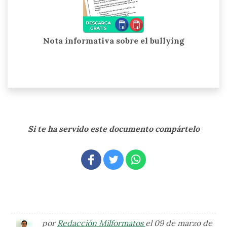
Nota informativa sobre el bullying
Si te ha servido este documento compártelo
por
Redacción Milformatos
el 09 de marzo de