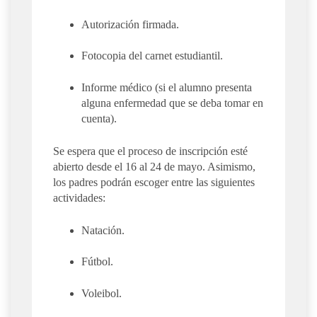
Autorización firmada.
Fotocopia del carnet estudiantil.
Informe médico (si el alumno presenta
alguna enfermedad que se deba tomar en
cuenta).
Se espera que el proceso de inscripción esté
abierto desde el 16 al 24 de mayo. Asimismo,
los padres podrán escoger entre las siguientes
actividades:
Natación.
Fútbol.
Voleibol.