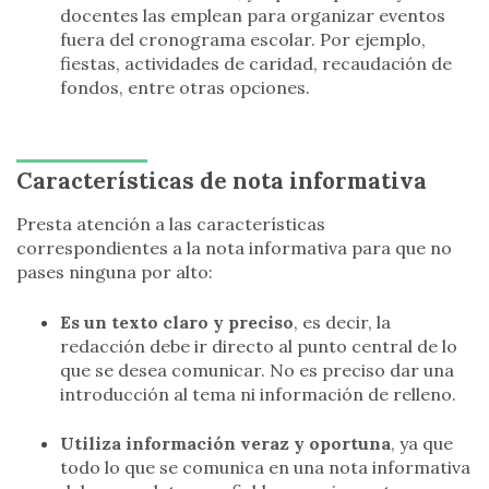
docentes las emplean para organizar eventos
fuera del cronograma escolar. Por ejemplo,
fiestas, actividades de caridad, recaudación de
fondos, entre otras opciones.
Características de nota informativa
Presta atención a las características
correspondientes a la nota informativa para que no
pases ninguna por alto:
Es un texto claro y preciso
, es decir, la
redacción debe ir directo al punto central de lo
que se desea comunicar. No es preciso dar una
introducción al tema ni información de relleno.
Utiliza información veraz y oportuna
, ya que
todo lo que se comunica en una nota informativa