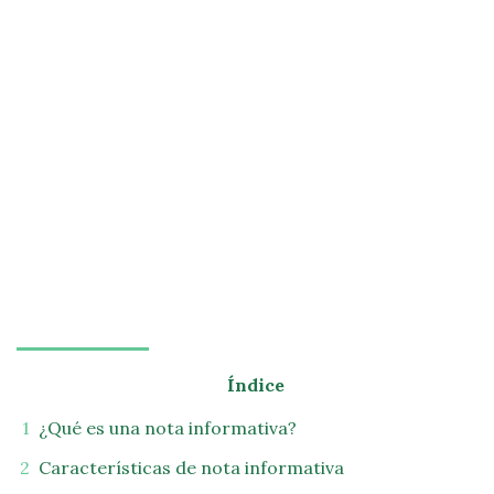
Índice
¿Qué es una nota informativa?
Características de nota informativa