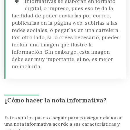
informativas se elaboran en formato
digital, o impreso, pues eso te da la
facilidad de poder enviarlas por correo,
publicarlas en la página web, subirlas a las
redes sociales, o pegarlas en una cartelera.
Por otro lado, si lo crees necesario, puedes
incluir una imagen que ilustre la
información. Sin embargo, esta imagen
debe ser muy importante, si no, es mejor
no incluirla.
¿Cómo hacer la nota informativa?
Estos son los pasos a seguir para conseguir elaborar
una nota informativa acorde a sus características y