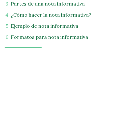
Partes de una nota informativa
¿Cómo hacer la nota informativa?
Ejemplo de nota informativa
Formatos para nota informativa