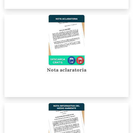
Nota aclaratoria