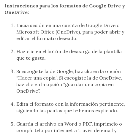
Instrucciones para los formatos de Google Drive y
OneDrive:
Inicia sesión en una cuenta de Google Drive o
Microsoft Office (OneDrive), para poder abrir y
editar el formato deseado.
Haz clic en el botón de descarga de la plantilla
que te gusta.
Si escogiste la de Google, haz clic en la opción
“Hacer una copia”. Si escogiste la de OneDrive,
haz clic en la opción “guardar una copia en
OneDrive”.
Edita el formato con la información pertinente,
siguiendo las pautas que te hemos explicado.
Guarda el archivo en Word o PDF, imprímelo o
compártelo por internet a través de email y