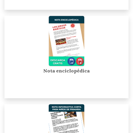
Nota enciclopédica