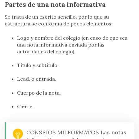
Partes de una nota informativa
Se trata de un escrito sencillo, por lo que su
estructura se conforma de pocos elementos:
Logo y nombre del colegio (en caso de que sea
una nota informativa enviada por las
autoridades del colegio).
Título y subtítulo.
Lead, o entrada.
Cuerpo de la nota.
Cierre.
CONSEJOS MILFORMATOS
Las notas