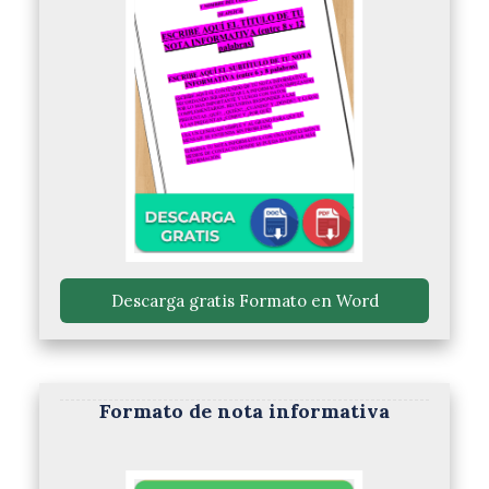
 Descarga gratis Formato en Word 
Formato de nota informativa