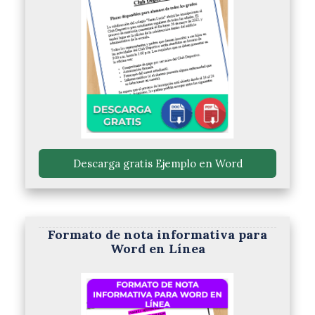
 Descarga gratis Ejemplo en Word 
Formato de nota informativa para
Word en Línea