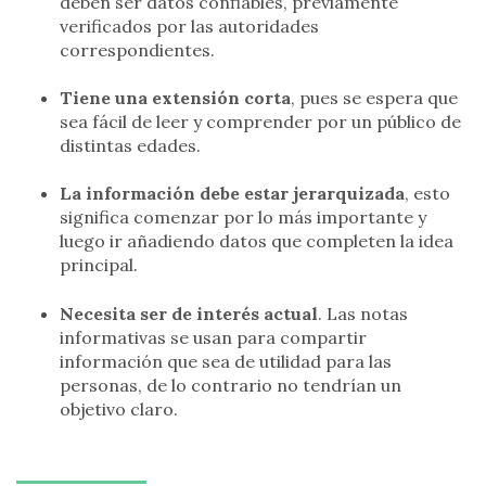
deben ser datos confiables, previamente
verificados por las autoridades
correspondientes.
Tiene una extensión corta
, pues se espera que
sea fácil de leer y comprender por un público de
distintas edades.
La información debe estar jerarquizada
, esto
significa comenzar por lo más importante y
luego ir añadiendo datos que completen la idea
principal.
Necesita ser de interés actual
. Las notas
informativas se usan para compartir
información que sea de utilidad para las
personas, de lo contrario no tendrían un
objetivo claro.