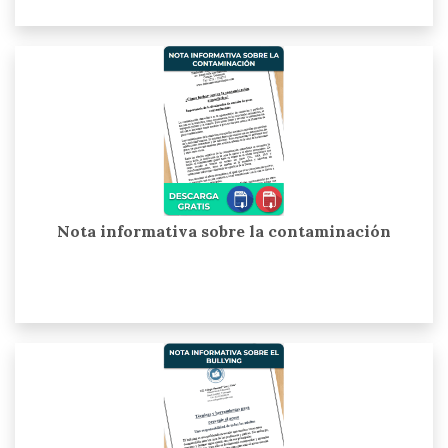
Nota informativa sobre la contaminación