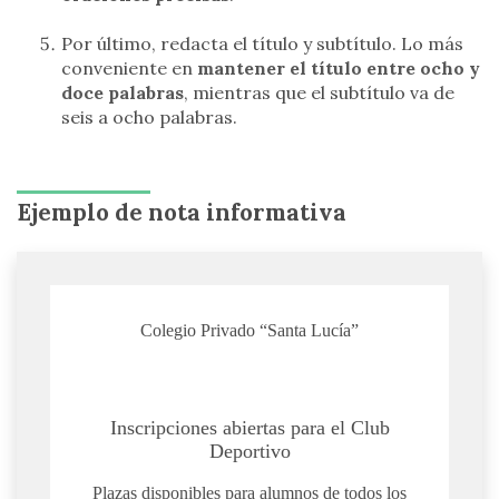
Por último, redacta el título y subtítulo. Lo más
conveniente en
mantener el título entre ocho y
doce palabras
, mientras que el subtítulo va de
seis a ocho palabras.
Ejemplo de nota informativa
Colegio Privado “Santa Lucía”
Inscripciones abiertas para el Club
Deportivo
Plazas disponibles para alumnos de todos los