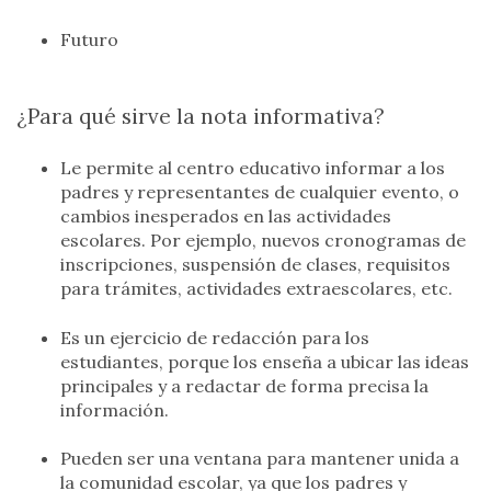
Futuro
¿Para qué sirve la nota informativa?
Le permite al centro educativo informar a los
padres y representantes de cualquier evento, o
cambios inesperados en las actividades
escolares. Por ejemplo, nuevos cronogramas de
inscripciones, suspensión de clases, requisitos
para trámites, actividades extraescolares, etc.
Es un ejercicio de redacción para los
estudiantes, porque los enseña a ubicar las ideas
principales y a redactar de forma precisa la
información.
Pueden ser una ventana para mantener unida a
la comunidad escolar, ya que los padres y