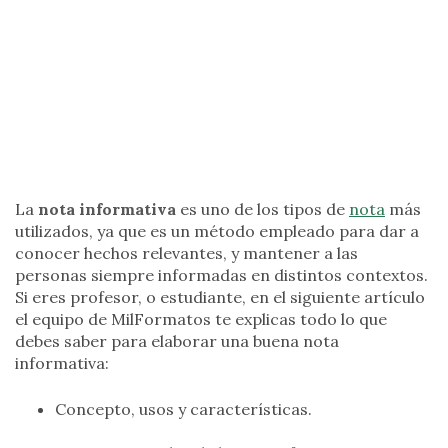
La
nota informativa
es uno de los tipos de
nota
más
utilizados, ya que es un método empleado para dar a
conocer hechos relevantes, y mantener a las
personas siempre informadas en distintos contextos.
Si eres profesor, o estudiante, en el siguiente artículo
el equipo de MilFormatos te explicas todo lo que
debes saber para elaborar una buena nota
informativa:
Concepto, usos y características.