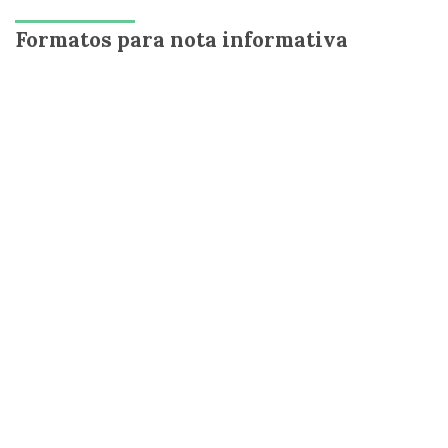
Formatos para nota informativa