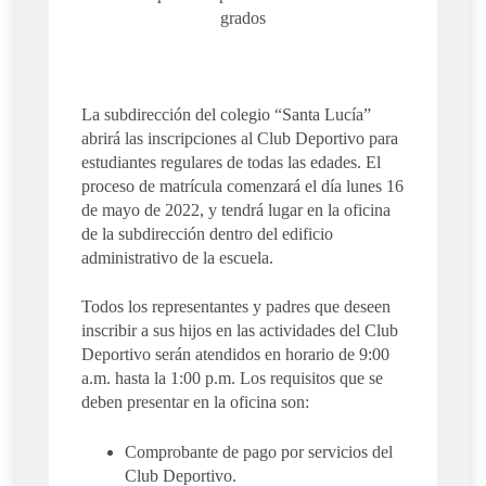
grados
La subdirección del colegio “Santa Lucía”
abrirá las inscripciones al Club Deportivo para
estudiantes regulares de todas las edades. El
proceso de matrícula comenzará el día lunes 16
de mayo de 2022, y tendrá lugar en la oficina
de la subdirección dentro del edificio
administrativo de la escuela.
Todos los representantes y padres que deseen
inscribir a sus hijos en las actividades del Club
Deportivo serán atendidos en horario de 9:00
a.m. hasta la 1:00 p.m. Los requisitos que se
deben presentar en la oficina son:
Comprobante de pago por servicios del
Club Deportivo.