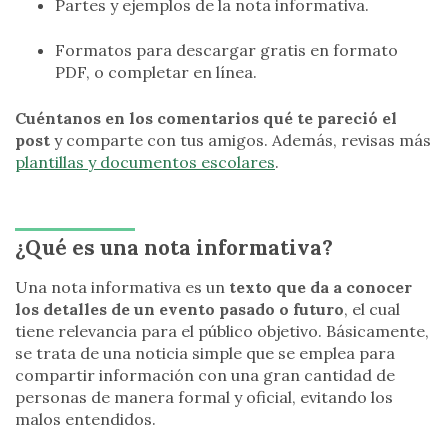
Partes y ejemplos de la nota informativa.
Formatos para descargar gratis en formato
PDF, o completar en línea.
Cuéntanos en los comentarios qué te pareció el
post
y comparte con tus amigos. Además, revisas más
plantillas y documentos escolares
.
¿Qué es una nota informativa?
Una nota informativa es un
texto que da a conocer
los detalles de un evento pasado o futuro
, el cual
tiene relevancia para el público objetivo. Básicamente,
se trata de una noticia simple que se emplea para
compartir información con una gran cantidad de
personas de manera formal y oficial, evitando los
malos entendidos.