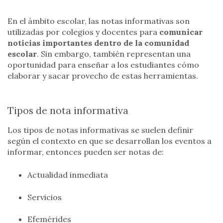
En el ámbito escolar, las notas informativas son
utilizadas por colegios y docentes para
comunicar
noticias importantes dentro de la comunidad
escolar
. Sin embargo, también representan una
oportunidad para enseñar a los estudiantes cómo
elaborar y sacar provecho de estas herramientas.
Tipos de nota informativa
Los tipos de notas informativas se suelen definir
según el contexto en que se desarrollan los eventos a
informar, entonces pueden ser notas de:
Actualidad inmediata
Servicios
Efemérides