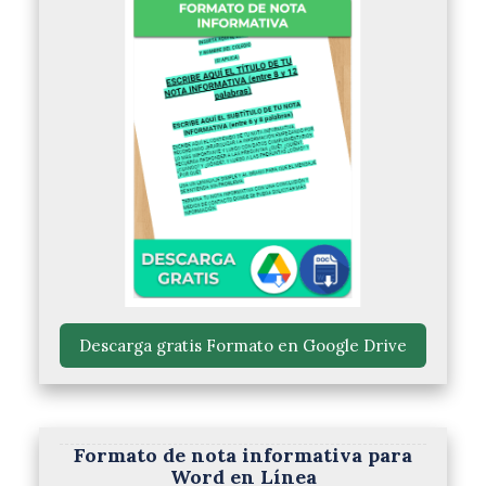
 Descarga gratis Formato en Google Drive 
Formato de nota informativa para
Word en Línea