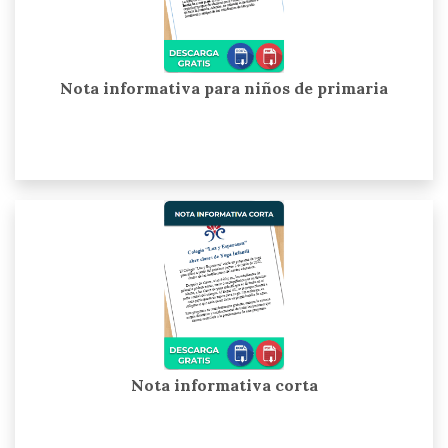
Nota informativa para niños de primaria
Nota informativa corta