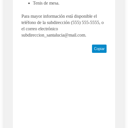
Tenis de mesa.
Para mayor información está disponible el
teléfono de la subdirección (555) 555-5555, o
el correo electrónico
subdireccion_santalucia@mail.com
.
Copiar