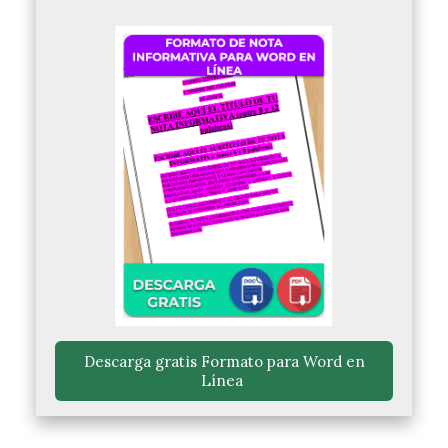
 Descarga gratis Formato para Word en 
Línea 