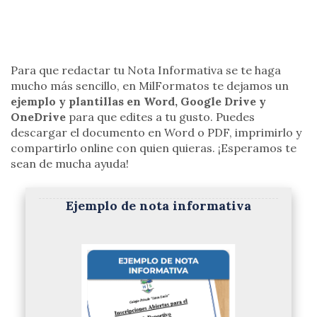
Para que redactar tu Nota Informativa se te haga
mucho más sencillo, en MilFormatos te dejamos un
ejemplo y plantillas en Word, Google Drive y
OneDrive
para que edites a tu gusto. Puedes
descargar el documento en Word o PDF, imprimirlo y
compartirlo online con quien quieras. ¡Esperamos te
sean de mucha ayuda!
Ejemplo de nota informativa