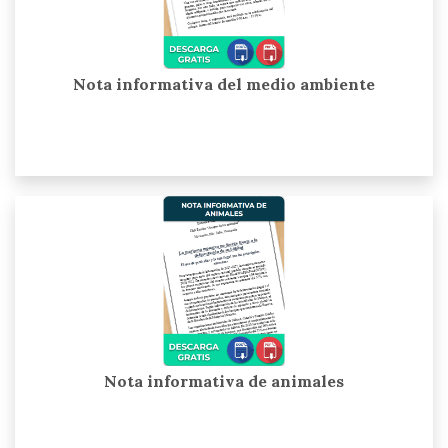
Nota informativa del medio ambiente
Nota informativa de animales