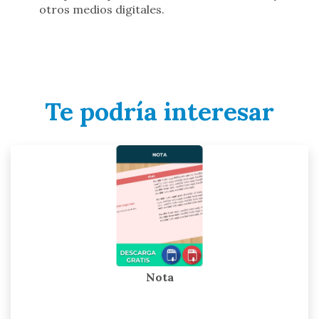
otros medios digitales.
Te podría interesar
Nota