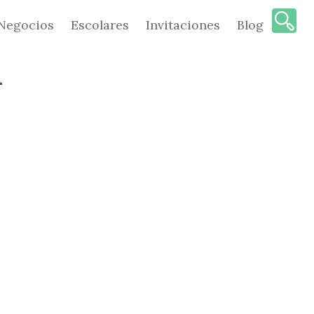
Negocios
Escolares
Invitaciones
Blog
A