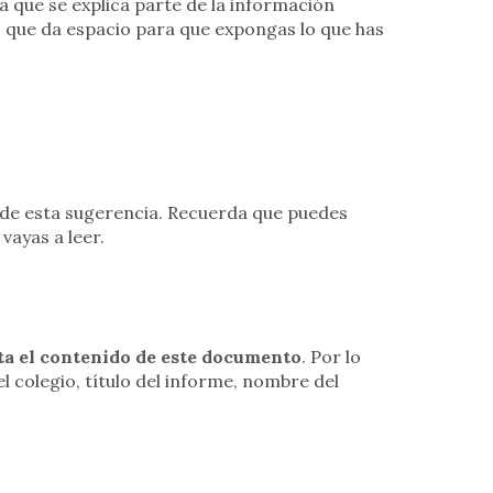
ya que se explica parte de la información
 que da espacio para que expongas lo que has
r de esta sugerencia. Recuerda que puedes
vayas a leer.
ta el contenido de este documento
. Por lo
 colegio, título del informe, nombre del