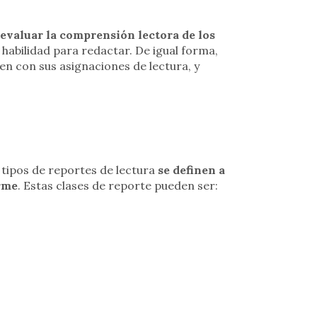
evaluar la comprensión lectora de los
 habilidad para redactar. De igual forma,
n con sus asignaciones de lectura, y
 tipos de reportes de lectura
se definen a
orme
. Estas clases de reporte pueden ser: