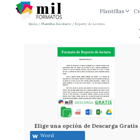
Plantillas
Cu
Inicio
Plantillas Escolares
Reporte de Lectura
Elige una opción de Descarga Gratis
Word