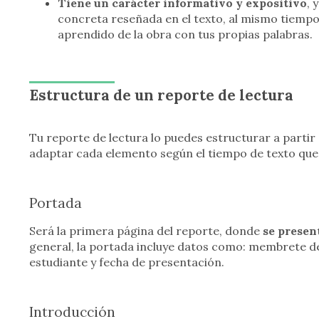
Tiene un carácter informativo y expositivo
, 
concreta reseñada en el texto, al mismo tiempo
aprendido de la obra con tus propias palabras.
Estructura de un reporte de lectura
Tu reporte de lectura lo puedes estructurar a parti
adaptar cada elemento según el tiempo de texto que 
Portada
Será la primera página del reporte, donde
se presen
general, la portada incluye datos como: membrete del
estudiante y fecha de presentación.
Introducción