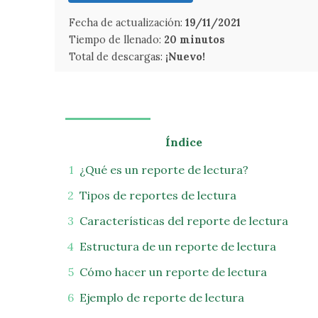
Fecha de actualización:
19/11/2021
Tiempo de llenado:
20 minutos
Total de descargas:
¡Nuevo!
Índice
¿Qué es un reporte de lectura?
Tipos de reportes de lectura
Características del reporte de lectura
Estructura de un reporte de lectura
Cómo hacer un reporte de lectura
Ejemplo de reporte de lectura