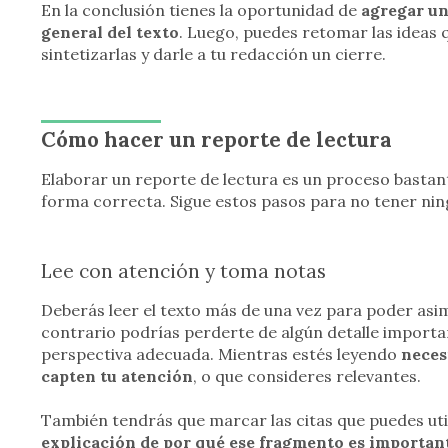
En la conclusión tienes la oportunidad de
agregar un
general del texto
. Luego, puedes retomar las ideas
sintetizarlas y darle a tu redacción un cierre.
Cómo hacer un reporte de lectura
Elaborar un reporte de lectura es un proceso bastan
forma correcta. Sigue estos pasos para no tener nin
Lee con atención y toma notas
Deberás leer el texto más de una vez para poder asi
contrario podrías perderte de algún detalle importante
perspectiva adecuada. Mientras estés leyendo
neces
capten tu atención
, o que consideres relevantes.
También tendrás que marcar las citas que puedes uti
explicación de por qué ese fragmento es importan