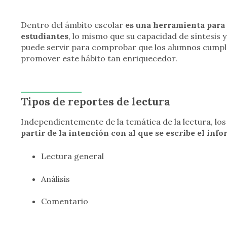
Dentro del ámbito escolar
es una herramienta para 
estudiantes
, lo mismo que su capacidad de síntesis y
puede servir para comprobar que los alumnos cumple
promover este hábito tan enriquecedor.
Tipos de reportes de lectura
Independientemente de la temática de la lectura, los
partir de la intención con al que se escribe el inf
Lectura general
Análisis
Comentario