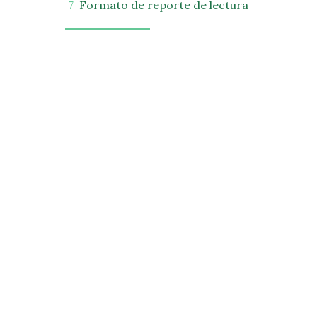
Formato de reporte de lectura