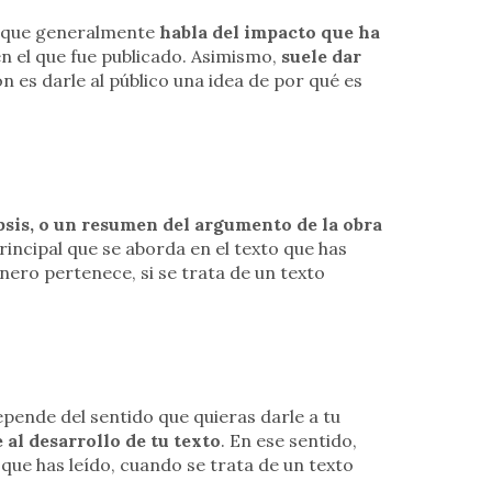
, que generalmente
habla del impacto que ha
n el que fue publicado. Asimismo,
suele dar
ón es darle al público una idea de por qué es
sis, o un resumen del argumento de la obra
rincipal que se aborda en el texto que has
ero pertenece, si se trata de un texto
epende del sentido que quieras darle a tu
al desarrollo de tu texto
. En ese sentido,
 que has leído, cuando se trata de un texto