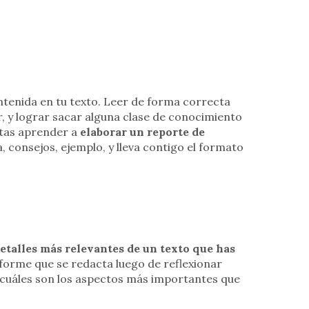
ntenida en tu texto. Leer de forma correcta
, y lograr sacar alguna clase de conocimiento
sitas aprender a
elaborar un reporte de
, consejos, ejemplo, y lleva contigo el formato
etalles más relevantes de un texto que has
nforme que se redacta luego de reflexionar
r cuáles son los aspectos más importantes que