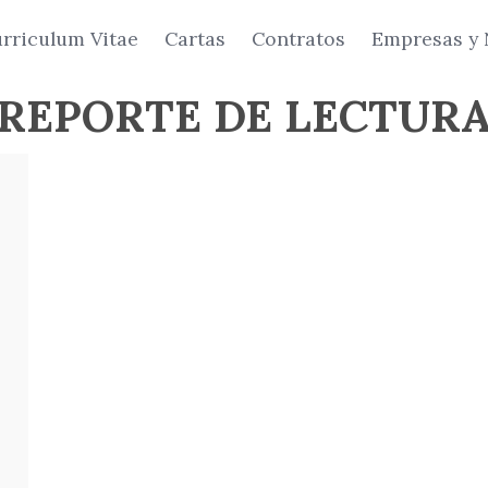
rriculum Vitae
Cartas
Contratos
Empresas y 
REPORTE DE LECTUR