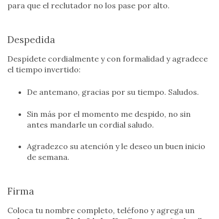
para que el reclutador no los pase por alto.
Despedida
Despídete cordialmente y con formalidad y agradece
el tiempo invertido:
De antemano, gracias por su tiempo. Saludos.
Sin más por el momento me despido, no sin
antes mandarle un cordial saludo.
Agradezco su atención y le deseo un buen inicio
de semana.
Firma
Coloca tu nombre completo, teléfono y agrega un