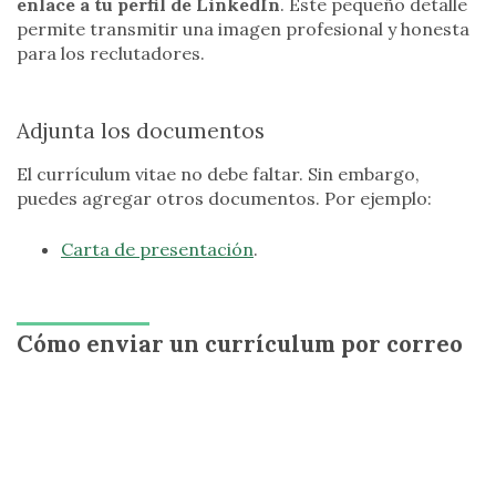
enlace a tu perfil de LinkedIn
. Este pequeño detalle
permite transmitir una imagen profesional y honesta
para los reclutadores.
Adjunta los documentos
El currículum vitae no debe faltar. Sin embargo,
puedes agregar otros documentos. Por ejemplo:
Carta de presentación
.
Cómo enviar un currículum por correo