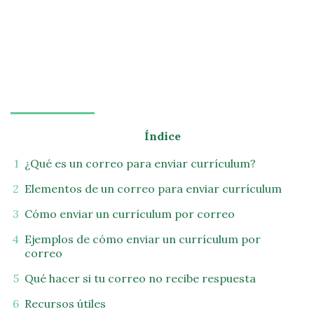
Índice
¿Qué es un correo para enviar currículum?
Elementos de un correo para enviar currículum
Cómo enviar un currículum por correo
Ejemplos de cómo enviar un currículum por
correo
Qué hacer si tu correo no recibe respuesta
Recursos útiles