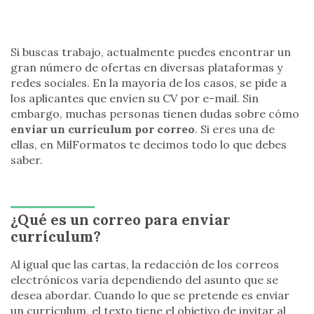
Si buscas trabajo, actualmente puedes encontrar un
gran número de ofertas en diversas plataformas y
redes sociales. En la mayoría de los casos, se pide a
los aplicantes que envíen su CV por e-mail. Sin
embargo, muchas personas tienen dudas sobre cómo
enviar un currículum por correo
. Si eres una de
ellas, en MilFormatos te decimos todo lo que debes
saber.
¿Qué es un correo para enviar
currículum?
Al igual que las cartas, la redacción de los correos
electrónicos varía dependiendo del asunto que se
desea abordar. Cuando lo que se pretende es enviar
un currículum, el texto tiene el objetivo de invitar al