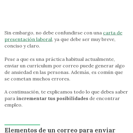
Sin embargo, no debe confundirse con una
carta de
presentación laboral
, ya que debe ser muy breve,
conciso y claro.
Pese a que es una práctica habitual actualmente,
enviar un currículum por correo puede generar algo
de ansiedad en las personas. Además, es común que
se cometan muchos errores.
A continuación, te explicamos todo lo que debes saber
para
incrementar tus posibilidades
de encontrar
empleo.
Elementos de un correo para enviar