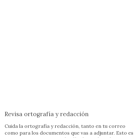
Revisa ortografía y redacción
Cuida la ortografía y redacción, tanto en tu correo
como para los documentos que vas a adjuntar. Esto es