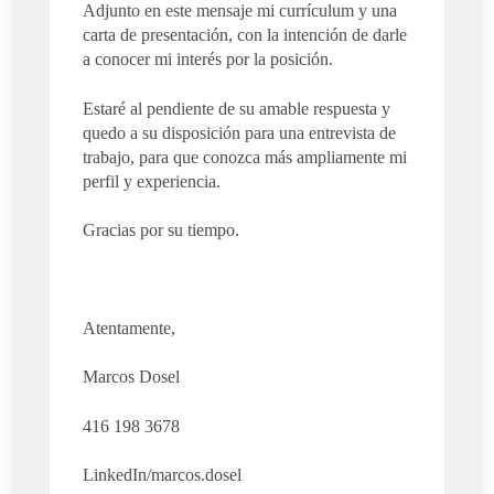
Adjunto en este mensaje mi currículum y una
carta de presentación, con la intención de darle
a conocer mi interés por la posición.
Estaré al pendiente de su amable respuesta y
quedo a su disposición para una entrevista de
trabajo, para que conozca más ampliamente mi
perfil y experiencia.
Gracias por su tiempo.
Atentamente,
Marcos Dosel
416 198 3678
LinkedIn/marcos.dosel