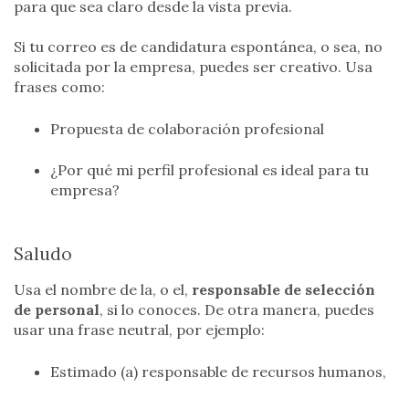
para que sea claro desde la vista previa.
Si tu correo es de candidatura espontánea, o sea, no
solicitada por la empresa, puedes ser creativo. Usa
frases como:
Propuesta de colaboración profesional
¿Por qué mi perfil profesional es ideal para tu
empresa?
Saludo
Usa el nombre de la, o el,
responsable de selección
de personal
, si lo conoces. De otra manera, puedes
usar una frase neutral, por ejemplo:
Estimado (a) responsable de recursos humanos,