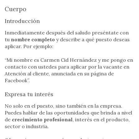
Cuerpo
Introducción
Inmediatamente después del saludo preséntate con
tu
nombre completo
y describe a qué puesto deseas
aplicar. Por ejemplo:
“Mi nombre es Carmen Cid Hernández y me pongo en
contacto con ustedes para aplicar por la vacante en
Atención al cliente, anunciada en su página de
Facebook”.
Expresa tu interés
No solo en el puesto, sino también en la empresa.
Puedes hablar de las oportunidades que brinda a nivel
de
crecimiento profesional
, interés en el producto,
sector o industria.