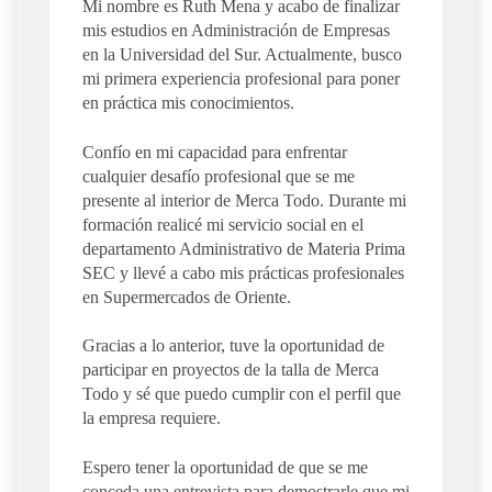
Mi nombre es Ruth Mena y acabo de finalizar
mis estudios en Administración de Empresas
en la Universidad del Sur. Actualmente, busco
mi primera experiencia profesional para poner
en práctica mis conocimientos.
Confío en mi capacidad para enfrentar
cualquier desafío profesional que se me
presente al interior de Merca Todo. Durante mi
formación realicé mi servicio social en el
departamento Administrativo de Materia Prima
SEC y llevé a cabo mis prácticas profesionales
en Supermercados de Oriente.
Gracias a lo anterior, tuve la oportunidad de
participar en proyectos de la talla de Merca
Todo y sé que puedo cumplir con el perfil que
la empresa requiere.
Espero tener la oportunidad de que se me
conceda una entrevista para demostrarle que mi