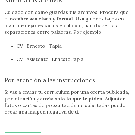
Nombra tus archivos
Cuidado con cómo guardas tus archivos. Procura que
el
nombre sea claro y formal
. Usa guiones bajos en
lugar de dejar espacios en blanco, para hacer las
separaciones entre palabras. Por ejemplo:
CV_Ernesto_Tapia
CV_Asistente_ErnestoTapia
Pon atención a las instrucciones
Si vas a enviar tu currículum por una oferta publicada,
pon atención y
envía solo lo que te piden
. Adjuntar
fotos o cartas de presentación no solicitadas puede
crear una imagen negativa de ti.