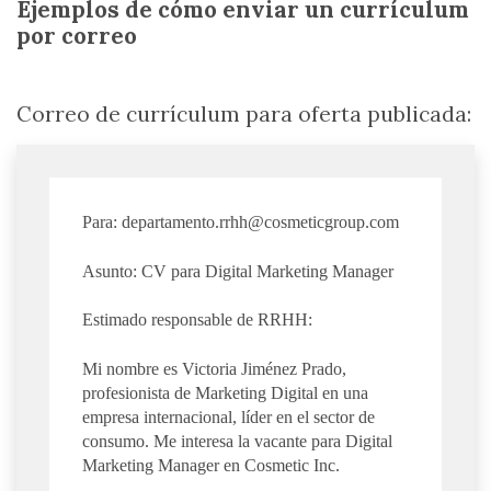
Ejemplos de cómo enviar un currículum
por correo
Correo de currículum para oferta publicada:
Para:
departamento.rrhh@cosmeticgroup.com
Asunto: CV para Digital Marketing Manager
Estimado responsable de RRHH:
Mi nombre es Victoria Jiménez Prado,
profesionista de Marketing Digital en una
empresa internacional, líder en el sector de
consumo. Me interesa la vacante para Digital
Marketing Manager en Cosmetic Inc.