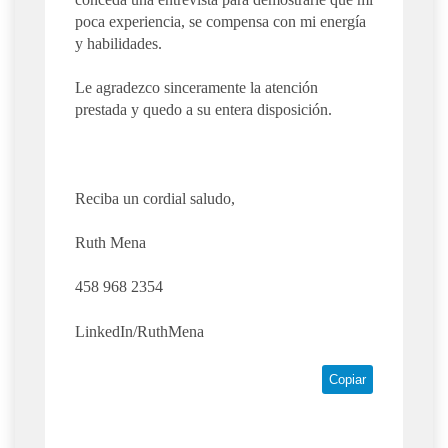
poca experiencia, se compensa con mi energía
y habilidades.
Le agradezco sinceramente la atención
prestada y quedo a su entera disposición.
Reciba un cordial saludo,
Ruth Mena
458 968 2354
LinkedIn/RuthMena
Copiar