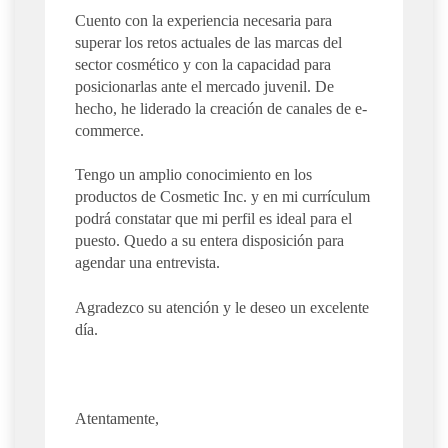
Cuento con la experiencia necesaria para
superar los retos actuales de las marcas del
sector cosmético y con la capacidad para
posicionarlas ante el mercado juvenil. De
hecho, he liderado la creación de canales de e-
commerce.
Tengo un amplio conocimiento en los
productos de Cosmetic Inc. y en mi currículum
podrá constatar que mi perfil es ideal para el
puesto. Quedo a su entera disposición para
agendar una entrevista.
Agradezco su atención y le deseo un excelente
día.
Atentamente,