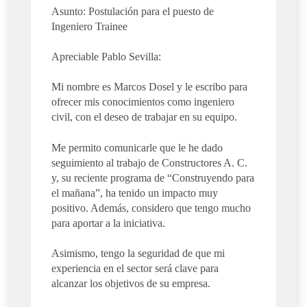
Asunto: Postulación para el puesto de
Ingeniero Trainee
Apreciable Pablo Sevilla:
Mi nombre es Marcos Dosel y le escribo para
ofrecer mis conocimientos como ingeniero
civil, con el deseo de trabajar en su equipo.
Me permito comunicarle que le he dado
seguimiento al trabajo de Constructores A. C.
y, su reciente programa de “Construyendo para
el mañana”, ha tenido un impacto muy
positivo. Además, considero que tengo mucho
para aportar a la iniciativa.
Asimismo, tengo la seguridad de que mi
experiencia en el sector será clave para
alcanzar los objetivos de su empresa.