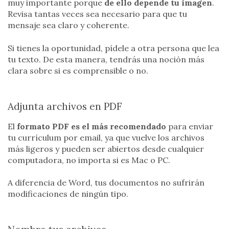
muy importante porque
de ello depende tu imagen
.
Revisa tantas veces sea necesario para que tu
mensaje sea claro y coherente.
Si tienes la oportunidad, pídele a otra persona que lea
tu texto. De esta manera, tendrás una noción más
clara sobre si es comprensible o no.
Adjunta archivos en PDF
El
formato PDF es el más recomendado
para enviar
tu currículum por email, ya que vuelve los archivos
más ligeros y pueden ser abiertos desde cualquier
computadora, no importa si es Mac o PC.
A diferencia de Word, tus documentos no sufrirán
modificaciones de ningún tipo.