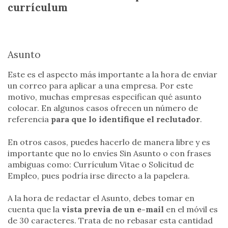
currículum
Asunto
Este es el aspecto más importante a la hora de enviar
un correo para aplicar a una empresa. Por este
motivo, muchas empresas especifican qué asunto
colocar. En algunos casos ofrecen un número de
referencia
para que lo identifique el reclutador
.
En otros casos, puedes hacerlo de manera libre y es
importante que no lo envíes Sin Asunto o con frases
ambiguas como: Currículum Vitae o Solicitud de
Empleo, pues podría irse directo a la papelera.
A la hora de redactar el Asunto, debes tomar en
cuenta que la
vista previa de un e-mail
en el móvil es
de 30 caracteres. Trata de no rebasar esta cantidad