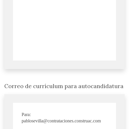
Correo de currículum para autocandidatura
Para:
pablosevilla@contrataciones.construac.com