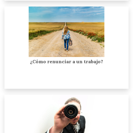
¿Cómo renunciar a un trabajo?