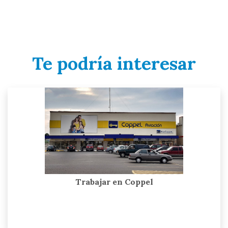
Te podría interesar
Trabajar en Coppel