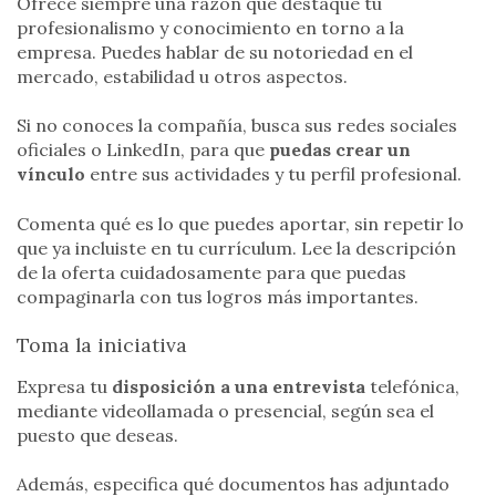
Ofrece siempre una razón que destaque tu
profesionalismo y conocimiento en torno a la
empresa. Puedes hablar de su notoriedad en el
mercado, estabilidad u otros aspectos.
Si no conoces la compañía, busca sus redes sociales
oficiales o LinkedIn, para que
puedas crear un
vínculo
entre sus actividades y tu perfil profesional.
Comenta qué es lo que puedes aportar, sin repetir lo
que ya incluiste en tu currículum. Lee la descripción
de la oferta cuidadosamente para que puedas
compaginarla con tus logros más importantes.
Toma la iniciativa
Expresa tu
disposición a una entrevista
telefónica,
mediante videollamada o presencial, según sea el
puesto que deseas.
Además, especifica qué documentos has adjuntado