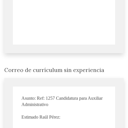
Correo de currículum sin experiencia
Asunto: Ref: 1257 Candidatura para Auxiliar
Administrativo
Estimado Raúl Pérez: