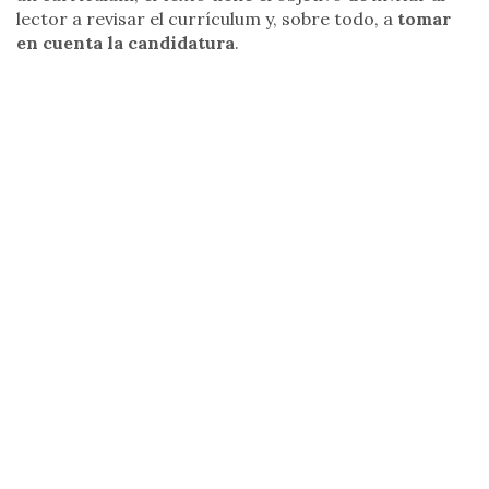
lector a revisar el currículum y, sobre todo, a
tomar
en cuenta la candidatura
.