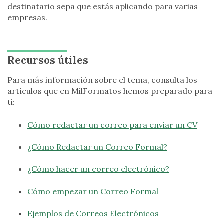
destinatario sepa que estás aplicando para varias
empresas.
Recursos útiles
Para más información sobre el tema, consulta los
artículos que en MilFormatos hemos preparado para
ti:
Cómo redactar un correo para enviar un CV
¿Cómo Redactar un Correo Formal?
¿Cómo hacer un correo electrónico?
Cómo empezar un Correo Formal
Ejemplos de Correos Electrónicos