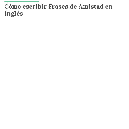
Cómo escribir Frases de Amistad en
Inglés