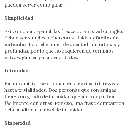
pueden servir como guía:
Simplicidad
Así como en español, las frases de amistad en inglés
deben ser simples, coherentes, fluidas y
fáciles de
entender
. Las relaciones de amistad son íntimas y
profundas, por lo que no requieren de términos
extravagantes para describirlas.
Intimidad
En una amistad se comparten alegrías, tristezas y
hasta trivialidades. Dos personas que son amigas
tienen un grado de intimidad que no comparten
fácilmente con otras. Por eso, una frase compartida
debe aludir a ese nivel de intimidad.
Sinceridad