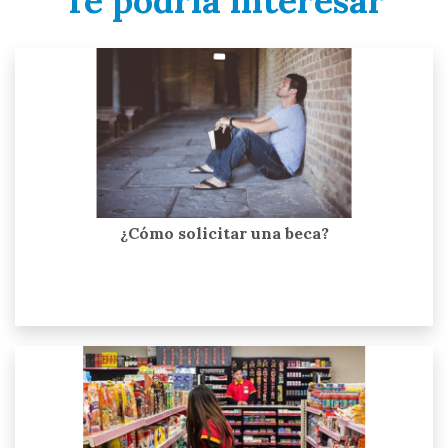
Te podría interesar
¿Cómo solicitar una beca?