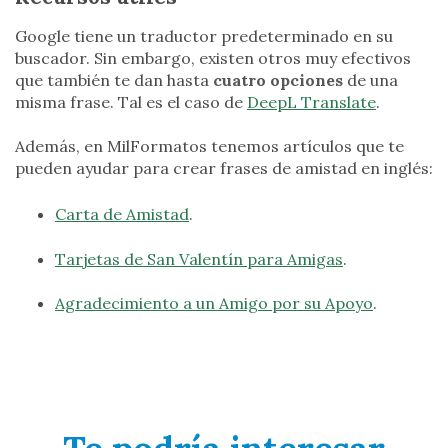
Google tiene un traductor predeterminado en su
buscador. Sin embargo, existen otros muy efectivos
que también te dan hasta
cuatro opciones
de una
misma frase. Tal es el caso de
DeepL Translate
.
Además, en MilFormatos tenemos artículos que te
pueden ayudar para crear frases de amistad en inglés:
Carta de Amistad
.
Tarjetas de San Valentín para Amigas
.
Agradecimiento a un Amigo por su Apoyo
.