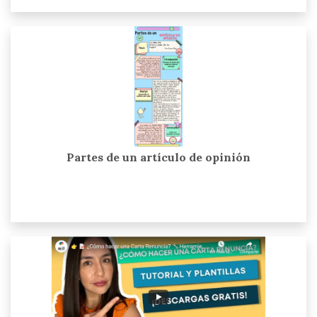
Partes de un artículo de opinión