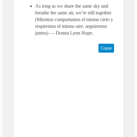
As long as we share the same sky and
breathe the same air, we’re still together
(Mientras compartamos el mismo cielo y
respiremos el mismo aire, seguiremos
juntos) — Donna Lynn Hope.
Copiar