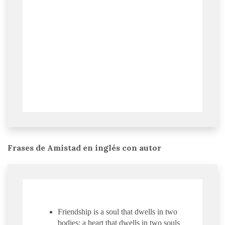
Frases de Amistad en inglés con autor
Friendship is a soul that dwells in two
bodies; a heart that dwells in two souls