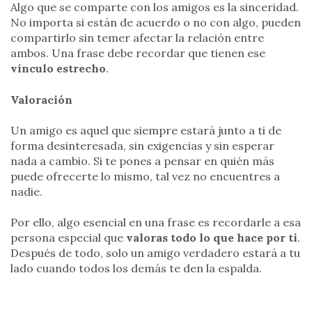
Algo que se comparte con los amigos es la sinceridad.
No importa si están de acuerdo o no con algo, pueden
compartirlo sin temer afectar la relación entre
ambos. Una frase debe recordar que tienen ese
vínculo estrecho
.
Valoración
Un amigo es aquel que siempre estará junto a ti de
forma desinteresada, sin exigencias y sin esperar
nada a cambio. Si te pones a pensar en quién más
puede ofrecerte lo mismo, tal vez no encuentres a
nadie.
Por ello, algo esencial en una frase es recordarle a esa
persona especial que
valoras todo lo que hace por ti
.
Después de todo, solo un amigo verdadero estará a tu
lado cuando todos los demás te den la espalda.