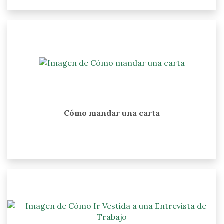
Cómo mandar una carta