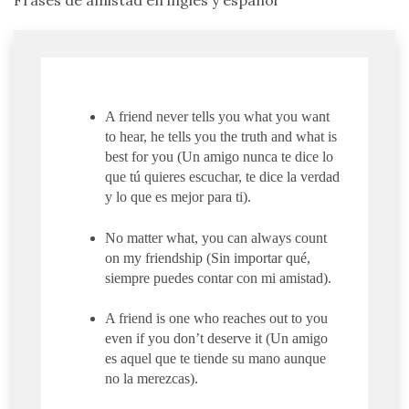
Frases de amistad en inglés y español
A friend never tells you what you want
to hear, he tells you the truth and what is
best for you (Un amigo nunca te dice lo
que tú quieres escuchar, te dice la verdad
y lo que es mejor para ti).
No matter what, you can always count
on my friendship (Sin importar qué,
siempre puedes contar con mi amistad).
A friend is one who reaches out to you
even if you don’t deserve it (Un amigo
es aquel que te tiende su mano aunque
no la merezcas).