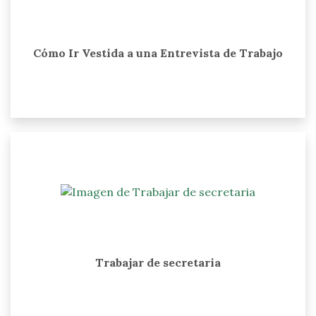
Cómo Ir Vestida a una Entrevista de Trabajo
Trabajar de secretaria