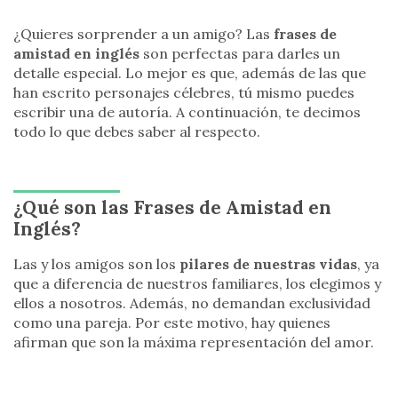
¿Quieres sorprender a un amigo? Las
frases de
amistad en inglés
son perfectas para darles un
detalle especial. Lo mejor es que, además de las que
han escrito personajes célebres, tú mismo puedes
escribir una de autoría. A continuación, te decimos
todo lo que debes saber al respecto.
¿Qué son las Frases de Amistad en
Inglés?
Las y los amigos son los
pilares de nuestras vidas
, ya
que a diferencia de nuestros familiares, los elegimos y
ellos a nosotros. Además, no demandan exclusividad
como una pareja. Por este motivo, hay quienes
afirman que son la máxima representación del amor.