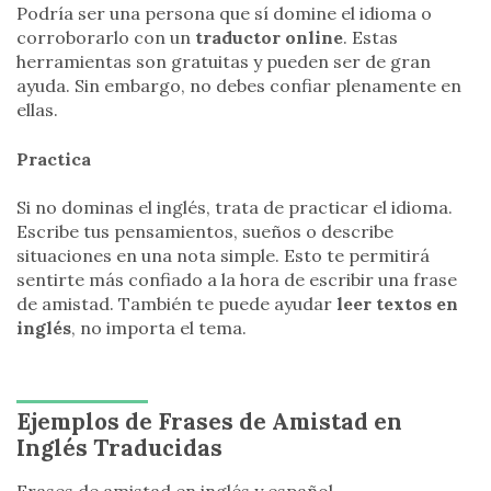
Podría ser una persona que sí domine el idioma o
corroborarlo con un
traductor online
. Estas
herramientas son gratuitas y pueden ser de gran
ayuda. Sin embargo, no debes confiar plenamente en
ellas.
Practica
Si no dominas el inglés, trata de practicar el idioma.
Escribe tus pensamientos, sueños o describe
situaciones en una nota simple. Esto te permitirá
sentirte más confiado a la hora de escribir una frase
de amistad. También te puede ayudar
leer textos en
inglés
, no importa el tema.
Ejemplos de Frases de Amistad en
Inglés Traducidas