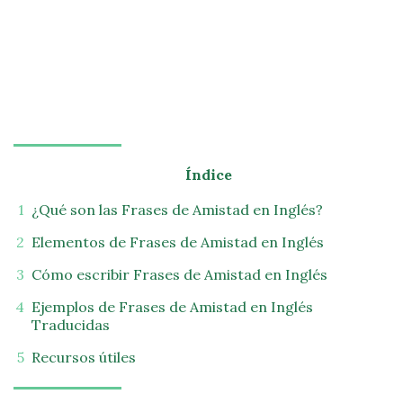
Índice
¿Qué son las Frases de Amistad en Inglés?
Elementos de Frases de Amistad en Inglés
Cómo escribir Frases de Amistad en Inglés
Ejemplos de Frases de Amistad en Inglés
Traducidas
Recursos útiles