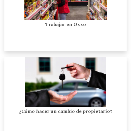
Trabajar en Oxxo
¿Cómo hacer un cambio de propietario?