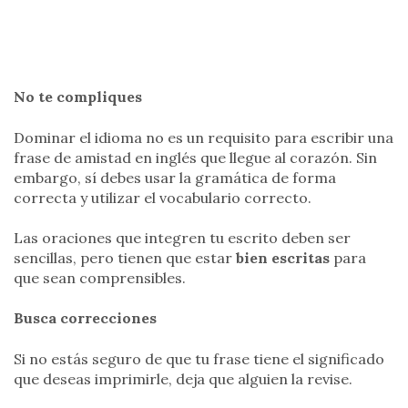
No te compliques
Dominar el idioma no es un requisito para escribir una
frase de amistad en inglés que llegue al corazón. Sin
embargo, sí debes usar la gramática de forma
correcta y utilizar el vocabulario correcto.
Las oraciones que integren tu escrito deben ser
sencillas, pero tienen que estar
bien escritas
para
que sean comprensibles.
Busca correcciones
Si no estás seguro de que tu frase tiene el significado
que deseas imprimirle, deja que alguien la revise.