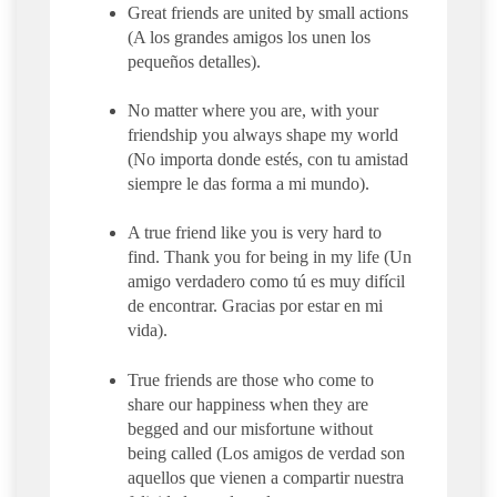
Great friends are united by small actions
(A los grandes amigos los unen los
pequeños detalles).
No matter where you are, with your
friendship you always shape my world
(No importa donde estés, con tu amistad
siempre le das forma a mi mundo).
A true friend like you is very hard to
find. Thank you for being in my life (Un
amigo verdadero como tú es muy difícil
de encontrar. Gracias por estar en mi
vida).
True friends are those who come to
share our happiness when they are
begged and our misfortune without
being called (Los amigos de verdad son
aquellos que vienen a compartir nuestra