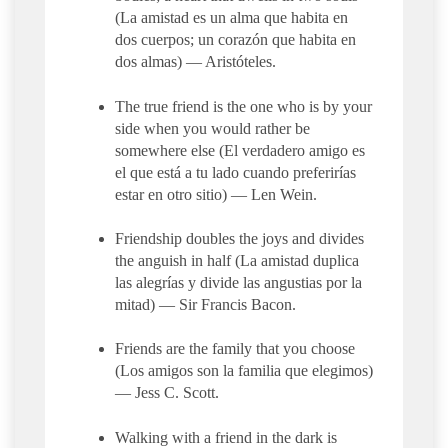
(La amistad es un alma que habita en
dos cuerpos; un corazón que habita en
dos almas) — Aristóteles.
The true friend is the one who is by your
side when you would rather be
somewhere else (El verdadero amigo es
el que está a tu lado cuando preferirías
estar en otro sitio) — Len Wein.
Friendship doubles the joys and divides
the anguish in half (La amistad duplica
las alegrías y divide las angustias por la
mitad) — Sir Francis Bacon.
Friends are the family that you choose
(Los amigos son la familia que elegimos)
— Jess C. Scott.
Walking with a friend in the dark is