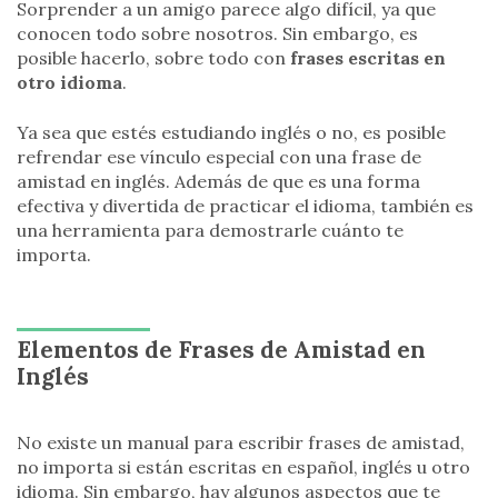
Sorprender a un amigo parece algo difícil, ya que
conocen todo sobre nosotros. Sin embargo, es
posible hacerlo, sobre todo con
frases escritas en
otro idioma
.
Ya sea que estés estudiando inglés o no, es posible
refrendar ese vínculo especial con una frase de
amistad en inglés. Además de que es una forma
efectiva y divertida de practicar el idioma, también es
una herramienta para demostrarle cuánto te
importa.
Elementos de Frases de Amistad en
Inglés
No existe un manual para escribir frases de amistad,
no importa si están escritas en español, inglés u otro
idioma. Sin embargo, hay algunos aspectos que te