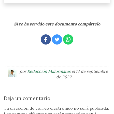
Si te ha servido este documento compártelo
por
Redacción Milformatos
el 14 de septiembre
de 2022
Deja un comentario
Tu dirección de correo electrónico no será publicada.
Los campos obligatorios están marcados con
*