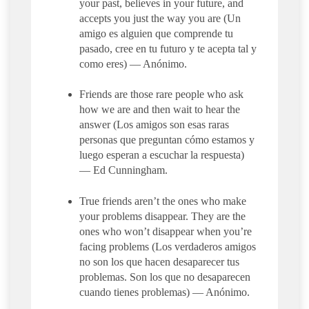
your past, believes in your future, and
accepts you just the way you are (Un
amigo es alguien que comprende tu
pasado, cree en tu futuro y te acepta tal y
como eres) — Anónimo.
Friends are those rare people who ask
how we are and then wait to hear the
answer (Los amigos son esas raras
personas que preguntan cómo estamos y
luego esperan a escuchar la respuesta)
— Ed Cunningham.
True friends aren’t the ones who make
your problems disappear. They are the
ones who won’t disappear when you’re
facing problems (Los verdaderos amigos
no son los que hacen desaparecer tus
problemas. Son los que no desaparecen
cuando tienes problemas) — Anónimo.