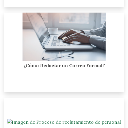
¿Cómo Redactar un Correo Formal?