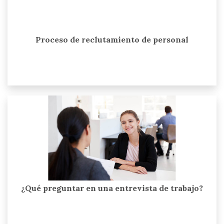
Proceso de reclutamiento de personal
¿Qué preguntar en una entrevista de trabajo?