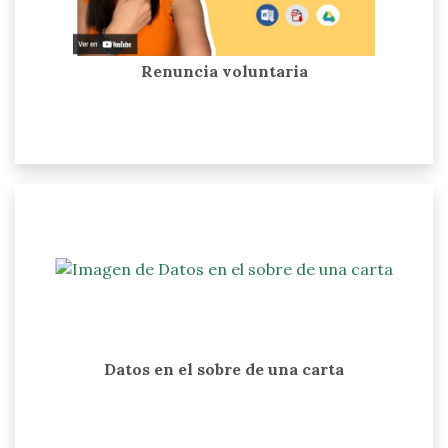
Renuncia voluntaria
Datos en el sobre de una carta