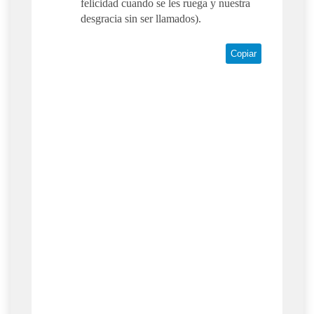
felicidad cuando se les ruega y nuestra
desgracia sin ser llamados).
Copiar