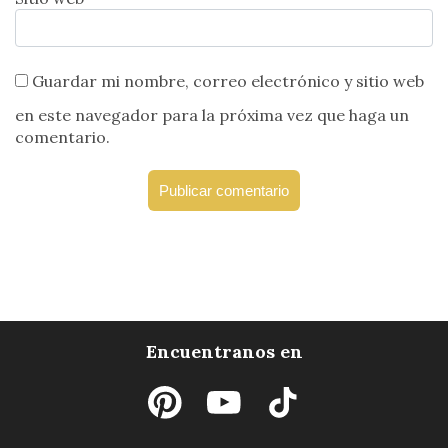
Guardar mi nombre, correo electrónico y sitio web
en este navegador para la próxima vez que haga un
comentario.
Encuentranos en