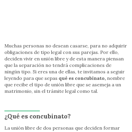
Muchas personas no desean casarse, para no adquirir
obligaciones de tipo legal con sus parejas. Por ello,
deciden vivir en unión libre y de esta manera piensan
que la separación no tendrá complicaciones de
ningún tipo. Si eres una de ellas, te invitamos a seguir
leyendo para que sepas
qué es concubinato,
nombre
que recibe el tipo de unión libre que se asemeja a un
matrimonio, sin el trámite legal como tal.
¿Qué es concubinato?
La unión libre de dos personas que deciden formar