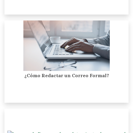
¿Cómo Redactar un Correo Formal?