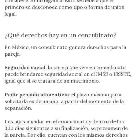
considere como bigamia. Esto se debe a que el
primero se desconoce como tipo o forma de unión
legal.
¿Qué derechos hay en un concubinato?
En México, un concubinato genera derechos para la
pareja.
Seguridad social
: la pareja que vive en concubinato
puede brindarse seguridad social en el IMSS o ISSSTE,
igual que si se tratara de un matrimonio.
Pedir pensión alimenticia
: el plazo máximo para
solicitarla es de un año, a partir del momento de la
separación.
Los hijos nacidos en el concubinato y dentro de los
300 días siguientes a su finalización, se presumen de
la pareja. Por ello, cuentan con los mismos derechos