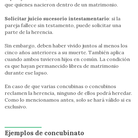
que quienes nacieron dentro de un matrimonio.
Solicitar juicio sucesorio intestamentario
: si la
pareja fallece sin testamento, puede solicitar una
parte de la herencia.
Sin embargo, deben haber vivido juntos al menos los
cinco años anteriores a su muerte. También aplica
cuando ambos tuvieron hijos en común. La condición
es que hayan permanecido libres de matrimonio
durante ese lapso.
En caso de que varias concubinas o concubinos
reclamen la herencia, ninguno de ellos podrá heredar.
Como lo mencionamos antes, solo se hará válido si es
exclusivo.
Ejemplos de concubinato