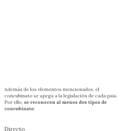
Además de los elementos mencionados, el
concubinato se apega a la legislación de cada país.
Por ello,
se reconocen al menos dos tipos de
concubinato
:
Directo