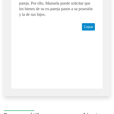
pareja. Por ello, Manuela puede solicitar que
los bienes de su ex-pareja pasen a su posesión
y la de sus hijos.
Copiar