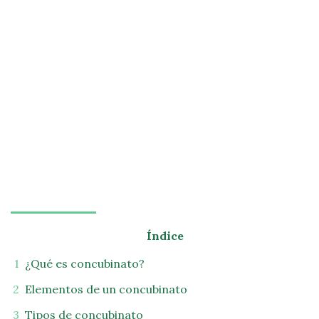
Índice
¿Qué es concubinato?
Elementos de un concubinato
Tipos de concubinato