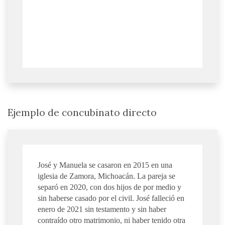
Ejemplo de concubinato directo
José y Manuela se casaron en 2015 en una
iglesia de Zamora, Michoacán. La pareja se
separó en 2020, con dos hijos de por medio y
sin haberse casado por el civil. José falleció en
enero de 2021 sin testamento y sin haber
contraído otro matrimonio, ni haber tenido otra