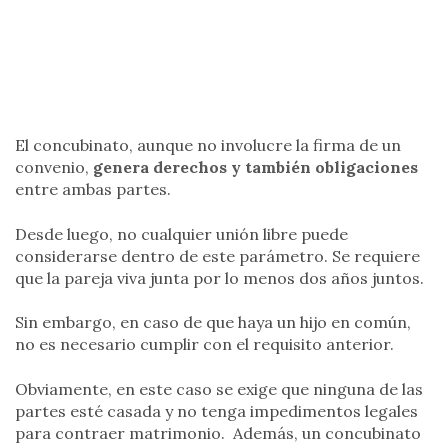
El concubinato, aunque no involucre la firma de un
convenio,
genera derechos y también obligaciones
entre ambas partes.
Desde luego, no cualquier unión libre puede
considerarse dentro de este parámetro. Se requiere
que la pareja viva junta por lo menos dos años juntos.
Sin embargo, en caso de que haya un hijo en común,
no es necesario cumplir con el requisito anterior.
Obviamente, en este caso se exige que ninguna de las
partes esté casada y no tenga impedimentos legales
para contraer matrimonio. Además, un concubinato