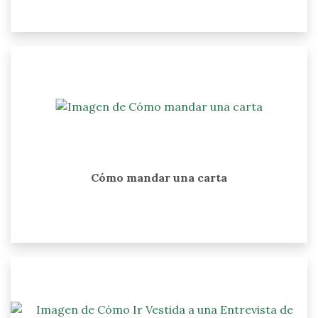
Cómo mandar una carta