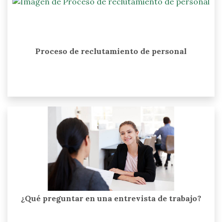
Proceso de reclutamiento de personal
¿Qué preguntar en una entrevista de trabajo?