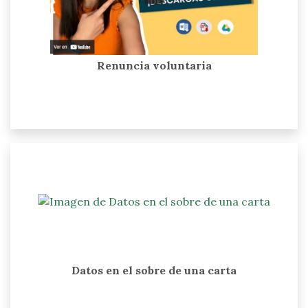
Renuncia voluntaria
Datos en el sobre de una carta