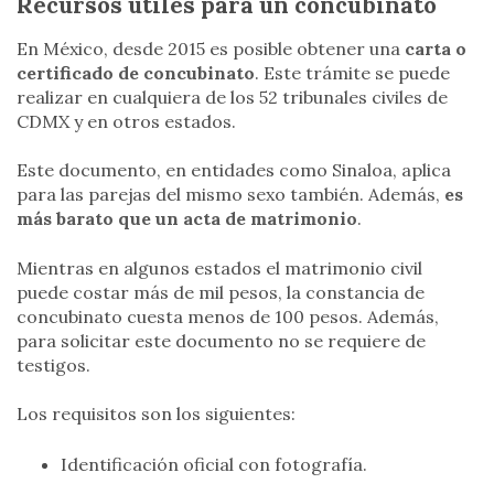
Recursos útiles para un concubinato
En México, desde 2015 es posible obtener una
carta o
certificado de concubinato
. Este trámite se puede
realizar en cualquiera de los 52 tribunales civiles de
CDMX y en otros estados.
Este documento, en entidades como Sinaloa, aplica
para las parejas del mismo sexo también. Además,
es
más barato que un acta de matrimonio
.
Mientras en algunos estados el matrimonio civil
puede costar más de mil pesos, la constancia de
concubinato cuesta menos de 100 pesos. Además,
para solicitar este documento no se requiere de
testigos.
Los requisitos son los siguientes:
Identificación oficial con fotografía.