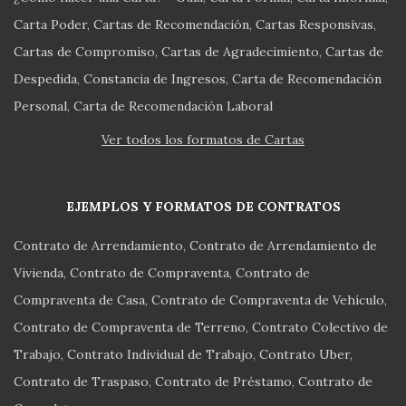
Carta Poder
Cartas de Recomendación
Cartas Responsivas
Cartas de Compromiso
Cartas de Agradecimiento
Cartas de
Despedida
Constancia de Ingresos
Carta de Recomendación
Personal
Carta de Recomendación Laboral
Ver todos los formatos de Cartas
EJEMPLOS Y FORMATOS DE CONTRATOS
Contrato de Arrendamiento
Contrato de Arrendamiento de
Vivienda
Contrato de Compraventa
Contrato de
Compraventa de Casa
Contrato de Compraventa de Vehículo
Contrato de Compraventa de Terreno
Contrato Colectivo de
Trabajo
Contrato Individual de Trabajo
Contrato Uber
Contrato de Traspaso
Contrato de Préstamo
Contrato de