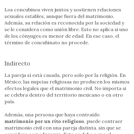
Los concubinos viven juntos y sostienen relaciones
sexuales estables, aunque fuera del matrimonio.
Además, su relación es reconocida por la sociedad y
se le considera como unión libre. Esto no aplica si uno
de los cónyuges es menor de edad. En ese caso, el
término de concubinato no procede.
Indirecto
La pareja sí está casada, pero solo por la religión. En
México, las nupcias religiosas no producen los mismos
efectos legales que el matrimonio civil. No importa si
se celebra dentro del territorio mexicano o en otro
país.
Además, una persona que haya contraído
matrimonio por un rito religioso
, puede contraer
matrimonio civil con una pareja distinta, sin que se