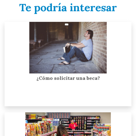
Te podría interesar
¿Cómo solicitar una beca?