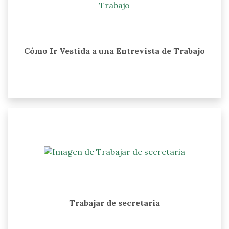
Cómo Ir Vestida a una Entrevista de Trabajo
Trabajar de secretaria