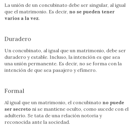
La unión de un concubinato debe ser singular, al igual
que el matrimonio. Es decir,
no se pueden tener
varios a la vez
.
Duradero
Un concubinato, al igual que un matrimonio, debe ser
duradero y estable. Incluso, la intención es que sea
una unión permanente. Es decir, no se forma con la
intención de que sea pasajero y efímero.
Formal
Al igual que un matrimonio, el concubinato
no puede
ser secreto
ni se mantiene oculto, como sucede con el
adulterio. Se tata de una relación notoria y
reconocida ante la sociedad.