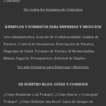
Comodato
Ver todos los formatos de Contratos
EJEMPLOS Y FORMATOS PARA EMPRESAS Y NEGOCIOS
Acta Administrativa
Acuerdo de Confidencialidad
Análisis de
Puestos
Control de Inventarios
Descripción de Puestos
Diagrama de Gantt
Formato de Factura
El Memorándum
Minuta
Pagarés
Presupuestos
Solicitud de Empleo
Ver más formatos para Empresas y Negocios
DE NUESTRO BLOG: GUÍAS Y CONSEJOS
¿Cómo Renunciar a un Trabajo?
¿Cómo Buscar y Conseguir
Trabajo?
¿Cómo Solicitar una Beca?
Línea de tiempo en