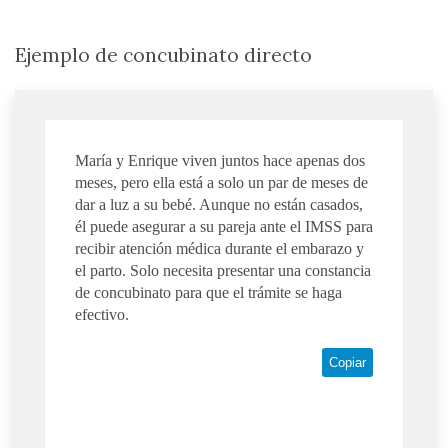
Ejemplo de concubinato directo
María y Enrique viven juntos hace apenas dos
meses, pero ella está a solo un par de meses de
dar a luz a su bebé. Aunque no están casados,
él puede asegurar a su pareja ante el IMSS para
recibir atención médica durante el embarazo y
el parto. Solo necesita presentar una constancia
de concubinato para que el trámite se haga
efectivo.
Copiar