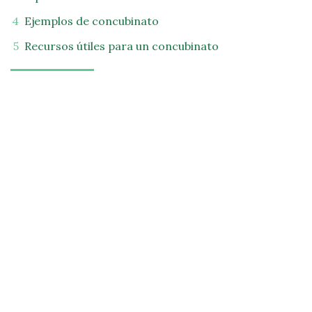
Ejemplos de concubinato
Recursos útiles para un concubinato