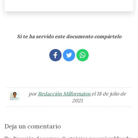
Si te ha servido este documento compártelo
por
Redacción Milformatos
el 18 de julio de
2021
Deja un comentario