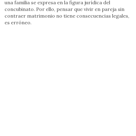
una familia se expresa en la figura jurídica del
concubinato. Por ello, pensar que vivir en pareja sin
contraer matrimonio no tiene consecuencias legales,
es erróneo.