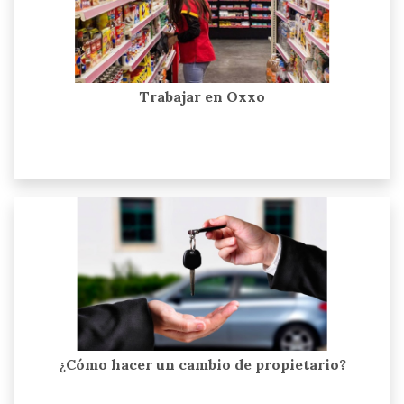
Trabajar en Oxxo
¿Cómo hacer un cambio de propietario?