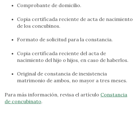
Comprobante de domicilio.
Copia certificada reciente de acta de nacimiento
de los concubinos.
Formato de solicitud para la constancia.
Copia certificada reciente del acta de
nacimiento del hijo o hijos, en caso de haberlos.
Original de constancia de inexistencia
matrimonio de ambos, no mayor a tres meses.
Para más información, revisa el artículo
Constancia
de concubinato
.