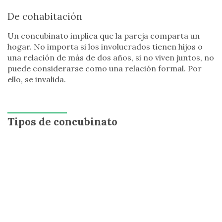
De cohabitación
Un concubinato implica que la pareja comparta un
hogar. No importa si los involucrados tienen hijos o
una relación de más de dos años, si no viven juntos, no
puede considerarse como una relación formal. Por
ello, se invalida.
Tipos de concubinato