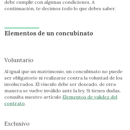
debe cumplir con algunas condiciones. A
continuación, te decimos todo lo que debes saber.
Elementos de un concubinato
Voluntario
Al igual que un matrimonio, un concubinato no puede
ser obligatorio ni realizarse contra la voluntad de los
involucrados. El vínculo debe ser deseado, de otra
manera se vuelve inválido ante la ley. Si tienes dudas,
consulta nuestro artículo
Elementos de validez del
contrato
.
Exclusivo