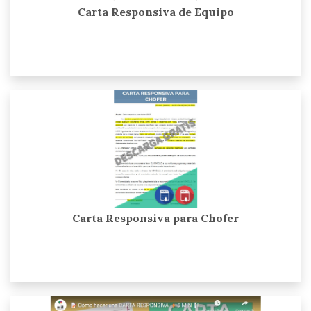
Carta Responsiva de Equipo
Carta Responsiva para Chofer