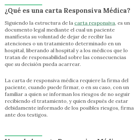
¿Qué es una carta Responsiva Médica?
Siguiendo la estructura de la
carta responsiva
, es un
documento legal mediante el cual un paciente
manifiesta su voluntad de dejar de recibir las
atenciones o un tratamiento determinado en un
hospital, liberando al hospital y a los médicos que lo
tratan de responsabilidad sobre las consecuencias
que su decisión pueda acarrear.
La carta de responsiva médica requiere la firma del
paciente, cuando puede firmar, o en su caso, con un
familiar a quien se informan los riesgos de no seguir
recibiendo el tratamiento, y quien después de estar
debidamente informado de los posibles riesgos, firma
ante dos testigos.