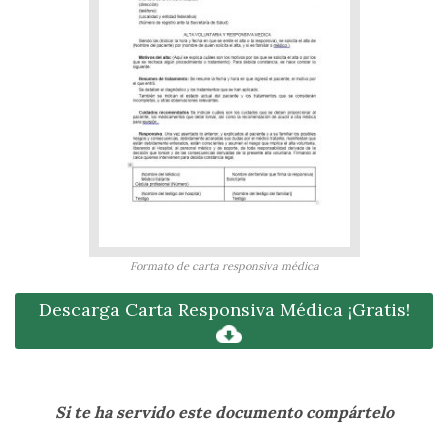
Formato de carta responsiva médica
Descarga Carta Responsiva Médica ¡Gratis!
Si te ha servido este documento compártelo