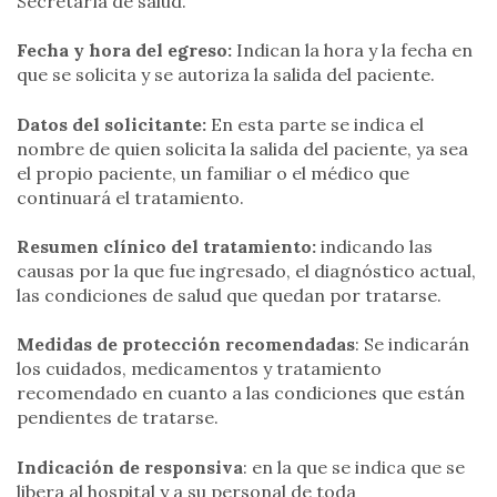
Secretaría de salud.
Fecha y hora del egreso:
Indican la hora y la fecha en
que se solicita y se autoriza la salida del paciente.
Datos del solicitante:
En esta parte se indica el
nombre de quien solicita la salida del paciente, ya sea
el propio paciente, un familiar o el médico que
continuará el tratamiento.
Resumen clínico del tratamiento:
indicando las
causas por la que fue ingresado, el diagnóstico actual,
las condiciones de salud que quedan por tratarse.
Medidas de protección recomendadas
: Se indicarán
los cuidados, medicamentos y tratamiento
recomendado en cuanto a las condiciones que están
pendientes de tratarse.
Indicación de responsiva
: en la que se indica que se
libera al hospital y a su personal de toda