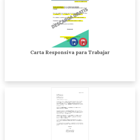
Carta Responsiva para Trabajar