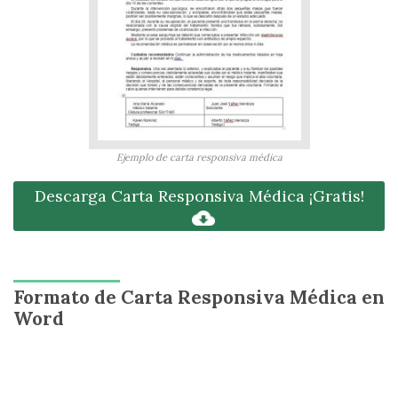
Ejemplo de carta responsiva médica
Descarga Carta Responsiva Médica ¡Gratis!
Formato de Carta Responsiva Médica en
Word