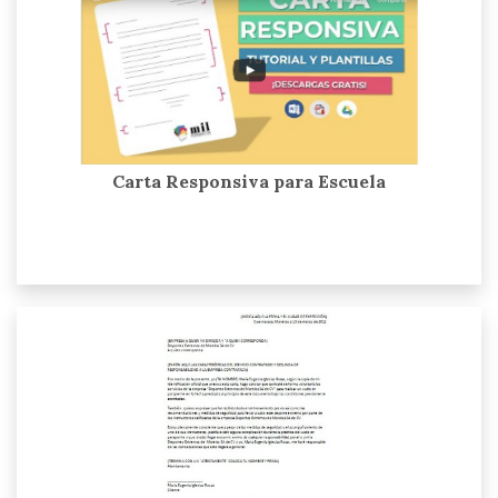
Carta Responsiva para Escuela