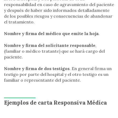
responsabilidad en caso de agravamiento del paciente
y después de haber sido informados detalladamente
de los posibles riesgos y consecuencias de abandonar
el tratamiento.
Nombre y firma del médico que emite la hoja
.
Nombre y firma del solicitante responsable
,
(familiar o médico tratante) que se hará cargo del
paciente.
Nombre y firma de dos testigos
. En general firma un
testigo por parte del hospital y el otro testigo es un
familiar o representante del paciente.
Ejemplos de carta Responsiva Médica