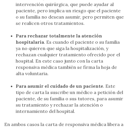
intervención quirúrgica, que puede ayudar al
paciente, pero implica un riesgo que el paciente
o su familia no desean asumir, pero permiten que
se realicen otros tratamientos.
Para rechazar totalmente la atención
hospitalaria
. Es cuando el paciente o su familia
ya no quieren que siga la hospitalización, y
rechazan cualquier tratamiento ofrecido por el
hospital. En este caso junto con la carta
responsiva médica también se firma la hoja de
alta voluntaria.
Para asumir el cuidado de un paciente
. Este
tipo de carta la suscribe un médico a petición del
paciente, de su familia o sus tutores, para asumir
su tratamiento y rechazar la atención o
internamiento del hospital.
En ambos casos la carta de responsiva médica libera a