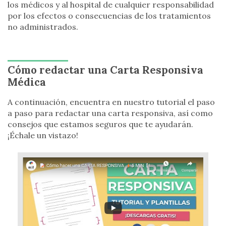
los médicos y al hospital de cualquier responsabilidad
por los efectos o consecuencias de los tratamientos
no administrados.
Cómo redactar una Carta Responsiva
Médica
A continuación, encuentra en nuestro tutorial el paso
a paso para redactar una carta responsiva, así como
consejos que estamos seguros que te ayudarán.
¡Échale un vistazo!