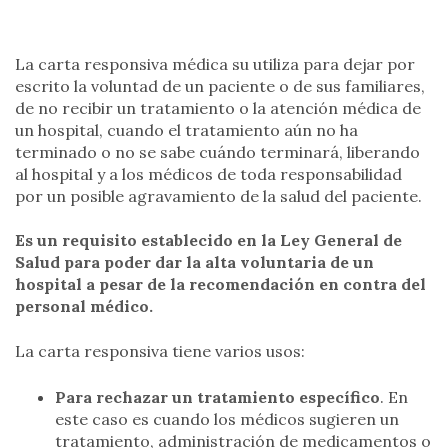
La carta responsiva médica su utiliza para dejar por
escrito la voluntad de un paciente o de sus familiares,
de no recibir un tratamiento o la atención médica de
un hospital, cuando el tratamiento aún no ha
terminado o no se sabe cuándo terminará, liberando
al hospital y a los médicos de toda responsabilidad
por un posible agravamiento de la salud del paciente.
Es un requisito establecido en la Ley General de
Salud para poder dar la alta voluntaria de un
hospital a pesar de la recomendación en contra del
personal médico.
La carta responsiva tiene varios usos:
Para rechazar un tratamiento específico
. En
este caso es cuando los médicos sugieren un
tratamiento, administración de medicamentos o