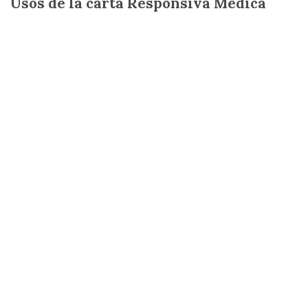
Usos de la carta Responsiva Médica