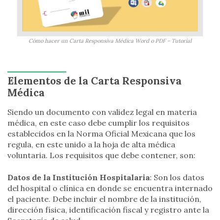
Cómo hacer un Carta Responsiva Médica Word o PDF – Tutorial
Elementos de la Carta Responsiva
Médica
Siendo un documento con validez legal en materia
médica, en este caso debe cumplir los requisitos
establecidos en la Norma Oficial Mexicana que los
regula, en este unido a la hoja de alta médica
voluntaria. Los requisitos que debe contener, son:
Datos de la Institución Hospitalaria
: Son los datos
del hospital o clínica en donde se encuentra internado
el paciente. Debe incluir el nombre de la institución,
dirección física, identificación fiscal y registro ante la