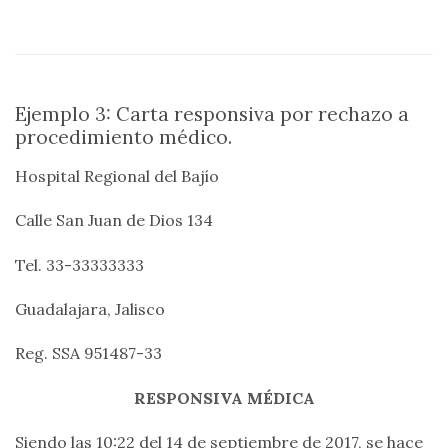
Ejemplo 3: Carta responsiva por rechazo a
procedimiento médico.
Hospital Regional del Bajío
Calle San Juan de Dios 134
Tel. 33-33333333
Guadalajara, Jalisco
Reg. SSA 951487-33
RESPONSIVA MÉDICA
Siendo las 10:22 del 14 de septiembre de 2017, se hace