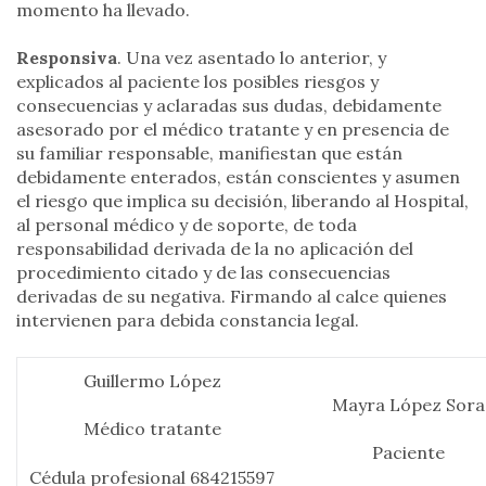
momento ha llevado.
Responsiva
. Una vez asentado lo anterior, y
explicados al paciente los posibles riesgos y
consecuencias y aclaradas sus dudas, debidamente
asesorado por el médico tratante y en presencia de
su familiar responsable, manifiestan que están
debidamente enterados, están conscientes y asumen
el riesgo que implica su decisión, liberando al Hospital,
al personal médico y de soporte, de toda
responsabilidad derivada de la no aplicación del
procedimiento citado y de las consecuencias
derivadas de su negativa. Firmando al calce quienes
intervienen para debida constancia legal.
Guillermo López
Mayra López Sora
Médico tratante
Paciente
Cédula profesional 684215597