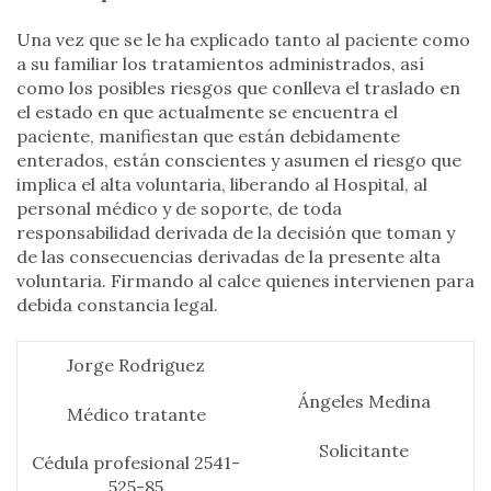
Una vez que se le ha explicado tanto al paciente como
a su familiar los tratamientos administrados, así
como los posibles riesgos que conlleva el traslado en
el estado en que actualmente se encuentra el
paciente, manifiestan que están debidamente
enterados, están conscientes y asumen el riesgo que
implica el alta voluntaria, liberando al Hospital, al
personal médico y de soporte, de toda
responsabilidad derivada de la decisión que toman y
de las consecuencias derivadas de la presente alta
voluntaria. Firmando al calce quienes intervienen para
debida constancia legal.
Jorge Rodriguez
Ángeles Medina
Médico tratante
Solicitante
Cédula profesional 2541-
525-85