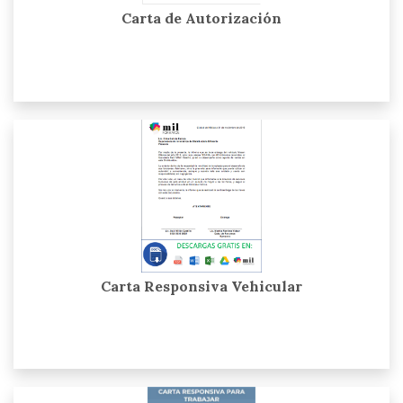
Carta de Autorización
Carta Responsiva Vehicular