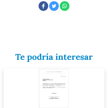
Te podría interesar