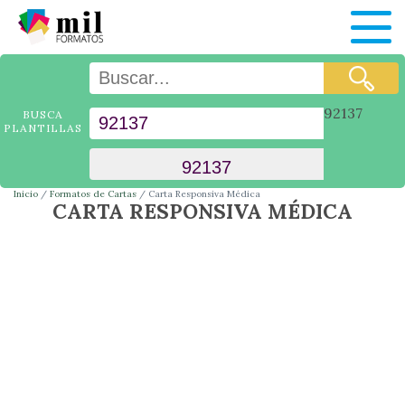
92137
BUSCA
PLANTILLAS
Inicio
Formatos de Cartas
Carta Responsiva Médica
CARTA RESPONSIVA MÉDICA