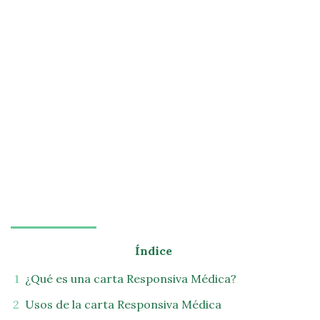
Índice
¿Qué es una carta Responsiva Médica?
Usos de la carta Responsiva Médica