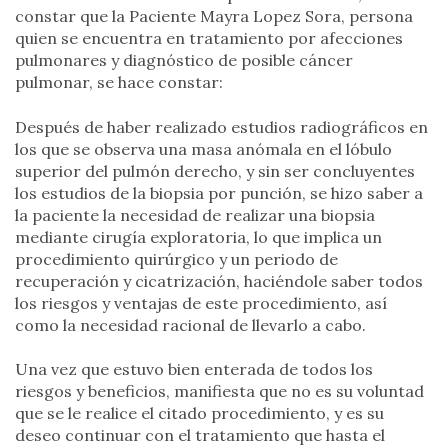
constar que la Paciente Mayra Lopez Sora, persona
quien se encuentra en tratamiento por afecciones
pulmonares y diagnóstico de posible cáncer
pulmonar, se hace constar:
Después de haber realizado estudios radiográficos en
los que se observa una masa anómala en el lóbulo
superior del pulmón derecho, y sin ser concluyentes
los estudios de la biopsia por punción, se hizo saber a
la paciente la necesidad de realizar una biopsia
mediante cirugía exploratoria, lo que implica un
procedimiento quirúrgico y un periodo de
recuperación y cicatrización, haciéndole saber todos
los riesgos y ventajas de este procedimiento, así
como la necesidad racional de llevarlo a cabo.
Una vez que estuvo bien enterada de todos los
riesgos y beneficios, manifiesta que no es su voluntad
que se le realice el citado procedimiento, y es su
deseo continuar con el tratamiento que hasta el