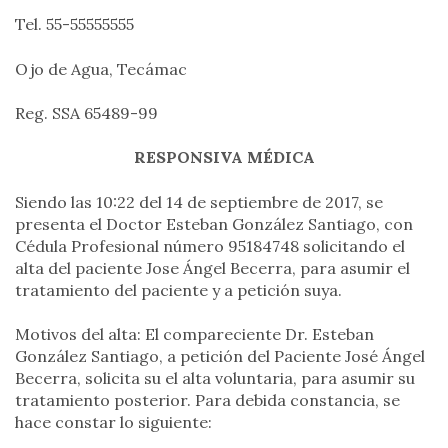
Tel. 55-55555555
Ojo de Agua, Tecámac
Reg. SSA 65489-99
RESPONSIVA MÉDICA
Siendo las 10:22 del 14 de septiembre de 2017, se
presenta el Doctor Esteban González Santiago, con
Cédula Profesional número 95184748 solicitando el
alta del paciente Jose Ángel Becerra, para asumir el
tratamiento del paciente y a petición suya.
Motivos del alta: El compareciente Dr. Esteban
González Santiago, a petición del Paciente José Ángel
Becerra, solicita su el alta voluntaria, para asumir su
tratamiento posterior. Para debida constancia, se
hace constar lo siguiente: