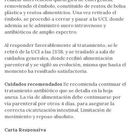
removiendo el émbolo, constituido de restos de bolsa
plástica y restos alimenticios. Una vez retirado el
émbolo, se procedió a cerrar y pasar a la UCI, donde
además se le administró suero intravenoso y
antibióticos de amplio espectro.
Al responder favorablemente al tratamiento, se le
retiró de la UCI a las 21:58, y se trasladó a sala de
cuidados generales, donde recibió alimentación
parenteral y se vigiló su evolución, misma que hasta el
momento ha resultado satisfactoria.
Cuidados recomendados
Se recomienda continuar el
tratamiento antibiótico que se detalla en la hoja
anexa. La vía de alimentación debe continuarse por
vía parenteral por otros 4 días, para asegurar la
correcta cicatrización intestinal. Limitación de
movimiento y reposo absoluto.
Carta Responsiva