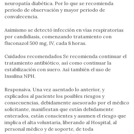
neuropatía diabética. Por lo que se recomienda
periodo de observación y mayor periodo de
convalecencia.
Asimismo se detectó infección en vías respiratorias
por candidiasis, comenzando tratamiento con
fluconazol 500 mg, IV, cada 8 horas.
Cuidados recomendados Se recomienda continuar el
tratamiento antibiótico, así como continuar la
estabilización con suero. Así también el uso de
Insulina NPH.
Responsiva. Una vez asentado lo anterior, y
explicados al paciente los posibles riesgos y
consecuencias, debidamente asesorado por el médico
solicitante, manifiestan que están debidamente
enterados, están conscientes y asumen el riesgo que
implica el alta voluntaria, liberando al Hospital, al
personal médico y de soporte, de toda