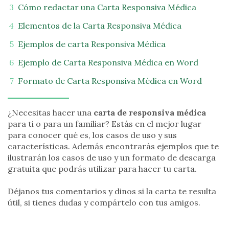
Cómo redactar una Carta Responsiva Médica
Elementos de la Carta Responsiva Médica
Ejemplos de carta Responsiva Médica
Ejemplo de Carta Responsiva Médica en Word
Formato de Carta Responsiva Médica en Word
¿Necesitas hacer una
carta de responsiva médica
para ti o para un familiar? Estás en el mejor lugar
para conocer qué es, los casos de uso y sus
características. Además encontrarás ejemplos que te
ilustrarán los casos de uso y un formato de descarga
gratuita que podrás utilizar para hacer tu carta.
Déjanos tus comentarios y dinos si la carta te resulta
útil, si tienes dudas y compártelo con tus amigos.