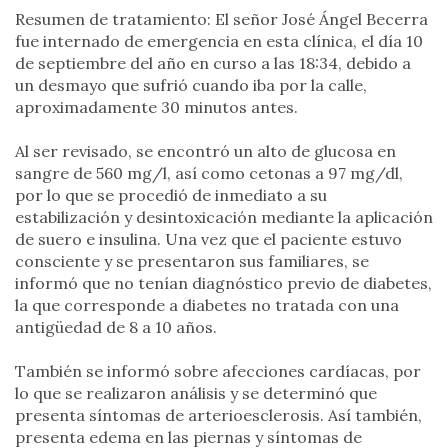
Resumen de tratamiento: El señor José Ángel Becerra
fue internado de emergencia en esta clínica, el día 10
de septiembre del año en curso a las 18:34, debido a
un desmayo que sufrió cuando iba por la calle,
aproximadamente 30 minutos antes.
Al ser revisado, se encontró un alto de glucosa en
sangre de 560 mg/l, así como cetonas a 97 mg/dl,
por lo que se procedió de inmediato a su
estabilización y desintoxicación mediante la aplicación
de suero e insulina. Una vez que el paciente estuvo
consciente y se presentaron sus familiares, se
informó que no tenían diagnóstico previo de diabetes,
la que corresponde a diabetes no tratada con una
antigüedad de 8 a 10 años.
También se informó sobre afecciones cardíacas, por
lo que se realizaron análisis y se determinó que
presenta síntomas de arterioesclerosis. Así también,
presenta edema en las piernas y síntomas de