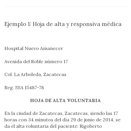
Ejemplo 1: Hoja de alta y responsiva médica
Hospital Nuevo Amanecer
Avenida del Roble número 17
Col. La Arboleda, Zacatecas
Reg. SSA 15487-78
HOJA DE ALTA VOLUNTARIA
En la ciudad de Zacatecas, Zacatecas, siendo las 17
horas con 34 minutos del día 29 de junio de 2014, se
da el alta voluntaria del paciente: Rigoberto