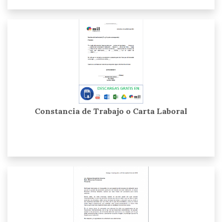
Constancia de Trabajo o Carta Laboral