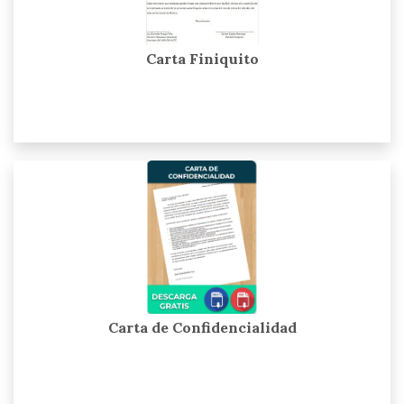
Carta Finiquito
Carta de Confidencialidad