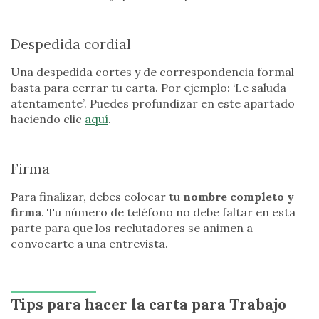
Despedida cordial
Una despedida cortes y de correspondencia formal
basta para cerrar tu carta. Por ejemplo: ‘Le saluda
atentamente’. Puedes profundizar en este apartado
haciendo clic
aquí
.
Firma
Para finalizar, debes colocar tu
nombre completo y
firma
. Tu número de teléfono no debe faltar en esta
parte para que los reclutadores se animen a
convocarte a una entrevista.
Tips para hacer la carta para Trabajo