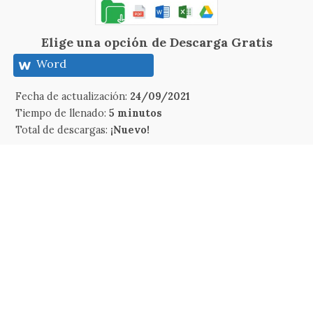
Elige una opción de Descarga Gratis
Word
Fecha de actualización:
24/09/2021
Tiempo de llenado:
5 minutos
Total de descargas:
¡Nuevo!