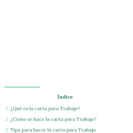
Índice
¿Qué es la carta para Trabajo?
¿Cómo se hace la carta para Trabajo?
Tips para hacer la carta para Trabajo