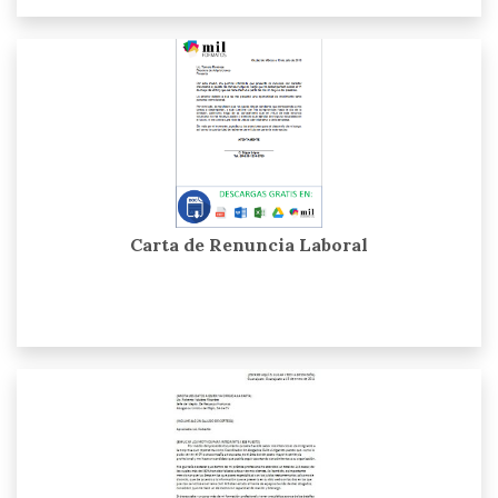
Carta de Renuncia Laboral