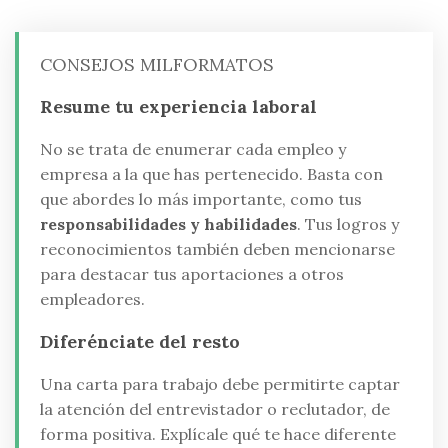
CONSEJOS MILFORMATOS
Resume tu experiencia laboral
No se trata de enumerar cada empleo y
empresa a la que has pertenecido. Basta con
que abordes lo más importante, como tus
responsabilidades y habilidades
. Tus logros y
reconocimientos también deben mencionarse
para destacar tus aportaciones a otros
empleadores.
Diferénciate del resto
Una carta para trabajo debe permitirte captar
la atención del entrevistador o reclutador, de
forma positiva. Explícale qué te hace diferente