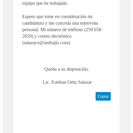
equipo que he trabajado.
Espero que tome en consideración mi
candidatura y me conceda una entrevista
personal. Mi número de teléfono (259 658
2659) y correo electrónico
(salazar.e@unibajío.com).
Queda a su disposición,
Lic. Esteban Ortiz Salazar
Copiar