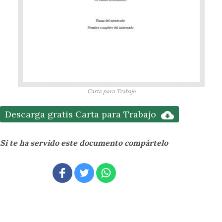
Carta para Trabajo
Descarga gratis Carta para Trabajo
Si te ha servido este documento compártelo