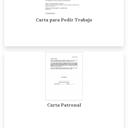
Carta para Pedir Trabajo
Carta Patronal