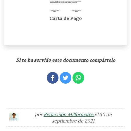
Carta de Pago
Si te ha servido este documento compártelo
por
Redacción Milformatos
el 30 de
septiembre de 2021