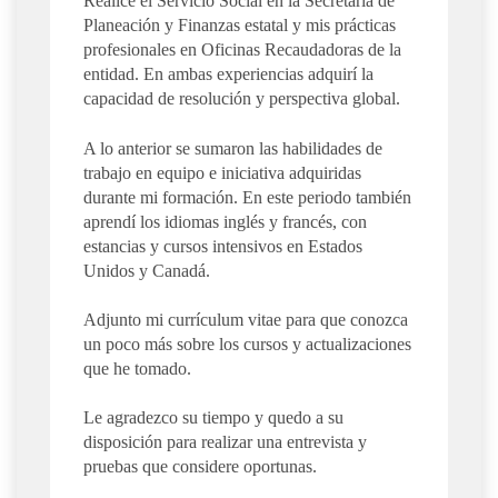
Realicé el Servicio Social en la Secretaría de
Planeación y Finanzas estatal y mis prácticas
profesionales en Oficinas Recaudadoras de la
entidad. En ambas experiencias adquirí la
capacidad de resolución y perspectiva global.
A lo anterior se sumaron las habilidades de
trabajo en equipo e iniciativa adquiridas
durante mi formación. En este periodo también
aprendí los idiomas inglés y francés, con
estancias y cursos intensivos en Estados
Unidos y Canadá.
Adjunto mi currículum vitae para que conozca
un poco más sobre los cursos y actualizaciones
que he tomado.
Le agradezco su tiempo y quedo a su
disposición para realizar una entrevista y
pruebas que considere oportunas.