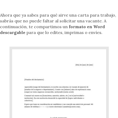
Ahora que ya sabes para qué sirve una carta para trabajo,
sabrás que no puede faltar al solicitar una vacante. A
continuación, te compartimos un
formato en Word
descargable
para que lo edites, imprimas o envíes.