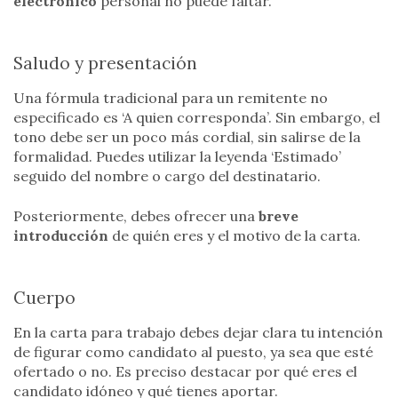
electrónico
personal no puede faltar.
Saludo y presentación
Una fórmula tradicional para un remitente no
especificado es ‘A quien corresponda’. Sin embargo, el
tono debe ser un poco más cordial, sin salirse de la
formalidad. Puedes utilizar la leyenda ‘Estimado’
seguido del nombre o cargo del destinatario.
Posteriormente, debes ofrecer una
breve
introducción
de quién eres y el motivo de la carta.
Cuerpo
En la carta para trabajo debes dejar clara tu intención
de figurar como candidato al puesto, ya sea que esté
ofertado o no. Es preciso destacar por qué eres el
candidato idóneo y qué tienes aportar.