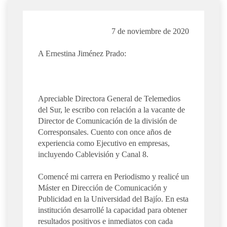
7 de noviembre de 2020
A Ernestina Jiménez Prado:
Apreciable Directora General de Telemedios
del Sur, le escribo con relación a la vacante de
Director de Comunicación de la división de
Corresponsales. Cuento con once años de
experiencia como Ejecutivo en empresas,
incluyendo Cablevisión y Canal 8.
Comencé mi carrera en Periodismo y realicé un
Máster en Dirección de Comunicación y
Publicidad en la Universidad del Bajío. En esta
institución desarrollé la capacidad para obtener
resultados positivos e inmediatos con cada