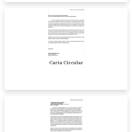
Carta Circular