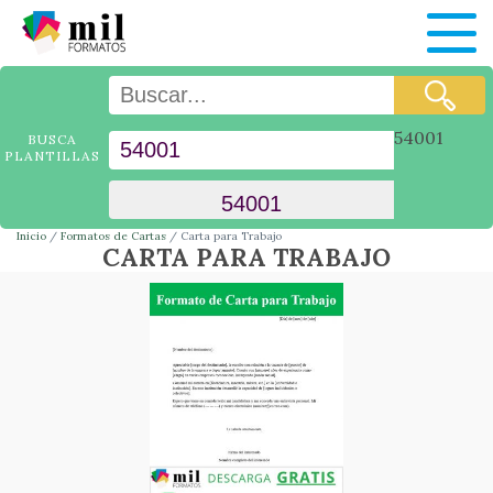
54001
BUSCA
PLANTILLAS
Inicio
Formatos de Cartas
Carta para Trabajo
CARTA PARA TRABAJO