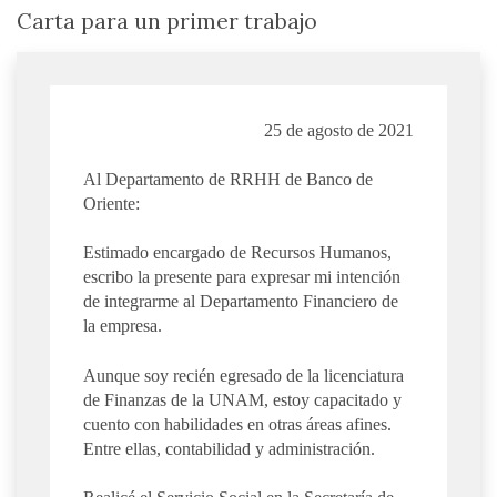
Carta para un primer trabajo
25 de agosto de 2021
Al Departamento de RRHH de Banco de
Oriente:
Estimado encargado de Recursos Humanos,
escribo la presente para expresar mi intención
de integrarme al Departamento Financiero de
la empresa.
Aunque soy recién egresado de la licenciatura
de Finanzas de la UNAM, estoy capacitado y
cuento con habilidades en otras áreas afines.
Entre ellas, contabilidad y administración.