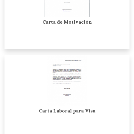
Carta de Motivación
Carta Laboral para Visa