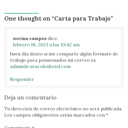
One thought on “
Carta para Trabajo
”
norma campos
dice:
febrero 18, 2023 a las 10:42 am
buen día deseo si me comparte algún formato de
trabajo para pensionados mi correo es
admin@caracoleshotel.com
Responder
Deja un comentario
Tu dirección de correo electrónico no será publicada.
Los campos obligatorios están marcados con
*
Comentario *