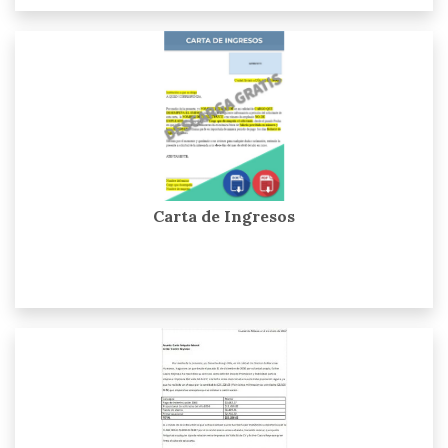
Carta de Ingresos