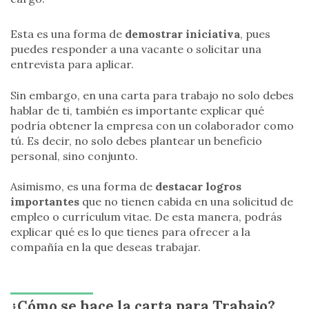
Esta es una forma de
demostrar iniciativa
, pues
puedes responder a una vacante o solicitar una
entrevista para aplicar.
Sin embargo, en una carta para trabajo no solo debes
hablar de ti, también es importante explicar qué
podría obtener la empresa con un colaborador como
tú. Es decir, no solo debes plantear un beneficio
personal, sino conjunto.
Asimismo, es una forma de
destacar logros
importantes
que no tienen cabida en una solicitud de
empleo o currículum vitae. De esta manera, podrás
explicar qué es lo que tienes para ofrecer a la
compañía en la que deseas trabajar.
¿Cómo se hace la carta para Trabajo?