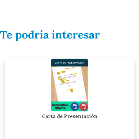
Te podría interesar
Carta de Presentación