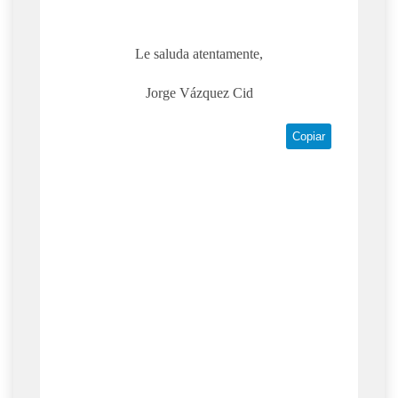
Le saluda atentamente,
Jorge Vázquez Cid
Copiar