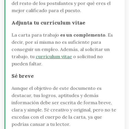
del resto de los postulantes y por qué eres el
mejor calificado para el puesto.
Adjunta tu currículum vitae
La carta para trabajo
es un complemento
. Es
decir, por sí misma no es suficiente para
conseguir un empleo. Además, al solicitar un
trabajo, tu
currículum vitae
o solicitud no
pueden faltar.
Sé breve
Aunque el objetivo de este documento es
destacar, tus logros, aptitudes y demás
información debe ser escrita de forma breve,
clara y simple. Sé creativo y original, pero no te
excedas con el cuerpo de la carta, ya que
podrías cansar a tu lector.