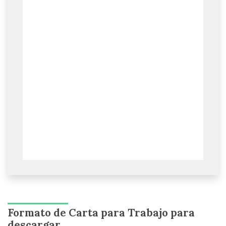
Formato de Carta para Trabajo para
descargar