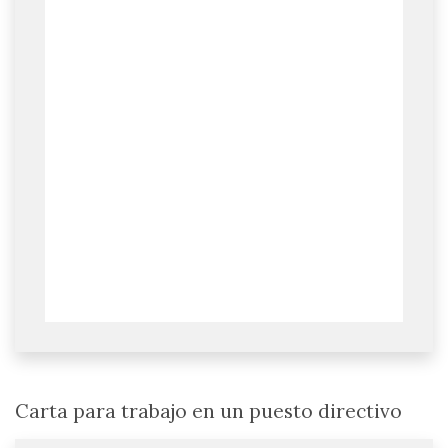
Carta para trabajo en un puesto directivo