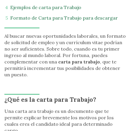
Ejemplos de carta para Trabajo
Formato de Carta para Trabajo para descargar
Al buscar nuevas oportunidades laborales, un formato
de solicitud de empleo y un currículum vitae podrían
no ser suficientes. Sobre todo, cuando es tu primer
ingreso al mundo laboral. Por fortuna, puedes
complementar con una
carta para trabajo
, que te
permitirá incrementar tus posibilidades de obtener
un puesto.
¿Qué es la carta para Trabajo?
Una carta ara trabajo es un documento que te
permite explicar brevemente los motivos por los
cuales eres el candidato ideal para determinado
cargo.