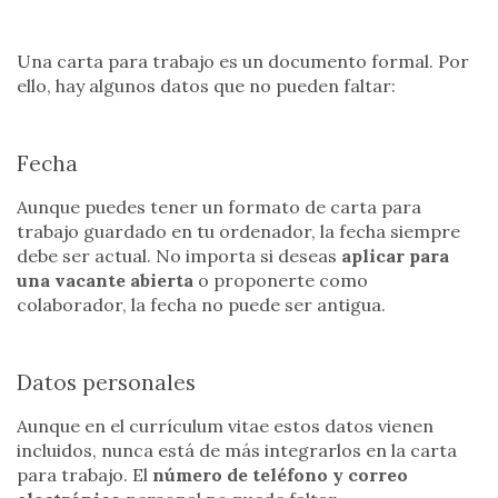
Una carta para trabajo es un documento formal. Por
ello, hay algunos datos que no pueden faltar:
Fecha
Aunque puedes tener un formato de carta para
trabajo guardado en tu ordenador, la fecha siempre
debe ser actual. No importa si deseas
aplicar para
una vacante abierta
o proponerte como
colaborador, la fecha no puede ser antigua.
Datos personales
Aunque en el currículum vitae estos datos vienen
incluidos, nunca está de más integrarlos en la carta
para trabajo. El
número de teléfono y correo