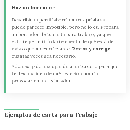
Haz un borrador
Describir tu perfil laboral en tres palabras
puede parecer imposible, pero no lo es. Prepara
un borrador de tu carta para trabajo, ya que
esto te permitirá darte cuenta de qué está de
más o qué no es relevante.
Revisa y corrige
cuantas veces sea necesario.
Además, pide una opinión a un tercero para que
te des una idea de qué reacción podría
provocar en un reclutador.
Ejemplos de carta para Trabajo