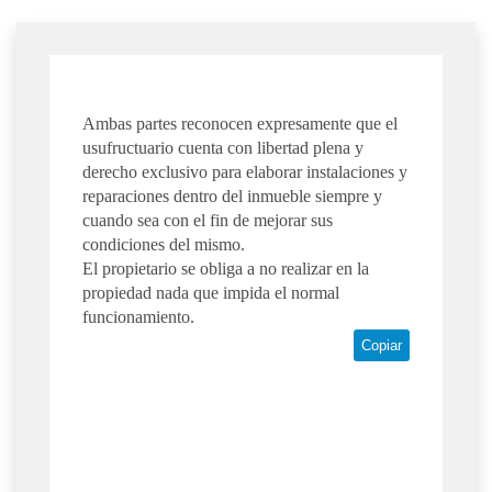
Ambas partes reconocen expresamente que el
usufructuario cuenta con libertad plena y
derecho exclusivo para elaborar instalaciones y
reparaciones dentro del inmueble siempre y
cuando sea con el fin de mejorar sus
condiciones del mismo.
El propietario se obliga a no realizar en la
propiedad nada que impida el normal
funcionamiento.
Copiar