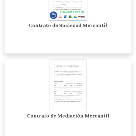
Contrato de Sociedad Mercantil
Contrato de Mediación Mercantil