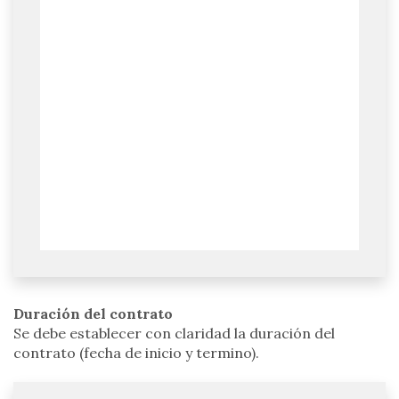
Duración del contrato
Se debe establecer con claridad la duración del
contrato (fecha de inicio y termino).