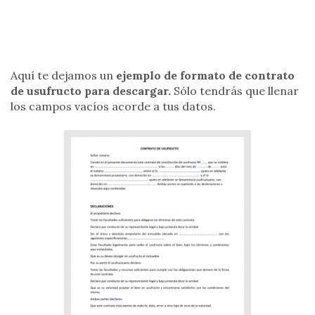
Aquí te dejamos un
ejemplo de formato de contrato
de usufructo para descargar.
Sólo tendrás que llenar
los campos vacíos acorde a tus datos.