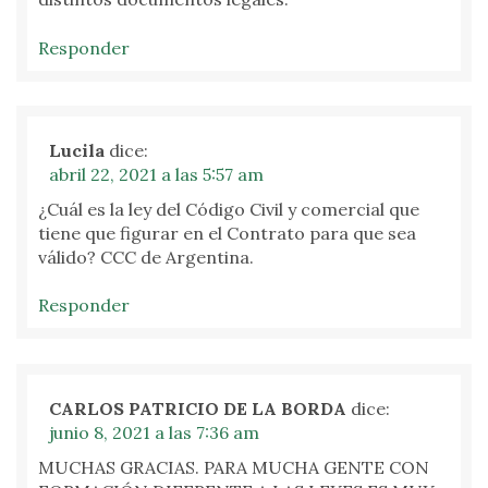
Responder
Lucila
dice:
abril 22, 2021 a las 5:57 am
¿Cuál es la ley del Código Civil y comercial que
tiene que figurar en el Contrato para que sea
válido? CCC de Argentina.
Responder
CARLOS PATRICIO DE LA BORDA
dice:
junio 8, 2021 a las 7:36 am
MUCHAS GRACIAS. PARA MUCHA GENTE CON