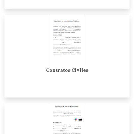
Contratos Civiles