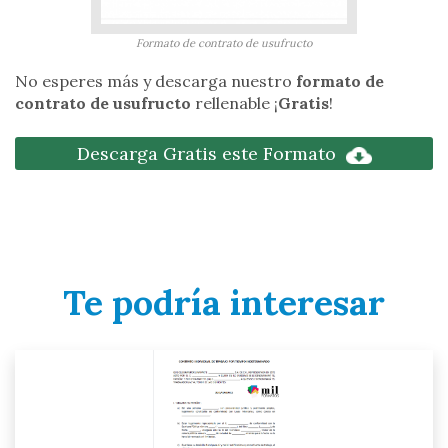
Formato de contrato de usufructo
No esperes más y descarga nuestro
formato de
contrato de usufructo
rellenable ¡
Gratis
!
Descarga Gratis este Formato
Te podría interesar