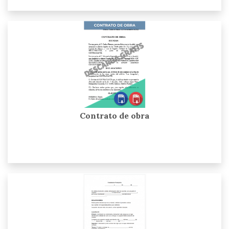
Contrato de obra