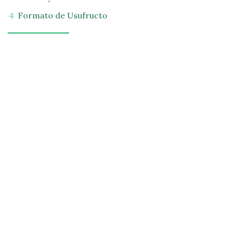
Formato de Usufructo