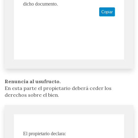
dicho documento.
Copiar
Renuncia al usufructo.
En esta parte el propietario deberá ceder los
derechos sobre el bien.
El propietario declara: