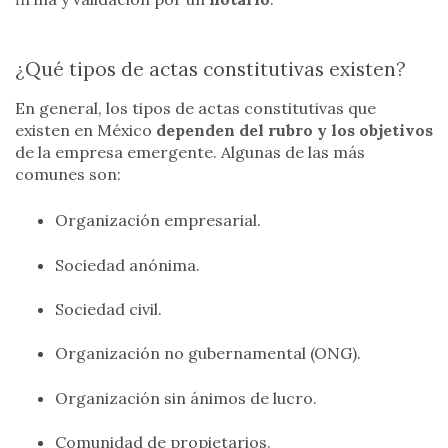
¿Qué tipos de actas constitutivas existen?
En general, los tipos de actas constitutivas que
existen en México
dependen del rubro y los objetivos
de la empresa emergente. Algunas de las más
comunes son:
Organización empresarial.
Sociedad anónima.
Sociedad civil.
Organización no gubernamental (ONG).
Organización sin ánimos de lucro.
Comunidad de propietarios.