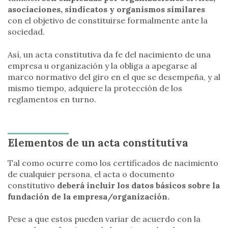
asociaciones, sindicatos y organismos similares
con el objetivo de constituirse formalmente ante la
sociedad.
Así, un acta constitutiva da fe del nacimiento de una
empresa u organización y la obliga a apegarse al
marco normativo del giro en el que se desempeña, y al
mismo tiempo, adquiere la protección de los
reglamentos en turno.
Elementos de un acta constitutiva
Tal como ocurre como los certificados de nacimiento
de cualquier persona, el acta o documento
constitutivo
deberá incluir los datos básicos sobre la
fundación de la empresa/organización.
Pese a que estos pueden variar de acuerdo con la