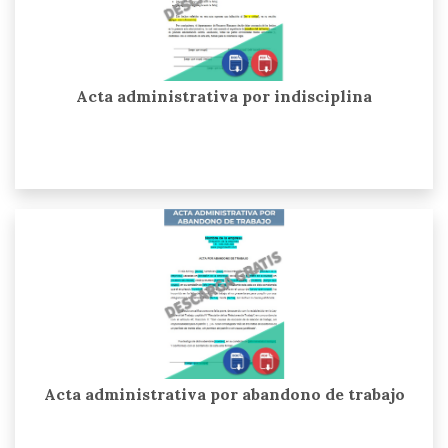
Acta administrativa por indisciplina
Acta administrativa por abandono de trabajo