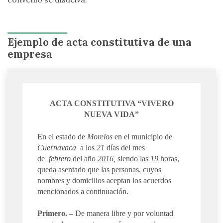
Ejemplo de acta constitutiva de una
empresa
ACTA CONSTITUTIVA “VIVERO
NUEVA VIDA”
En el estado de
Morelos
en el municipio de
Cuernavaca
a los
21
días del mes
de
febrero
del año
2016,
siendo las
19
horas,
queda asentado que las personas, cuyos
nombres y domicilios aceptan los acuerdos
mencionados a continuación.
Primero. –
De manera libre y por voluntad