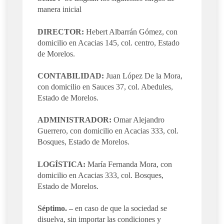
manera inicial
DIRECTOR:
Hebert Albarrán Gómez, con
domicilio en Acacias 145, col. centro, Estado
de Morelos.
CONTABILIDAD:
Juan López De la Mora,
con domicilio en Sauces 37, col. Abedules,
Estado de Morelos.
ADMINISTRADOR:
Omar Alejandro
Guerrero, con domicilio en Acacias 333, col.
Bosques, Estado de Morelos.
LOGÍSTICA:
María Fernanda Mora, con
domicilio en Acacias 333, col. Bosques,
Estado de Morelos.
Séptimo. –
en caso de que la sociedad se
disuelva, sin importar las condiciones y