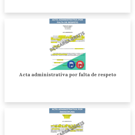
Acta administrativa por falta de respeto