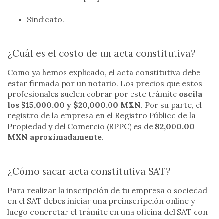
Sindicato.
¿Cuál es el costo de un acta constitutiva?
Como ya hemos explicado, el acta constitutiva debe
estar firmada por un notario. Los precios que estos
profesionales suelen cobrar por este trámite
oscila
los $15,000.00 y $20,000.00 MXN
. Por su parte, el
registro de la empresa en el Registro Público de la
Propiedad y del Comercio (RPPC) es de
$2,000.00
MXN aproximadamente
.
¿Cómo sacar acta constitutiva SAT?
Para realizar la inscripción de tu empresa o sociedad
en el SAT debes iniciar una preinscripción online y
luego concretar el trámite en una oficina del SAT con