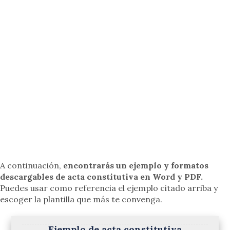
A continuación,
encontrarás un ejemplo y formatos
descargables de acta constitutiva en Word y PDF.
Puedes usar como referencia el ejemplo citado arriba y
escoger la plantilla que más te convenga.
Ejemplo de acta constitutiva