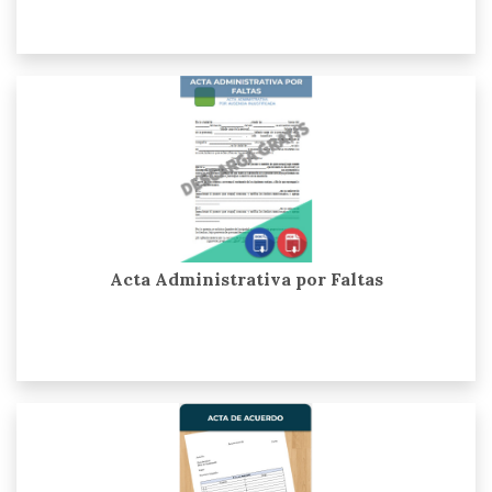
Acta Administrativa por Faltas