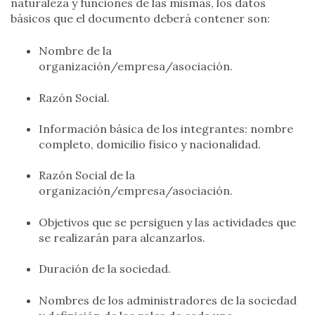
naturaleza y funciones de las mismas, los datos
básicos que el documento deberá contener son:
Nombre de la
organización/empresa/asociación.
Razón Social.
Información básica de los integrantes: nombre
completo, domicilio físico y nacionalidad.
Razón Social de la
organización/empresa/asociación.
Objetivos que se persiguen y las actividades que
se realizarán para alcanzarlos.
Duración de la sociedad.
Nombres de los administradores de la sociedad