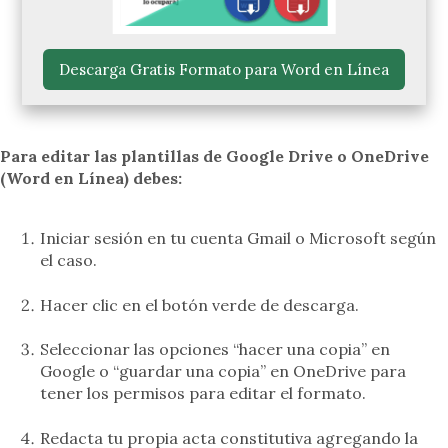
 Descarga Gratis Formato para Word en Línea 
Para editar las plantillas de Google Drive o OneDrive
(Word en Línea) debes:
Iniciar sesión en tu cuenta Gmail o Microsoft según
el caso.
Hacer clic en el botón verde de descarga.
Seleccionar las opciones “hacer una copia” en
Google o “guardar una copia” en OneDrive para
tener los permisos para editar el formato.
Redacta tu propia acta constitutiva agregando la