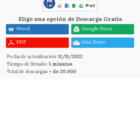
Elige una opción de Descarga Gratis
Word
Google Docs
PDF
One Drive
Fecha de actualización:
11/11/2022
Tiempo de llenado:
5 minutos
Total de descargas:
+ de 20.000