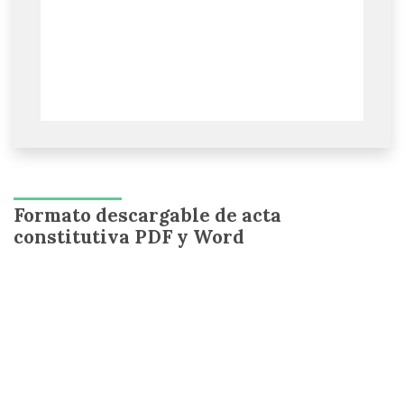
Formato descargable de acta
constitutiva PDF y Word