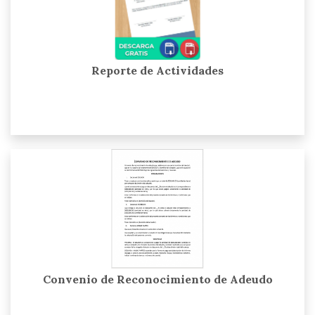
Reporte de Actividades
Convenio de Reconocimiento de Adeudo