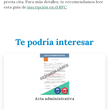
previa cita. Para más detalles, te recomendamos leer
esta guía de
inscripción en el RFC
.
Te podría interesar
Acta administrativa