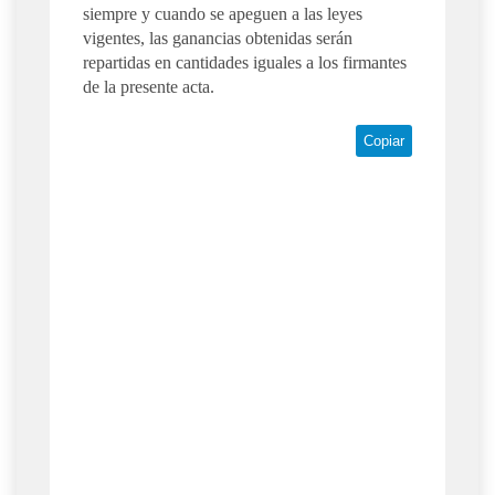
siempre y cuando se apeguen a las leyes
vigentes, las ganancias obtenidas serán
repartidas en cantidades iguales a los firmantes
de la presente acta.
Copiar