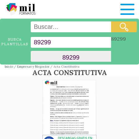
89299
BUSCA
PLANTILLAS
Inicio
Empresas y Negocios
Acta Constitutiva
ACTA CONSTITUTIVA