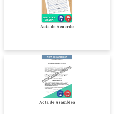
Acta de Acuerdo
Acta de Asamblea