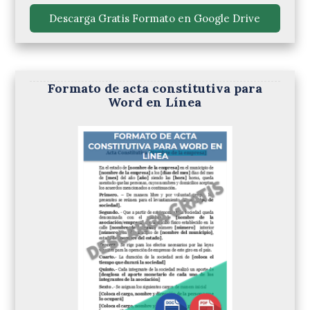
 Descarga Gratis Formato en Google Drive 
Formato de acta constitutiva para
Word en Línea