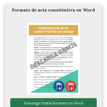
Formato de acta constitutiva en Word
 Descarga Gratis Formato en Word 