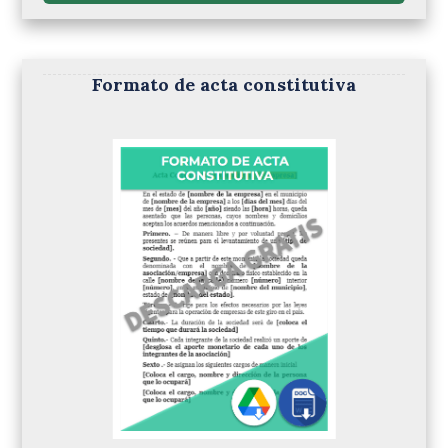
Formato de acta constitutiva