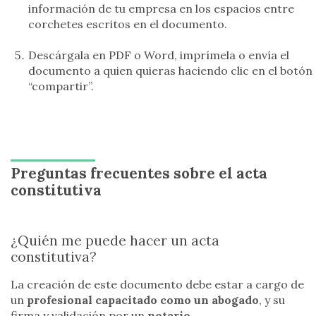
información de tu empresa en los espacios entre
corchetes escritos en el documento.
Descárgala en PDF o Word, imprímela o envía el
documento a quien quieras haciendo clic en el botón
“compartir”.
Preguntas frecuentes sobre el acta
constitutiva
¿Quién me puede hacer un acta
constitutiva?
La creación de este documento debe estar a cargo de
un
profesional capacitado como un abogado
, y su
firma y validación por un
notario
.