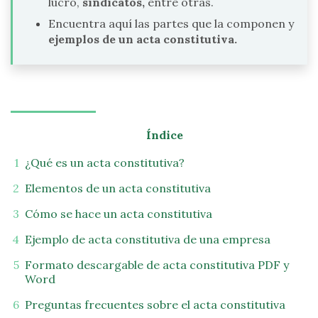
lucro,
sindicatos,
entre otras.
Encuentra aquí las partes que la componen y
ejemplos de un acta constitutiva.
Índice
¿Qué es un acta constitutiva?
Elementos de un acta constitutiva
Cómo se hace un acta constitutiva
Ejemplo de acta constitutiva de una empresa
Formato descargable de acta constitutiva PDF y
Word
Preguntas frecuentes sobre el acta constitutiva