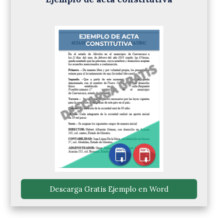
 Descarga Gratis Ejemplo en Word 