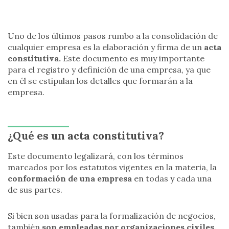
Uno de los últimos pasos rumbo a la consolidación de
cualquier empresa es la elaboración y firma de un
acta
constitutiva.
Este documento es muy importante
para el registro y definición de una empresa, ya que
en él se estipulan los detalles que formarán a la
empresa.
¿Qué es un acta constitutiva?
Este documento legalizará, con los términos
marcados por los estatutos vigentes en la materia, la
conformación de una empresa
en todas y cada una
de sus partes.
Si bien son usadas para la formalización de negocios,
también
son empleadas por organizaciones civiles,