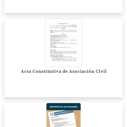
Acta Constitutiva de Asociación Civil