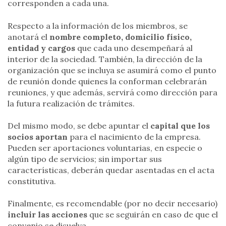
corresponden a cada una.
Respecto a la información de los miembros, se
anotará el
nombre completo, domicilio físico,
entidad y cargos
que cada uno desempeñará al
interior de la sociedad. También, la dirección de la
organización que se incluya se asumirá como el punto
de reunión donde quienes la conforman celebrarán
reuniones, y que además, servirá como dirección para
la futura realización de trámites.
Del mismo modo, se debe apuntar el
capital que los
socios aportan
para el nacimiento de la empresa.
Pueden ser aportaciones voluntarias, en especie o
algún tipo de servicios; sin importar sus
características, deberán quedar asentadas en el acta
constitutiva.
Finalmente, es recomendable (por no decir necesario)
incluir las acciones
que se seguirán en caso de que el
convenio se disuelva.