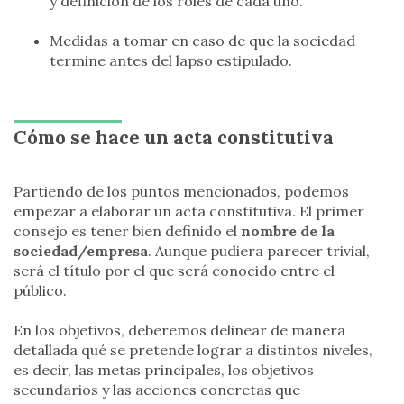
y definición de los roles de cada uno.
Medidas a tomar en caso de que la sociedad
termine antes del lapso estipulado.
Cómo se hace un acta constitutiva
Partiendo de los puntos mencionados, podemos
empezar a elaborar un acta constitutiva. El primer
consejo es tener bien definido el
nombre de la
sociedad/empresa
. Aunque pudiera parecer trivial,
será el título por el que será conocido entre el
público.
En los objetivos, deberemos delinear de manera
detallada qué se pretende lograr a distintos niveles,
es decir, las metas principales, los objetivos
secundarios y las acciones concretas que