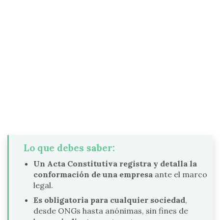
Lo que debes saber:
Un Acta Constitutiva registra y detalla la
conformación de una empresa
ante el marco
legal.
Es obligatoria para cualquier sociedad
,
desde ONGs hasta anónimas, sin fines de