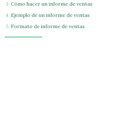
Cómo hacer un informe de ventas
Ejemplo de un informe de ventas
Formato de informe de ventas