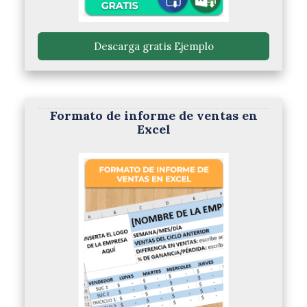
 Descarga gratis Ejemplo 
Formato de informe de ventas en
Excel