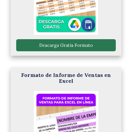
 Descarga Gratis Formato 
Formato de Informe de Ventas en
Excel