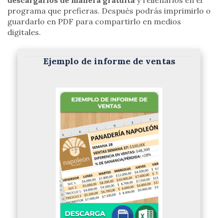
descargarlos de manera gratuita
y rellenarlos en el
programa que prefieras. Después podrás imprimirlo o
guardarlo en PDF para compartirlo en medios
digitales.
Ejemplo de informe de ventas