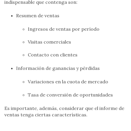
indispensable que contenga son:
Resumen de ventas
Ingresos de ventas por período
Visitas comerciales
Contacto con clientes
Información de ganancias y pérdidas
Variaciones en la cuota de mercado
Tasa de conversión de oportunidades
Es importante, además, considerar que el informe de
ventas tenga ciertas características.