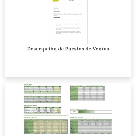
Descripción de Puestos de Ventas