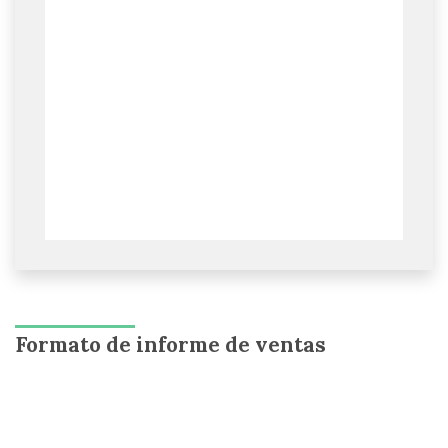
Formato de informe de ventas