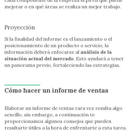
mejorar o en qué áreas se realiza un mejor trabajo.
Proyección
Si la finalidad del informe es el lanzamiento o el
posicionamiento de un producto o servicio, la
información deberá enfocarse al
análisis de la
situación actual del mercado
. Esto ayudará a tener
un panorama previo, fortaleciendo las estrategias.
Cómo hacer un informe de ventas
Elaborar un informe de ventas rara vez resulta algo
sencillo, sin embargo, a continuación te
proporcionamos algunos consejos que pueden
resultarte útiles a la hora de enfrentarte a esta tarea.