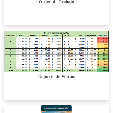
Orden de Trabajo
Reporte de Ventas