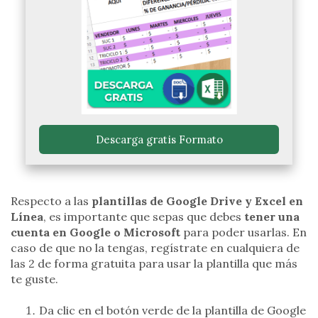
 Descarga gratis Formato 
Respecto a las
plantillas de Google Drive y Excel en
Línea
, es importante que sepas que debes
tener una
cuenta en Google o Microsoft
para poder usarlas. En
caso de que no la tengas, regístrate en cualquiera de
las 2 de forma gratuita para usar la plantilla que más
te guste.
Da clic en el botón verde de la plantilla de Google