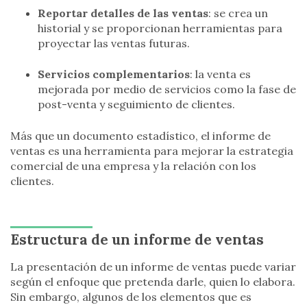
Reportar detalles de las ventas
: se crea un
historial y se proporcionan herramientas para
proyectar las ventas futuras.
Servicios complementarios
: la venta es
mejorada por medio de servicios como la fase de
post-venta y seguimiento de clientes.
Más que un documento estadístico, el informe de
ventas es una herramienta para mejorar la estrategia
comercial de una empresa y la relación con los
clientes.
Estructura de un informe de ventas
La presentación de un informe de ventas puede variar
según el enfoque que pretenda darle, quien lo elabora.
Sin embargo, algunos de los elementos que es