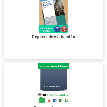
Reporte de evaluación