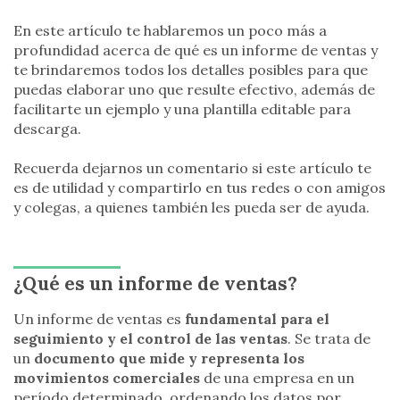
En este artículo te hablaremos un poco más a
profundidad acerca de qué es un informe de ventas y
te brindaremos todos los detalles posibles para que
puedas elaborar uno que resulte efectivo, además de
facilitarte un ejemplo y una plantilla editable para
descarga.
Recuerda dejarnos un comentario si este artículo te
es de utilidad y compartirlo en tus redes o con amigos
y colegas, a quienes también les pueda ser de ayuda.
¿Qué es un informe de ventas?
Un informe de ventas es
fundamental para el
seguimiento y el control de las ventas
. Se trata de
un
documento que mide y representa los
movimientos comerciales
de una empresa en un
período determinado, ordenando los datos por