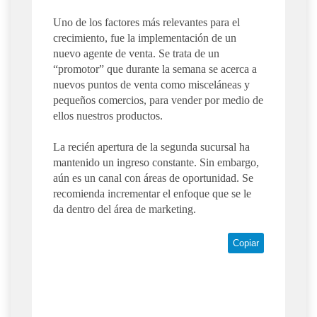
Uno de los factores más relevantes para el
crecimiento, fue la implementación de un
nuevo agente de venta. Se trata de un
“promotor” que durante la semana se acerca a
nuevos puntos de venta como misceláneas y
pequeños comercios, para vender por medio de
ellos nuestros productos.
La recién apertura de la segunda sucursal ha
mantenido un ingreso constante. Sin embargo,
aún es un canal con áreas de oportunidad. Se
recomienda incrementar el enfoque que se le
da dentro del área de marketing.
Copiar