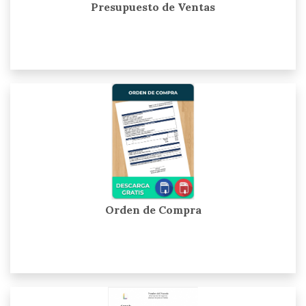
Presupuesto de Ventas
Orden de Compra