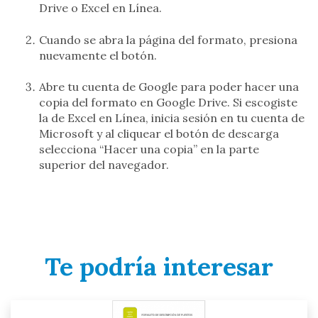
Drive o Excel en Línea.
Cuando se abra la página del formato, presiona
nuevamente el botón.
Abre tu cuenta de Google para poder hacer una
copia del formato en Google Drive. Si escogiste
la de Excel en Línea, inicia sesión en tu cuenta de
Microsoft y al cliquear el botón de descarga
selecciona “Hacer una copia” en la parte
superior del navegador.
Te podría interesar