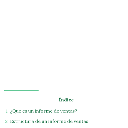
Índice
¿Qué es un informe de ventas?
Estructura de un informe de ventas