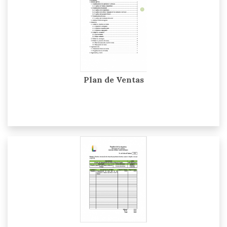
Plan de Ventas