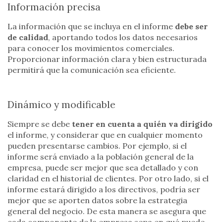
Información precisa
La información que se incluya en el informe
debe ser
de calidad
, aportando todos los datos necesarios
para conocer los movimientos comerciales.
Proporcionar información clara y bien estructurada
permitirá que la comunicación sea eficiente.
Dinámico y modificable
Siempre se debe
tener en cuenta a quién va dirigido
el informe, y considerar que en cualquier momento
pueden presentarse cambios. Por ejemplo, si el
informe será enviado a la población general de la
empresa, puede ser mejor que sea detallado y con
claridad en el historial de clientes. Por otro lado, si el
informe estará dirigido a los directivos, podría ser
mejor que se aporten datos sobre la estrategia
general del negocio. De esta manera se asegura que
cada componente de la empresa sepa en qué puede