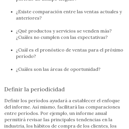
¿Existe comparación entre las ventas actuales y
anteriores?
¿Qué productos y servicios se venden más?
¿Cuáles no cumplen con las expectativas?
¿Cuál es el pronóstico de ventas para el próximo
período?
¿Cuáles son las áreas de oportunidad?
Definir la periodicidad
Definir los períodos ayudará a establecer el enfoque
del informe. Así mismo, facilitará las comparaciones
entre períodos. Por ejemplo, un informe anual
permitirá revisar las principales tendencias en la
industria, los hábitos de compra de los clientes, los