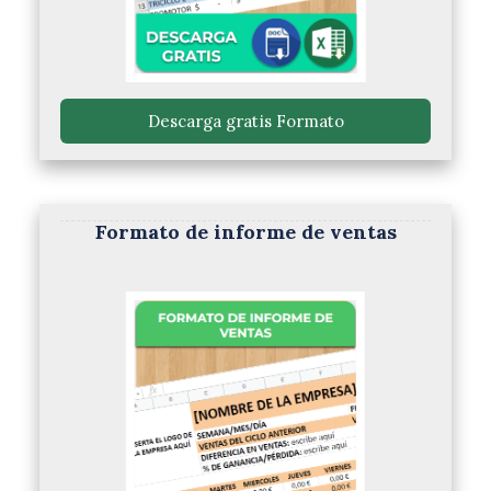
 Descarga gratis Formato 
Formato de informe de ventas