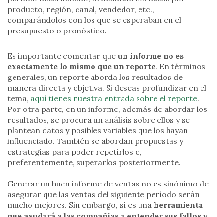
producto, región, canal, vendedor, etc.,
comparándolos con los que se esperaban en el
presupuesto o pronóstico.
Es importante comentar que
un informe no es
exactamente lo mismo que un reporte
. En términos
generales, un reporte aborda los resultados de
manera directa y objetiva. Si deseas profundizar en el
tema,
aquí tienes nuestra entrada sobre el reporte
.
Por otra parte, en un informe, además de abordar los
resultados, se procura un análisis sobre ellos y se
plantean datos y posibles variables que los hayan
influenciado. También se abordan propuestas y
estrategias para poder repetirlos o,
preferentemente, superarlos posteriormente.
Generar un buen informe de ventas no es sinónimo de
asegurar que las ventas del siguiente período serán
mucho mejores. Sin embargo, sí es una
herramienta
que ayudará a las compañías a entender sus fallos y