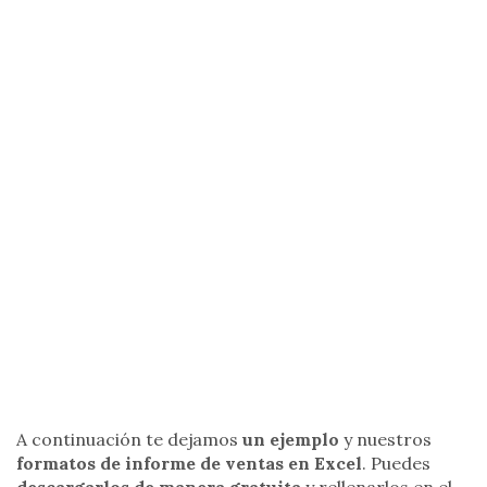
A continuación te dejamos
un ejemplo
y nuestros
formatos de informe de ventas en Excel
. Puedes