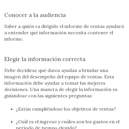
Conocer a la audiencia
Saber a quién va dirigido el informe de ventas ayudará
a entender qué información necesita contener el
informe.
Elegir la información correcta
Debe decidirse qué datos ayudan a brindar una
imagen del desempeño del equipo de ventas. Esta
información debe ayudar a tomar las mejores
decisiones. Una manera de elegir la información es
guiándose con las siguientes preguntas:
¿Están cumpliéndose los objetivos de ventas?
¿Cuál es el ingreso y cuáles son los gastos en el
período de tiempo elegido?