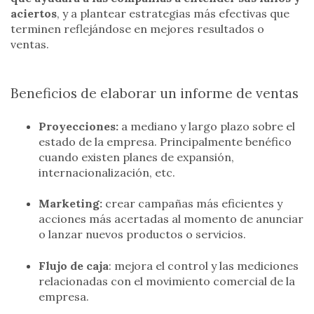
aciertos
, y a plantear estrategias más efectivas que
terminen reflejándose en mejores resultados o
ventas.
Beneficios de elaborar un informe de ventas
Proyecciones:
a mediano y largo plazo sobre el
estado de la empresa. Principalmente benéfico
cuando existen planes de expansión,
internacionalización, etc.
Marketing:
crear campañas más eficientes y
acciones más acertadas al momento de anunciar
o lanzar nuevos productos o servicios.
Flujo de caja
: mejora el control y las mediciones
relacionadas con el movimiento comercial de la
empresa.