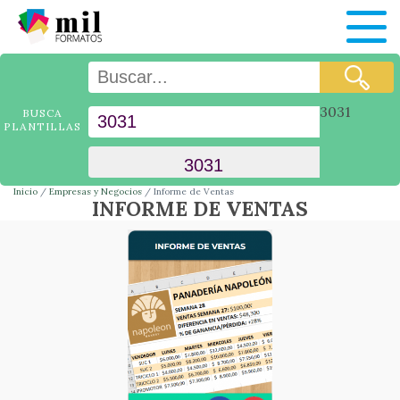
3031
BUSCA
PLANTILLAS
Inicio
Empresas y Negocios
Informe de Ventas
INFORME DE VENTAS