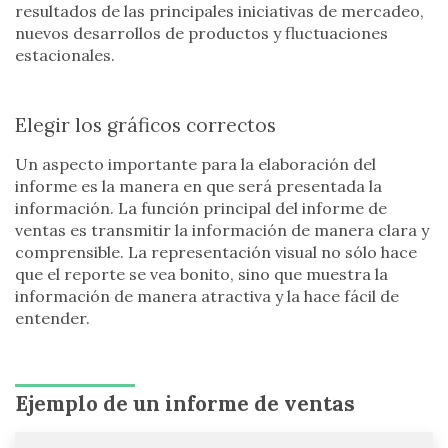
resultados de las principales iniciativas de mercadeo,
nuevos desarrollos de productos y fluctuaciones
estacionales.
Elegir los gráficos correctos
Un aspecto importante para la elaboración del
informe es la manera en que será presentada la
información. La función principal del informe de
ventas es transmitir la información de manera clara y
comprensible. La representación visual no sólo hace
que el reporte se vea bonito, sino que muestra la
información de manera atractiva y la hace fácil de
entender.
Ejemplo de un informe de ventas