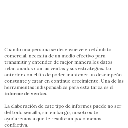
Cuando una persona se desenvuelve en el ámbito
comercial, necesita de un medio efectivo para
transmitir y entender de mejor manera los datos
relacionados con las ventas y sus estrategias. Lo
anterior con el fin de poder mantener un desempeño
constante y estar en continuo crecimiento. Una de las
herramientas indispensables para esta tarea es el
informe de ventas
.
La elaboración de este tipo de informes puede no ser
del todo sencilla, sin embargo, nosotros te
ayudaremos a que te resulte un poco menos
conflictiva.