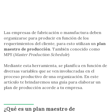
Las empresas de fabricación o manufactura deben
organizarse para producir en función de los
requerimientos del cliente, para esto utilizan un
plan
maestro de producción
. También conocido como
MPS (
Master Production Schedule
)
Mediante esta herramienta, se planifica en función de
diversas variables que se ven involucradas en el
proceso productivo de una organización. En este
artículo te brindaremos una guía para elaborar un
plan de producción acorde a tu empresa.
¿Qué es un plan maestro de