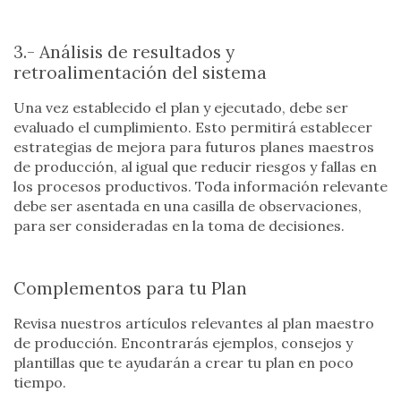
3.- Análisis de resultados y
retroalimentación del sistema
Una vez establecido el plan y ejecutado, debe ser
evaluado el cumplimiento. Esto permitirá establecer
estrategias de mejora para futuros planes maestros
de producción, al igual que reducir riesgos y fallas en
los procesos productivos. Toda información relevante
debe ser asentada en una casilla de observaciones,
para ser consideradas en la toma de decisiones.
Complementos para tu Plan
Revisa nuestros artículos relevantes al plan maestro
de producción. Encontrarás ejemplos, consejos y
plantillas que te ayudarán a crear tu plan en poco
tiempo.