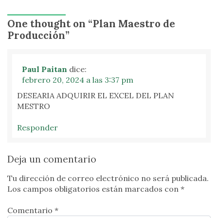
One thought on “
Plan Maestro de
Producción
”
Paul Paitan
dice:
febrero 20, 2024 a las 3:37 pm
DESEARIA ADQUIRIR EL EXCEL DEL PLAN
MESTRO
Responder
Deja un comentario
Tu dirección de correo electrónico no será publicada.
Los campos obligatorios están marcados con
*
Comentario *