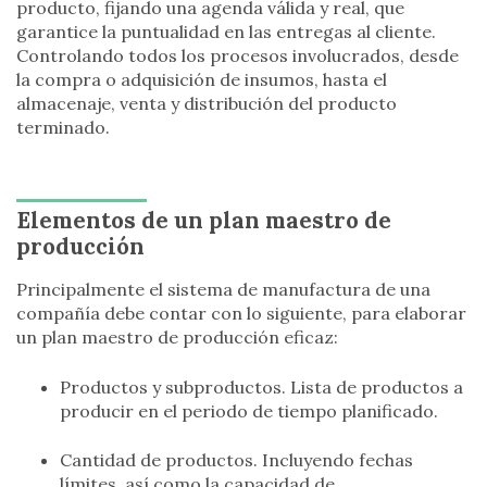
producto, fijando una agenda válida y real, que
garantice la puntualidad en las entregas al cliente.
Controlando todos los procesos involucrados, desde
la compra o adquisición de insumos, hasta el
almacenaje, venta y distribución del producto
terminado.
Elementos de un plan maestro de
producción
Principalmente el sistema de manufactura de una
compañía debe contar con lo siguiente, para elaborar
un plan maestro de producción eficaz:
Productos y subproductos. Lista de productos a
producir en el periodo de tiempo planificado.
Cantidad de productos. Incluyendo fechas
límites, así como la capacidad de