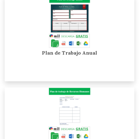
Plan de Trabajo Anual