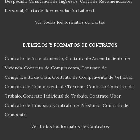
Despedida
Constancia de Ingresos
Carta de Recomendación
Personal
Carta de Recomendación Laboral
Ver todos los formatos de Cartas
EJEMPLOS Y FORMATOS DE CONTRATOS
Contrato de Arrendamiento
Contrato de Arrendamiento de
Vivienda
Contrato de Compraventa
Contrato de
Compraventa de Casa
Contrato de Compraventa de Vehículo
Contrato de Compraventa de Terreno
Contrato Colectivo de
Trabajo
Contrato Individual de Trabajo
Contrato Uber
Contrato de Traspaso
Contrato de Préstamo
Contrato de
Comodato
Ver todos los formatos de Contratos