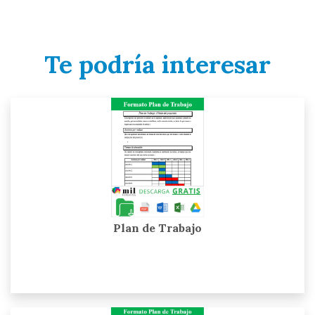
Te podría interesar
Plan de Trabajo