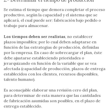
2.- Determinar el tiempo de producción
Se estima el tiempo que demora completar el proceso
productivo, según la capacidad y el sistema que se
aplicará, el cual puede ser: fabricación bajo pedido o
trabajo para almacenar.
Los tiempos deben ser realistas
, no establecer
plazos imposibles; por lo cual deben adaptarse en
función de las estrategias de producción, definidas
por la empresa. En caso de sobrecargar el plan, éste
debe ajustarse estableciendo prioridades o
jerarquizando en función de la variable que se vea
afectada (capacidad de producción, plazos de entrega
establecidos con los clientes, recursos disponibles,
talento humano).
Es aconsejable elaborar una revisión cero del plan,
para determinar de esta manera que las cantidades
de fabricación asumidas son posibles, en el plazo de
entrega establecido.