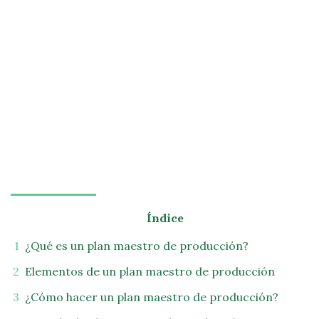
Índice
¿Qué es un plan maestro de producción?
Elementos de un plan maestro de producción
¿Cómo hacer un plan maestro de producción?