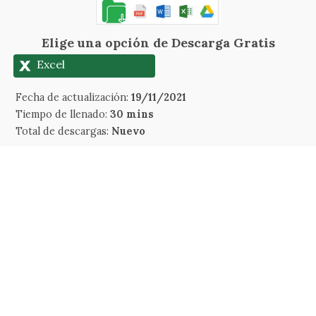
Elige una opción de Descarga Gratis
Excel
Fecha de actualización:
19/11/2021
Tiempo de llenado:
30 mins
Total de descargas:
Nuevo