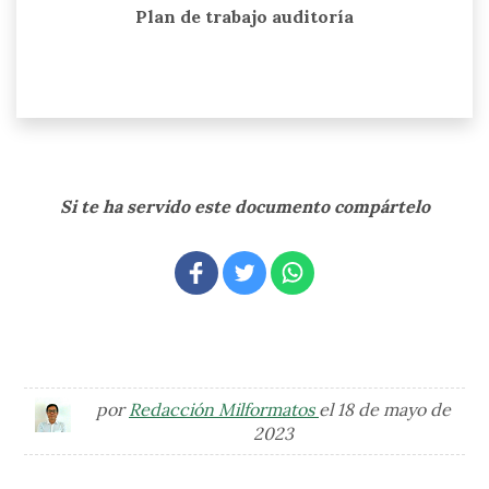
Plan de trabajo auditoría
Si te ha servido este documento compártelo
por
Redacción Milformatos
el 18 de mayo de
2023