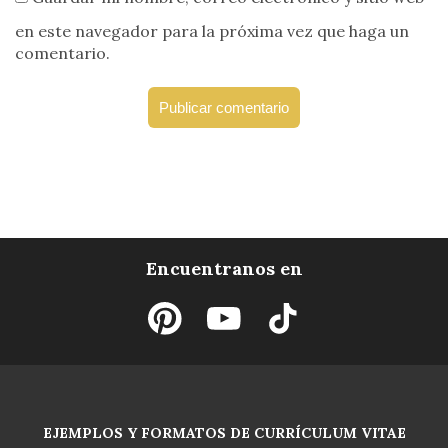
en este navegador para la próxima vez que haga un
comentario.
Encuentranos en
EJEMPLOS Y FORMATOS DE CURRÍCULUM VITAE