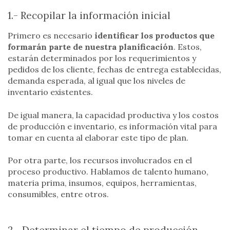
1.- Recopilar la información inicial
Primero es necesario
identificar los productos que
formarán parte de nuestra planificación
. Estos,
estarán determinados por los requerimientos y
pedidos de los cliente, fechas de entrega establecidas,
demanda esperada, al igual que los niveles de
inventario existentes.
De igual manera, la capacidad productiva y los costos
de producción e inventario, es información vital para
tomar en cuenta al elaborar este tipo de plan.
Por otra parte, los recursos involucrados en el
proceso productivo. Hablamos de talento humano,
materia prima, insumos, equipos, herramientas,
consumibles, entre otros.