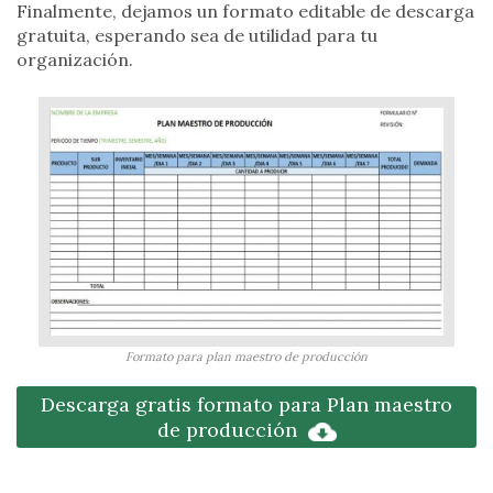
Finalmente, dejamos un formato editable de descarga
gratuita, esperando sea de utilidad para tu
organización.
Formato para plan maestro de producción
Descarga gratis formato para Plan maestro
de producción