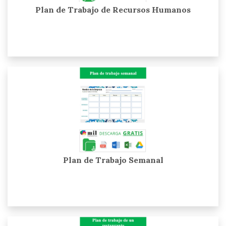
Plan de Trabajo de Recursos Humanos
Plan de Trabajo Semanal