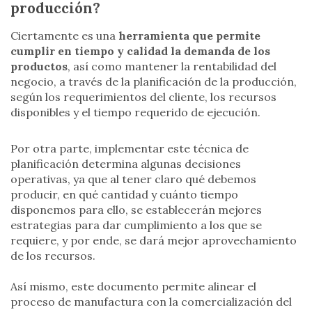
producción?
Ciertamente es una
herramienta que permite
cumplir en tiempo y calidad la demanda de los
productos
, así como mantener la rentabilidad del
negocio, a través de la planificación de la producción,
según los requerimientos del cliente, los recursos
disponibles y el tiempo requerido de ejecución.
Por otra parte, implementar este técnica de
planificación determina algunas decisiones
operativas, ya que al tener claro qué debemos
producir, en qué cantidad y cuánto tiempo
disponemos para ello, se establecerán mejores
estrategias para dar cumplimiento a los que se
requiere, y por ende, se dará mejor aprovechamiento
de los recursos.
Así mismo, este documento permite alinear el
proceso de manufactura con la comercialización del