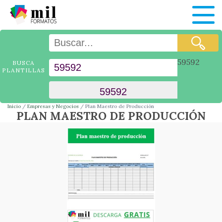
59592
BUSCA
PLANTILLAS
Inicio
Empresas y Negocios
Plan Maestro de Producción
PLAN MAESTRO DE PRODUCCIÓN