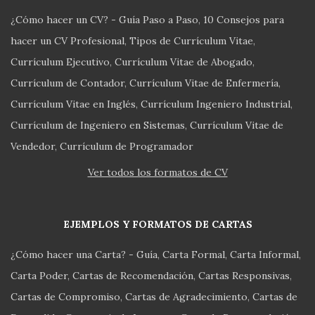
¿Cómo hacer un CV? - Guía Paso a Paso
10 Consejos para
hacer un CV Profesional
Tipos de Currículum Vitae
Currículum Ejecutivo
Currículum Vitae de Abogado
Currículum de Contador
Currículum Vitae de Enfermería
Currículum Vitae en Inglés
Currículum Ingeniero Industrial
Currículum de Ingeniero en Sistemas
Currículum Vitae de
Vendedor
Currículum de Programador
Ver todos los formatos de CV
EJEMPLOS Y FORMATOS DE CARTAS
¿Cómo hacer una Carta? - Guía
Carta Formal
Carta Informal
Carta Poder
Cartas de Recomendación
Cartas Responsivas
Cartas de Compromiso
Cartas de Agradecimiento
Cartas de