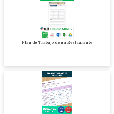
Plan de Trabajo de un Restaurante