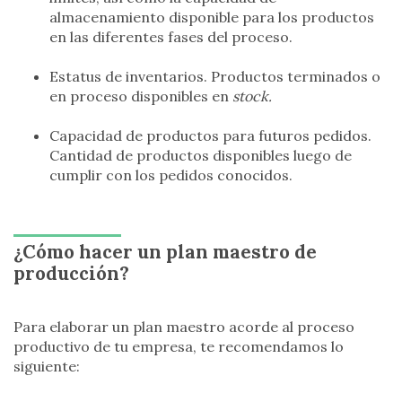
almacenamiento disponible para los productos
en las diferentes fases del proceso.
Estatus de inventarios. Productos terminados o
en proceso disponibles en
stock.
Capacidad de productos para futuros pedidos.
Cantidad de productos disponibles luego de
cumplir con los pedidos conocidos.
¿Cómo hacer un plan maestro de
producción?
Para elaborar un plan maestro acorde al proceso
productivo de tu empresa, te recomendamos lo
siguiente: