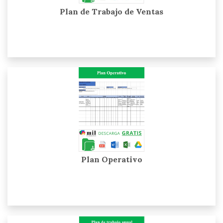
Plan de Trabajo de Ventas
Plan Operativo