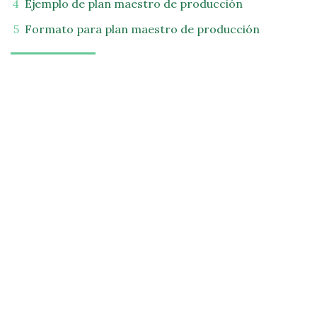
Ejemplo de plan maestro de producción
Formato para plan maestro de producción