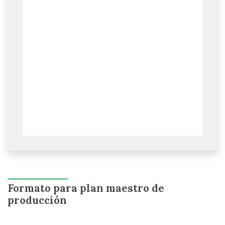
Formato para plan maestro de
producción