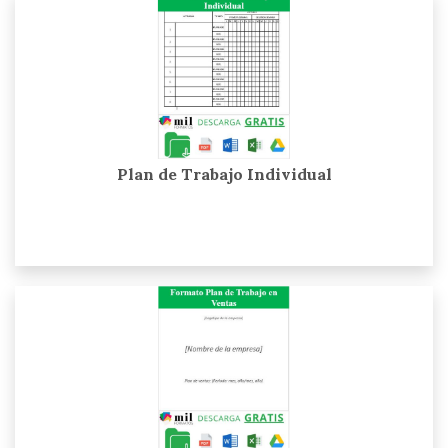
Plan de Trabajo Individual