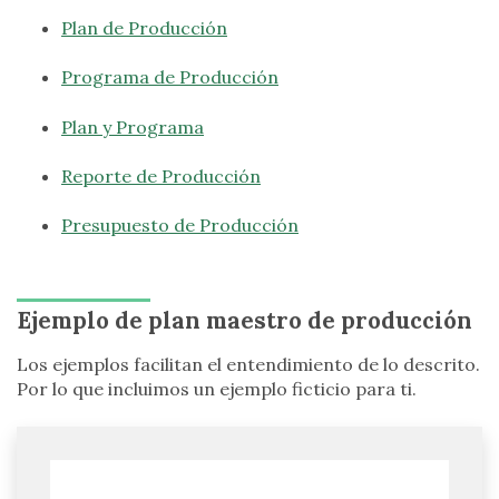
Plan de Producción
Programa de Producción
Plan y Programa
Reporte de Producción
Presupuesto de Producción
Ejemplo de plan maestro de producción
Los ejemplos facilitan el entendimiento de lo descrito.
Por lo que incluimos un ejemplo ficticio para ti.