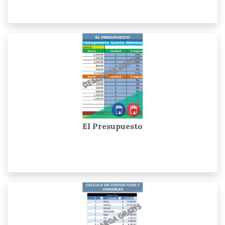
El Presupuesto