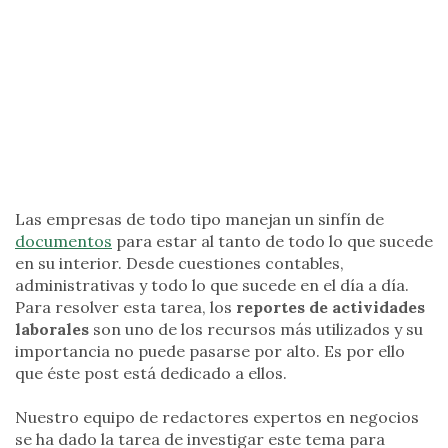
Las empresas de todo tipo manejan un sinfín de
documentos
para estar al tanto de todo lo que sucede
en su interior. Desde cuestiones contables,
administrativas y todo lo que sucede en el día a día.
Para resolver esta tarea, los
reportes de actividades
laborales
son uno de los recursos más utilizados y su
importancia no puede pasarse por alto. Es por ello
que éste post está dedicado a ellos.
Nuestro equipo de redactores expertos en negocios
se ha dado la tarea de investigar este tema para