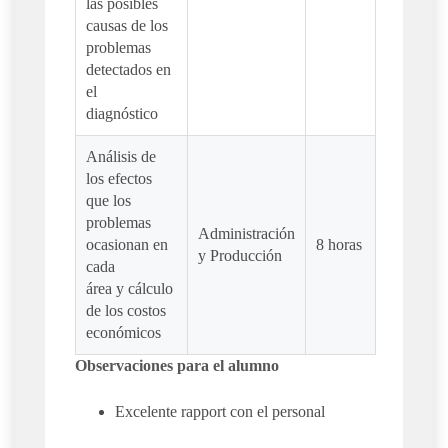
las posibles
causas de los
problemas
detectados en
el
diagnóstico
Análisis de
los efectos
que los
problemas
Administración
ocasionan en
8 horas
y Producción
cada
área y cálculo
de los costos
económicos
Observaciones para el alumno
Excelente rapport con el personal