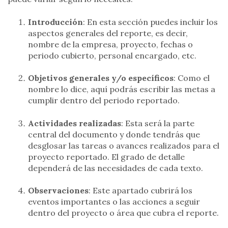
Introducción
: En esta sección puedes incluir los
aspectos generales del reporte, es decir,
nombre de la empresa, proyecto, fechas o
periodo cubierto, personal encargado, etc.
Objetivos generales y/o específicos
: Como el
nombre lo dice, aquí podrás escribir las metas a
cumplir dentro del periodo reportado.
Actividades realizadas
: Esta será la parte
central del documento y donde tendrás que
desglosar las tareas o avances realizados para el
proyecto reportado. El grado de detalle
dependerá de las necesidades de cada texto.
Observaciones
: Este apartado cubrirá los
eventos importantes o las acciones a seguir
dentro del proyecto o área que cubra el reporte.