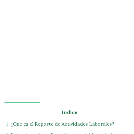
Índice
¿Qué es el Reporte de Actividades Laborales?