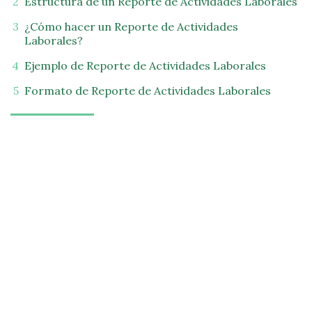
Estructura de un Reporte de Actividades Laborales
¿Cómo hacer un Reporte de Actividades
Laborales?
Ejemplo de Reporte de Actividades Laborales
Formato de Reporte de Actividades Laborales