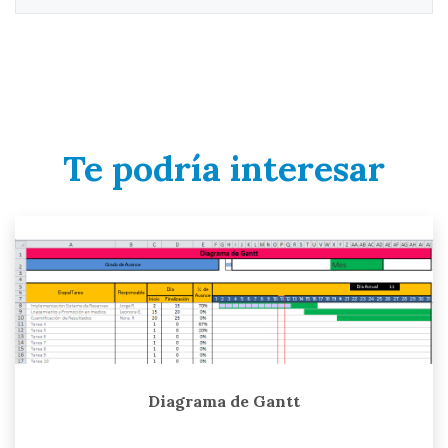
Te podría interesar
Diagrama de Gantt