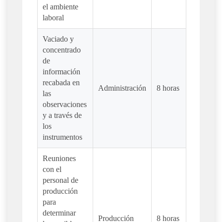
el ambiente
laboral
Vaciado y
concentrado
de
información
recabada en
Administración
8 horas
las
observaciones
y a través de
los
instrumentos
Reuniones
con el
personal de
producción
para
determinar
Producción
8 horas