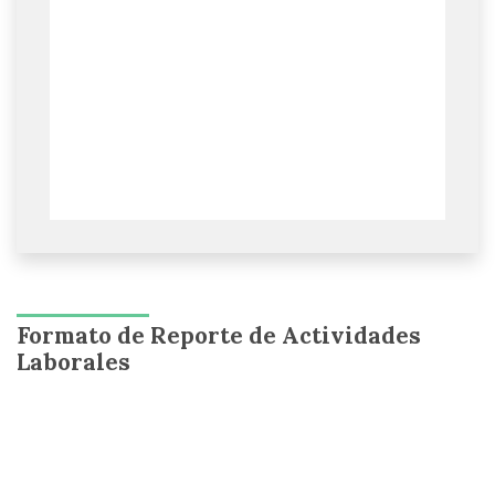
Formato de Reporte de Actividades
Laborales