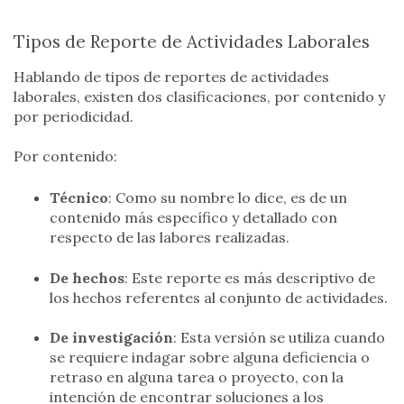
Tipos de Reporte de Actividades Laborales
Hablando de tipos de reportes de actividades
laborales, existen dos clasificaciones, por contenido y
por periodicidad.
Por contenido:
Técnico
: Como su nombre lo dice, es de un
contenido más específico y detallado con
respecto de las labores realizadas.
De hechos
: Este reporte es más descriptivo de
los hechos referentes al conjunto de actividades.
De investigación
: Esta versión se utiliza cuando
se requiere indagar sobre alguna deficiencia o
retraso en alguna tarea o proyecto, con la
intención de encontrar soluciones a los