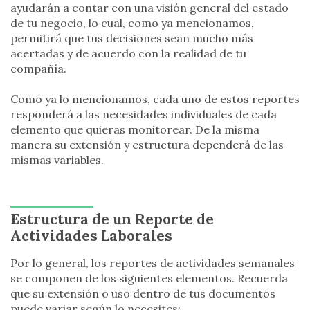
ayudarán a contar con una visión general del estado
de tu negocio, lo cual, como ya mencionamos,
permitirá que tus decisiones sean mucho más
acertadas y de acuerdo con la realidad de tu
compañía.
Como ya lo mencionamos, cada uno de estos reportes
responderá a las necesidades individuales de cada
elemento que quieras monitorear. De la misma
manera su extensión y estructura dependerá de las
mismas variables.
Estructura de un Reporte de
Actividades Laborales
Por lo general, los reportes de actividades semanales
se componen de los siguientes elementos. Recuerda
que su extensión o uso dentro de tus documentos
puede variar según lo necesites: