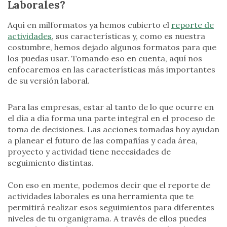
Laborales?
Aquí en milformatos ya hemos cubierto el
reporte de
actividades
, sus características y, como es nuestra
costumbre, hemos dejado algunos formatos para que
los puedas usar. Tomando eso en cuenta, aquí nos
enfocaremos en las características más importantes
de su versión laboral.
Para las empresas, estar al tanto de lo que ocurre en
el día a día forma una parte integral en el proceso de
toma de decisiones. Las acciones tomadas hoy ayudan
a planear el futuro de las compañías y cada área,
proyecto y actividad tiene necesidades de
seguimiento distintas.
Con eso en mente, podemos decir que el reporte de
actividades laborales es una herramienta que te
permitirá realizar esos seguimientos para diferentes
niveles de tu organigrama. A través de ellos puedes