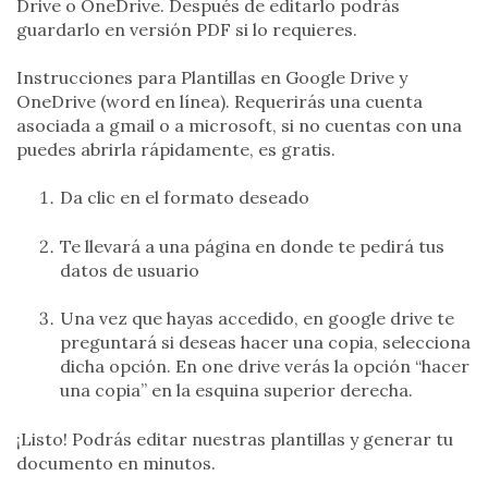
Drive o OneDrive. Después de editarlo podrás
guardarlo en versión PDF si lo requieres.
Instrucciones para Plantillas en Google Drive y
OneD
rive (word en línea). Requerirás una cuenta
asociada a gmail o a microsoft, si no cuentas con una
puedes abrirla rápidamente, es gratis.
Da clic en el formato deseado
Te llevará a una página en donde te pedirá tus
datos de usuario
Una vez que hayas accedido, en google drive te
preguntará si deseas hacer una copia, selecciona
dicha opción. En one drive verás la opción “hacer
una copia” en la esquina superior derecha.
¡Listo! Podrás editar nuestras plantillas y generar tu
documento en minutos.