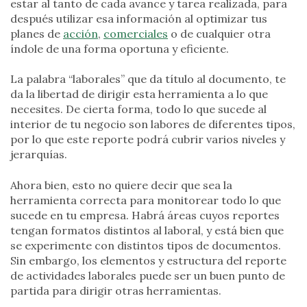
estar al tanto de cada avance y tarea realizada, para
después utilizar esa información al optimizar tus
planes de
acción
,
comerciales
o de cualquier otra
índole de una forma oportuna y eficiente.
La palabra “laborales” que da título al documento, te
da la libertad de dirigir esta herramienta a lo que
necesites. De cierta forma, todo lo que sucede al
interior de tu negocio son labores de diferentes tipos,
por lo que este reporte podrá cubrir varios niveles y
jerarquías.
Ahora bien, esto no quiere decir que sea la
herramienta correcta para monitorear todo lo que
sucede en tu empresa. Habrá áreas cuyos reportes
tengan formatos distintos al laboral, y está bien que
se experimente con distintos tipos de documentos.
Sin embargo, los elementos y estructura del reporte
de actividades laborales puede ser un buen punto de
partida para dirigir otras herramientas.