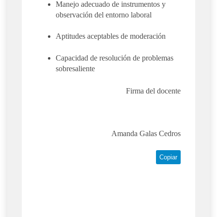
Manejo adecuado de instrumentos y
observación del entorno laboral
Aptitudes aceptables de moderación
Capacidad de resolución de problemas
sobresaliente
Firma del docente
Amanda Galas Cedros
Copiar