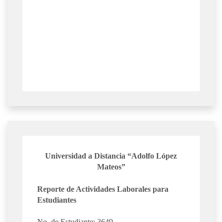
Universidad a Distancia “Adolfo López
Mateos”
Reporte de Actividades Laborales para
Estudiantes
No. de Estudiante: 3649