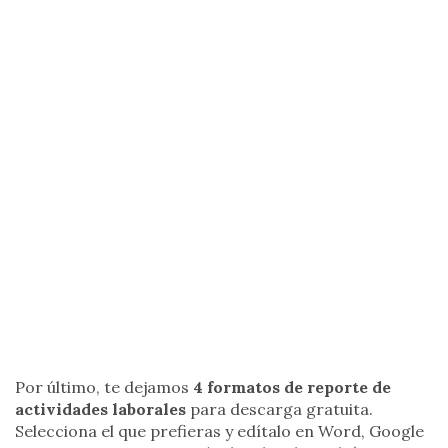
Por último, te dejamos
4 formatos de reporte de
actividades laborales
para descarga gratuita.
Selecciona el que prefieras y edítalo en Word, Google