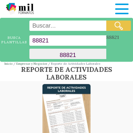
88821
BUSCA
PLANTILLAS
Inicio
Empresas y Negocios
Reporte de Actividades Laborales
REPORTE DE ACTIVIDADES
LABORALES