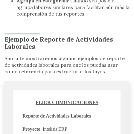
Agrupa en categorías
: Cuando sea posible,
agrupa labores similares para facilitar aún más la
comprensión de tus reportes.
Ejemplo de Reporte de Actividades
Laborales
Ahora te mostraremos algunos ejemplos de reporte
de actividades laborales para que los puedas usar
como referencia para estructurar los tuyos.
FLICK COMUNICACIONES
Reporte de Actividades Laborales
Proyecto
: Intelisis ERP