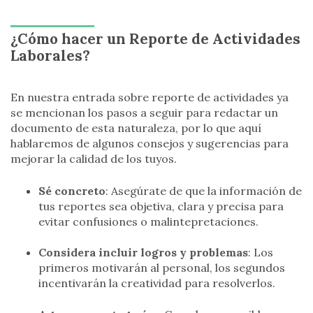
¿Cómo hacer un Reporte de Actividades
Laborales?
En nuestra entrada sobre reporte de actividades ya
se mencionan los pasos a seguir para redactar un
documento de esta naturaleza, por lo que aquí
hablaremos de algunos consejos y sugerencias para
mejorar la calidad de los tuyos.
Sé concreto
: Asegúrate de que la información de
tus reportes sea objetiva, clara y precisa para
evitar confusiones o malintepretaciones.
Considera incluir logros y problemas
: Los
primeros motivarán al personal, los segundos
incentivarán la creatividad para resolverlos.