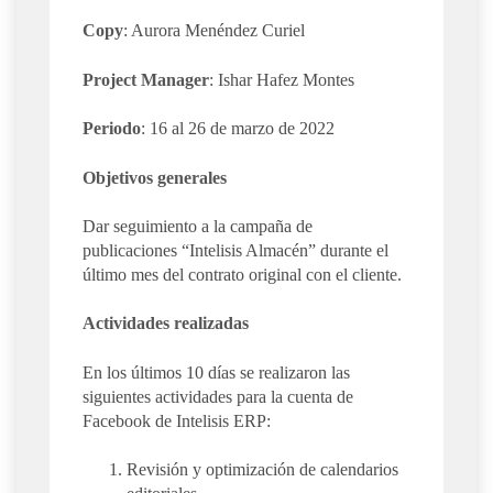
Copy
: Aurora Menéndez Curiel
Project
Manager
: Ishar Hafez Montes
Periodo
: 16 al 26 de marzo de 2022
Objetivos generales
Dar seguimiento a la campaña de
publicaciones “Intelisis Almacén” durante el
último mes del contrato original con el cliente.
Actividades realizadas
En los últimos 10 días se realizaron las
siguientes actividades para la cuenta de
Facebook de Intelisis ERP:
Revisión y optimización de calendarios