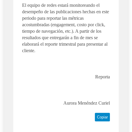
El equipo de redes estará monitoreando el
desempeño de las publicaciones hechas en este
periodo para reportar las métricas
acostumbradas (engagement, costo por click,
tiempo de navegación, etc.). A partir de los
resultados que entregarán a fin de mes se
elaborará el reporte trimestral para presentar al
cliente.
Reporta
Aurora Menéndez Curiel
Copiar