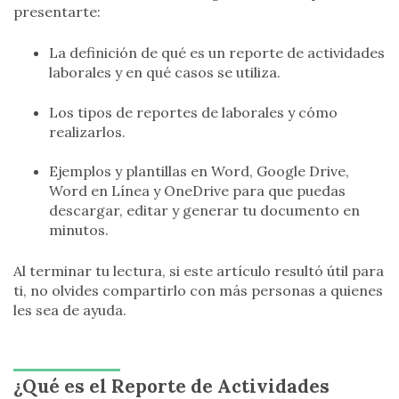
presentarte:
La definición de qué es un reporte de actividades
laborales y en qué casos se utiliza.
Los tipos de reportes de laborales y cómo
realizarlos.
Ejemplos y plantillas en Word, Google Drive,
Word en Línea y OneDrive para que puedas
descargar, editar y generar tu documento en
minutos.
Al terminar tu lectura, si este artículo resultó útil para
ti, no olvides compartirlo con más personas a quienes
les sea de ayuda.
¿Qué es el Reporte de Actividades