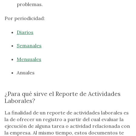
problemas.
Por periodicidad:
Diarios
Semanales
Mensuales
Anuales
¿Para qué sirve el Reporte de Actividades
Laborales?
La finalidad de un reporte de actividades laborales es
la de ofrecer un registro a partir del cual evaluar la
ejecución de alguna tarea o actividad relacionada con
la empresa. Al mismo tiempo, estos documentos te