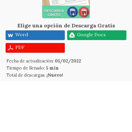
Elige una opción de Descarga Gratis
Word
Google Docs
PDF
Fecha de actualización:
05/02/2022
Tiempo de llenado:
5 min
Total de descargas:
¡Nuevo!