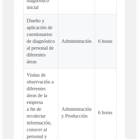
diagnóstico
inicial
Diseño y
aplicación de
cuestionarios
de diagnóstico
Administración
6 horas
al personal de
diferentes
áreas
Visitas de
observación a
diferentes
áreas de la
empresa
a fin de
Administración
6 horas
recolectar
y Producción
información,
conocer al
personal y