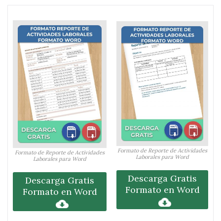
Formato de Reporte de Actividades
Formato de Reporte de Actividades
Laborales para Word
Laborales para Word
Descarga Gratis
Descarga Gratis
Formato en Word
Formato en Word