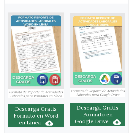
Formato de Reporte de Actividades
Formato de Reporte de Actividades
Laborales para Google Drive
Laborales para Windows en Línea
Descarga Gratis
Descarga Gratis
Formato en
Formato en Word
Google Drive
en Línea