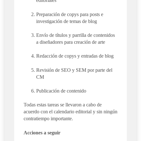
editoriales
Preparación de copys para posts e
investigación de temas de blog
Envío de títulos y parrilla de contenidos
a diseñadores para creación de arte
Redacción de copys y entradas de blog
Revisión de SEO y SEM por parte del
CM
Publicación de contenido
Todas estas tareas se llevaron a cabo de
acuerdo con el calendario editorial y sin ningún
contratiempo importante.
Acciones a seguir