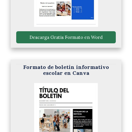
 Descarga Gratis Formato en Word 
Formato de boletín informativo
escolar en Canva