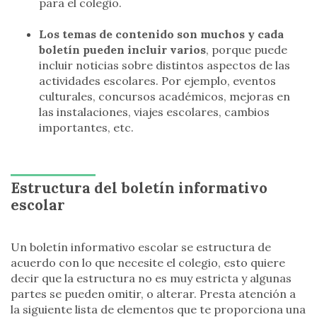
para el colegio.
Los temas de contenido son muchos y cada
boletín pueden incluir varios
, porque puede
incluir noticias sobre distintos aspectos de las
actividades escolares. Por ejemplo, eventos
culturales, concursos académicos, mejoras en
las instalaciones, viajes escolares, cambios
importantes, etc.
Estructura del boletín informativo
escolar
Un boletín informativo escolar se estructura de
acuerdo con lo que necesite el colegio, esto quiere
decir que la estructura no es muy estricta y algunas
partes se pueden omitir, o alterar. Presta atención a
la siguiente lista de elementos que te proporciona una