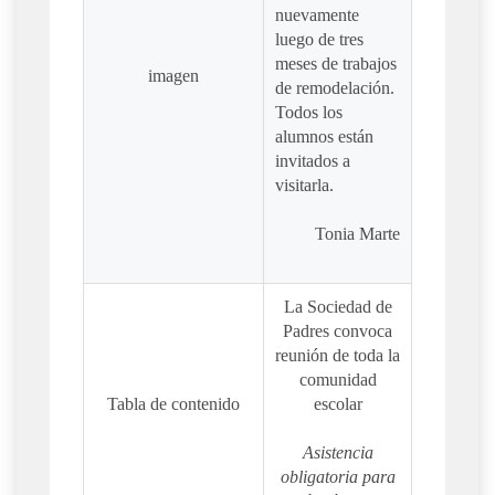
nuevamente
luego de tres
meses de trabajos
imagen
de remodelación.
Todos los
alumnos están
invitados a
visitarla.
Tonia Marte
La Sociedad de
Padres convoca
reunión de toda la
comunidad
Tabla de contenido
escolar
Asistencia
obligatoria para