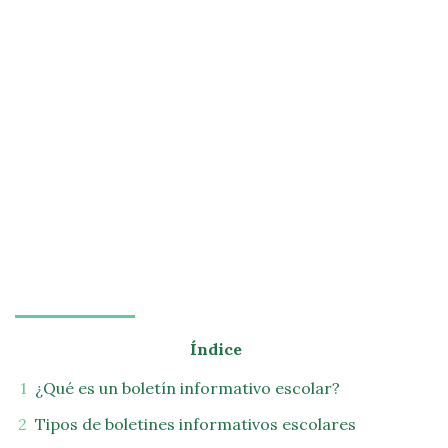
Índice
¿Qué es un boletín informativo escolar?
Tipos de boletines informativos escolares