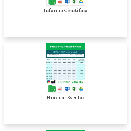
Informe Científico
Horario Escolar