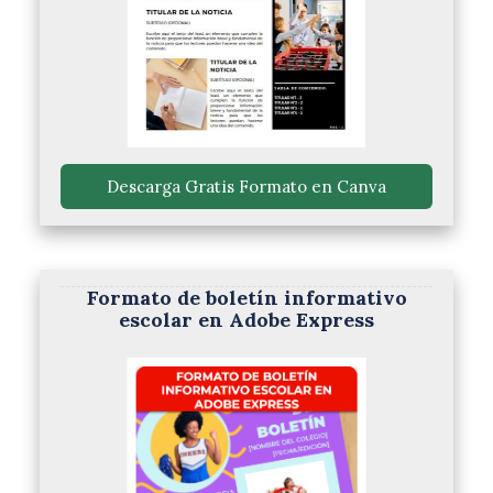
 Descarga Gratis Formato en Canva 
Formato de boletín informativo
escolar en Adobe Express