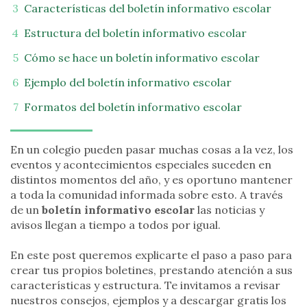
Características del boletín informativo escolar
Estructura del boletín informativo escolar
Cómo se hace un boletín informativo escolar
Ejemplo del boletín informativo escolar
Formatos del boletín informativo escolar
En un colegio pueden pasar muchas cosas a la vez, los
eventos y acontecimientos especiales suceden en
distintos momentos del año, y es oportuno mantener
a toda la comunidad informada sobre esto. A través
de un
boletín informativo escolar
las noticias y
avisos llegan a tiempo a todos por igual.
En este post queremos explicarte el paso a paso para
crear tus propios boletines, prestando atención a sus
características y estructura. Te invitamos a revisar
nuestros consejos, ejemplos y a descargar gratis los