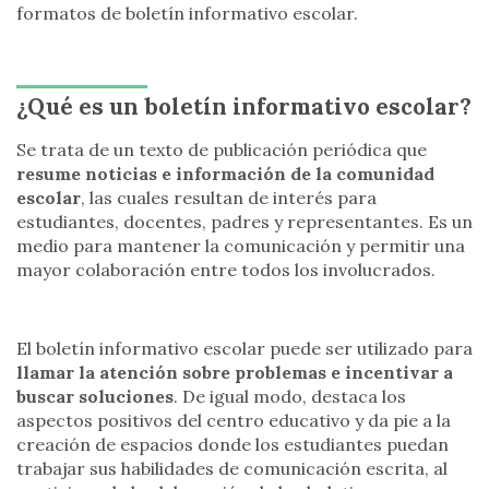
formatos de boletín informativo escolar.
¿Qué es un boletín informativo escolar?
Se trata de un texto de publicación periódica que
resume noticias e información de la comunidad
escolar
, las cuales resultan de interés para
estudiantes, docentes, padres y representantes. Es un
medio para mantener la comunicación y permitir una
mayor colaboración entre todos los involucrados.
El boletín informativo escolar puede ser utilizado para
llamar la atención sobre problemas e incentivar a
buscar soluciones
. De igual modo, destaca los
aspectos positivos del centro educativo y da pie a la
creación de espacios donde los estudiantes puedan
trabajar sus habilidades de comunicación escrita, al