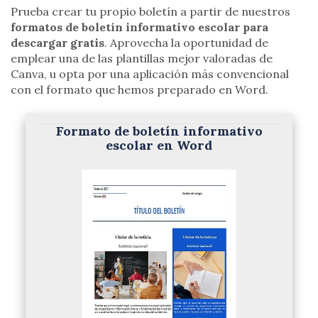
Prueba crear tu propio boletín a partir de nuestros
formatos de boletín informativo escolar para
descargar gratis
. Aprovecha la oportunidad de
emplear una de las plantillas mejor valoradas de
Canva, u opta por una aplicación más convencional
con el formato que hemos preparado en Word.
Formato de boletín informativo
escolar en Word