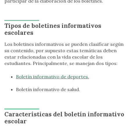
participar de la elaboración de los boletines.
Tipos de boletines informativos
escolares
Los boletines informativos se pueden clasificar según
su contenido, por supuesto estas temáticas deben
estar relacionadas con la vida escolar de los
estudiantes. Principalmente, se manejan dos tipos:
Boletín informativo de deportes.
Boletín informativo de salud.
Características del boletín informativo
escolar