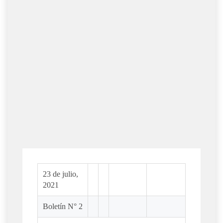
23 de julio,
2021
Boletín N° 2