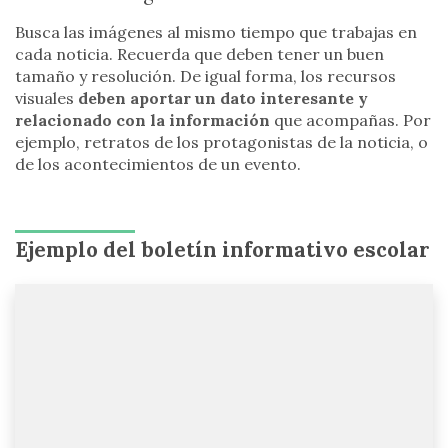
Busca las imágenes al mismo tiempo que trabajas en
cada noticia. Recuerda que deben tener un buen
tamaño y resolución. De igual forma, los recursos
visuales
deben aportar un dato interesante y
relacionado con la información
que acompañas. Por
ejemplo, retratos de los protagonistas de la noticia, o
de los acontecimientos de un evento.
Ejemplo del boletín informativo escolar