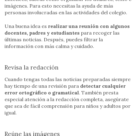
imágenes. Para esto necesitas la ayuda de más
personas involucradas en las actividades del colegio.
Una buena idea es
realizar una reunión con algunos
docentes, padres y estudiantes
para recoger las
últimas noticias. Después, puedes filtrar la
información con más calma y cuidado.
Revisa la redacción
Cuando tengas todas las noticias preparadas siempre
hay tiempo de una revisión para
detectar cualquier
error ortográfico o gramatical
. También presta
especial atención a la redacción completa, asegúrate
que sea de fácil comprensión para niños y adultos por
igual.
Reúne las imágenes