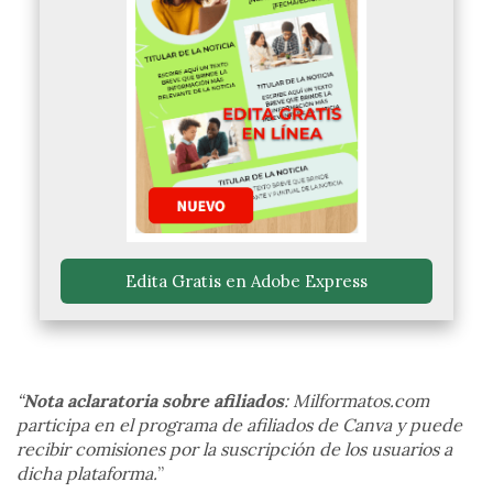
 Edita Gratis en Adobe Express 
“
Nota aclaratoria sobre afiliados
: Milformatos.com
participa en el programa de afiliados de Canva y puede
recibir comisiones por la suscripción de los usuarios a
dicha plataforma.
”