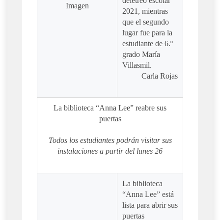
deletreo escolar
Imagen
2021, mientras
que el segundo
lugar fue para la
estudiante de 6.º
grado María
Villasmil.
Carla Rojas
La biblioteca “Anna Lee” reabre sus
puertas
Todos los estudiantes podrán visitar sus
instalaciones a partir del lunes 26
La biblioteca
“Anna Lee” está
lista para abrir sus
puertas