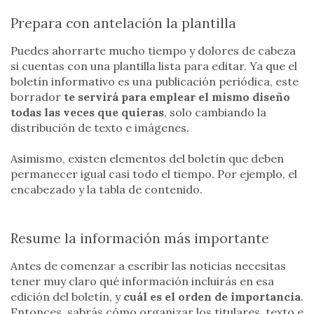
Prepara con antelación la plantilla
Puedes ahorrarte mucho tiempo y dolores de cabeza
si cuentas con una plantilla lista para editar. Ya que el
boletín informativo es una publicación periódica, este
borrador
te servirá para emplear el mismo diseño
todas las veces que quieras
, solo cambiando la
distribución de texto e imágenes.
Asimismo, existen elementos del boletín que deben
permanecer igual casi todo el tiempo. Por ejemplo, el
encabezado y la tabla de contenido.
Resume la información más importante
Antes de comenzar a escribir las noticias necesitas
tener muy claro qué información incluirás en esa
edición del boletín, y
cuál es el orden de importancia
.
Entonces, sabrás cómo organizar los titulares, texto e