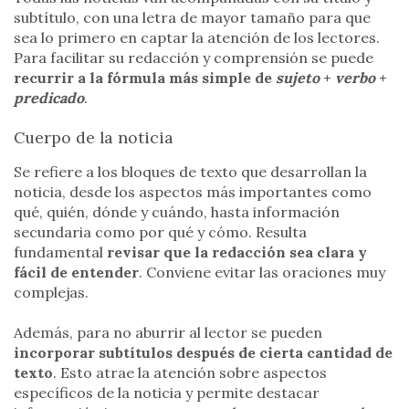
subtítulo, con una letra de mayor tamaño para que
sea lo primero en captar la atención de los lectores.
Para facilitar su redacción y comprensión se puede
recurrir a la fórmula más simple de
sujeto
+
verbo
+
predicado
.
Cuerpo de la noticia
Se refiere a los bloques de texto que desarrollan la
noticia, desde los aspectos más importantes como
qué, quién, dónde y cuándo, hasta información
secundaria como por qué y cómo. Resulta
fundamental
revisar que la redacción sea clara y
fácil de entender
. Conviene evitar las oraciones muy
complejas.
Además, para no aburrir al lector se pueden
incorporar subtítulos después de cierta cantidad de
texto
. Esto atrae la atención sobre aspectos
específicos de la noticia y permite destacar