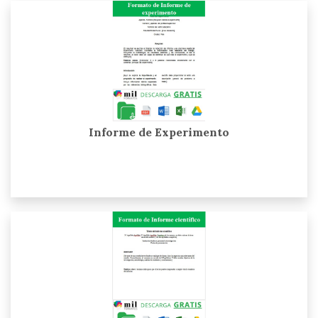
Informe de Experimento