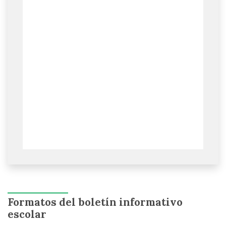
Formatos del boletín informativo
escolar