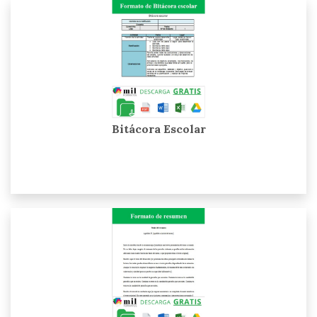
Bitácora Escolar