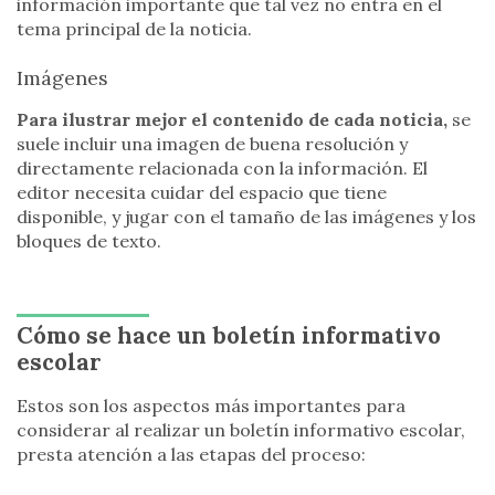
información importante que tal vez no entra en el
tema principal de la noticia.
Imágenes
Para ilustrar mejor el contenido de cada noticia,
se
suele incluir una imagen de buena resolución y
directamente relacionada con la información. El
editor necesita cuidar del espacio que tiene
disponible, y jugar con el tamaño de las imágenes y los
bloques de texto.
Cómo se hace un boletín informativo
escolar
Estos son los aspectos más importantes para
considerar al realizar un boletín informativo escolar,
presta atención a las etapas del proceso: