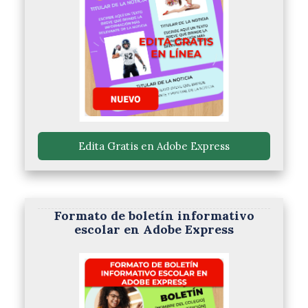
 Edita Gratis en Adobe Express 
Formato de boletín informativo
escolar en Adobe Express