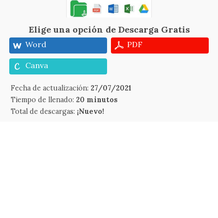
Elige una opción de Descarga Gratis
Word
PDF
Canva
Fecha de actualización:
27/07/2021
Tiempo de llenado:
20 minutos
Total de descargas:
¡Nuevo!