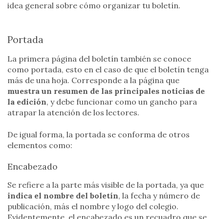
idea general sobre cómo organizar tu boletín.
Portada
La primera página del boletín también se conoce
como portada, esto en el caso de que el boletín tenga
más de una hoja. Corresponde a la página que
muestra un resumen de las principales noticias de
la edición
, y debe funcionar como un gancho para
atrapar la atención de los lectores.
De igual forma, la portada se conforma de otros
elementos como:
Encabezado
Se refiere a la parte más visible de la portada, ya que
indica el nombre del boletín
, la fecha y número de
publicación, más el nombre y logo del colegio.
Evidentemente, el encabezado es un recuadro que se