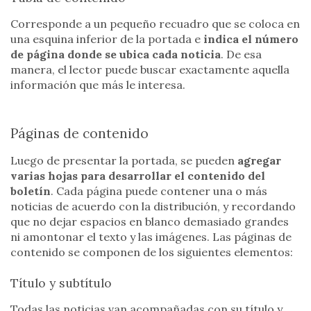
Corresponde a un pequeño recuadro que se coloca en
una esquina inferior de la portada e
indica el número
de página donde se ubica cada noticia
. De esa
manera, el lector puede buscar exactamente aquella
información que más le interesa.
Páginas de contenido
Luego de presentar la portada, se pueden
agregar
varias hojas para desarrollar el contenido del
boletín
. Cada página puede contener una o más
noticias de acuerdo con la distribución, y recordando
que no dejar espacios en blanco demasiado grandes
ni amontonar el texto y las imágenes. Las páginas de
contenido se componen de los siguientes elementos:
Título y subtítulo
Todas las noticias van acompañadas con su título y