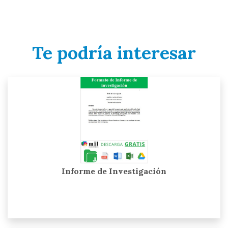
Te podría interesar
Informe de Investigación