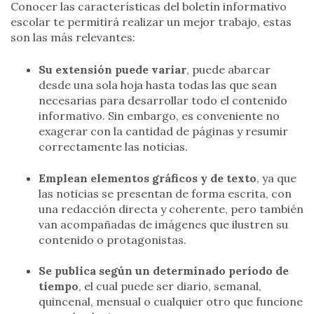
Conocer las características del boletín informativo
escolar te permitirá realizar un mejor trabajo, estas
son las más relevantes:
Su extensión puede variar
, puede abarcar
desde una sola hoja hasta todas las que sean
necesarias para desarrollar todo el contenido
informativo. Sin embargo, es conveniente no
exagerar con la cantidad de páginas y resumir
correctamente las noticias.
Emplean elementos gráficos y de texto
, ya que
las noticias se presentan de forma escrita, con
una redacción directa y coherente, pero también
van acompañadas de imágenes que ilustren su
contenido o protagonistas.
Se publica según un determinado período de
tiempo
, el cual puede ser diario, semanal,
quincenal, mensual o cualquier otro que funcione