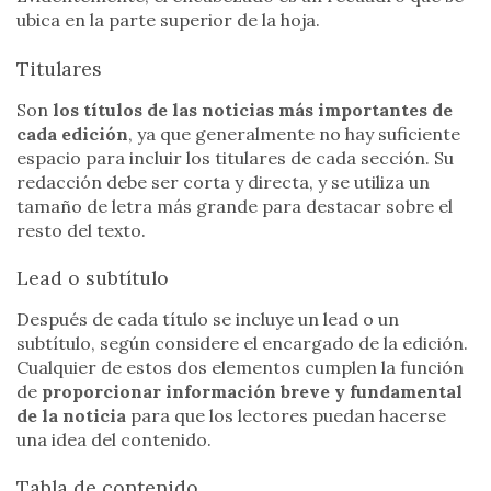
ubica en la parte superior de la hoja.
Titulares
Son
los títulos de las noticias más importantes de
cada edición
, ya que generalmente no hay suficiente
espacio para incluir los titulares de cada sección. Su
redacción debe ser corta y directa, y se utiliza un
tamaño de letra más grande para destacar sobre el
resto del texto.
Lead o subtítulo
Después de cada título se incluye un lead o un
subtítulo, según considere el encargado de la edición.
Cualquier de estos dos elementos cumplen la función
de
proporcionar información breve y fundamental
de la noticia
para que los lectores puedan hacerse
una idea del contenido.
Tabla de contenido