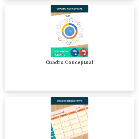
Cuadro Conceptual