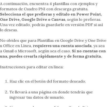
A continuación, encuentra 4 plantillas con ejemplos y
formatos de Cuadro PNI con descarga gratuita.
Selecciona el que prefieras y editalo en Power Point,
One Drive, Google Drive o Canvas
, según lo prefieras.
Una vez editado, podrás guardarlo en versión PDF si así
lo deseas.
No olvides que para Plantillas en Google Drive y One Drive
u Office en Línea,
requieres una cuenta asociada
, ya sea
a Gmail o Microsoft, según sea el caso.
Si no cuentas con
una, puedes crearla rápidamente y de forma gratuita.
Instrucciones para editar en línea:
Haz clic en el botón del formato deseado.
Te llevará a una página en donde tendrás que
ingresar tus datos de usuario.