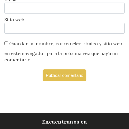
Sitio web
Guardar mi nombre, correo electrónico y sitio web
en este navegador para la próxima vez que haga un
comentario.
Encuentranos en