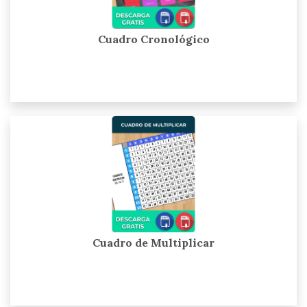
Cuadro Cronológico
Cuadro de Multiplicar