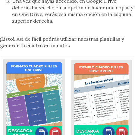
Una vez que hayas accedido, en Google Drive,
deberás hacer clic en la opción de hacer una copia; y
en One Drive, verás esa misma opción en la esquina
superior derecha.
¡Listo!. Así de fácil podrás utilizar nuestras plantillas y
generar tu cuadro en minutos.