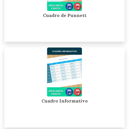
Cuadro de Punnett
Cuadro Informativo