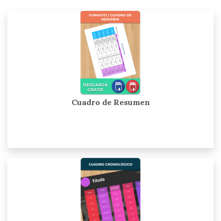
Cuadro de Resumen