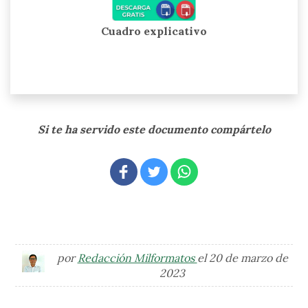
Cuadro explicativo
Si te ha servido este documento compártelo
por
Redacción Milformatos
el 20 de marzo de
2023