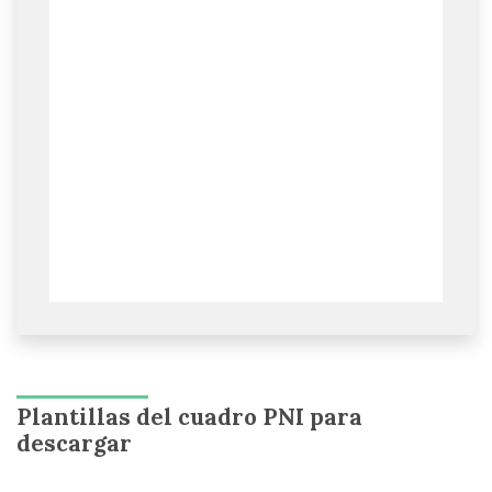
Plantillas del cuadro PNI para
descargar