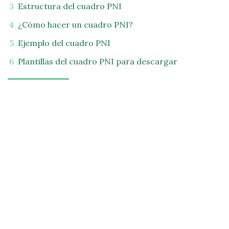
Estructura del cuadro PNI
¿Cómo hacer un cuadro PNI?
Ejemplo del cuadro PNI
Plantillas del cuadro PNI para descargar