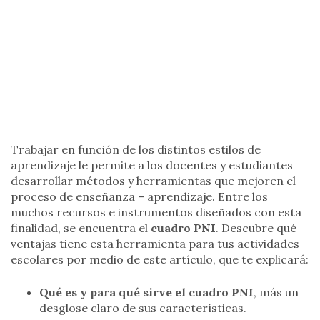
Trabajar en función de los distintos estilos de
aprendizaje le permite a los docentes y estudiantes
desarrollar métodos y herramientas que mejoren el
proceso de enseñanza – aprendizaje. Entre los
muchos recursos e instrumentos diseñados con esta
finalidad, se encuentra el
cuadro PNI
. Descubre qué
ventajas tiene esta herramienta para tus actividades
escolares por medio de este artículo, que te explicará:
Qué es y para qué sirve el cuadro PNI
, más un
desglose claro de sus características.