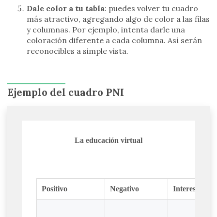
Dale color a tu tabla
: puedes volver tu cuadro
más atractivo, agregando algo de color a las filas
y columnas. Por ejemplo, intenta darle una
coloración diferente a cada columna. Así serán
reconocibles a simple vista.
Ejemplo del cuadro PNI
La educación virtual
Positivo
Negativo
Interesante