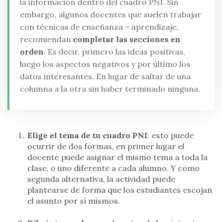
la información dentro del cuadro PNI. Sin
embargo, algunos docentes que suelen trabajar
con técnicas de enseñanza – aprendizaje,
recomiendan
completar las secciones en
orden
. Es decir, primero las ideas positivas,
luego los aspectos negativos y por último los
datos interesantes. En lugar de saltar de una
columna a la otra sin haber terminado ninguna.
Elige el tema de tu cuadro PNI
: esto puede
ocurrir de dos formas, en primer lugar el
docente puede asignar el mismo tema a toda la
clase, o uno diferente a cada alumno. Y como
segunda alternativa, la actividad puede
plantearse de forma que los estudiantes escojan
el asunto por sí mismos.