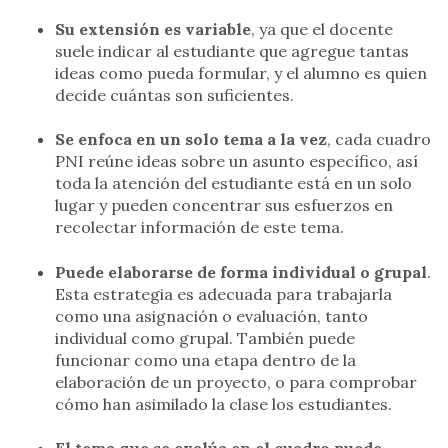
Su extensión es variable
, ya que el docente
suele indicar al estudiante que agregue tantas
ideas como pueda formular, y el alumno es quien
decide cuántas son suficientes.
Se enfoca en un solo tema a la vez
, cada cuadro
PNI reúne ideas sobre un asunto específico, así
toda la atención del estudiante está en un solo
lugar y pueden concentrar sus esfuerzos en
recolectar información de este tema.
Puede elaborarse de forma individual o grupal
.
Esta estrategia es adecuada para trabajarla
como una asignación o evaluación, tanto
individual como grupal. También puede
funcionar como una etapa dentro de la
elaboración de un proyecto, o para comprobar
cómo han asimilado la clase los estudiantes.