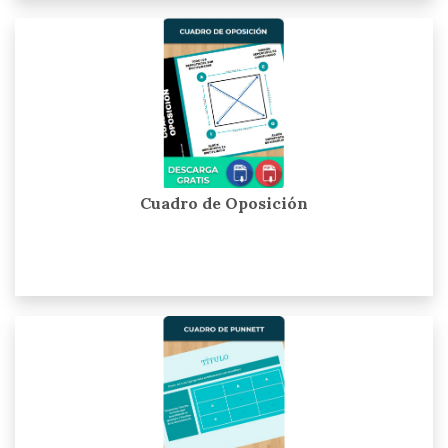
Cuadro de Oposición