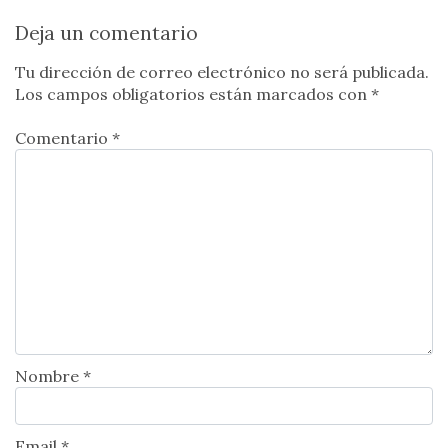
Deja un comentario
Tu dirección de correo electrónico no será publicada.
Los campos obligatorios están marcados con
*
Comentario *
Nombre *
Email *