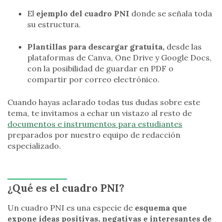
El
ejemplo del cuadro PNI
donde se señala toda
su estructura.
Plantillas para descargar gratuita,
desde las
plataformas de Canva, One Drive y Google Docs,
con la posibilidad de guardar en PDF o
compartir por correo electrónico.
Cuando hayas aclarado todas tus dudas sobre este
tema, te invitamos a echar un vistazo al resto de
documentos e instrumentos para estudiantes
preparados por nuestro equipo de redacción
especializado.
¿Qué es el cuadro PNI?
Un cuadro PNI es una especie de
esquema que
expone ideas positivas, negativas e interesantes de