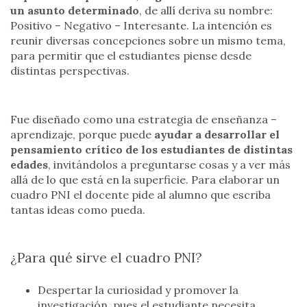
un asunto determinado
, de allí deriva su nombre:
Positivo – Negativo – Interesante. La intención es
reunir diversas concepciones sobre un mismo tema,
para permitir que el estudiantes piense desde
distintas perspectivas.
Fue diseñado como una estrategia de enseñanza –
aprendizaje, porque puede
ayudar a desarrollar el
pensamiento crítico de los estudiantes de distintas
edades
, invitándolos a preguntarse cosas y a ver más
allá de lo que está en la superficie. Para elaborar un
cuadro PNI el docente pide al alumno que escriba
tantas ideas como pueda.
¿Para qué sirve el cuadro PNI?
Despertar la curiosidad y promover la
investigación, pues el estudiante necesita