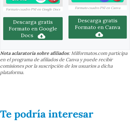
Formato cuadro PNI en Canva
Formato cuadro PNI en Google Docs
Descarga gratis
Descarga gratis
Formato en Canva
Formato en Google
Docs
Nota aclaratoria sobre afiliados
: Milformatos.com participa
en el programa de afiliados de Canva y puede recibir
comisiones por la suscripción de los usuarios a dicha
plataforma.
Te podría interesar