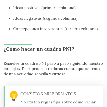
Ideas positivas (primera columna)
Ideas negativas (segunda columna)
Concepciones interesantes (tercera columna)
¿Cómo hacer un cuadro PNI?
Resuelve tu cuadro PNI paso a paso siguiendo nuestro
consejos. En el proceso te darás cuenta que se trata
de una actividad sencilla y curiosa:
CONSEJOS MILFORMATOS
No existen reglas fijas sobre cómo vaciar