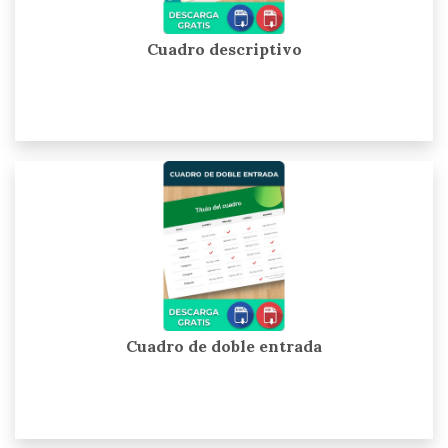
Cuadro descriptivo
Cuadro de doble entrada