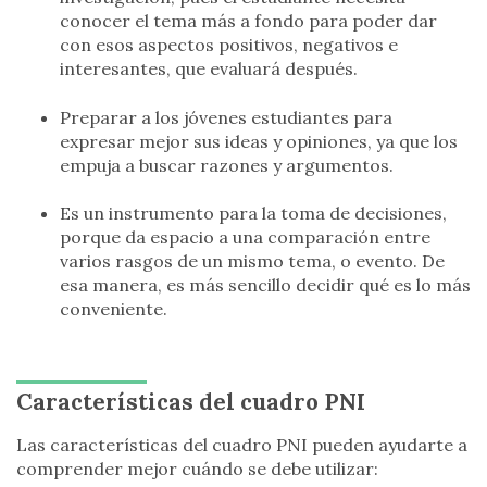
conocer el tema más a fondo para poder dar
con esos aspectos positivos, negativos e
interesantes, que evaluará después.
Preparar a los jóvenes estudiantes para
expresar mejor sus ideas y opiniones, ya que los
empuja a buscar razones y argumentos.
Es un instrumento para la toma de decisiones,
porque da espacio a una comparación entre
varios rasgos de un mismo tema, o evento. De
esa manera, es más sencillo decidir qué es lo más
conveniente.
Características del cuadro PNI
Las características del cuadro PNI pueden ayudarte a
comprender mejor cuándo se debe utilizar: