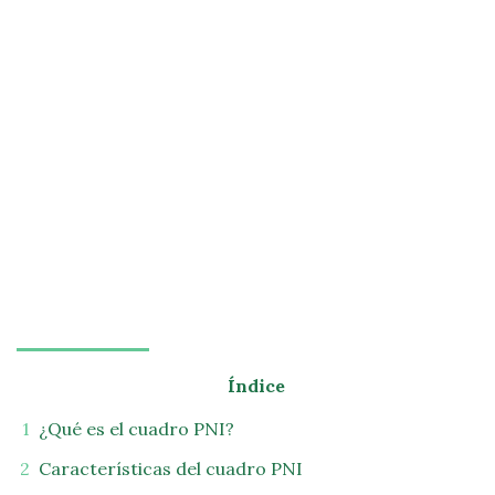
Índice
¿Qué es el cuadro PNI?
Características del cuadro PNI