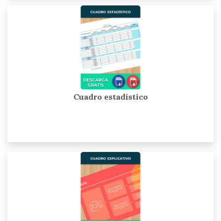
Cuadro estadístico