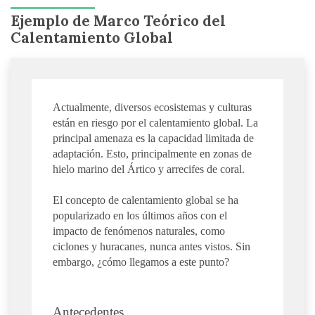
Ejemplo de Marco Teórico del
Calentamiento Global
Actualmente, diversos ecosistemas y culturas
están en riesgo por el calentamiento global. La
principal amenaza es la capacidad limitada de
adaptación. Esto, principalmente en zonas de
hielo marino del Ártico y arrecifes de coral.
El concepto de calentamiento global se ha
popularizado en los últimos años con el
impacto de fenómenos naturales, como
ciclones y huracanes, nunca antes vistos. Sin
embargo, ¿cómo llegamos a este punto?
Antecedentes