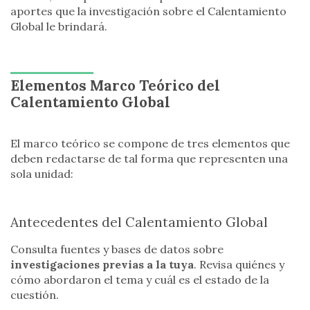
aportes que la investigación sobre el Calentamiento
Global le brindará.
Elementos Marco Teórico del
Calentamiento Global
El marco teórico se compone de tres elementos que
deben redactarse de tal forma que representen una
sola unidad:
Antecedentes del Calentamiento Global
Consulta fuentes y bases de datos sobre
investigaciones previas a la tuya
. Revisa quiénes y
cómo abordaron el tema y cuál es el estado de la
cuestión.