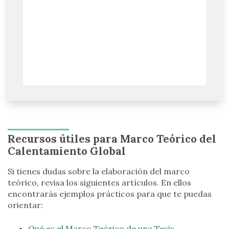
Recursos útiles para Marco Teórico del
Calentamiento Global
Si tienes dudas sobre la elaboración del marco
teórico, revisa los siguientes artículos. En ellos
encontrarás ejemplos prácticos para que te puedas
orientar:
Qué es el Marco Teórico de una Tesis