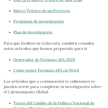
Marco Teórico de un Proyecto
Preguntas de investigación
Plan de investigación
Para que facilites tu redacción, también consulta
estos artículos que hemos preparado para ti:
Generador de Formato APA 2020
Cómo poner Formato APA en Word
Los artículos que a continuación te enlistamos te
pueden servir para completar tu investigación sobre
el Calentamiento Global:
Teoría del Cambio de la Política Nacional de