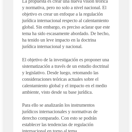
La propuesta es crear una nueva visión teórica
y normativa, pero no solo a nivel nacional. El
objetivo es crear un enfoque a la regulación
jurídica internacional respecto al calentamiento
global. Sin embargo, es preciso aclarar que este
tema ha sido escasamente abordado. De hecho,
ha tenido un leve impacto en la doctrina
jurídica internacional y nacional.
El objetivo de la investigación es proponer una
sistematización a través de un estudio doctrinal
y legislativo. Desde luego, retomando las
consideraciones teóricas actuales sobre el
calentamiento global y el impacto en el medio
ambiente, visto desde su base jurídica.
Para ello se analizarán los instrumentos
jurídicos internacionales y normativas de
derecho comparado. Con esto se podrán
establecer las tendencias de regulación
internacional en torno al tema.