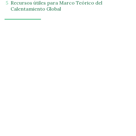
Recursos útiles para Marco Teórico del
Calentamiento Global