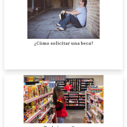
¿Cómo solicitar una beca?