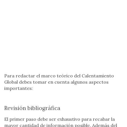
Para redactar el marco teórico del Calentamiento
Global debes tomar en cuenta algunos aspectos
importantes:
Revisión bibliográfica
El primer paso debe ser exhaustivo para recabar la
mayor cantidad de información posible. Además del