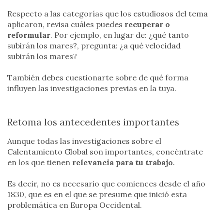
Respecto a las categorías que los estudiosos del tema
aplicaron, revisa cuáles puedes
recuperar o
reformular
. Por ejemplo, en lugar de: ¿qué tanto
subirán los mares?, pregunta: ¿a qué velocidad
subirán los mares?
También debes cuestionarte sobre de qué forma
influyen las investigaciones previas en la tuya.
Retoma los antecedentes importantes
Aunque todas las investigaciones sobre el
Calentamiento Global son importantes, concéntrate
en los que tienen
relevancia para tu trabajo
.
Es decir, no es necesario que comiences desde el año
1830, que es en el que se presume que inició esta
problemática en Europa Occidental.