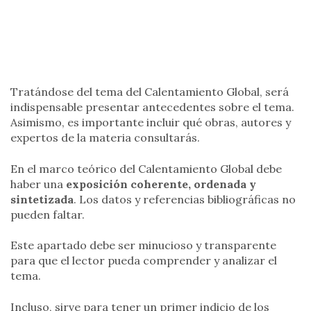
Tratándose del tema del Calentamiento Global, será
indispensable presentar antecedentes sobre el tema.
Asimismo, es importante incluir qué obras, autores y
expertos de la materia consultarás.
En el marco teórico del Calentamiento Global debe
haber una
exposición coherente, ordenada y
sintetizada
. Los datos y referencias bibliográficas no
pueden faltar.
Este apartado debe ser minucioso y transparente
para que el lector pueda comprender y analizar el
tema.
Incluso, sirve para tener un primer indicio de los