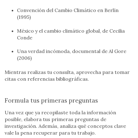
Convención del Cambio Climático en Berlín
(1995)
México y el cambio climático global, de Cecilia
Conde
Una verdad incómoda, documental de Al Gore
(2006)
Mientras realizas tu consulta, aprovecha para tomar
citas con referencias bibliográficas.
Formula tus primeras preguntas
Una vez que ya recopilaste toda la información
posible, elabora tus primeras preguntas de
investigación. Además, analiza qué conceptos clave
vale la pena recuperar para tu trabajo.