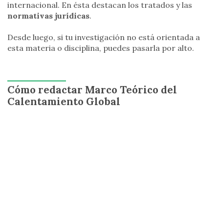
internacional. En ésta destacan los tratados y las
normativas jurídicas
.
Desde luego, si tu investigación no está orientada a
esta materia o disciplina, puedes pasarla por alto.
Cómo redactar Marco Teórico del
Calentamiento Global