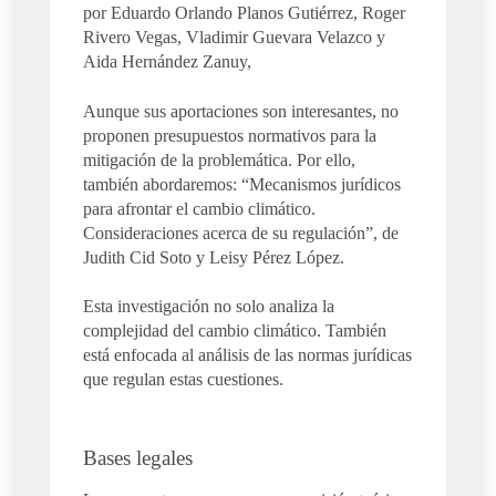
por Eduardo Orlando Planos Gutiérrez, Roger
Rivero Vegas, Vladimir Guevara Velazco y
Aida Hernández Zanuy,
Aunque sus aportaciones son interesantes, no
proponen presupuestos normativos para la
mitigación de la problemática. Por ello,
también abordaremos: “Mecanismos jurídicos
para afrontar el cambio climático.
Consideraciones acerca de su regulación”, de
Judith Cid Soto y Leisy Pérez López.
Esta investigación no solo analiza la
complejidad del cambio climático. También
está enfocada al análisis de las normas jurídicas
que regulan estas cuestiones.
Bases legales