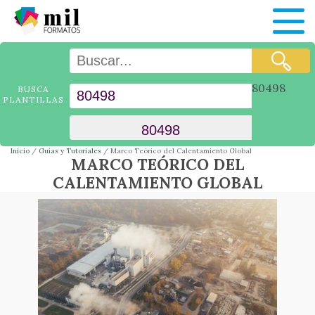
80498
BUSCA
PLANTILLAS
Inicio
Guías y Tutoriales
Marco Teórico del Calentamiento Global
MARCO TEÓRICO DEL
CALENTAMIENTO GLOBAL