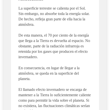
La superficie terrestre se calienta por el Sol.
Sin embargo, no absorbe toda la energía solar.
De hecho, refleja gran parte de ella hacia la
atmósfera.
De esta manera, el 70 por ciento de la energía
que llega a la Tierra es devuelta al espacio. No
obstante, parte de la radiación infrarroja es
retenida por los gases que producen el efecto
invernadero.
En consecuencia, en lugar de llegar a la
atmósfera, se queda en la superficie del
planeta.
El llamado efecto invernadero se encarga de
mantener a la Tierra lo suficientemente caliente
como para permitir la vida sobre el planeta. Si
no existiera, las fluctuaciones climáticas serían