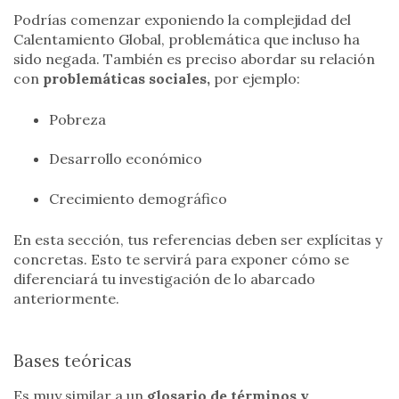
Podrías comenzar exponiendo la complejidad del
Calentamiento Global, problemática que incluso ha
sido negada. También es preciso abordar su relación
con
problemáticas sociales,
por ejemplo:
Pobreza
Desarrollo económico
Crecimiento demográfico
En esta sección, tus referencias deben ser explícitas y
concretas. Esto te servirá para exponer cómo se
diferenciará tu investigación de lo abarcado
anteriormente.
Bases teóricas
Es muy similar a un
glosario de términos y