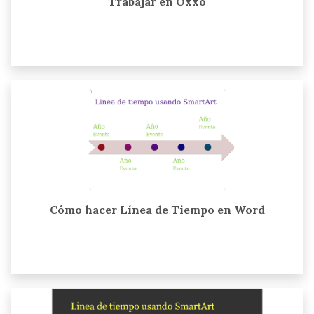
Trabajar en Oxxo
Cómo hacer Línea de Tiempo en Word