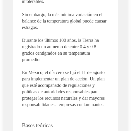
intolerables.
Sin embargo, la más mínima variación en el
balance de la temperatura global puede causar
estragos.
Durante los últimos 100 años, la Tierra ha
registrado un aumento de entre 0.4 y 0.8
grados centígrados en su temperatura
promedio.
En México, el día cero se fijó el 11 de agosto
para implementar un plan de acción. Un plan
que esté acompañado de regulaciones y
políticas de autoridades responsables para
proteger los recursos naturales y dar mayores
responsabilidades a empresas contaminantes.
Bases teóricas