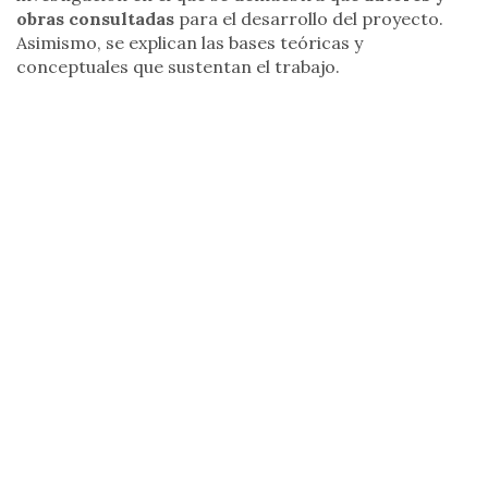
obras consultadas
para el desarrollo del proyecto.
Asimismo, se explican las bases teóricas y
conceptuales que sustentan el trabajo.