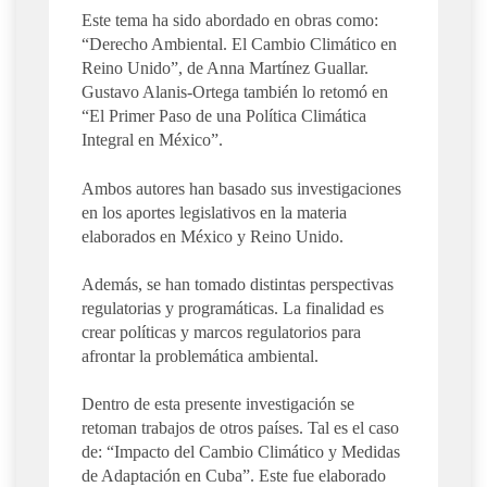
Este tema ha sido abordado en obras como:
“Derecho Ambiental. El Cambio Climático en
Reino Unido”, de Anna Martínez Guallar.
Gustavo Alanis-Ortega también lo retomó en
“El Primer Paso de una Política Climática
Integral en México”.
Ambos autores han basado sus investigaciones
en los aportes legislativos en la materia
elaborados en México y Reino Unido.
Además, se han tomado distintas perspectivas
regulatorias y programáticas. La finalidad es
crear políticas y marcos regulatorios para
afrontar la problemática ambiental.
Dentro de esta presente investigación se
retoman trabajos de otros países. Tal es el caso
de: “Impacto del Cambio Climático y Medidas
de Adaptación en Cuba”. Este fue elaborado