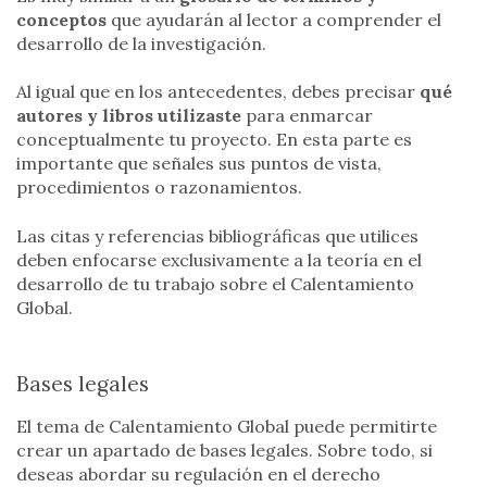
conceptos
que ayudarán al lector a comprender el
desarrollo de la investigación.
Al igual que en los antecedentes, debes precisar
qué
autores y libros utilizaste
para enmarcar
conceptualmente tu proyecto. En esta parte es
importante que señales sus puntos de vista,
procedimientos o razonamientos.
Las citas y referencias bibliográficas que utilices
deben enfocarse exclusivamente a la teoría en el
desarrollo de tu trabajo sobre el Calentamiento
Global.
Bases legales
El tema de Calentamiento Global puede permitirte
crear un apartado de bases legales. Sobre todo, si
deseas abordar su regulación en el derecho