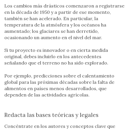
Los cambios más drásticos comenzaron a registrarse
en la década de 1950 y a partir de ese momento,
también se han acelerado. En particular, la
temperatura de la atmósfera y los océanos ha
aumentado; los glaciares se han derretido,
ocasionando un aumento en el nivel del mar.
Si tu proyecto es innovador o en cierta medida
original, debes incluirlo en los antecedentes
señalando que el terreno no ha sido explorado.
Por ejemplo, predicciones sobre el calentamiento
global para las próximas décadas sobre la falta de
alimentos en países menos desarrollados, que
dependen de las actividades agrícolas.
Redacta las bases teóricas y legales
Concéntrate en los autores y conceptos clave que