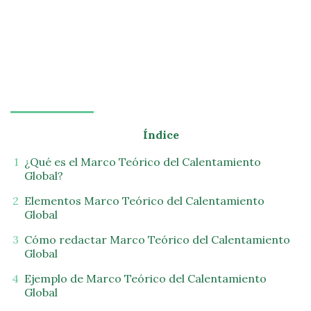
Índice
¿Qué es el Marco Teórico del Calentamiento
Global?
Elementos Marco Teórico del Calentamiento
Global
Cómo redactar Marco Teórico del Calentamiento
Global
Ejemplo de Marco Teórico del Calentamiento
Global