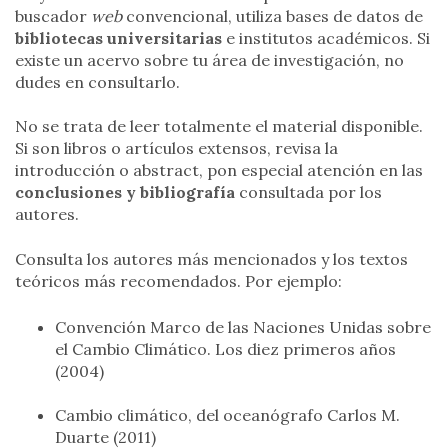
buscador
web
convencional, utiliza bases de datos de
bibliotecas universitarias
e institutos académicos. Si
existe un acervo sobre tu área de investigación, no
dudes en consultarlo.
No se trata de leer totalmente el material disponible.
Si son libros o artículos extensos, revisa la
introducción o abstract, pon especial atención en las
conclusiones y bibliografía
consultada por los
autores.
Consulta los autores más mencionados y los textos
teóricos más recomendados. Por ejemplo:
Convención Marco de las Naciones Unidas sobre
el Cambio Climático. Los diez primeros años
(2004)
Cambio climático, del oceanógrafo Carlos M.
Duarte (2011)