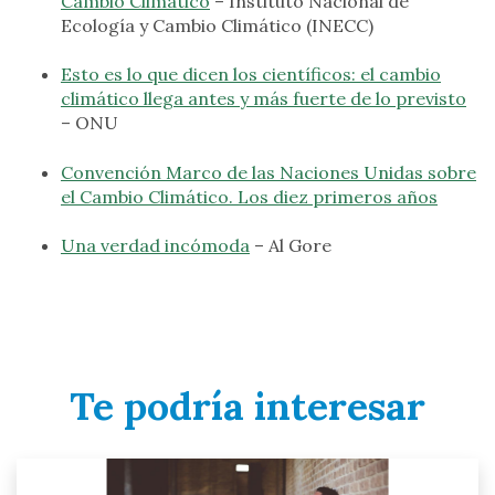
Cambio Climático
– Instituto Nacional de
Ecología y Cambio Climático (INECC)
Esto es lo que dicen los científicos: el cambio
climático llega antes y más fuerte de lo previsto
– ONU
Convención Marco de las Naciones Unidas sobre
el Cambio Climático. Los diez primeros años
Una verdad incómoda
– Al Gore
Te podría interesar