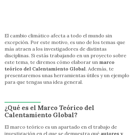
El cambio climático afecta a todo el mundo sin
excepción. Por este motivo, es uno de los temas que
más atraen a los investigadores de distintas
disciplinas. Si estás trabajando en un proyecto sobre
este tema, te diremos cómo elaborar un
marco
teórico del Calentamiento Global
. Además, te
presentaremos unas herramientas útiles y un ejemplo
para que tengas una idea general.
¿Qué es el Marco Teórico del
Calentamiento Global?
El marco teórico es un apartado en el trabajo de
investigación en el que se demuestra qué
autores y