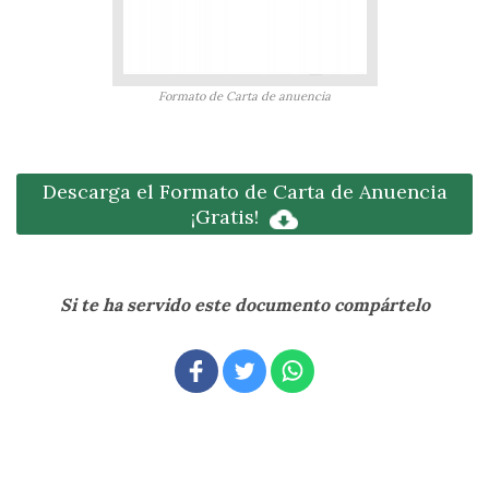
Formato de Carta de anuencia
Descarga el Formato de Carta de Anuencia
¡Gratis!
Si te ha servido este documento compártelo