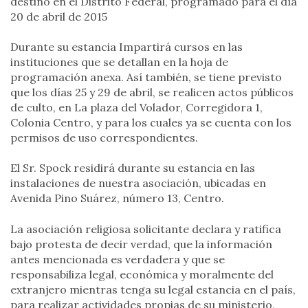
destino en el Distrito Federal, programado para el día
20 de abril de 2015
Durante su estancia Impartirá cursos en las
instituciones que se detallan en la hoja de
programación anexa. Así también, se tiene previsto
que los días 25 y 29 de abril, se realicen actos públicos
de culto, en La plaza del Volador, Corregidora 1,
Colonia Centro, y para los cuales ya se cuenta con los
permisos de uso correspondientes.
El Sr. Spock residirá durante su estancia en las
instalaciones de nuestra asociación, ubicadas en
Avenida Pino Suárez, número 13, Centro.
La asociación religiosa solicitante declara y ratifica
bajo protesta de decir verdad, que la información
antes mencionada es verdadera y que se
responsabiliza legal, económica y moralmente del
extranjero mientras tenga su legal estancia en el país,
para realizar actividades propias de su ministerio,