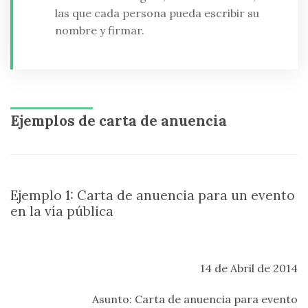
las que cada persona pueda escribir su
nombre y firmar.
Ejemplos de carta de anuencia
Ejemplo 1: Carta de anuencia para un evento
en la vía pública
14 de Abril de 2014
Asunto: Carta de anuencia para evento