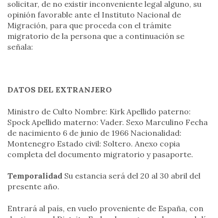
solicitar, de no existir inconveniente legal alguno, su
opinión favorable ante el Instituto Nacional de
Migración, para que proceda con el trámite
migratorio de la persona que a continuación se
señala:
DATOS DEL EXTRANJERO
Ministro de Culto Nombre: Kirk Apellido paterno:
Spock Apellido materno: Vader. Sexo Marculino Fecha
de nacimiento 6 de junio de 1966 Nacionalidad:
Montenegro Estado civil: Soltero. Anexo copia
completa del documento migratorio y pasaporte.
Temporalidad
Su estancia será del 20 al 30 abril del
presente año.
Entrará al país, en vuelo proveniente de España, con