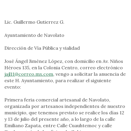
Lic. Guillermo Gutierrez G.
Ayuntamiento de Navolato
Dirección de Vía Pública y vialidad
José Ángel Jiménez López, con domicilio en Av. Niños
Héroes 135, en la Colonia Centro, correo electrónico
jajl11@correo.mx.com
, vengo a solicitar la anuencia de
este H. Ayuntamiento, para realizar el siguiente
evento:
Primera feria comercial artesanal de Navolato,
organizada por artesanos independientes de nuestro
municipio, que tenemos previsto se realice los días 12
y 13 de julio del presente año, a lo largo de la calle
Emiliano Zapata, entre Calle Cuauhtemoc y calle