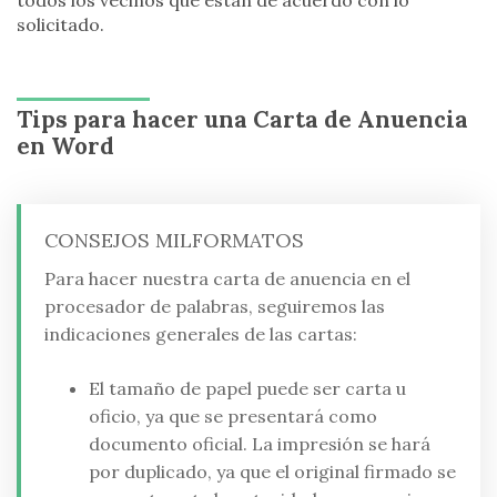
todos los vecinos que están de acuerdo con lo
solicitado.
Tips para hacer una Carta de Anuencia
en Word
CONSEJOS MILFORMATOS
Para hacer nuestra carta de anuencia en el
procesador de palabras, seguiremos las
indicaciones generales de las cartas:
El tamaño de papel puede ser carta u
oficio, ya que se presentará como
documento oficial. La impresión se hará
por duplicado, ya que el original firmado se