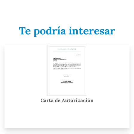
Te podría interesar
Carta de Autorización