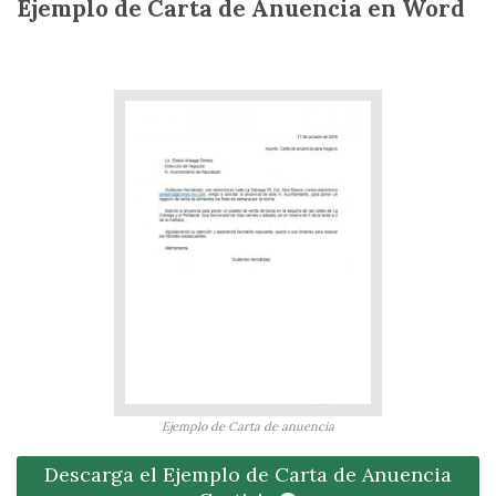
Ejemplo de Carta de Anuencia en Word
Ejemplo de Carta de anuencia
Descarga el Ejemplo de Carta de Anuencia