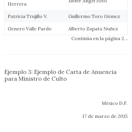
Javier Angel Soto
Herrera
Patricia Trujillo V.
Guillermo Toro Gómez
Genero Valle Pardo
Alberto Zapata Nuñez
Continúa en la página 2…
Ejemplo 3: Ejemplo de Carta de Anuencia
para Ministro de Culto
México D.F.
17 de marzo de 2015