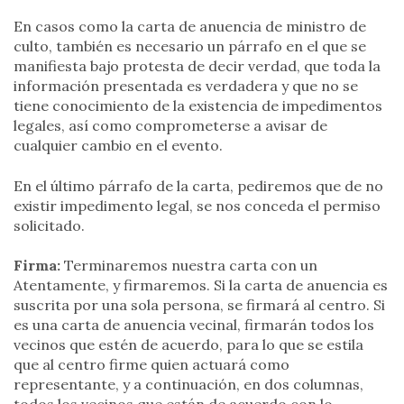
En casos como la carta de anuencia de ministro de
culto, también es necesario un párrafo en el que se
manifiesta bajo protesta de decir verdad, que toda la
información presentada es verdadera y que no se
tiene conocimiento de la existencia de impedimentos
legales, así como comprometerse a avisar de
cualquier cambio en el evento.
En el último párrafo de la carta, pediremos que de no
existir impedimento legal, se nos conceda el permiso
solicitado.
Firma:
Terminaremos nuestra carta con un
Atentamente, y firmaremos. Si la carta de anuencia es
suscrita por una sola persona, se firmará al centro. Si
es una carta de anuencia vecinal, firmarán todos los
vecinos que estén de acuerdo, para lo que se estila
que al centro firme quien actuará como
representante, y a continuación, en dos columnas,