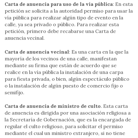
Carta de anuencia para uso de la vía pública
: En esta
petición se solicita a la autoridad permiso para usar la
vía pública para realizar algún tipo de evento en la
calle, ya sea privado o público. Para realizar esta
petición, primero debe recabarse una Carta de
anuencia vecinal.
Carta de anuencia vecinal
: Es una carta en la que la
mayoría de los vecinos de una calle, manifestan
mediante su firma que están de acuerdo que se
realice en la vía pública la instalación de una carpa
para fiesta privada, o bien, algún espectáculo público
o la instalación de algún puesto de comercio fijo o
semifijo.
Carta de anuencia de ministro de culto
. Esta carta
de anuencia es dirigida por una asociación religiosa a
la Secretaría de Gobernación, que es la encargada de
regular el culto religioso, para solicitar el permiso
mediante el cual un ministro extranjero, si no tiene