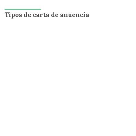
Tipos de carta de anuencia