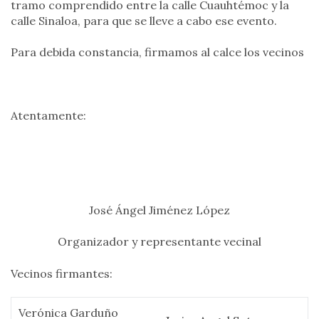
tramo comprendido entre la calle Cuauhtémoc y la
calle Sinaloa, para que se lleve a cabo ese evento.
Para debida constancia, firmamos al calce los vecinos
Atentamente:
José Ángel Jiménez López
Organizador y representante vecinal
Vecinos firmantes:
Verónica Garduño