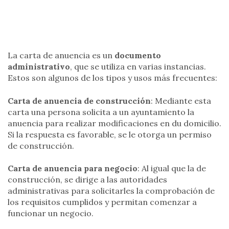
La carta de anuencia es un
documento
administrativo
, que se utiliza en varias instancias.
Estos son algunos de los tipos y usos más frecuentes:
Carta de anuencia de construcción
: Mediante esta
carta una persona solicita a un ayuntamiento la
anuencia para realizar modificaciones en du domicilio.
Si la respuesta es favorable, se le otorga un permiso
de construcción.
Carta de anuencia para negocio
: Al igual que la de
construcción, se dirige a las autoridades
administrativas para solicitarles la comprobación de
los requisitos cumplidos y permitan comenzar a
funcionar un negocio.