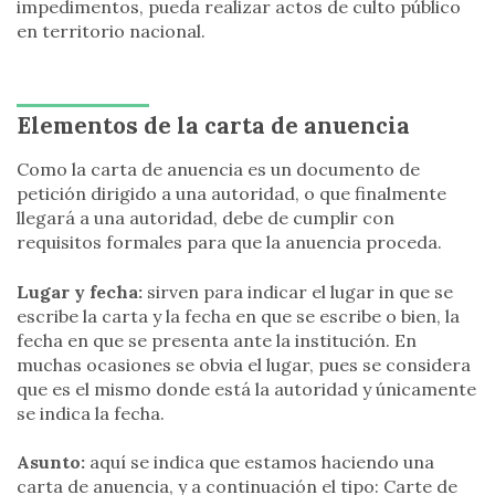
impedimentos, pueda realizar actos de culto público
en territorio nacional.
Elementos de la carta de anuencia
Como la carta de anuencia es un documento de
petición dirigido a una autoridad, o que finalmente
llegará a una autoridad, debe de cumplir con
requisitos formales para que la anuencia proceda.
Lugar y fecha:
sirven para indicar el lugar in que se
escribe la carta y la fecha en que se escribe o bien, la
fecha en que se presenta ante la institución. En
muchas ocasiones se obvia el lugar, pues se considera
que es el mismo donde está la autoridad y únicamente
se indica la fecha.
Asunto:
aquí se indica que estamos haciendo una
carta de anuencia, y a continuación el tipo: Carte de