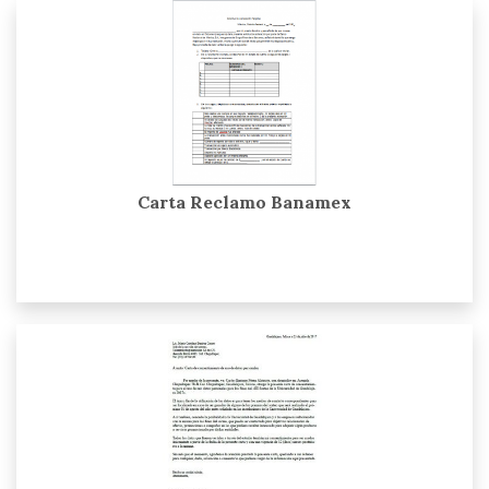
Carta Reclamo Banamex