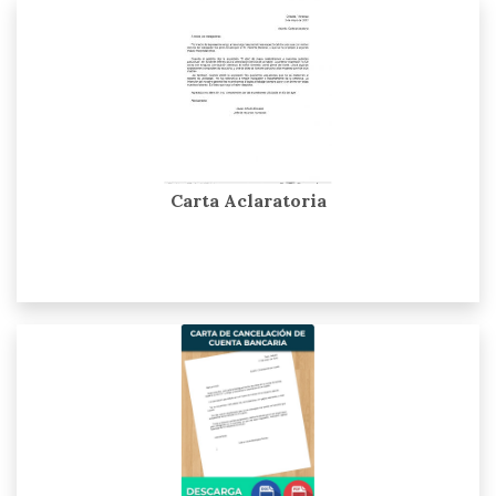
Carta Aclaratoria