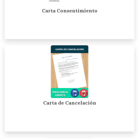
Carta Consentimiento
Carta de Cancelación