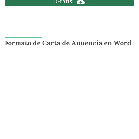
¡Gratis!
Formato de Carta de Anuencia en Word