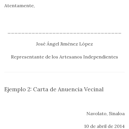
Atentamente,
_________________________________
José Ángel Jiménez López
Representante de los Artesanos Independientes
Ejemplo 2: Carta de Anuencia Vecinal
Navolato, Sinaloa
10 de abril de 2014