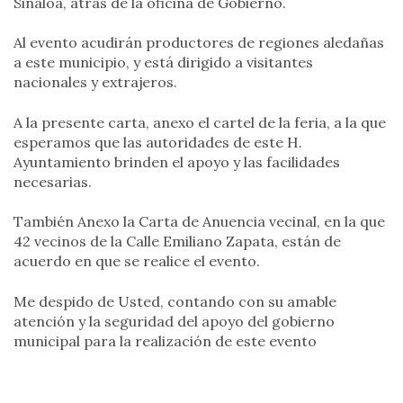
Sinaloa, atrás de la oficina de Gobierno.
Al evento acudirán productores de regiones aledañas
a este municipio, y está dirigido a visitantes
nacionales y extrajeros.
A la presente carta, anexo el cartel de la feria, a la que
esperamos que las autoridades de este H.
Ayuntamiento brinden el apoyo y las facilidades
necesarias.
También Anexo la Carta de Anuencia vecinal, en la que
42 vecinos de la Calle Emiliano Zapata, están de
acuerdo en que se realice el evento.
Me despido de Usted, contando con su amable
atención y la seguridad del apoyo del gobierno
municipal para la realización de este evento