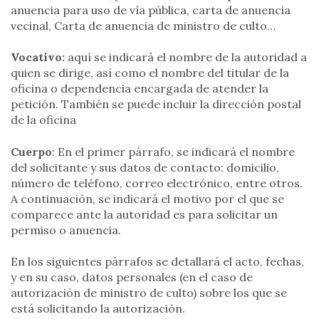
anuencia para uso de vía pública, carta de anuencia
vecinal, Carta de anuencia de ministro de culto…
Vocativo:
aquí se indicará el nombre de la autoridad a
quien se dirige, así como el nombre del titular de la
oficina o dependencia encargada de atender la
petición. También se puede incluir la dirección postal
de la oficina
Cuerpo
: En el primer párrafo, se indicará el nombre
del solicitante y sus datos de contacto: domicilio,
número de teléfono, correo electrónico, entre otros.
A continuación, se indicará el motivo por el que se
comparece ante la autoridad es para solicitar un
permiso o anuencia.
En los siguientes párrafos se detallará el acto, fechas,
y en su caso, datos personales (en el caso de
autorización de ministro de culto) sobre los que se
está solicitando la autorización.