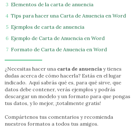
Elementos de la carta de anuencia
Tips para hacer una Carta de Anuencia en Word
Ejemplos de carta de anuencia
Ejemplo de Carta de Anuencia en Word
Formato de Carta de Anuencia en Word
¿Necesitas hacer una
carta de anuencia
y tienes
dudas acerca de cómo hacerla? Estás en el lugar
indicado. Aquí sabrás qué es, para qué sirve, que
datos debe contener, verás ejemplos y podrás
descargar un modelo y un formato para que pongas
tus datos, y lo mejor, ¡totalmente gratis!
Compártenos tus comentarios y recomienda
nuestros formatos a todos tus amigos.