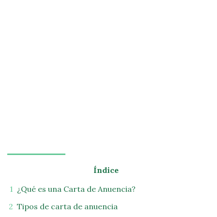
Índice
¿Qué es una Carta de Anuencia?
Tipos de carta de anuencia