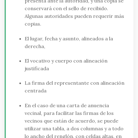
presenta ante la autoridad, y una copia se
conservará con el sello de recibido.
Algunas autoridades pueden requerir más
copias.
El lugar, fecha y asunto, alineados a la
derecha,
El vocativo y cuerpo con alineación
justificada
La firma del representante con alineación
centrada
En el caso de una carta de anuencia
vecinal, para facilitar las firmas de los
vecinos que están de acuerdo, se puede
utilizar una tabla, a dos columnas y a todo
lo ancho del renglón, con celdas altas, en