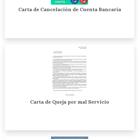
Carta de Cancelación de Cuenta Bancaria
Carta de Queja por mal Servicio