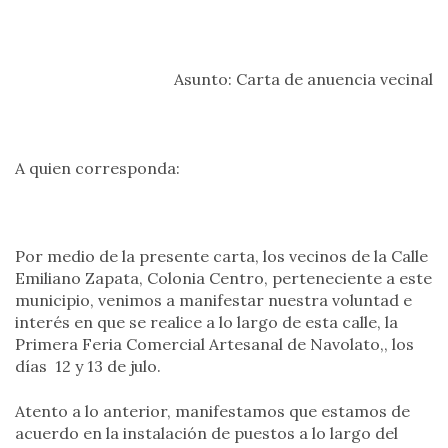
Asunto: Carta de anuencia vecinal
A quien corresponda:
Por medio de la presente carta, los vecinos de la Calle
Emiliano Zapata, Colonia Centro, perteneciente a este
municipio, venimos a manifestar nuestra voluntad e
interés en que se realice a lo largo de esta calle, la
Primera Feria Comercial Artesanal de Navolato,, los
días 12 y 13 de julo.
Atento a lo anterior, manifestamos que estamos de
acuerdo en la instalación de puestos a lo largo del