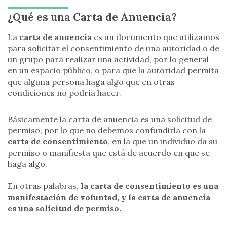
¿Qué es una Carta de Anuencia?
La
carta de anuencia
es un documento que utilizamos
para solicitar el consentimiento de una autoridad o de
un grupo para realizar una actividad, por lo general
en un espacio público, o para que la autoridad permita
que alguna persona haga algo que en otras
condiciones no podría hacer.
Básicamente la carta de anuencia es una solicitud de
permiso, por lo que no debemos confundirla con la
carta de consentimiento
, en la que un individuo da su
permiso o manifiesta que está de acuerdo en que se
haga algo.
En otras palabras,
la carta de consentimiento es una
manifestación de voluntad, y la carta de anuencia
es una solicitud de permiso.