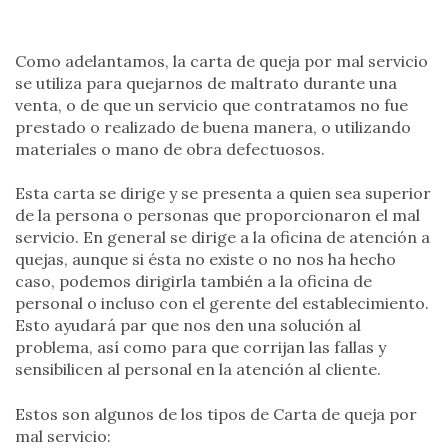
Como adelantamos, la carta de queja por mal servicio
se utiliza para quejarnos de maltrato durante una
venta, o de que un servicio que contratamos no fue
prestado o realizado de buena manera, o utilizando
materiales o mano de obra defectuosos.
Esta carta se dirige y se presenta a quien sea superior
de la persona o personas que proporcionaron el mal
servicio. En general se dirige a la oficina de atención a
quejas, aunque si ésta no existe o no nos ha hecho
caso, podemos dirigirla también a la oficina de
personal o incluso con el gerente del establecimiento.
Esto ayudará par que nos den una solución al
problema, así como para que corrijan las fallas y
sensibilicen al personal en la atención al cliente.
Estos son algunos de los tipos de Carta de queja por
mal servicio: