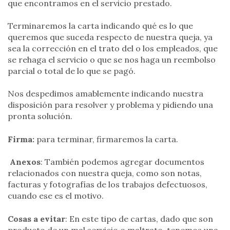
que encontramos en el servicio prestado.
Terminaremos la carta indicando qué es lo que
queremos que suceda respecto de nuestra queja, ya
sea la corrección en el trato del o los empleados, que
se rehaga el servicio o que se nos haga un reembolso
parcial o total de lo que se pagó.
Nos despedimos amablemente indicando nuestra
disposición para resolver y problema y pidiendo una
pronta solución.
Firma:
para terminar, firmaremos la carta.
Anexos
: También podemos agregar documentos
relacionados con nuestra queja, como son notas,
facturas y fotografías de los trabajos defectuosos,
cuando ese es el motivo.
Cosas a evitar
: En este tipo de cartas, dado que son
producto de un mal servicio o maltrato, tenemos una