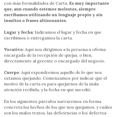
con más formalidades de Carta.
Es muy importante
que, aun cuando estemos molestos, siempre
escribamos utilizando un lenguaje propio y sin
insultos o frases altisonantes.
Lugar y fecha:
Indicamos el lugar y fecha en que
escribimos o entregamos la carta.
Vocativo:
Aquí nos dirigimos a la persona u oficina
encargada de la recepción de quejas, o bien,
directamente al gerente o encargado del negocio.
Cuerpo
: Aquí expondremos aquello de lo que nos
estamos quejando. Comenzamos por indicar que el
motivo de la carta es para quejarnos de la mala
atención recibida, y la fecha en que sucedió.
En los siguientes párrafos narraremos en forma
concreta los hechos de los que nos quejamos, y cuáles
son los malos tratos, las deficiencias o los defectos