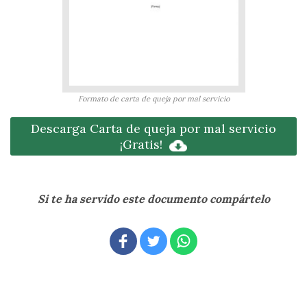
Formato de carta de queja por mal servicio
Descarga Carta de queja por mal servicio
¡Gratis!
Si te ha servido este documento compártelo