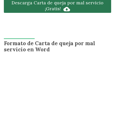
Descarga Carta de queja por mal servicio
¡Gratis!
Formato de Carta de queja por mal
servicio en Word