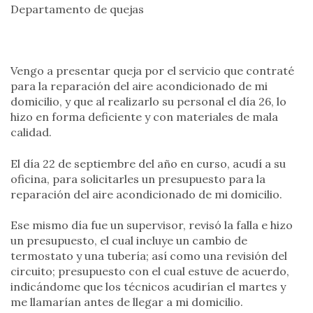
Departamento de quejas
Vengo a presentar queja por el servicio que contraté
para la reparación del aire acondicionado de mi
domicilio, y que al realizarlo su personal el día 26, lo
hizo en forma deficiente y con materiales de mala
calidad.
El día 22 de septiembre del año en curso, acudí a su
oficina, para solicitarles un presupuesto para la
reparación del aire acondicionado de mi domicilio.
Ese mismo día fue un supervisor, revisó la falla e hizo
un presupuesto, el cual incluye un cambio de
termostato y una tubería; así como una revisión del
circuito; presupuesto con el cual estuve de acuerdo,
indicándome que los técnicos acudirían el martes y
me llamarían antes de llegar a mi domicilio.