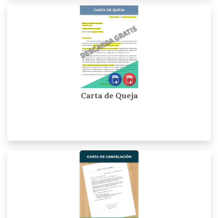
Carta de Queja