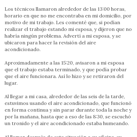
Los técnicos llamaron alrededor de las 13:00 horas,
horario en que no me encontraba en mi domicilio, por
motivo de mi trabajo. Les comenté que, si podían
realizar el trabajo estando mi esposa, y dijeron que no
habría ningún problema. Advertí a mi esposa, y se
ubicaron para hacer la revisión del aire
acondicionado.
Aproximadamente a las 15:20, avisaron a mi esposa
que el trabajo estaba terminado, y que podía probar
que el aire funcionara. Así lo hizo y se retiraron del
lugar.
Al llegar a mi casa, alrededor de las seis de la tarde,
estuvimos usando el aire acondicionado, que funcionó
en forma continua y sin parar durante toda la noche y
por la mañana, hasta que a eso de las 8:30, se escuchó
un tronido y el aire acondicionado estaba humeando.
Al llamar después de esta situación a su oficina, su