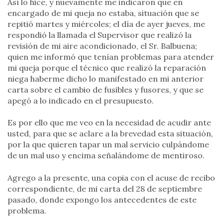
Así lo hice, y nuevamente me indicaron que en
encargado de mi queja no estaba, situación que se
repitió martes y miércoles; el día de ayer jueves, me
respondió la llamada el Supervisor que realizó la
revisión de mi aire acondicionado, el Sr. Balbuena;
quien me informó que tenían problemas para atender
mi queja porque el técnico que realizó la reparación
niega haberme dicho lo manifestado en mi anterior
carta sobre el cambio de fusibles y fusores, y que se
apegó a lo indicado en el presupuesto.
Es por ello que me veo en la necesidad de acudir ante
usted, para que se aclare a la brevedad esta situación,
por la que quieren tapar un mal servicio culpándome
de un mal uso y encima señalándome de mentiroso.
Agrego a la presente, una copia con el acuse de recibo
correspondiente, de mi carta del 28 de septiembre
pasado, donde expongo los antecedentes de este
problema.