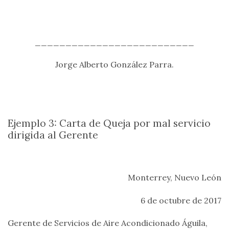
__________________________
Jorge Alberto González Parra.
Ejemplo 3: Carta de Queja por mal servicio
dirigida al Gerente
Monterrey, Nuevo León
6 de octubre de 2017
Gerente de Servicios de Aire Acondicionado Águila,