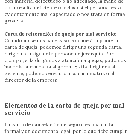
con material defectuoso o no adecuado, la mano de
obra resulta deficiente o incluso si el personal esta
evidentemente mal capacitado o nos trata en forma
grosera.
Carta de reiteración de queja por mal servicio:
Cuando no se nos hace caso con nuestra primera
carta de queja, podemos dirigir una segunda carta,
dirigida a la siguiente persona en jerarquía. Por
ejemplo, si la dirigimos a atención a quejas, podemos
hacer la nueva carta al gerente; si la dirigimos al
gerente, podemos enviarla a su casa matriz o al
director de la empresa.
Elementos de la carta de queja por mal
servicio
La carta de cancelación de seguro es una carta
formal y un documento legal, por lo que debe cumplir