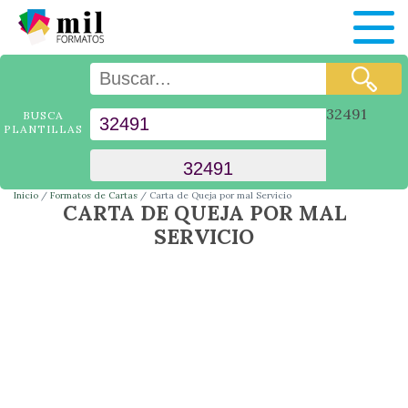
32491
BUSCA
PLANTILLAS
Inicio
Formatos de Cartas
Carta de Queja por mal Servicio
CARTA DE QUEJA POR MAL
SERVICIO