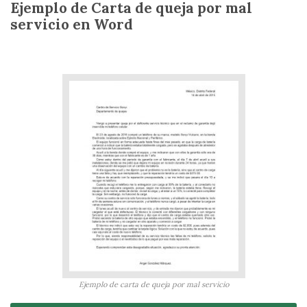
Ejemplo de Carta de queja por mal
servicio en Word
Ejemplo de carta de queja por mal servicio