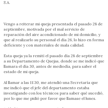
S.A.
Vengo a reiterar mi queja presentada el pasado 28 de
septiembre, motivada por el mal servicio de
reparación del aire acondicionado de mi domicilio, y
que al realizarlo su personal el día 26, lo hizo en forma
deficiente y con materiales de mala calidad.
Esta queja ya la remití el pasado día 28 de septiembre
a su Departamento de Quejas, donde se me indicó que
llamara el día 30, antes de mediodía, para saber el
estado de mi queja.
Al llamar a las 11:30, me atendió una Secretaría que
me indicó que el jefe del departamento estaba
investigando con los técnicos para saber qué sucedió,
por lo que me pidió por favor que llamase el lunes.