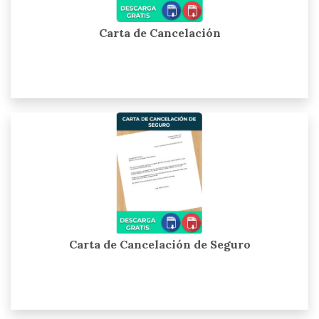
Carta de Cancelación
Carta de Cancelación de Seguro