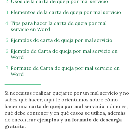
Usos de la carta de queja por mal servicio
Elementos de la carta de queja por mal servicio
Tips para hacer la carta de queja por mal
servicio en Word
Ejemplos de carta de queja por mal servicio
Ejemplo de Carta de queja por mal servicio en
Word
Formato de Carta de queja por mal servicio en
Word
Si necesitas realizar quejarte por un mal servicio y no
sabes qué hacer, aquí te orientamos sobre cómo
hacer una
carta de queja por mal servicio
, cómo es,
qué debe contener y en qué casos se utiliza, además
de encontrar
ejemplos y un formato de descarga
gratuita.