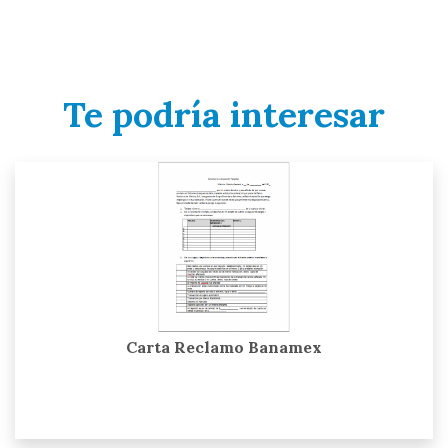
Te podría interesar
Carta Reclamo Banamex