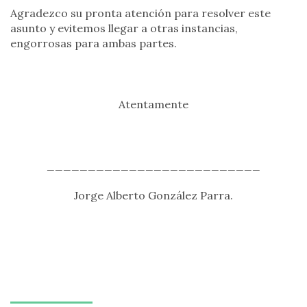
Agradezco su pronta atención para resolver este
asunto y evitemos llegar a otras instancias,
engorrosas para ambas partes.
Atentamente
__________________________
Jorge Alberto González Parra.