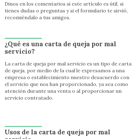
Dinos en los comentarios si este artículo es útil, si
tienes dudas o preguntas y si el formulario te sirvió,
recomiéndalo a tus amigos.
¿Qué es una carta de queja por mal
servicio?
La carta de queja por mal servicio es un tipo de carta
de queja, por medio de la cual le expresamos a una
empresa o establecimiento nuestro desacuerdo con
el servicio que nos han proporcionado, ya sea como
atención durante una venta o al proporcionar un
servicio contratado.
Usos de la carta de queja por mal