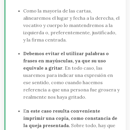
Como la mayoría de las cartas,
alinearemos el lugar y fecha a la derecha, el
vocativo y cuerpo lo mantendremos a la
izquierda o, preferentemente, justificado,
y la firma centrada.
Debemos evitar el utilizar palabras o
frases en mayúsculas, ya que su uso
equivale a gritar
. En todo caso, las
usaremos para indicar una expresión en
ese sentido, como cuando hacemos
referencia a que una persona fue grosera y
realmente nos haya gritado.
E
n este caso resulta conveniente
imprimir una copia, como constancia de
la queja presentada.
Sobre todo, hay que