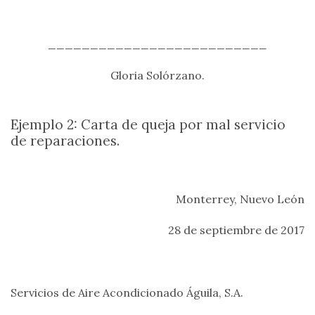
__________________________
Gloria Solórzano.
Ejemplo 2: Carta de queja por mal servicio
de reparaciones.
Monterrey, Nuevo León
28 de septiembre de 2017
Servicios de Aire Acondicionado Águila, S.A.