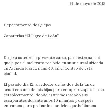
14 de mayo de 2013
Departamento de Quejas
Zapaterías “El Tigre de León”
Dirijo a ustedes la presente carta, para externar mi
queja por el mal trato recibido en su sucursal ubicada
en Avenida Juárez núm. 43, en el Centro de esta
ciudad.
El pasado día 12, alrededor de las dos de la tarde,
acudí con una de mis hijas para comprar zapatos a su
establecimiento, donde estuvimos viendo sus
escaparates durante unos 10 minutos y después
entramos para probar los modelos que habíamos