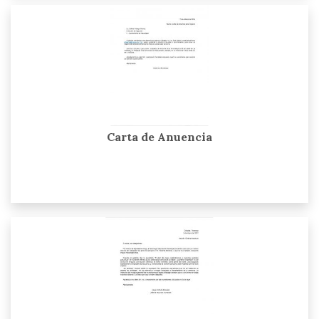
Carta de Anuencia