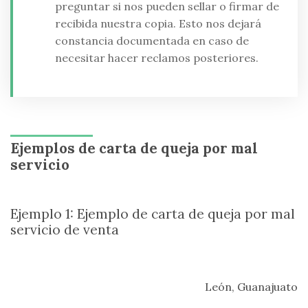
preguntar si nos pueden sellar o firmar de
recibida nuestra copia. Esto nos dejará
constancia documentada en caso de
necesitar hacer reclamos posteriores.
Ejemplos de carta de queja por mal
servicio
Ejemplo 1: Ejemplo de carta de queja por mal
servicio de venta
León, Guanajuato