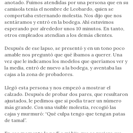
anotado. Fuimos atendidas por una persona que en su
camisola tenía el nombre de Leobardo, quien se
comportaba externando molestia. Nos dijo que nos
sentáramos y entró en la bodega. Ahí estuvimos
esperando por alrededor unos 10 minutos. En tanto,
otros empleados atendían a los demás clientes.
Después de ese lapso, se presentó y en un tono poco
amable nos preguntó que qué íbamos a querer. Una
vez que le indicamos los modelos que queríamos ver y
la media, entró de nuevo a la bodega, y aventaba las
cajas a la zona de probadores.
Llegó esta persona y nos empezó a mostrar el
calzado. Después de probar dos pares, que resultaron
ajustados, le pedimos que si podía traer un número
más grande. Con una visible molestia, recogió las
cajas y murmuró: “Qué culpa tengo que tengan patas
de tamal”.