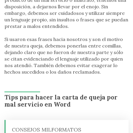
disposición, a dejarnos llevar por el enojo. Sin
embargo, debemos ser cuidadosos y utilizar siempre
un lenguaje propio, sin insultos o frases que se puedan
prestar a malos entendidos.
Si usaron esas frases hacia nosotros y son el motivo
de nuestra queja, debemos ponerlas entre comillas,
dejando claro que no fueron de nuestra parte y sólo
se citan evidenciando el lenguaje utilizado por quien
nos atendió. También debemos evitar exagerar lo
hechos sucedidos o los daños reclamados.
Tips para hacer la carta de queja por
mal servicio en Word
CONSEJOS MILFORMATOS