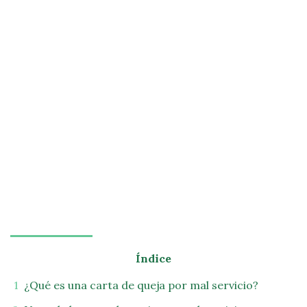
Índice
¿Qué es una carta de queja por mal servicio?