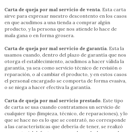
Carta de queja por mal servicio de venta
. Esta carta
sirve para expresar nuestro descontento en los casos
en que acudimos a una tienda a comprar algún
producto, y la persona que nos atiende lo hace de
mala gana o en forma grosera.
Carta de queja por mal servicio de garantía
. Esta la
usamos cuando, dentro del plazo de garantía que nos
otorga el establecimiento, acudimos a hacer válida la
garantía, ya sea como servicio técnico de revisión o
reparación, o al cambiar el producto, y en estos casos
el personal encargado se comporta de forma evasiva,
o se niega a hacer efectiva la garantía.
Carta de queja por mal servicio prestado
. Este tipo
de carta se usa cuando contratamos un servicio de
cualquier tipo (limpieza, técnico, de reparaciones), y lo
que se hace no es lo que se contrató, no corresponde
a las características que debería de tener, se realizó