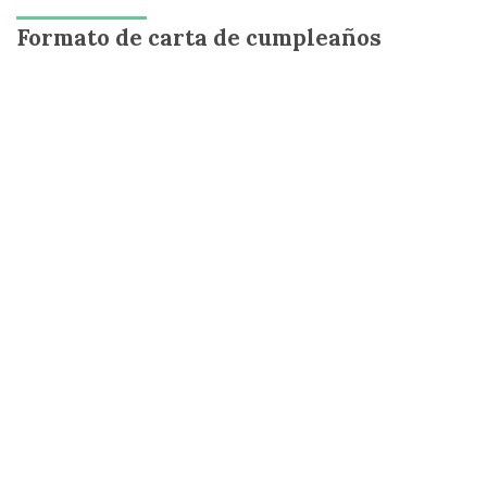
Formato de carta de cumpleaños