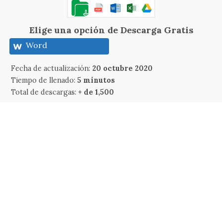
Elige una opción de Descarga Gratis
Word
Fecha de actualización:
20 octubre 2020
Tiempo de llenado:
5 minutos
Total de descargas:
+ de 1,500