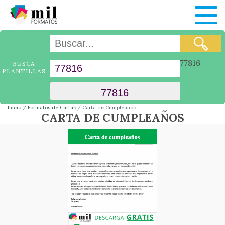
77816
BUSCA
PLANTILLAS
Inicio
Formatos de Cartas
Carta de Cumpleaños
CARTA DE CUMPLEAÑOS