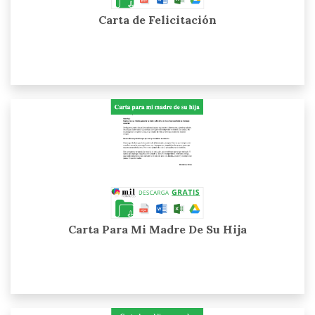
Carta de Felicitación
Carta Para Mi Madre De Su Hija