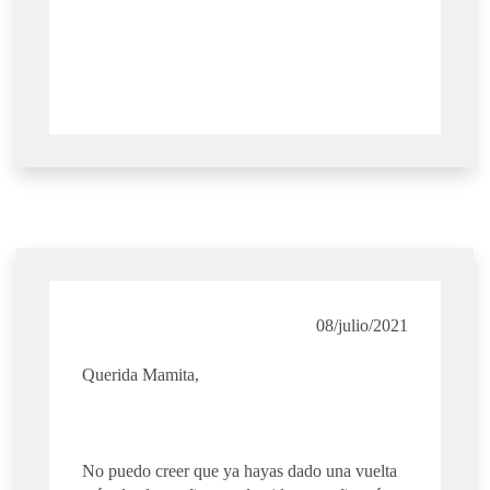
08/julio/2021
Querida Mamita,
No puedo creer que ya hayas dado una vuelta