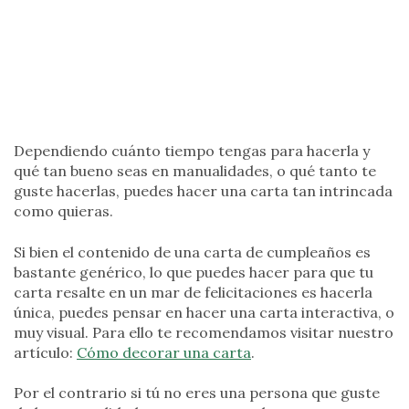
Dependiendo cuánto tiempo tengas para hacerla y
qué tan bueno seas en manualidades, o qué tanto te
guste hacerlas, puedes hacer una carta tan intrincada
como quieras.
Si bien el contenido de una carta de cumpleaños es
bastante genérico, lo que puedes hacer para que tu
carta resalte en un mar de felicitaciones es hacerla
única, puedes pensar en hacer una carta interactiva, o
muy visual. Para ello te recomendamos visitar nuestro
artículo:
Cómo decorar una carta
.
Por el contrario si tú no eres una persona que guste