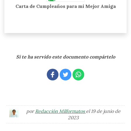
Carta de Cumpleaños para mi Mejor Amiga
Si te ha servido este documento compártelo
por
Redacción Milformatos
el 19 de junio de
2023