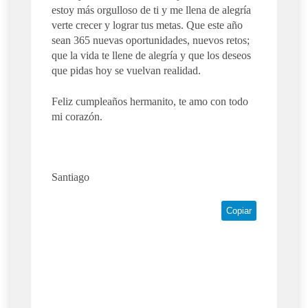
estoy más orgulloso de ti y me llena de alegría
verte crecer y lograr tus metas. Que este año
sean 365 nuevas oportunidades, nuevos retos;
que la vida te llene de alegría y que los deseos
que pidas hoy se vuelvan realidad.
Feliz cumpleaños hermanito, te amo con todo
mi corazón.
Santiago
Copiar