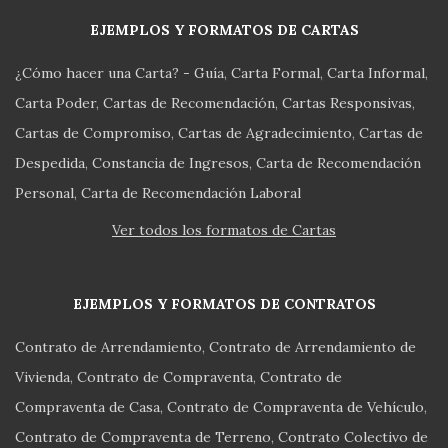
EJEMPLOS Y FORMATOS DE CARTAS
¿Cómo hacer una Carta? - Guía
Carta Formal
Carta Informal
Carta Poder
Cartas de Recomendación
Cartas Responsivas
Cartas de Compromiso
Cartas de Agradecimiento
Cartas de
Despedida
Constancia de Ingresos
Carta de Recomendación
Personal
Carta de Recomendación Laboral
Ver todos los formatos de Cartas
EJEMPLOS Y FORMATOS DE CONTRATOS
Contrato de Arrendamiento
Contrato de Arrendamiento de
Vivienda
Contrato de Compraventa
Contrato de
Compraventa de Casa
Contrato de Compraventa de Vehículo
Contrato de Compraventa de Terreno
Contrato Colectivo de