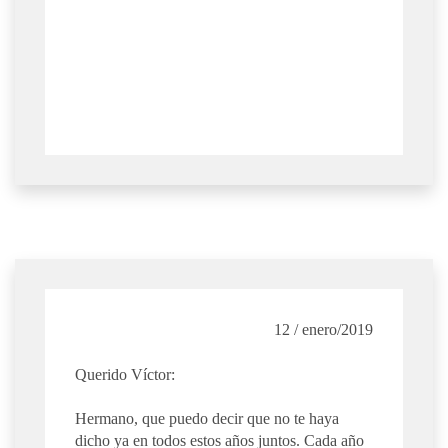
12 / enero/2019
Querido Víctor:
Hermano, que puedo decir que no te haya
dicho ya en todos estos años juntos. Cada año