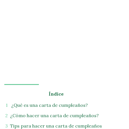
Índice
¿Qué es una carta de cumpleaños?
¿Cómo hacer una carta de cumpleaños?
Tips para hacer una carta de cumpleaños