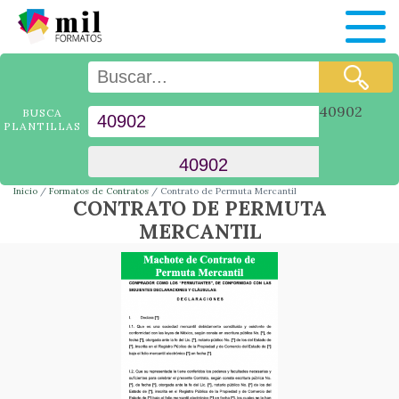
40902
BUSCA
PLANTILLAS
Inicio
Formatos de Contratos
Contrato de Permuta Mercantil
CONTRATO DE PERMUTA
MERCANTIL