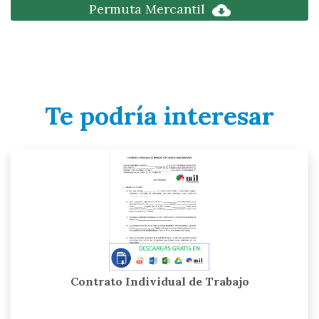
Permuta Mercantil
Te podría interesar
Contrato Individual de Trabajo