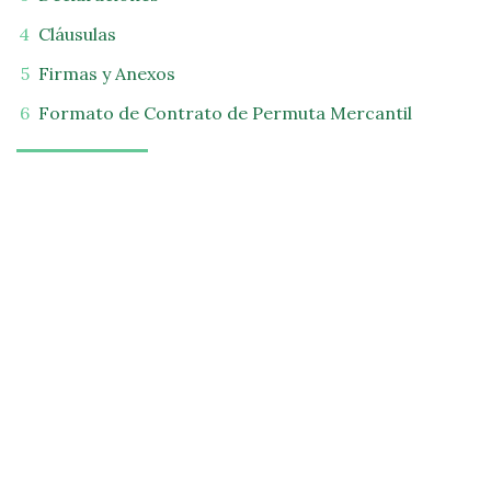
Cláusulas
Firmas y Anexos
Formato de Contrato de Permuta Mercantil