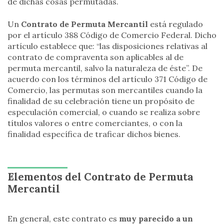
de dichas cosas permutadas.
Un
Contrato de Permuta Mercantil
está regulado
por el artículo 388 Código de Comercio Federal. Dicho
artículo establece que: “las disposiciones relativas al
contrato de compraventa son aplicables al de
permuta mercantil, salvo la naturaleza de éste”. De
acuerdo con los términos del artículo 371 Código de
Comercio, las permutas son mercantiles cuando la
finalidad de su celebración tiene un propósito de
especulación comercial, o cuando se realiza sobre
títulos valores o entre comerciantes, o con la
finalidad específica de traficar dichos bienes.
Elementos del Contrato de Permuta
Mercantil
En general, este contrato es
muy parecido a un