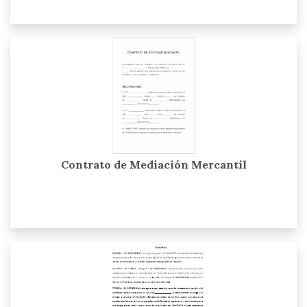
Contrato de Mediación Mercantil