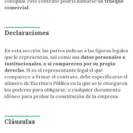
coloquial, este contrato podría llamarse un
trueque
comercial.
Declaraciones
En esta sección, las partes indican a las figuras legales
que le representan, así como sus
datos personales o
institucionales, o si comparecen por su propio
derecho.
Si es el representante legal el que
comparece a firmar el contrato, debe especificarse el
número de Escritura Pública en la que se le otorgaron
los poderes para obligarse, o cualquier documento
idóneo para probar la constitución de la empresa.
Cláusulas