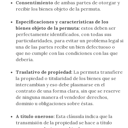
Consentimiento
de ambas partes de otorgar y
recibir los bienes objeto de la permuta.
Especificaciones y características de los
bienes objeto de la permuta:
estos deben ser
perfectamente identificados, con todas sus
particularidades, para evitar un problema legal si
una de las partes recibe un bien defectuoso o
que no cumple con las condiciones con las que
debería.
Traslativo de propiedad:
La permuta transfiere
la propiedad o titularidad de los bienes que se
intercambian y eso debe plasmarse en el
contrato de una forma clara, sin que se reserve
de ninguna manera el vendedor derechos,
dominio u obligaciones sobre éstas.
A título oneroso:
Esta cláusula indica que la
transmisión de la propiedad se hace a título