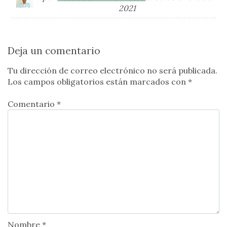
2021
Deja un comentario
Tu dirección de correo electrónico no será publicada.
Los campos obligatorios están marcados con
*
Comentario *
Nombre *