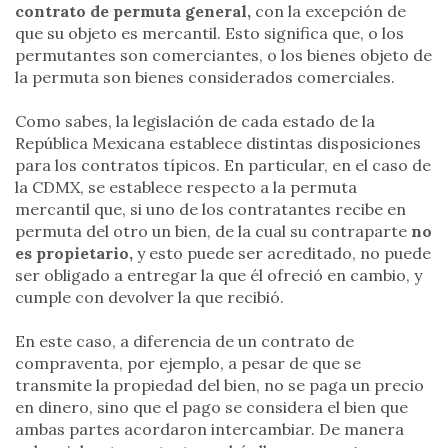
contrato de permuta general,
con la excepción de
que su objeto es mercantil. Esto significa que, o los
permutantes son comerciantes, o los bienes objeto de
la permuta son bienes considerados comerciales.
Como sabes, la legislación de cada estado de la
República Mexicana establece distintas disposiciones
para los contratos típicos. En particular, en el caso de
la CDMX, se establece respecto a la permuta
mercantil que, si uno de los contratantes recibe en
permuta del otro un bien, de la cual su contraparte
no
es propietario,
y esto puede ser acreditado, no puede
ser obligado a entregar la que él ofreció en cambio, y
cumple con devolver la que recibió.
En este caso, a diferencia de un contrato de
compraventa, por ejemplo, a pesar de que se
transmite la propiedad del bien, no se paga un precio
en dinero, sino que el pago se considera el bien que
ambas partes acordaron intercambiar. De manera