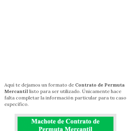
Aquí te dejamos un formato de
Contrato de Permuta
Mercantil
listo para ser utilizado. Únicamente hace
falta completar la información particular para tu caso
específico.