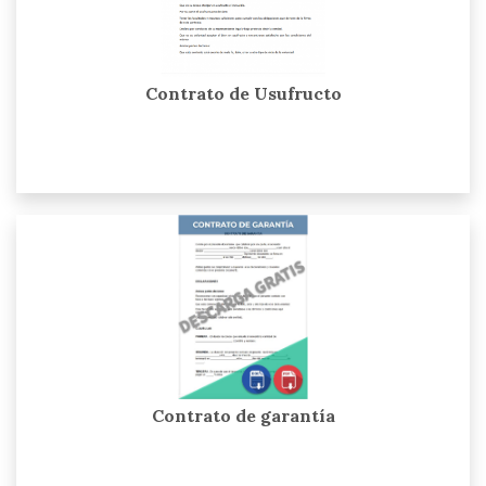
Contrato de Usufructo
Contrato de garantía