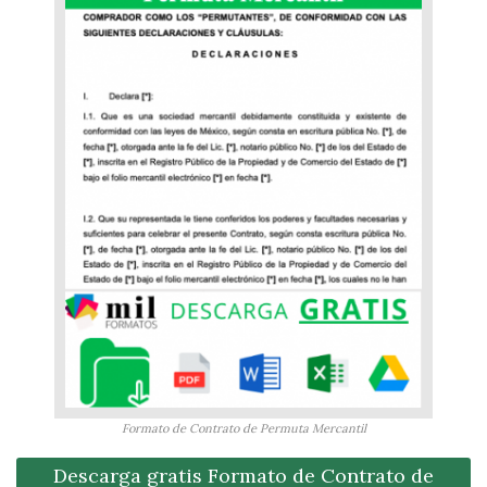
Formato de Contrato de Permuta Mercantil
Descarga gratis Formato de Contrato de