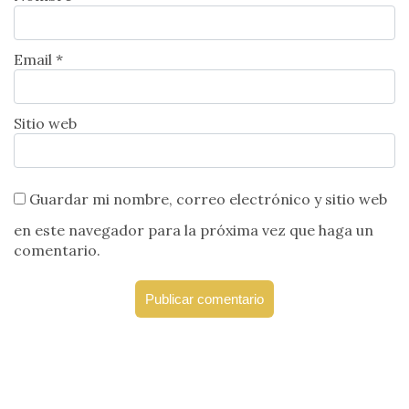
Email *
Sitio web
Guardar mi nombre, correo electrónico y sitio web
en este navegador para la próxima vez que haga un
comentario.