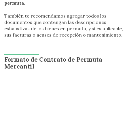
permuta.
También te recomendamos agregar todos los
documentos que contengan las descripciones
exhaustivas de los bienes en permuta, y si es aplicable,
sus facturas o acuses de recepción o mantenimiento.
Formato de Contrato de Permuta
Mercantil