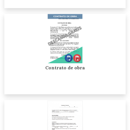
Contrato de obra