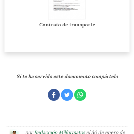
Contrato de transporte
Si te ha servido este documento compártelo
por
Redacción Milformatos
el 30 de enero de