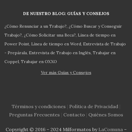
DE NUESTRO BLOG: GUÍAS Y CONSEJOS
¿Cómo Renunciar a un Trabajo?
¿Cómo Buscar y Conseguir
Trabajo?
¿Cómo Solicitar una Beca?
Línea de tiempo en
Power Point
Línea de tiempo en Word
Entrevista de Trabajo
- Prepárala
Entrevista de Trabajo en Inglés
Trabajar en
Coppel
Trabajar en OXXO
Ver más Guías y Consejos
Términos y condiciones
|
Política de Privacidad
|
Preguntas Frecuentes
|
Contacto
|
Quiénes Somos
Copyright © 2016 – 2024 Milformatos by
LaComuna
–