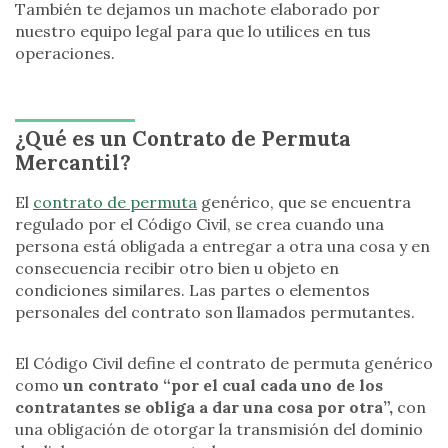
También te dejamos un machote elaborado por
nuestro equipo legal para que lo utilices en tus
operaciones.
¿Qué es un Contrato de Permuta
Mercantil?
El
contrato de permuta
genérico, que se encuentra
regulado por el Código Civil, se crea cuando una
persona está obligada a entregar a otra una cosa y en
consecuencia recibir otro bien u objeto en
condiciones similares. Las partes o elementos
personales del contrato son llamados permutantes.
El Código Civil define el contrato de permuta genérico
como
un contrato “por el cual cada uno de los
contratantes se obliga a dar una cosa por otra”,
con
una obligación de otorgar la transmisión del dominio