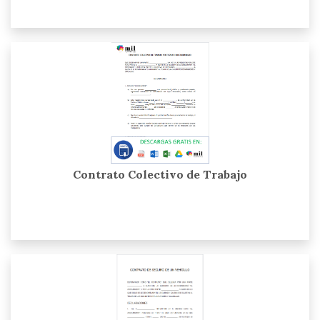
Contrato Colectivo de Trabajo