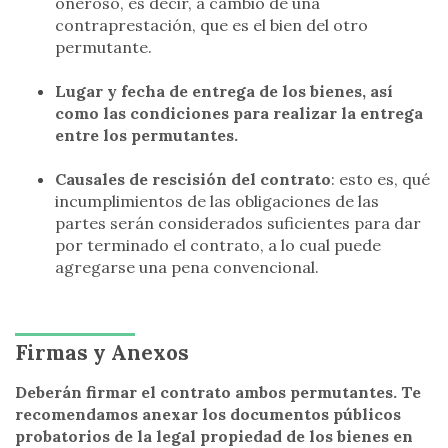
oneroso, es decir, a cambio de una
contraprestación, que es el bien del otro
permutante.
Lugar y fecha de entrega de los bienes, así
como las condiciones para realizar la entrega
entre los permutantes.
Causales de rescisión del contrato
: esto es, qué
incumplimientos de las obligaciones de las
partes serán considerados suficientes para dar
por terminado el contrato, a lo cual puede
agregarse una pena convencional.
Firmas y Anexos
Deberán firmar el contrato ambos permutantes. Te
recomendamos anexar los documentos públicos
probatorios de la legal propiedad de los bienes en