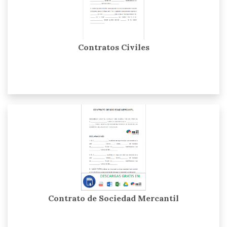
Contratos Civiles
Contrato de Sociedad Mercantil