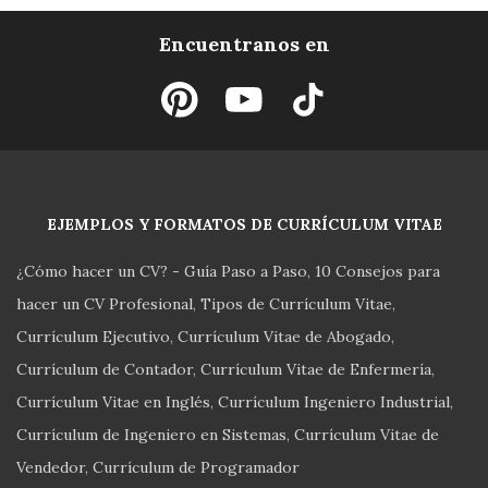
Encuentranos en
EJEMPLOS Y FORMATOS DE CURRÍCULUM VITAE
¿Cómo hacer un CV? - Guía Paso a Paso
10 Consejos para
hacer un CV Profesional
Tipos de Currículum Vitae
Currículum Ejecutivo
Currículum Vitae de Abogado
Currículum de Contador
Currículum Vitae de Enfermería
Currículum Vitae en Inglés
Currículum Ingeniero Industrial
Currículum de Ingeniero en Sistemas
Currículum Vitae de
Vendedor
Currículum de Programador