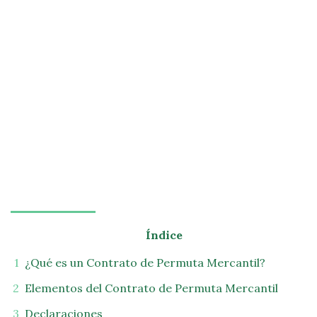
Índice
¿Qué es un Contrato de Permuta Mercantil?
Elementos del Contrato de Permuta Mercantil
Declaraciones