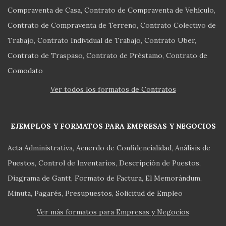
Compraventa de Casa
Contrato de Compraventa de Vehículo
Contrato de Compraventa de Terreno
Contrato Colectivo de
Trabajo
Contrato Individual de Trabajo
Contrato Uber
Contrato de Traspaso
Contrato de Préstamo
Contrato de
Comodato
Ver todos los formatos de Contratos
EJEMPLOS Y FORMATOS PARA EMPRESAS Y NEGOCIOS
Acta Administrativa
Acuerdo de Confidencialidad
Análisis de
Puestos
Control de Inventarios
Descripción de Puestos
Diagrama de Gantt
Formato de Factura
El Memorándum
Minuta
Pagarés
Presupuestos
Solicitud de Empleo
Ver más formatos para Empresas y Negocios