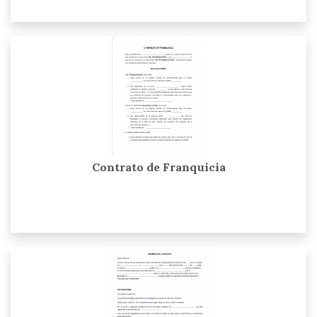
Contrato de Franquicia