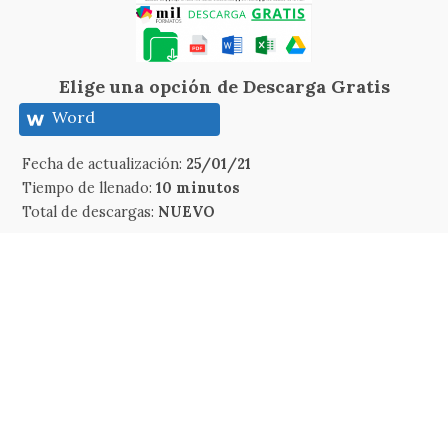
Elige una opción de Descarga Gratis
Word
Fecha de actualización:
25/01/21
Tiempo de llenado:
10 minutos
Total de descargas:
NUEVO