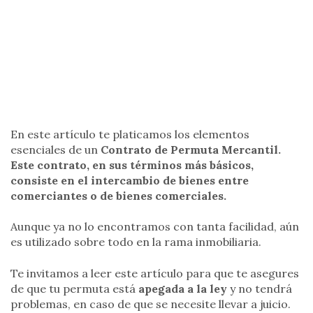
En este artículo te platicamos los elementos
esenciales de un
Contrato de Permuta Mercantil.
Este contrato, en sus términos más básicos,
consiste en el intercambio de bienes entre
comerciantes o de bienes comerciales.
Aunque ya no lo encontramos con tanta facilidad, aún
es utilizado sobre todo en la rama inmobiliaria.
Te invitamos a leer este artículo para que te asegures
de que tu permuta está
apegada a la ley
y no tendrá
problemas, en caso de que se necesite llevar a juicio.