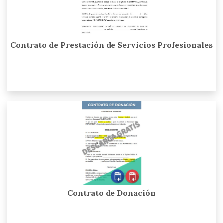
Contrato de Prestación de Servicios Profesionales
Contrato de Donación