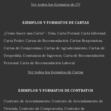
Ver todos los formatos de CV
EJEMPLOS Y FORMATOS DE CARTAS
¿Cómo hacer una Carta? - Guía
Carta Formal
Carta Informal
Carta Poder
Cartas de Recomendación
Cartas Responsivas
Cartas de Compromiso
Cartas de Agradecimiento
Cartas de
Despedida
Constancia de Ingresos
Carta de Recomendación
Personal
Carta de Recomendación Laboral
Ver todos los formatos de Cartas
EJEMPLOS Y FORMATOS DE CONTRATOS
Contrato de Arrendamiento
Contrato de Arrendamiento de
Vivienda
Contrato de Compraventa
Contrato de