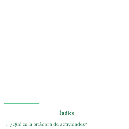
Índice
¿Qué es la bitácora de actividades?