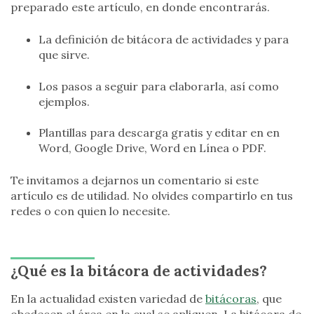
preparado este artículo, en donde encontrarás.
La definición de bitácora de actividades y para
que sirve.
Los pasos a seguir para elaborarla, así como
ejemplos.
Plantillas para descarga gratis y editar en en
Word, Google Drive, Word en Línea o PDF.
Te invitamos a dejarnos un comentario si este
artículo es de utilidad. No olvides compartirlo en tus
redes o con quien lo necesite.
¿Qué es la bitácora de actividades?
En la actualidad existen variedad de
bitácoras
, que