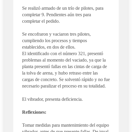
Se realizó armado de un trío de pilotes, para
completar 9. Pendientes aún tres para
completar el pedido.
Se encofraron y vaciaron tres pilotes,
cumpliendo los procesos y tiempos
establecidos, en dos de ellos.
El identificado con el número 321, presentó
problemas al momento del vaciado, ya que la
planta presentó fallas en las cintas de carga de
la tolva de arena, y hubo retraso entre las
cargas de concreto. Se solventó rápido y no fue
necesario paralizar el proceso en su totalidad.
El vibrador, presenta deficiencia.
Reflexiones:
Tomar medidas para mantenimiento del equipo
vibrador, antes de que presente fallas. De igual