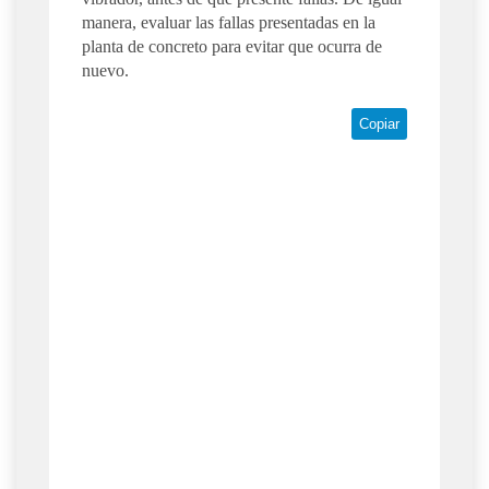
manera, evaluar las fallas presentadas en la
planta de concreto para evitar que ocurra de
nuevo.
Copiar