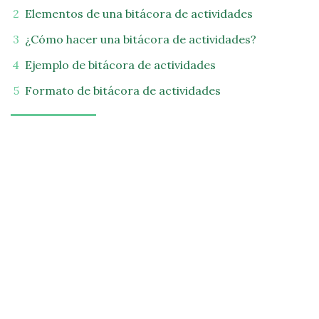
Elementos de una bitácora de actividades
¿Cómo hacer una bitácora de actividades?
Ejemplo de bitácora de actividades
Formato de bitácora de actividades