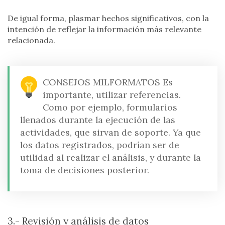
De igual forma, plasmar hechos significativos, con la
intención de reflejar la información más relevante
relacionada.
CONSEJOS MILFORMATOS
Es
importante, utilizar referencias.
Como por ejemplo, formularios
llenados durante la ejecución de las
actividades, que sirvan de soporte. Ya que
los datos registrados, podrían ser de
utilidad al realizar el análisis, y durante la
toma de decisiones posterior.
3.- Revisión y análisis de datos