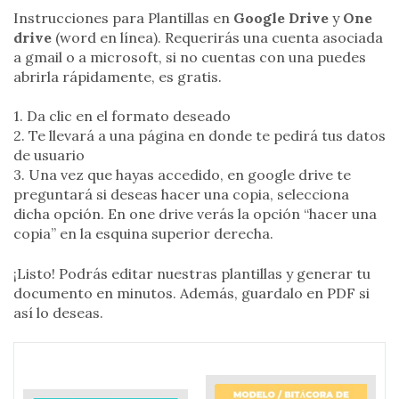
Instrucciones para Plantillas en
Google Drive
y
One
drive
(word en línea). Requerirás una cuenta asociada
a gmail o a microsoft, si no cuentas con una puedes
abrirla rápidamente, es gratis.
1. Da clic en el formato deseado
2. Te llevará a una página en donde te pedirá tus datos
de usuario
3. Una vez que hayas accedido, en google drive te
preguntará si deseas hacer una copia, selecciona
dicha opción. En one drive verás la opción “hacer una
copia” en la esquina superior derecha.
¡Listo! Podrás editar nuestras plantillas y generar tu
documento en minutos. Además, guardalo en PDF si
así lo deseas.