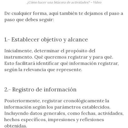
¿Cómo hacer una bitácora de actividades? – Video
De cualquier forma, aquí también te dejamos el paso a
paso que debes seguir:
1.- Establecer objetivo y alcance
Inicialmente, determinar el propósito del
instrumento. Qué queremos registrar y para qué.
Esto facilitará identificar qué información registrar,
según la relevancia que represente.
2.- Registro de información
Posteriormente, registrar cronológicamente la
información según los parámetros establecidos.
Incluyendo datos generales, como fechas, actividades,
hechos específicos, impresiones y reflexiones
obtenidas.