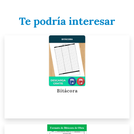
Te podría interesar
Bitácora