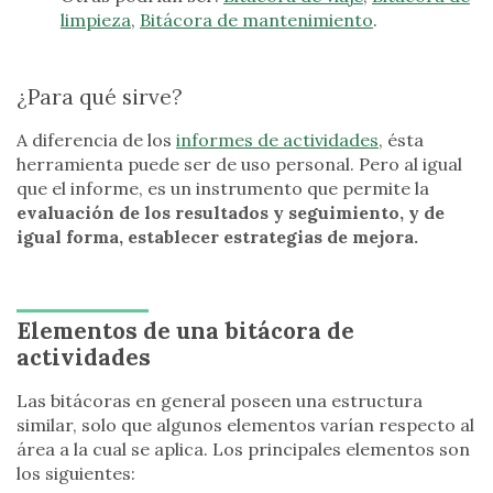
limpieza
,
Bitácora de mantenimiento
.
¿Para qué sirve?
A diferencia de los
informes de actividades
, ésta
herramienta puede ser de uso personal. Pero al igual
que el informe, es un instrumento que permite la
evaluación de los resultados y seguimiento, y de
igual forma, establecer estrategias de mejora.
Elementos de una bitácora de
actividades
Las bitácoras en general poseen una estructura
similar, solo que algunos elementos varían respecto al
área a la cual se aplica. Los principales elementos son
los siguientes: