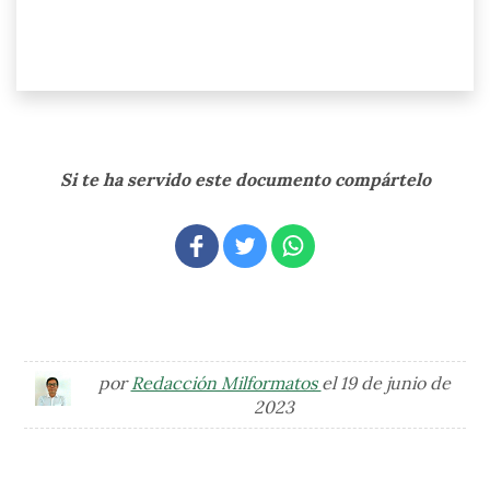
Si te ha servido este documento compártelo
por
Redacción Milformatos
el 19 de junio de
2023