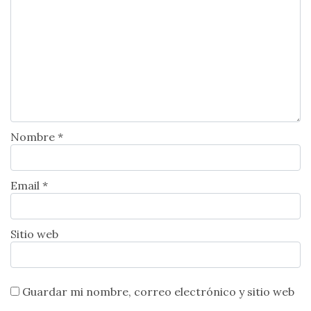
Nombre *
Email *
Sitio web
Guardar mi nombre, correo electrónico y sitio web