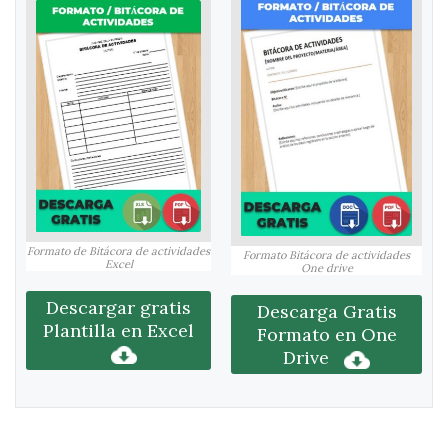
Formato de Bitácora de actividades
Formato Bitácora de actividades
Excel
One drive
Descargar gratis
Descarga Gratis
Plantilla en Excel
Formato en One
Drive