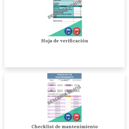
Hoja de verificación
Checklist de mantenimiento