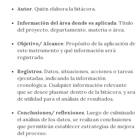
Autor
. Quién elabora la bitácora.
Información del área donde es aplicada
. Título
del proyecto, departamento, materia o área.
Objetivo/ Alcance
. Propósito de la aplicación de
este instrumento y qué información será
registrada.
Registros.
Datos, situaciones, acciones o tareas
ejecutadas, indicando la información
cronológica. Cualquier información relevante
que se desee plasmar dentro de la bitácora, y sea
de utilidad para el análisis de resultados.
Conclusiones/ reflexiones
. Luego de culminado
el análisis de los datos, se realizan conclusiones
que permitirán establecer estrategias de mejora
del proceso.