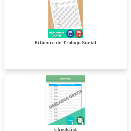
Bitácora de Trabajo Social
Checklist