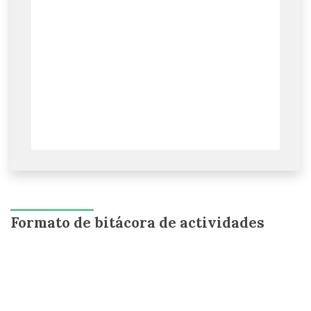
Formato de bitácora de actividades