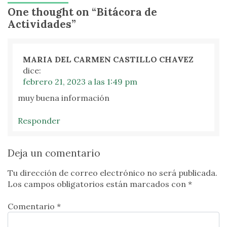
One thought on “
Bitácora de
Actividades
”
MARIA DEL CARMEN CASTILLO CHAVEZ
dice:
febrero 21, 2023 a las 1:49 pm
muy buena información
Responder
Deja un comentario
Tu dirección de correo electrónico no será publicada.
Los campos obligatorios están marcados con
*
Comentario *