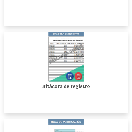
Bitácora de registro