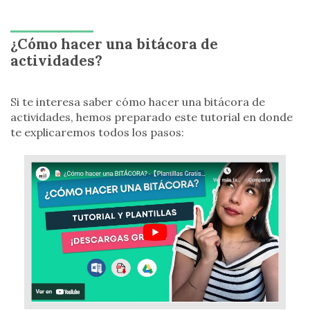
¿Cómo hacer una bitácora de
actividades?
Si te interesa saber cómo hacer una bitácora de
actividades, hemos preparado este tutorial en donde
te explicaremos todos los pasos: