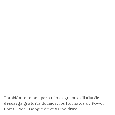
También tenemos para ti los siguientes
links de
descarga gratuita
de nuestros formatos de Power
Point, Excel, Google drive y One drive.