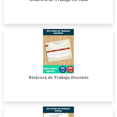
Bitácora de Trabajo Docente