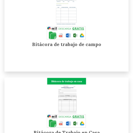
Bitácora de trabajo de campo
Bitácora de Trabajo en Casa