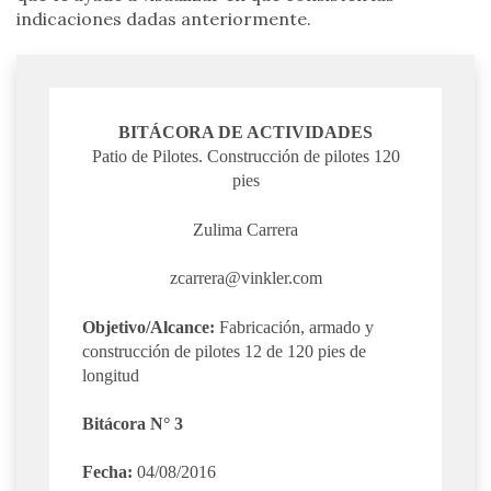
indicaciones dadas anteriormente.
BITÁCORA DE ACTIVIDADES
Patio de Pilotes. Construcción de pilotes 120
pies
Zulima Carrera
zcarrera@vinkler.com
Objetivo/Alcance:
Fabricación, armado y
construcción de pilotes 12 de 120 pies de
longitud
Bitácora N° 3
Fecha:
04/08/2016