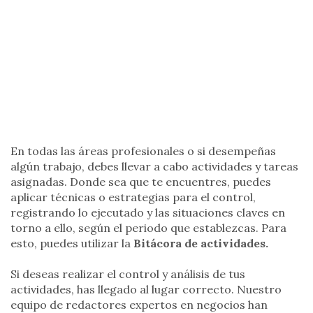
En todas las áreas profesionales o si desempeñas
algún trabajo, debes llevar a cabo actividades y tareas
asignadas. Donde sea que te encuentres, puedes
aplicar técnicas o estrategias para el control,
registrando lo ejecutado y las situaciones claves en
torno a ello, según el periodo que establezcas. Para
esto, puedes utilizar la
Bitácora de actividades
.
Si deseas realizar el control y análisis de tus
actividades, has llegado al lugar correcto. Nuestro
equipo de redactores expertos en negocios han