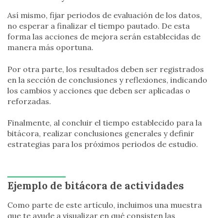
Así mismo, fijar periodos de evaluación de los datos,
no esperar a finalizar el tiempo pautado. De esta
forma las acciones de mejora serán establecidas de
manera más oportuna.
Por otra parte, los resultados deben ser registrados
en la sección de conclusiones y reflexiones, indicando
los cambios y acciones que deben ser aplicadas o
reforzadas.
Finalmente, al concluir el tiempo establecido para la
bitácora, realizar conclusiones generales y definir
estrategias para los próximos periodos de estudio.
Ejemplo de bitácora de actividades
Como parte de este artículo, incluimos una muestra
que te ayude a visualizar en qué consisten las