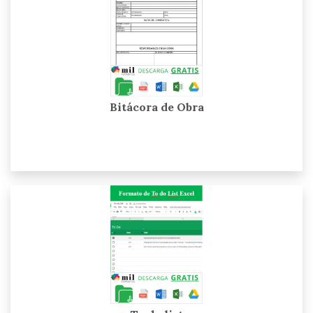
Bitácora de Obra