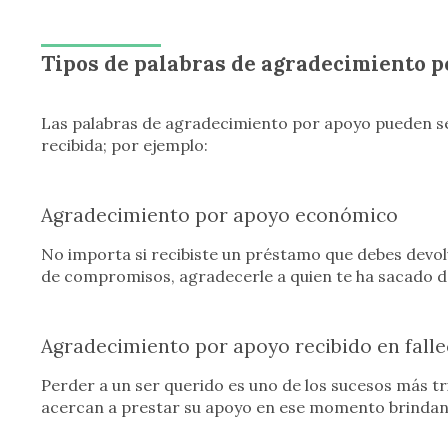
Tipos de palabras de agradecimiento p
Las palabras de agradecimiento por apoyo pueden se
recibida; por ejemplo:
Agradecimiento por apoyo económico
No importa si recibiste un préstamo que debes devol
de compromisos, agradecerle a quien te ha sacado d
Agradecimiento por apoyo recibido en fall
Perder a un ser querido es uno de los sucesos más tri
acercan a prestar su apoyo en ese momento brindan 