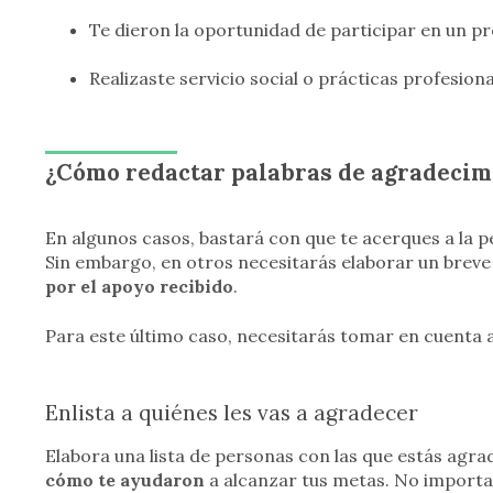
Te dieron la oportunidad de participar en un p
Realizaste servicio social o prácticas profesion
¿Cómo redactar palabras de agradecim
En algunos casos, bastará con que te acerques a la p
Sin embargo, en otros necesitarás elaborar un breve
por el apoyo recibido
.
Para este último caso, necesitarás tomar en cuenta 
Enlista a quiénes les vas a agradecer
Elabora una lista de personas con las que estás agr
cómo te ayudaron
a alcanzar tus metas. No importa 