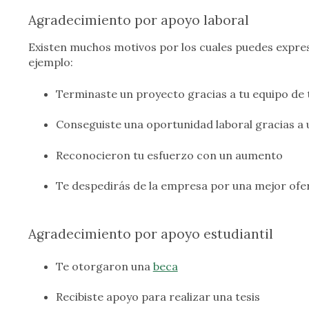
Agradecimiento por apoyo laboral
Existen muchos motivos por los cuales puedes expre
ejemplo:
Terminaste un proyecto gracias a tu equipo de 
Conseguiste una oportunidad laboral gracias a
Reconocieron tu esfuerzo con un aumento
Te despedirás de la empresa por una mejor ofer
Agradecimiento por apoyo estudiantil
Te otorgaron una
beca
Recibiste apoyo para realizar una tesis