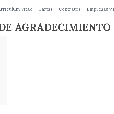
rriculum Vitae
Cartas
Contratos
Empresas y 
DE AGRADECIMIENTO