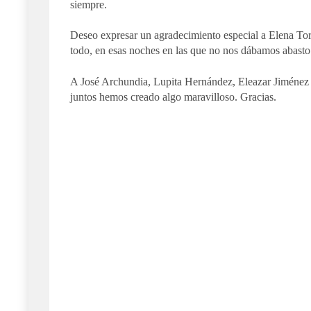
siempre.
Deseo expresar un agradecimiento especial a Elena Tor
todo, en esas noches en las que no nos dábamos abasto
A José Archundia, Lupita Hernández, Eleazar Jiménez y
juntos hemos creado algo maravilloso. Gracias.