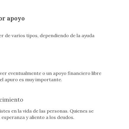
or apoyo
r de varios tipos, dependiendo de la ayuda
ver eventualmente o un apoyo financiero libre
el apuro es muy importante.
ecimiento
stes en la vida de las personas. Quienes se
esperanza y aliento a los deudos.