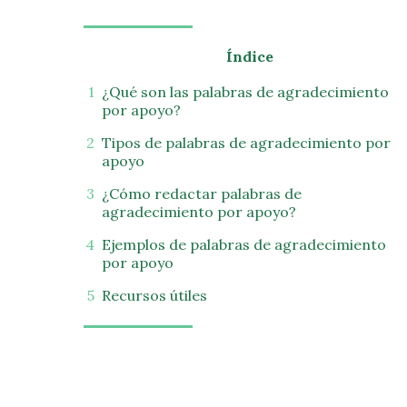
Índice
¿Qué son las palabras de agradecimiento
por apoyo?
Tipos de palabras de agradecimiento por
apoyo
¿Cómo redactar palabras de
agradecimiento por apoyo?
Ejemplos de palabras de agradecimiento
por apoyo
Recursos útiles