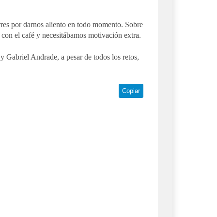
res por darnos aliento en todo momento. Sobre
 con el café y necesitábamos motivación extra.
 Gabriel Andrade, a pesar de todos los retos,
Copiar