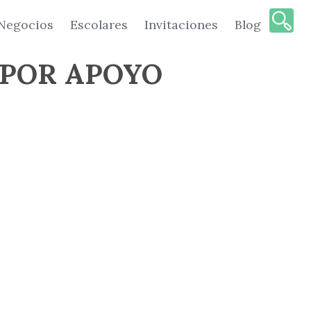
Negocios
Escolares
Invitaciones
Blog
 POR APOYO