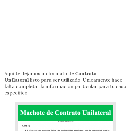
Aquí te dejamos un formato de
Contrato
Unilateral
listo para ser utilizado. Únicamente hace
falta completar la información particular para tu caso
específico.