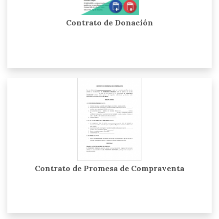
Contrato de Donación
Contrato de Promesa de Compraventa