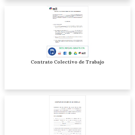
Contrato Colectivo de Trabajo