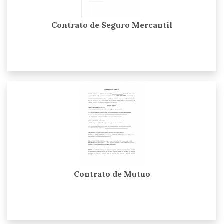
Contrato de Seguro Mercantil
Contrato de Mutuo