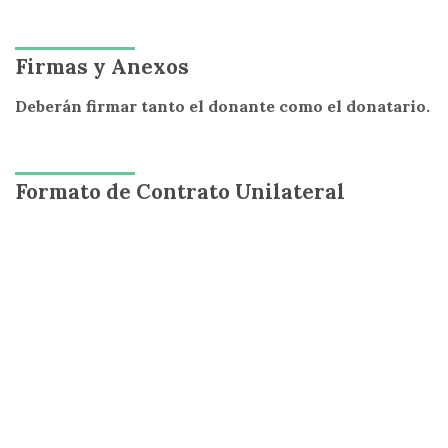
Firmas y Anexos
Deberán firmar tanto el donante como el donatario.
Formato de Contrato Unilateral