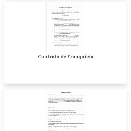
Contrato de Franquicia