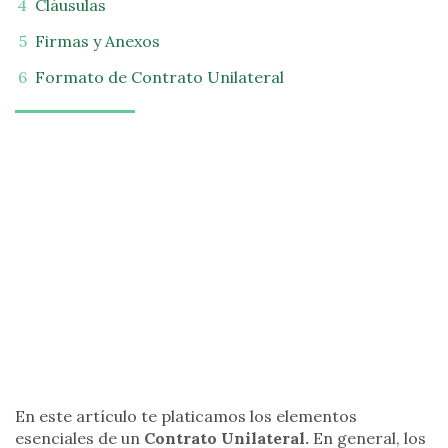
Cláusulas
Firmas y Anexos
Formato de Contrato Unilateral
En este artículo te platicamos los elementos
esenciales de un
Contrato Unilateral.
En general, los