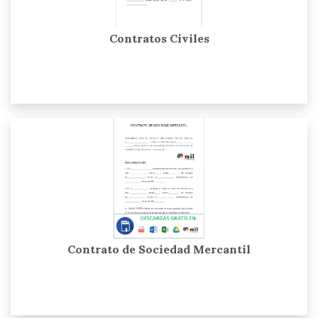
Contratos Civiles
Contrato de Sociedad Mercantil