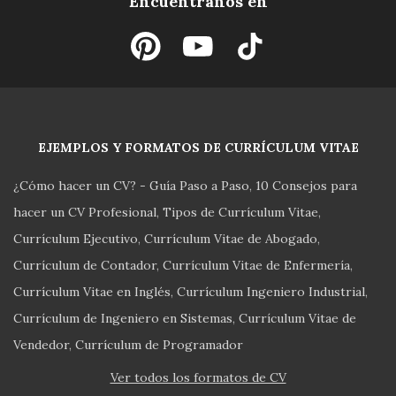
Encuentranos en
EJEMPLOS Y FORMATOS DE CURRÍCULUM VITAE
¿Cómo hacer un CV? - Guía Paso a Paso
10 Consejos para
hacer un CV Profesional
Tipos de Currículum Vitae
Currículum Ejecutivo
Currículum Vitae de Abogado
Currículum de Contador
Currículum Vitae de Enfermería
Currículum Vitae en Inglés
Currículum Ingeniero Industrial
Currículum de Ingeniero en Sistemas
Currículum Vitae de
Vendedor
Currículum de Programador
Ver todos los formatos de CV