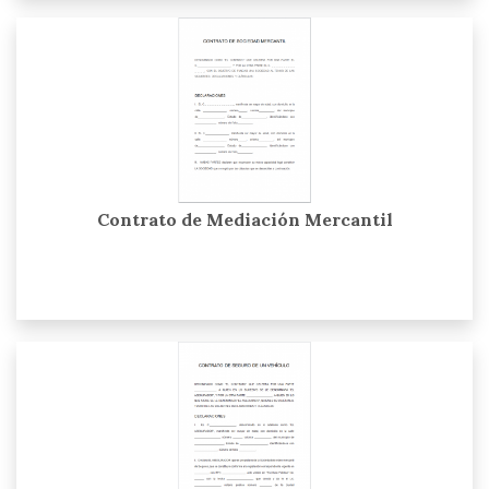
Contrato de Mediación Mercantil