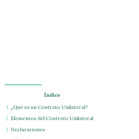
Índice
¿Qué es un Contrato Unilateral?
Elementos del Contrato Unilateral
Declaraciones