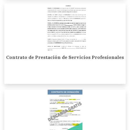
Contrato de Prestación de Servicios Profesionales