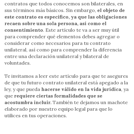
contratos que todos conocemos son bilaterales, en
sus términos más básicos. Sin embargo,
el objeto de
este contrato es específico, ya que las obligaciones
recaen sobre una sola persona, así como el
consentimiento
. Este artículo te va a ser muy útil
para comprender qué elementos debes agregar o
considerar como necesarios para tu contrato
unilateral, así como para comprender la diferencia
entre una declaración unilateral y bilateral de
voluntades.
Te invitamos a leer este artículo para que te asegures
de que tu futuro contrato unilateral está apegado a la
ley, y que pueda
hacerse válido en la vida jurídica
, ya
que
requiere ciertas formalidades que se
acostumbra incluir.
También te dejamos un machote
elaborado por nuestro equipo legal para que lo
utilices en tus operaciones.