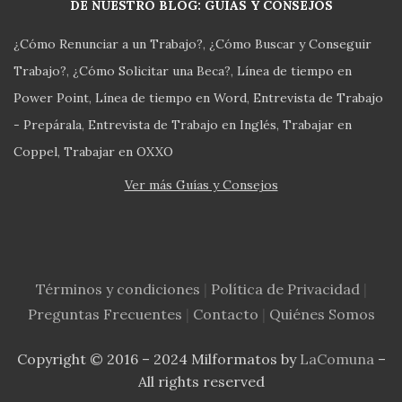
DE NUESTRO BLOG: GUÍAS Y CONSEJOS
¿Cómo Renunciar a un Trabajo?
¿Cómo Buscar y Conseguir
Trabajo?
¿Cómo Solicitar una Beca?
Línea de tiempo en
Power Point
Línea de tiempo en Word
Entrevista de Trabajo
- Prepárala
Entrevista de Trabajo en Inglés
Trabajar en
Coppel
Trabajar en OXXO
Ver más Guías y Consejos
Términos y condiciones
|
Política de Privacidad
|
Preguntas Frecuentes
|
Contacto
|
Quiénes Somos
Copyright © 2016 – 2024 Milformatos by
LaComuna
–
All rights reserved