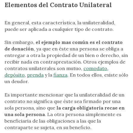
Elementos del Contrato Unilateral
En general, esta característica, la unilateralidad,
puede ser aplicada a cualquier tipo de contrato.
Sin embargo,
el ejemplo mas común es el contrato
de donación
, ya que en éste una persona se obliga a
entregar a otra la propiedad de un bien o derecho, sin
recibir nada en contraprestación. Otros ejemplos de
contratos unilaterales son mutuo,
comodato
,
depósito
,
prenda
y la
fianza
. En todos ellos, existe sólo
un deudor.
Es importante mencionar que la unilateralidad de un
contrato no significa que éste sea firmado por una
sola persona, sino que
la carga obligatoria recae en
una sola persona
. La otra persona simplemente es
beneficiaria de las obligaciones a las que la
contraparte se sujeta, en su beneficio.