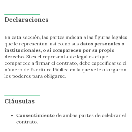
Declaraciones
En esta sección, las partes indican a las figuras legales
que le representan, así como sus
datos personales o
institucionales, o si comparecen por su propio
derecho.
Si es el representante legal es el que
comparece a firmar el contrato, debe especificarse el
número de Escritura Pública en la que se le otorgaron
los poderes para obligarse.
Cláusulas
Consentimiento
de ambas partes de celebrar el
contrato.