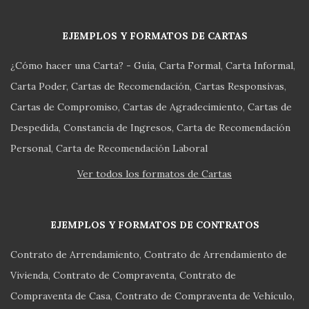
EJEMPLOS Y FORMATOS DE CARTAS
¿Cómo hacer una Carta? - Guía
Carta Formal
Carta Informal
Carta Poder
Cartas de Recomendación
Cartas Responsivas
Cartas de Compromiso
Cartas de Agradecimiento
Cartas de
Despedida
Constancia de Ingresos
Carta de Recomendación
Personal
Carta de Recomendación Laboral
Ver todos los formatos de Cartas
EJEMPLOS Y FORMATOS DE CONTRATOS
Contrato de Arrendamiento
Contrato de Arrendamiento de
Vivienda
Contrato de Compraventa
Contrato de
Compraventa de Casa
Contrato de Compraventa de Vehículo