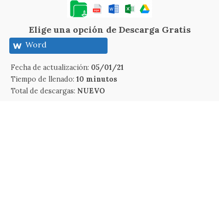
Elige una opción de Descarga Gratis
Word
Fecha de actualización:
05/01/21
Tiempo de llenado:
10 minutos
Total de descargas:
NUEVO