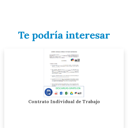
Te podría interesar
Contrato Individual de Trabajo