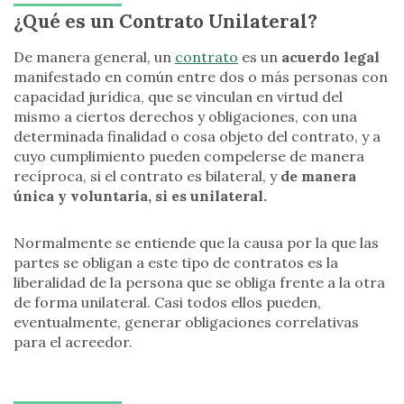
¿Qué es un Contrato Unilateral?
De manera general, un
contrato
es un
acuerdo legal
manifestado en común entre dos o más personas con
capacidad jurídica, que se vinculan en virtud del
mismo a ciertos derechos y obligaciones, con una
determinada finalidad o cosa objeto del contrato, y a
cuyo cumplimiento pueden compelerse de manera
recíproca, si el contrato es bilateral, y
de manera
única y voluntaria, si es unilateral.
Normalmente se entiende que la causa por la que las
partes se obligan a este tipo de contratos es la
liberalidad de la persona que se obliga frente a la otra
de forma unilateral. Casi todos ellos pueden,
eventualmente, generar obligaciones correlativas
para el acreedor.