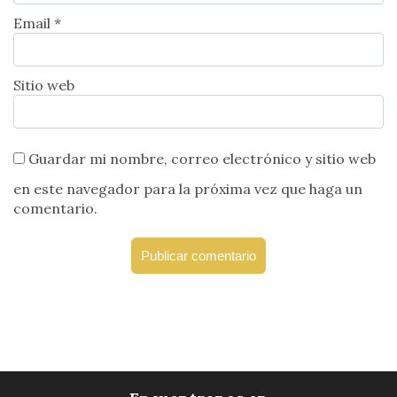
Email *
Sitio web
Guardar mi nombre, correo electrónico y sitio web
en este navegador para la próxima vez que haga un
comentario.