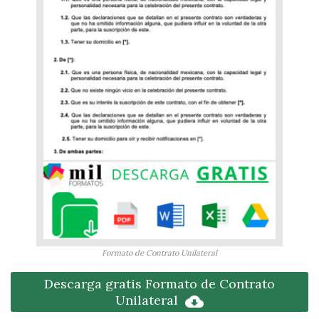
Formato de Contrato Unilateral
Descarga gratis Formato de Contrato
Unilateral