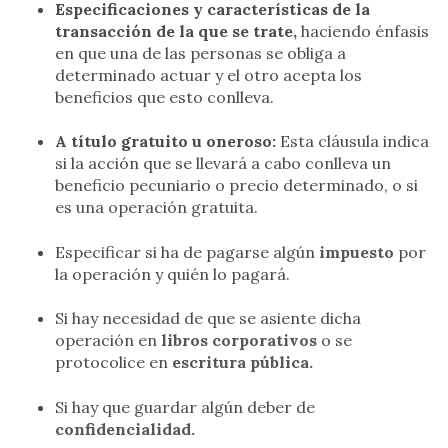
Especificaciones y características de la
transacción de la que se trate,
haciendo énfasis
en que una de las personas se obliga a
determinado actuar y el otro acepta los
beneficios que esto conlleva.
A título gratuito u oneroso:
Esta cláusula indica
si la acción que se llevará a cabo conlleva un
beneficio pecuniario o precio determinado, o si
es una operación gratuita.
Especificar si ha de pagarse algún
impuesto
por
la operación y quién lo pagará.
Si hay necesidad de que se asiente dicha
operación en
libros corporativos
o se
protocolice en
escritura pública.
Si hay que guardar algún deber de
confidencialidad.