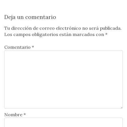
Deja un comentario
Tu dirección de correo electrónico no será publicada.
Los campos obligatorios están marcados con
*
Comentario *
Nombre *