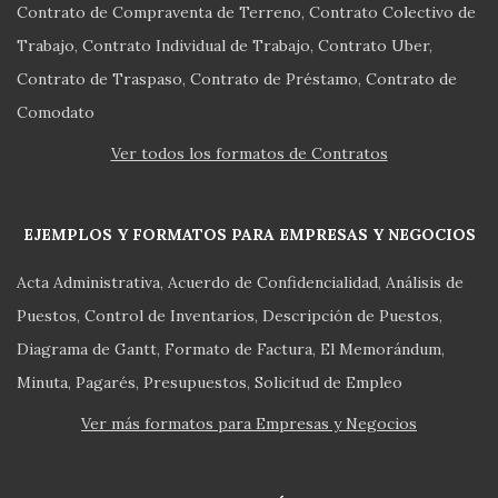
Contrato de Compraventa de Terreno
Contrato Colectivo de
Trabajo
Contrato Individual de Trabajo
Contrato Uber
Contrato de Traspaso
Contrato de Préstamo
Contrato de
Comodato
Ver todos los formatos de Contratos
EJEMPLOS Y FORMATOS PARA EMPRESAS Y NEGOCIOS
Acta Administrativa
Acuerdo de Confidencialidad
Análisis de
Puestos
Control de Inventarios
Descripción de Puestos
Diagrama de Gantt
Formato de Factura
El Memorándum
Minuta
Pagarés
Presupuestos
Solicitud de Empleo
Ver más formatos para Empresas y Negocios