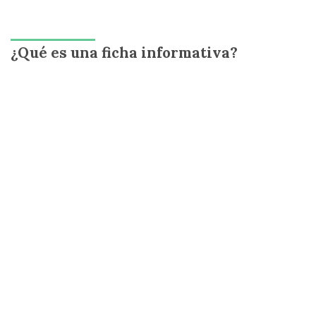
¿Qué es una ficha informativa?