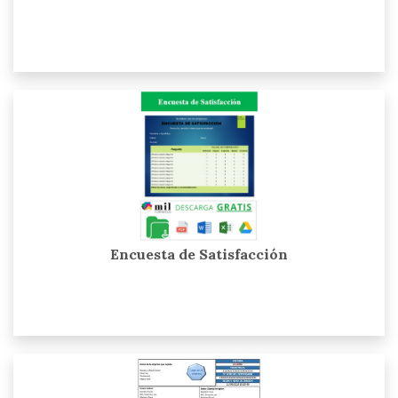
Encuesta de Satisfacción