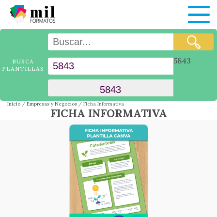
5843
BUSCA
PLANTILLAS
Inicio
Empresas y Negocios
Ficha Informativa
FICHA INFORMATIVA