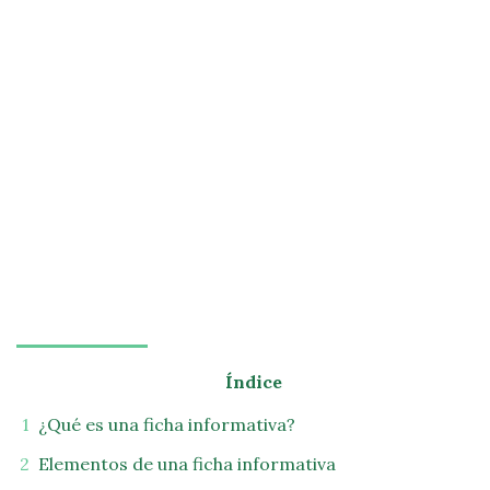
Índice
¿Qué es una ficha informativa?
Elementos de una ficha informativa