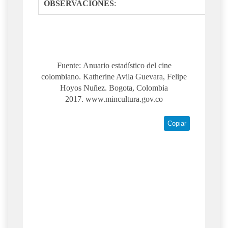
OBSERVACIONES
:
Fuente: Anuario estadístico del cine
colombiano. Katherine Avila Guevara, Felipe
Hoyos Nuñez. Bogota, Colombia
2017. www.mincultura.gov.co
Copiar