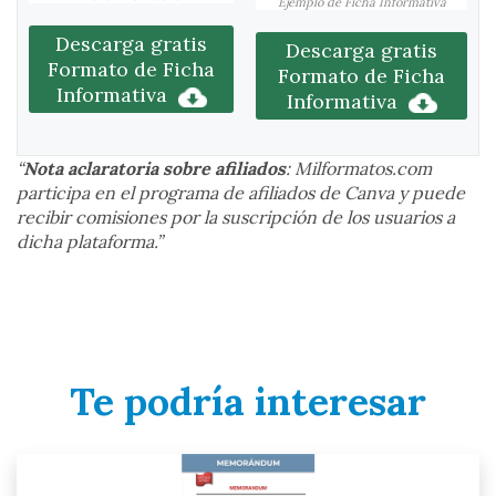
Ejemplo de Ficha Informativa
Descarga gratis
Descarga gratis
Formato de Ficha
Formato de Ficha
Informativa
Informativa
“
Nota aclaratoria sobre afiliados
: Milformatos.com
participa en el programa de afiliados de Canva y puede
recibir comisiones por la suscripción de los usuarios a
dicha plataforma.”
Te podría interesar