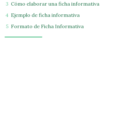
Cómo elaborar una ficha informativa
Ejemplo de ficha informativa
Formato de Ficha Informativa