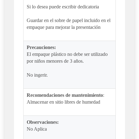
Si lo desea puede escribir dedicatoria
Guardar en el sobre de papel incluido en el
empaque para mejorar la presentación
Precauciones:
El empaque plástico no debe ser utilizado
por niños menores de 3 años.
No ingerir.
Recomendaciones de mantenimiento
:
Almacenar en sitio libres de humedad
Observaciones:
No Aplica