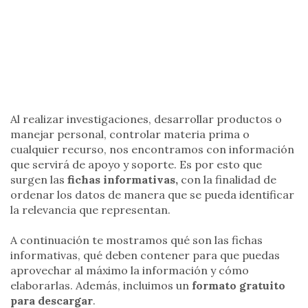
Al realizar investigaciones, desarrollar productos o
manejar personal, controlar materia prima o
cualquier recurso, nos encontramos con información
que servirá de apoyo y soporte. Es por esto que
surgen las
fichas informativas,
con la finalidad de
ordenar los datos de manera que se pueda identificar
la relevancia que representan.
A continuación te mostramos qué son las fichas
informativas, qué deben contener para que puedas
aprovechar al máximo la información y cómo
elaborarlas. Además, incluimos un
formato gratuito
para descargar
.