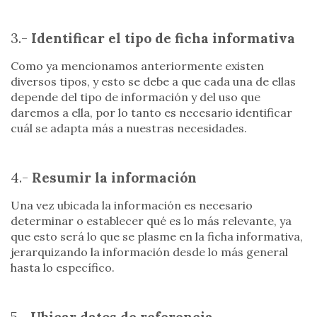
3.-
Identificar el tipo de ficha informativa
Como ya mencionamos anteriormente existen
diversos tipos, y esto se debe a que cada una de ellas
depende del tipo de información y del uso que
daremos a ella, por lo tanto es necesario identificar
cuál se adapta más a nuestras necesidades.
4.-
Resumir la información
Una vez ubicada la información es necesario
determinar o establecer qué es lo más relevante, ya
que esto será lo que se plasme en la ficha informativa,
jerarquizando la información desde lo más general
hasta lo específico.