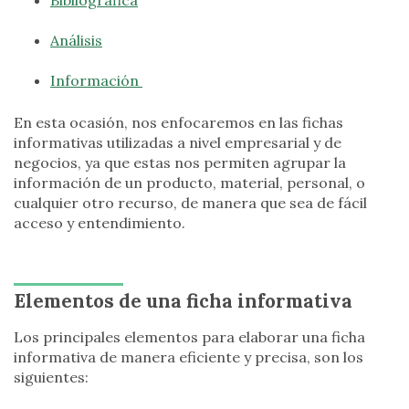
Análisis
Información
En esta ocasión, nos enfocaremos en las fichas
informativas utilizadas a nivel empresarial y de
negocios, ya que estas nos permiten agrupar la
información de un producto, material, personal, o
cualquier otro recurso, de manera que sea de fácil
acceso y entendimiento.
Elementos de una ficha informativa
Los principales elementos para elaborar una ficha
informativa de manera eficiente y precisa, son los
siguientes: