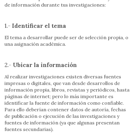
de información durante tus investigaciones:
1.-
Identificar el tema
El tema a desarrollar puede ser de selección propia, o
una asignación académica.
2.-
Ubicar la información
Al realizar investigaciones existen diversas fuentes
impresas o digitales, que van desde desarrollos de
información propia, libros, revistas y periódicos, hasta
páginas de internet; pero lo más importante es
identificar la fuente de información como confiable.
Para ello deberían contener datos de autoría, fechas
de publicación o ejecución de las investigaciones y
fuentes de información (ya que algunas presentan
fuentes secundarias).