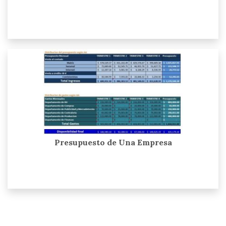
Presupuesto de Una Empresa