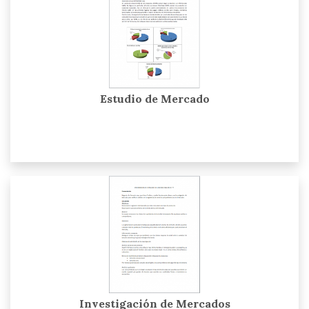
Estudio de Mercado
Investigación de Mercados