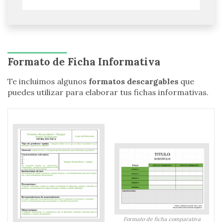
Formato de Ficha Informativa
Te incluimos algunos
formatos descargables
que
puedes utilizar para elaborar tus fichas informativas.
Formato de ficha comparativa