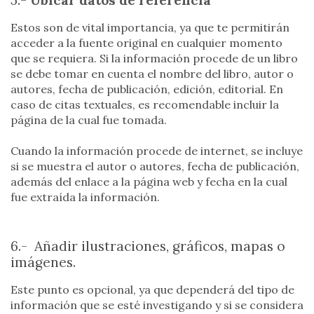
5.-
Ubicar datos de referencia
Estos son de vital importancia, ya que te permitirán
acceder a la fuente original en cualquier momento
que se requiera. Si la información procede de un libro
se debe tomar en cuenta el nombre del libro, autor o
autores, fecha de publicación, edición, editorial. En
caso de citas textuales, es recomendable incluir la
página de la cual fue tomada.
Cuando la información procede de internet, se incluye
si se muestra el autor o autores, fecha de publicación,
además del enlace a la página web y fecha en la cual
fue extraída la información.
6.- Añadir ilustraciones, gráficos, mapas o
imágenes.
Este punto es opcional, ya que dependerá del tipo de
información que se esté investigando y si se considera