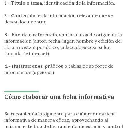
1.- Título o tema
, identificación de la información.
2.- Contenido
, es la información relevante que se
desea documentar.
3.- Fuente o referencia
, son los datos de origen de la
información (autor, fecha, lugar, nombre y edición del
libro, revista o periódico, enlace de acceso si fue
tomada de internet).
4.- Ilustraciones
, gráficos o tablas de soporte de
información (opcional)
Cómo elaborar una ficha informativa
Se recomienda lo siguiente para elaborar una ficha
informativa de manera eficaz, aprovechando al
máximo este tipo de herramienta de estudio y control