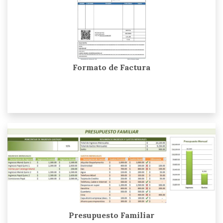
Formato de Factura
Presupuesto Familiar