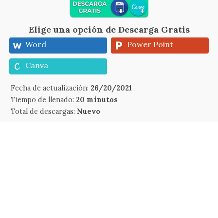
Elige una opción de Descarga Gratis
Word
Power Point
Canva
Fecha de actualización:
26/20/2021
Tiempo de llenado:
20 minutos
Total de descargas:
Nuevo