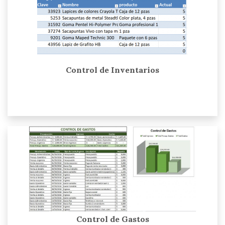
Control de Inventarios
Control de Gastos