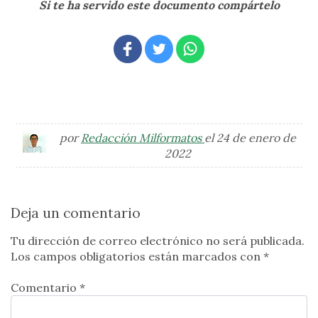
Si te ha servido este documento compártelo
por
Redacción Milformatos
el 24 de enero de
2022
Deja un comentario
Tu dirección de correo electrónico no será publicada.
Los campos obligatorios están marcados con
*
Comentario *