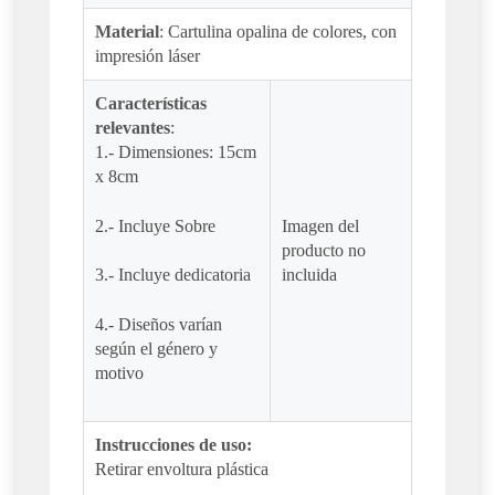
Material
: Cartulina opalina de colores, con
impresión láser
Características
relevantes
:
1.- Dimensiones: 15cm
x 8cm
2.- Incluye Sobre
Imagen del
producto no
3.- Incluye dedicatoria
incluida
4.- Diseños varían
según el género y
motivo
Instrucciones de uso:
Retirar envoltura plástica