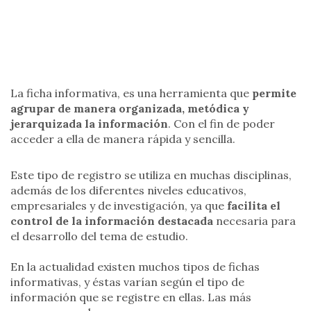
La ficha informativa, es una herramienta que
permite
agrupar de manera organizada, metódica y
jerarquizada la información
. Con el fin de poder
acceder a ella de manera rápida y sencilla.
Este tipo de registro se utiliza en muchas disciplinas,
además de los diferentes niveles educativos,
empresariales y de investigación, ya que
facilita el
control de la información destacada
necesaria para
el desarrollo del tema de estudio.
En la actualidad existen muchos tipos de fichas
informativas, y éstas varían según el tipo de
información que se registre en ellas. Las más