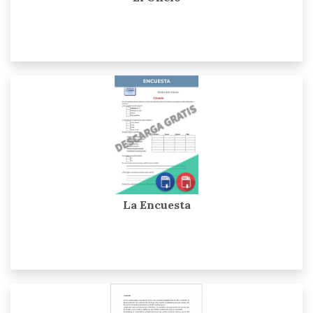
La Encuesta