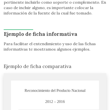
pertinente incluirlo como soporte o complemento. En
caso de incluir alguno, es importante colocar la
información de la fuente de la cual fue tomado.
Ejemplo de ficha informativa
Para facilitar el entendimiento y uso de las fichas
informativas te mostramos algunos ejemplos.
Ejemplo de ficha comparativa
Reconocimiento del Producto Nacional
2012 – 2016