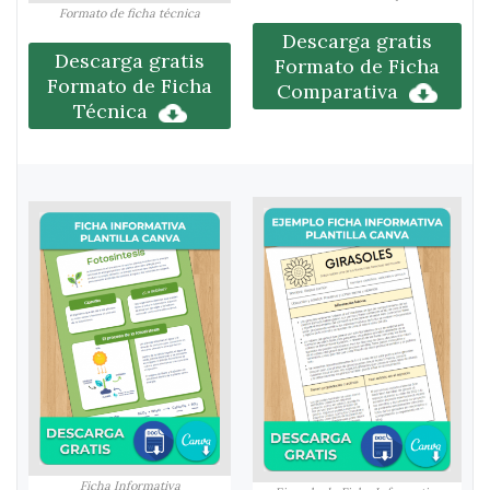
Formato de ficha técnica
Descarga gratis
Descarga gratis
Formato de Ficha
Formato de Ficha
Comparativa
Técnica
Ficha Informativa