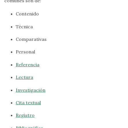
comunes son de:
Contenido
Técnica
Comparativas
Personal
Referencia
Lectura
Investigación
Cita textual
Registro
Bibliográfica