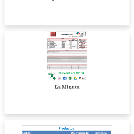
La Minuta