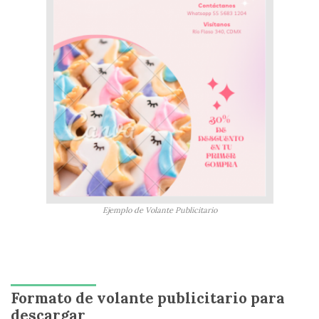
Ejemplo de Volante Publicitario
Formato de volante publicitario para
descargar