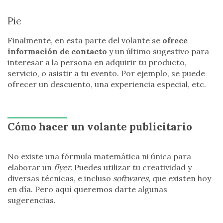
Pie
Finalmente, en esta parte del volante se
ofrece
información de contacto
y un último sugestivo para
interesar a la persona en adquirir tu producto,
servicio, o asistir a tu evento. Por ejemplo, se puede
ofrecer un descuento, una experiencia especial, etc.
Cómo hacer un volante publicitario
No existe una fórmula matemática ni única para
elaborar un
flyer.
Puedes utilizar tu creatividad y
diversas técnicas, e incluso
softwares,
que existen hoy
en día. Pero aquí queremos darte algunas
sugerencias.