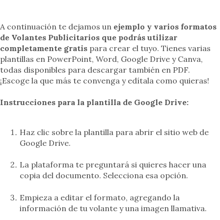
A continuación te dejamos un
ejemplo y varios formatos
de Volantes Publicitarios que podrás utilizar
completamente gratis
para crear el tuyo. Tienes varias
plantillas en PowerPoint, Word, Google Drive y Canva,
todas disponibles para descargar también en PDF.
¡Escoge la que más te convenga y edítala como quieras!
Instrucciones para la plantilla de Google Drive:
Haz clic sobre la plantilla para abrir el sitio web de
Google Drive.
La plataforma te preguntará si quieres hacer una
copia del documento. Selecciona esa opción.
Empieza a editar el formato, agregando la
información de tu volante y una imagen llamativa.