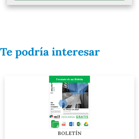
Te podría interesar
BOLETÍN