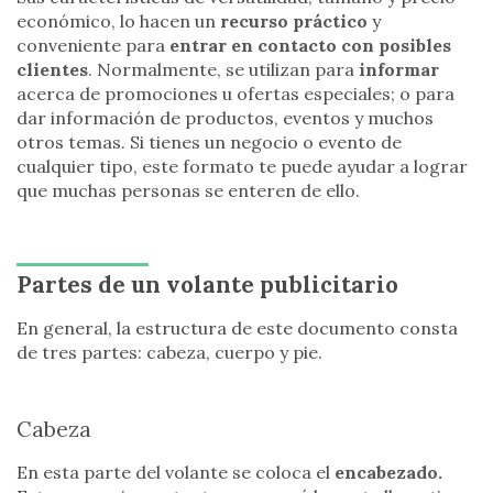
económico, lo hacen un
recurso práctico
y
conveniente para
entrar en contacto con posibles
clientes
. Normalmente, se utilizan para
informar
acerca de promociones u ofertas especiales; o para
dar información de productos, eventos y muchos
otros temas. Si tienes un negocio o evento de
cualquier tipo, este formato te puede ayudar a lograr
que muchas personas se enteren de ello.
Partes de un volante publicitario
En general, la estructura de este documento consta
de tres partes: cabeza, cuerpo y pie.
Cabeza
En esta parte del volante se coloca el
encabezado.