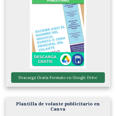
 Descarga Gratis Formato en Google Drive 
Plantilla de volante publicitario en
Canva