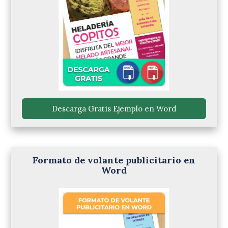
 Descarga Gratis Ejemplo en Word 
Formato de volante publicitario en
Word