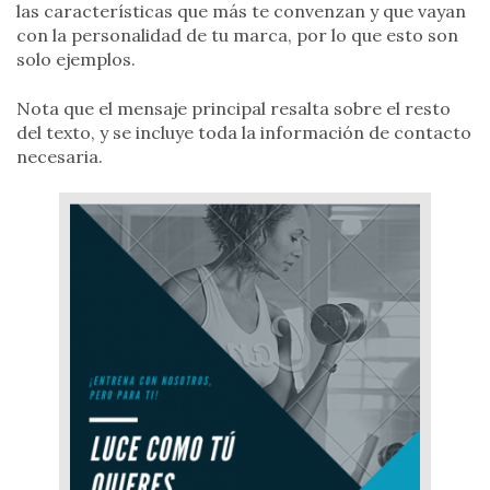
las características que más te convenzan y que vayan
con la personalidad de tu marca, por lo que esto son
solo ejemplos.
Nota que el mensaje principal resalta sobre el resto
del texto, y se incluye toda la información de contacto
necesaria.