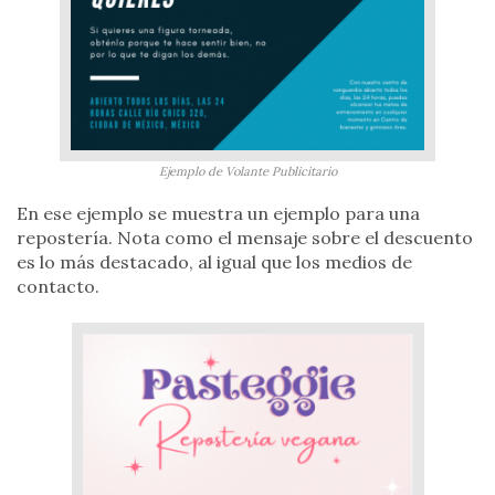
Ejemplo de Volante Publicitario
En ese ejemplo se muestra un ejemplo para una
repostería. Nota como el mensaje sobre el descuento
es lo más destacado, al igual que los medios de
contacto.