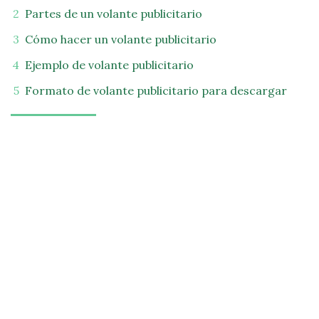
Partes de un volante publicitario
Cómo hacer un volante publicitario
Ejemplo de volante publicitario
Formato de volante publicitario para descargar