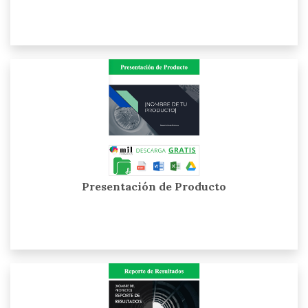
Presentación de Producto