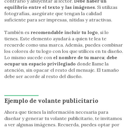
contrario y ahuyentar al lector.
Debe haber un
equilibrio entre el texto y las imágenes
. Si utilizas
fotografías, asegúrate que tengan la calidad
suficiente para ser impresas, nítidas y atractivas.
También es
recomendable incluir tu logo
, si lo
tienes. Este elemento ayudará a quien te lea te
recuerde como una marca. Además, puedes combinar
los colores de tu logo con los que utilices en tu diseño.
Lo mismo sucede con
el nombre de tu marca
;
debe
ocupar un espacio privilegiado
donde llame la
atención, sin opacar el resto del mensaje. El tamaño
debe ser acorde al resto del diseño.
Ejemplo de volante publicitario
Ahora que tienes la información necesaria para
diseñar y generar tu volante publicitario, te invitamos
a ver algunas imágenes. Recuerda, puedes optar por