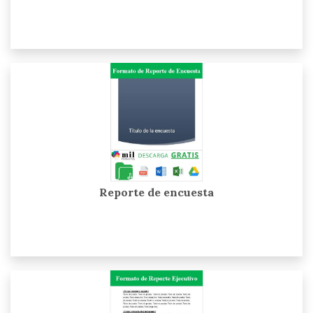
Reporte de encuesta