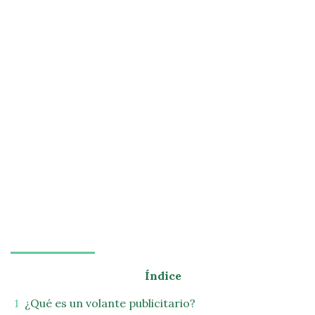
Índice
¿Qué es un volante publicitario?