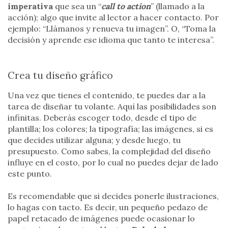
imperativa
que sea un “
call to action
” (llamado a la
acción); algo que invite al lector a hacer contacto. Por
ejemplo: “Llámanos y renueva tu imagen”. O, “Toma la
decisión y aprende ese idioma que tanto te interesa”.
Crea tu diseño gráfico
Una vez que tienes el contenido, te puedes dar a la
tarea de diseñar tu volante. Aquí las posibilidades son
infinitas. Deberás escoger todo, desde el tipo de
plantilla; los colores; la tipografía; las imágenes, si es
que decides utilizar alguna; y desde luego, tu
presupuesto. Como sabes, la complejidad del diseño
influye en el costo, por lo cual no puedes dejar de lado
este punto.
Es recomendable que si decides ponerle ilustraciones,
lo hagas con tacto. Es decir, un pequeño pedazo de
papel retacado de imágenes puede ocasionar lo