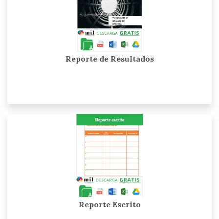
Reporte de Resultados
Reporte Escrito