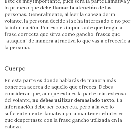
Este es muy importante, pues será la parte llamativa y
lo primero que
debe llamar la atención
de las
personas. Generalmente, al leer la cabeza de un
volante, la persona decide si se ha interesado o no por
la información. Por eso es importante que tenga la
frase correcta que sirva como gancho; frases que
“ataquen” de manera atractiva lo que vas a ofrecerle a
la persona.
Cuerpo
En esta parte es donde hablarás de manera más
concreta acerca de aquello que ofreces. Debes
considerar que, aunque esta es la parte más extensa
del volante,
no debes utilizar demasiado texto
. La
información debe ser concreta, pero a la vez lo
suficientemente llamativa para mantener el interés
que despertaste con la frase gancho utilizada en la
cabeza.