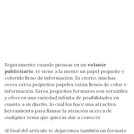
Seguramente cuando piensas en un
volante
publicitario
, te viene a la mente un papel pequeño y
colorido lleno de información. Es cierto, muchas
veces estos pequeños papeles están llenos de color e
información. Estos pequeños formatos son versátiles
y ofrecen una variedad infinita de posibilidades en
cuanto a su diseño, lo cual los hace una atractiva
herramienta para llamar la atención acerca de
cualquier tema que quieras dar a conocer.
Al final del artículo te dejaremos también un formato