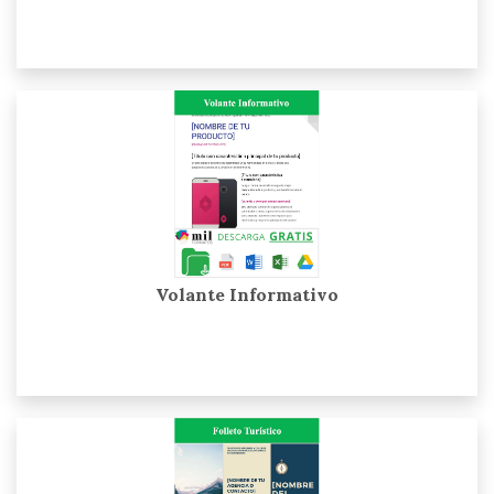
Volante Informativo