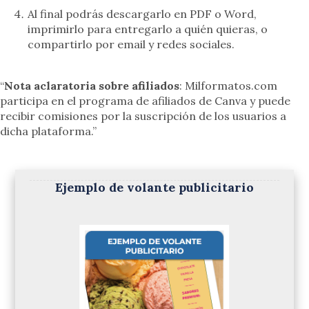
Al final podrás descargarlo en PDF o Word,
imprimirlo para entregarlo a quién quieras, o
compartirlo por email y redes sociales.
“
Nota aclaratoria sobre afiliados
: Milformatos.com
participa en el programa de afiliados de Canva y puede
recibir comisiones por la suscripción de los usuarios a
dicha plataforma.”
Ejemplo de volante publicitario