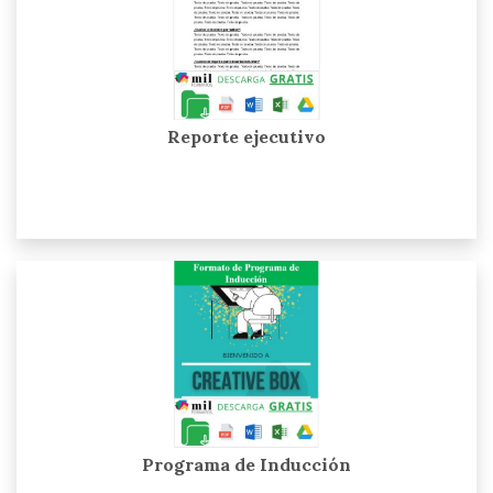
Reporte ejecutivo
Programa de Inducción