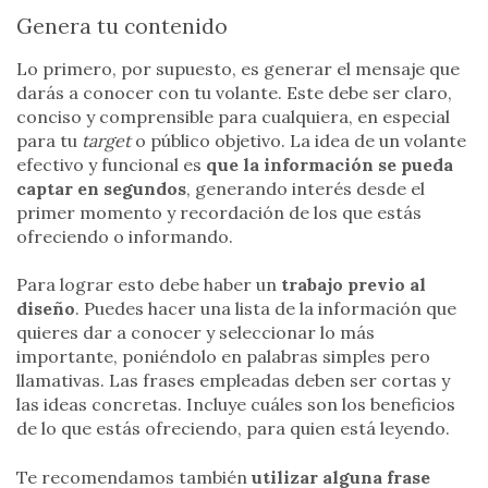
Genera tu contenido
Lo primero, por supuesto, es generar el mensaje que
darás a conocer con tu volante. Este debe ser claro,
conciso y comprensible para cualquiera, en especial
para tu
target
o público objetivo. La idea de un volante
efectivo y funcional es
que la información se pueda
captar en segundos
, generando interés desde el
primer momento y recordación de los que estás
ofreciendo o informando.
Para lograr esto debe haber un
trabajo previo al
diseño
. Puedes hacer una lista de la información que
quieres dar a conocer y seleccionar lo más
importante, poniéndolo en palabras simples pero
llamativas. Las frases empleadas deben ser cortas y
las ideas concretas. Incluye cuáles son los beneficios
de lo que estás ofreciendo, para quien está leyendo.
Te recomendamos también
utilizar alguna frase