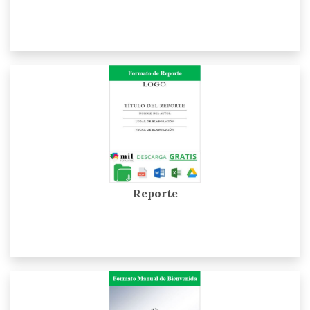
Reporte