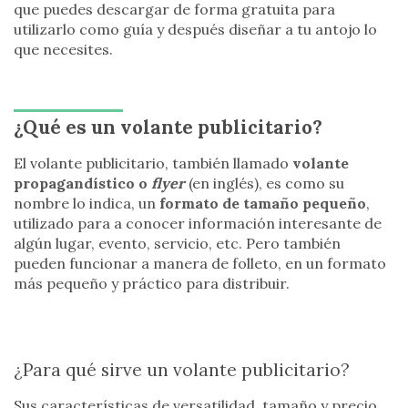
que puedes descargar de forma gratuita para
utilizarlo como guía y después diseñar a tu antojo lo
que necesites.
¿Qué es un volante publicitario?
El volante publicitario, también llamado
volante
propagandístico o
flyer
(en inglés), es como su
nombre lo indica, un
formato de tamaño pequeño
,
utilizado para a conocer información interesante de
algún lugar, evento, servicio, etc. Pero también
pueden funcionar a manera de folleto, en un formato
más pequeño y práctico para distribuir.
¿Para qué sirve un volante publicitario?
Sus características de versatilidad, tamaño y precio