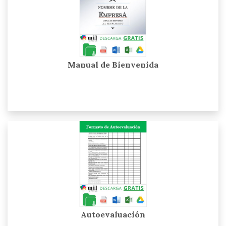
Manual de Bienvenida
Autoevaluación