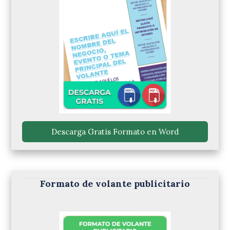
 Descarga Gratis Formato en Word 
Formato de volante publicitario