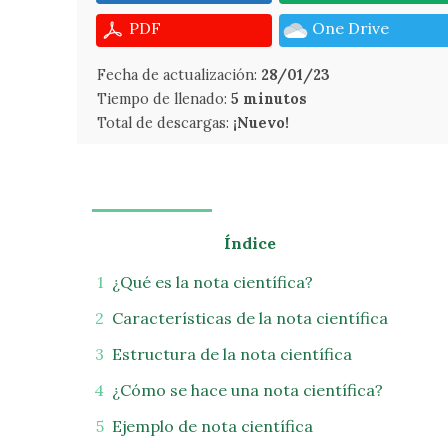
PDF
One Drive
Fecha de actualización:
28/01/23
Tiempo de llenado:
5 minutos
Total de descargas:
¡Nuevo!
Índice
¿Qué es la nota científica?
Características de la nota científica
Estructura de la nota científica
¿Cómo se hace una nota científica?
Ejemplo de nota científica