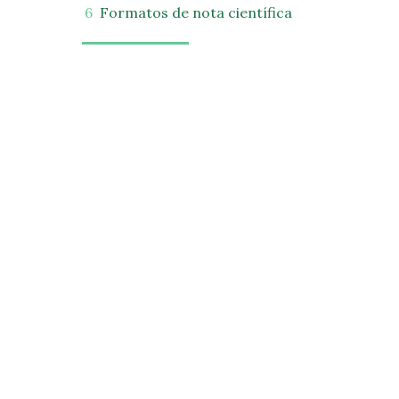
Formatos de nota científica