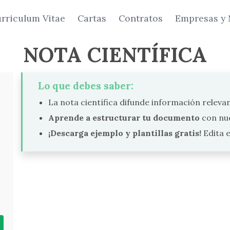
rriculum Vitae
Cartas
Contratos
Empresas y 
NOTA CIENTÍFICA
Lo que debes saber:
La nota científica difunde información relevan
Aprende a estructurar tu documento
con nue
¡Descarga ejemplo y plantillas gratis!
Edita 