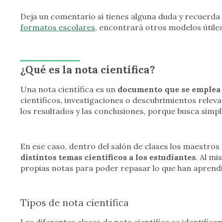
Deja un comentario si tienes alguna duda y recuerda
formatos escolares
, encontrará otros modelos útiles
¿Qué es la nota científica?
Una nota científica es un
documento que se emplea 
científicos, investigaciones o descubrimientos relev
los resultados y las conclusiones, porque busca simpli
En ese caso, dentro del salón de clases los maestros
distintos temas científicos a los estudiantes
. Al m
propias notas para poder repasar lo que han aprend
Tipos de nota científica