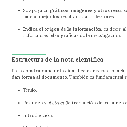
Se apoya en
gráficos, imágenes y otros recurs
mucho mejor los resultados a los lectores.
Indica el origen de la información
, es decir, 
referencias bibliográficas de la investigación.
Estructura de la nota científica
Para construir una nota científica es necesario incl
dan forma al documento
. También es fundamental re
Título.
Resumen y
abstract
(la traducción del resumen al
Introducción.