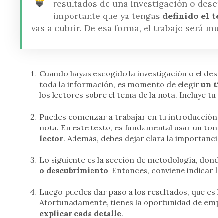
resultados de una investigación o descu
importante que ya tengas
definido el 
vas a cubrir. De esa forma, el trabajo será 
Cuando hayas escogido la investigación o el des
toda la información, es momento de elegir
un t
los lectores sobre el tema de la nota. Incluye 
Puedes comenzar a trabajar en tu introducción 
nota. En este texto, es fundamental usar un to
lector
. Además, debes dejar clara la importancia
Lo siguiente es la sección de metodología, donde
o descubrimiento
. Entonces, conviene indicar 
Luego puedes dar paso a los resultados, que es l
Afortunadamente, tienes la oportunidad de emp
explicar cada detalle
.