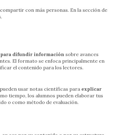
 compartir con más personas. En la sección de
.
para difundir información
sobre avances
antes. El formato se enfoca principalmente en
ficar el contenido para los lectores.
 pueden usar notas científicas para
explicar
ismo tiempo, los alumnos pueden elaborar tus
ido o como método de evaluación.