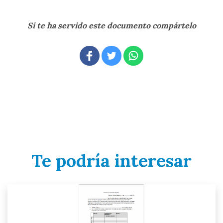
Si te ha servido este documento compártelo
Te podría interesar