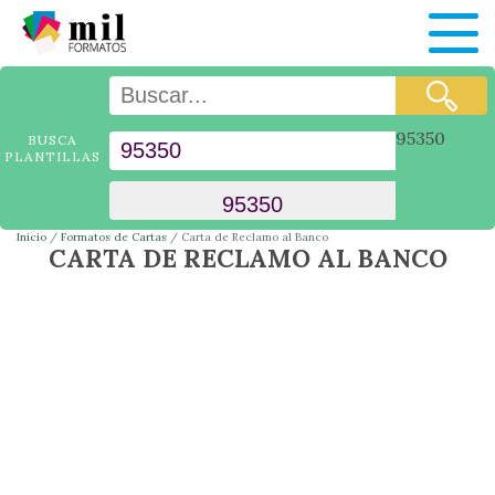
95350
BUSCA
PLANTILLAS
Inicio
Formatos de Cartas
Carta de Reclamo al Banco
CARTA DE RECLAMO AL BANCO