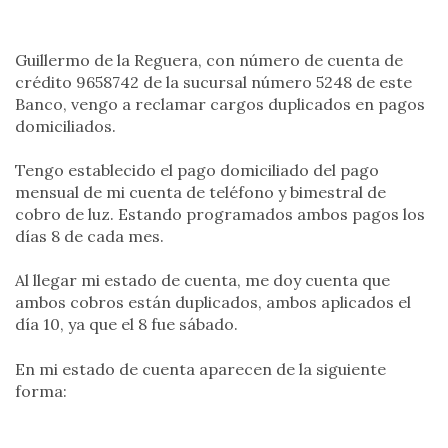
Guillermo de la Reguera, con número de cuenta de
crédito 9658742 de la sucursal número 5248 de este
Banco, vengo a reclamar cargos duplicados en pagos
domiciliados.
Tengo establecido el pago domiciliado del pago
mensual de mi cuenta de teléfono y bimestral de
cobro de luz. Estando programados ambos pagos los
días 8 de cada mes.
Al llegar mi estado de cuenta, me doy cuenta que
ambos cobros están duplicados, ambos aplicados el
día 10, ya que el 8 fue sábado.
En mi estado de cuenta aparecen de la siguiente
forma: