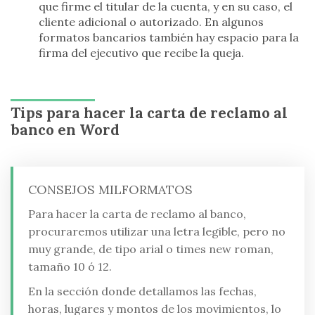
que firme el titular de la cuenta, y en su caso, el
cliente adicional o autorizado. En algunos
formatos bancarios también hay espacio para la
firma del ejecutivo que recibe la queja.
Tips para hacer la carta de reclamo al
banco en Word
CONSEJOS MILFORMATOS
Para hacer la carta de reclamo al banco,
procuraremos utilizar una letra legible, pero no
muy grande, de tipo arial o times new roman,
tamaño 10 ó 12.
En la sección donde detallamos las fechas,
horas, lugares y montos de los movimientos, lo