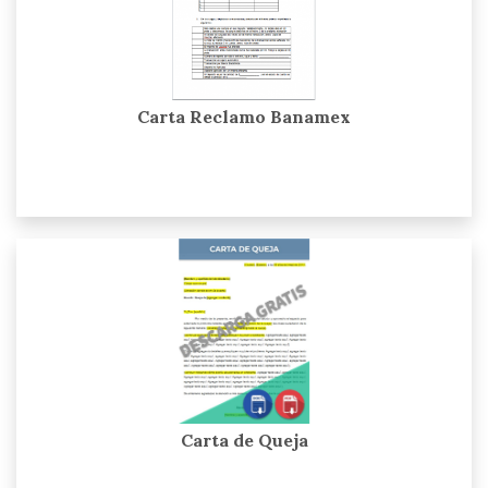
Carta Reclamo Banamex
Carta de Queja