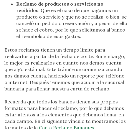
Reclamo de productos o servicios no
recibidos
. Que es el caso de que pagamos un
producto o servicio y que no se realiza, o bien, se
canceló un pedido o reservación y a pesar de ello
se hace el cobro, por lo que solicitamos al banco
el reembolso de esos gastos.
Estos reclamos tienen un tiempo límite para
realizarlos a partir de la fecha de corte. Sin embargo,
lo mejor es realizarlos en cuanto nos demos cuenta
que algo está mal. Este trámite se comienza cuando
nos damos cuenta, haciendo un reporte por teléfono
o internet. Después tenemos que acudir a la sucursal
bancaria para llenar nuestra carta de reclamo.
Recuerda que todos los bancos tienen sus propios
formatos para hacer el reclamo, por lo que debemos
estar atentos a los elementos que debemos llenar en
cada campo. En el siguiente vínculo te mostramos los
formatos de la
Carta Reclamo Banamex
.