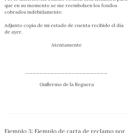
que en su momento se me reembolsen los fondos
cobrados indebidamente.
Adjunto copia de mi estado de cuenta recibido el día
de ayer.
Atentamente
_______________________
Guillermo de la Reguera
Ejemplo 3: Ejemplo de carta de reclamo por