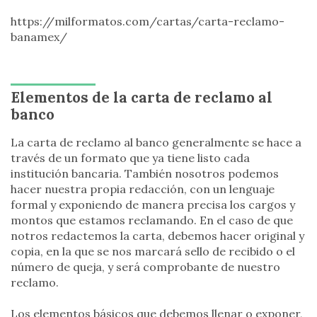
https://milformatos.com/cartas/carta-reclamo-
banamex/
Elementos de la carta de reclamo al
banco
La carta de reclamo al banco generalmente se hace a
través de un formato que ya tiene listo cada
institución bancaria. También nosotros podemos
hacer nuestra propia redacción, con un lenguaje
formal y exponiendo de manera precisa los cargos y
montos que estamos reclamando. En el caso de que
notros redactemos la carta, debemos hacer original y
copia, en la que se nos marcará sello de recibido o el
número de queja, y será comprobante de nuestro
reclamo.
Los elementos básicos que debemos llenar o exponer,