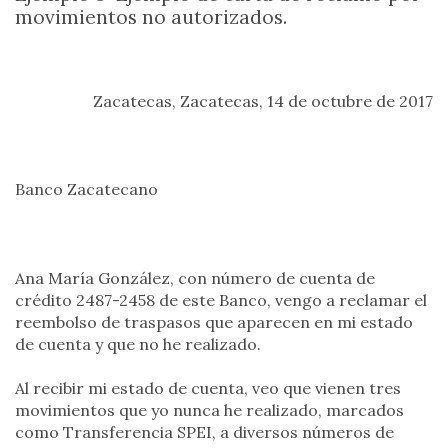
movimientos no autorizados.
Zacatecas, Zacatecas, 14 de octubre de 2017
Banco Zacatecano
Ana María González, con número de cuenta de
crédito 2487-2458 de este Banco, vengo a reclamar el
reembolso de traspasos que aparecen en mi estado
de cuenta y que no he realizado.
Al recibir mi estado de cuenta, veo que vienen tres
movimientos que yo nunca he realizado, marcados
como Transferencia SPEI, a diversos números de