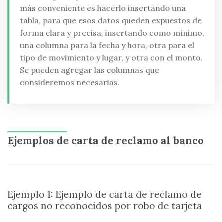
más conveniente es hacerlo insertando una
tabla, para que esos datos queden expuestos de
forma clara y precisa, insertando como mínimo,
una columna para la fecha y hora, otra para el
tipo de movimiento y lugar, y otra con el monto.
Se pueden agregar las columnas que
consideremos necesarias.
Ejemplos de carta de reclamo al banco
Ejemplo 1: Ejemplo de carta de reclamo de
cargos no reconocidos por robo de tarjeta