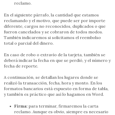
reclamo.
En el siguiente párrafo, la cantidad que estamos
reclamando y el motivo, que puede ser por importe
diferente, cargos no reconocidos, duplicados o que
fueron cancelados y se cobraron de todos modos.
También indicaremos si solicitamos el reembolso
total o parcial del dinero.
En caso de robo o extravío de la tarjeta, también se
deberá indicar la fecha en que se perdió, y el número y
fecha de reporte.
A continuación, se detallan los lugares donde se
realizó la transacción, fecha, hora y monto. En los
formatos bancarios está expuesto en forma de tabla,
y también es práctico que así lo hagamos en Word.
Firma:
para terminar, firmaremos la carta
reclamo. Aunque es obvio, siempre es necesario