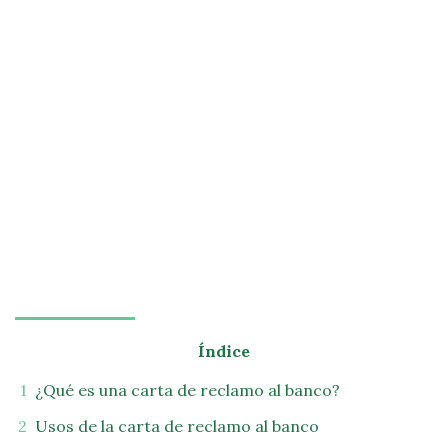
Índice
¿Qué es una carta de reclamo al banco?
Usos de la carta de reclamo al banco