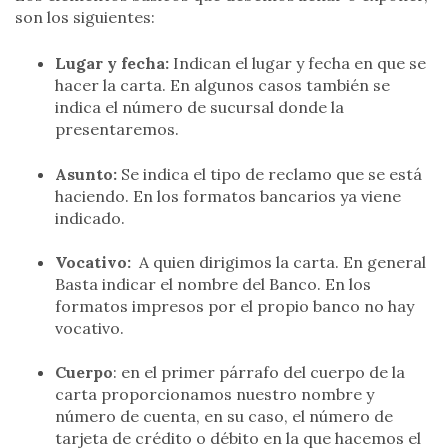
son los siguientes:
Lugar y fecha:
Indican el lugar y fecha en que se
hacer la carta. En algunos casos también se
indica el número de sucursal donde la
presentaremos.
Asunto:
Se indica el tipo de reclamo que se está
haciendo. En los formatos bancarios ya viene
indicado.
Vocativo:
A quien dirigimos la carta. En general
Basta indicar el nombre del Banco. En los
formatos impresos por el propio banco no hay
vocativo.
Cuerpo
: en el primer párrafo del cuerpo de la
carta proporcionamos nuestro nombre y
número de cuenta, en su caso, el número de
tarjeta de crédito o débito en la que hacemos el