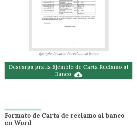
Ejemplo de carta de reclamo al banco
Descarga gratis Ejemplo de Carta Reclamo al
Banco
Formato de Carta de reclamo al banco
en Word