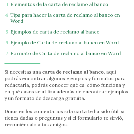
Elementos de la carta de reclamo al banco
Tips para hacer la carta de reclamo al banco en
Word
Ejemplos de carta de reclamo al banco
Ejemplo de Carta de reclamo al banco en Word
Formato de Carta de reclamo al banco en Word
Si necesitas una
carta de reclamo al banco
, aquí
podrás encontrar algunos ejemplos y formatos para
redactarla, podrás conocer qué es, cómo funciona y
en qué casos se utiliza además de encontrar ejemplos
y un formato de descarga gratuita.
Dinos en los comentarios si la carta te ha sido útil, si
tienes dudas o preguntas y si el formulario te sirvió,
recomiéndalo a tus amigos.