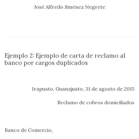
José Alfredo Jiménez Negrete
Ejemplo 2: Ejemplo de carta de reclamo al
banco por cargos duplicados
Irapuato, Guanajuato, 31 de agosto de 2015
Reclamo de cobros domiciliados
Banco de Comercio,