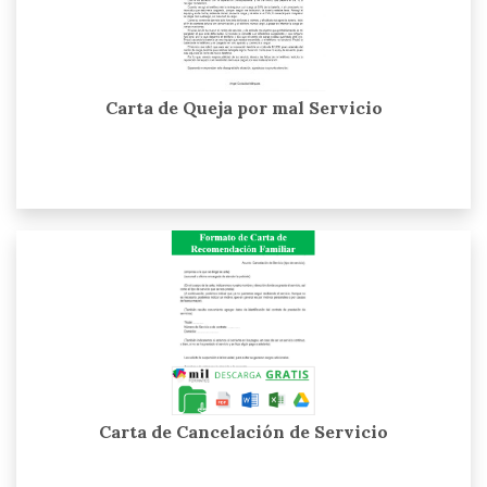
Carta de Queja por mal Servicio
Carta de Cancelación de Servicio