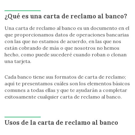
¿Qué es una carta de reclamo al banco?
Una carta de reclamo al banco es un documento en el
que proporcionamos datos de operaciones bancarias
con las que no estamos de acuerdo, en las que nos
están cobrando de más o que nosotros no hemos
hecho, como puede sucederé cuando roban o clonan
una tarjeta.
Cada banco tiene sus formatos de carta de reclamo;
aquí te presentamos cuáles son los elementos básicos
comunes a todas ellas y que te ayudarán a completar
exitosamente cualquier carta de reclamo al banco.
Usos de la carta de reclamo al banco