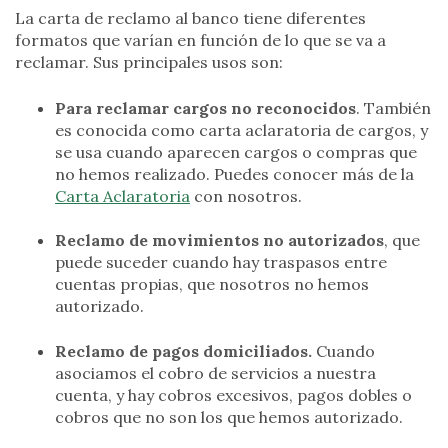
La carta de reclamo al banco tiene diferentes
formatos que varían en función de lo que se va a
reclamar. Sus principales usos son:
Para reclamar cargos no reconocidos
. También
es conocida como carta aclaratoria de cargos, y
se usa cuando aparecen cargos o compras que
no hemos realizado. Puedes conocer más de la
Carta Aclaratoria
con nosotros.
Reclamo de movimientos no autorizados
, que
puede suceder cuando hay traspasos entre
cuentas propias, que nosotros no hemos
autorizado.
Reclamo de pagos domiciliados.
Cuando
asociamos el cobro de servicios a nuestra
cuenta, y hay cobros excesivos, pagos dobles o
cobros que no son los que hemos autorizado.