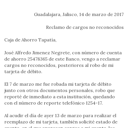
Guadalajara, Jalisco, 14 de marzo de 2017
Reclamo de cargos no reconocidos
Caja de Ahorro Tapatía,
José Alfredo Jimenez Negrete, con número de cuenta
de ahorro 25478365 de este Banco, vengo a reclamar
cargos no reconocidos, posteriores al robo de mi
tarjeta de débito.
El 7 de marzo me fue robada mi tarjeta de débito
junto con otros documentos personales, robo que
reporté de inmediato a esta institución, quedando
con el número de reporte telefónico 1254-17.
Al acudir el día de ayer 13 de marzo para realizar el
reemplazo de mi tarjeta, también solicité estado de