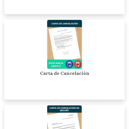
Carta de Cancelación