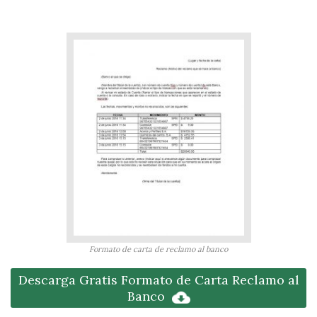
Formato de carta de reclamo al banco
Descarga Gratis Formato de Carta Reclamo al
Banco