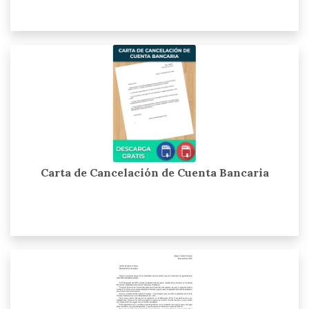
Carta de Cancelación de Cuenta Bancaria