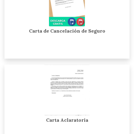
Carta de Cancelación de Seguro
Carta Aclaratoria