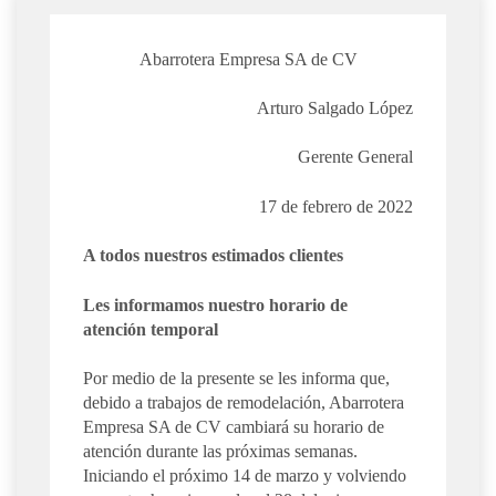
Abarrotera Empresa SA de CV
Arturo Salgado López
Gerente General
17 de febrero de 2022
A todos nuestros estimados clientes
Les informamos nuestro horario de
atención temporal
Por medio de la presente se les informa que,
debido a trabajos de remodelación, Abarrotera
Empresa SA de CV cambiará su horario de
atención durante las próximas semanas.
Iniciando el próximo 14 de marzo y volviendo