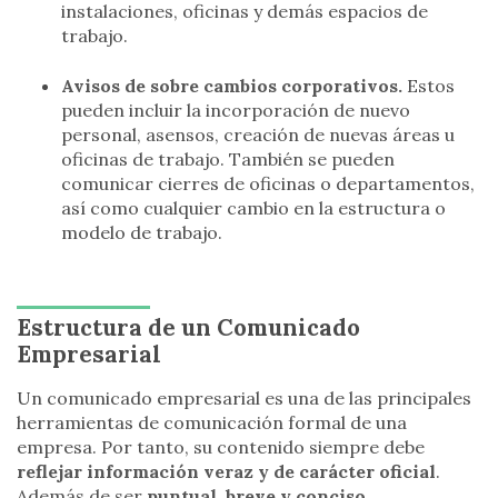
instalaciones, oficinas y demás espacios de
trabajo.
Avisos de sobre cambios corporativos.
Estos
pueden incluir la incorporación de nuevo
personal, asensos, creación de nuevas áreas u
oficinas de trabajo. También se pueden
comunicar cierres de oficinas o departamentos,
así como cualquier cambio en la estructura o
modelo de trabajo.
Estructura de un Comunicado
Empresarial
Un comunicado empresarial es una de las principales
herramientas de comunicación formal de una
empresa. Por tanto, su contenido siempre debe
reflejar información veraz y de carácter oficial
.
Además de ser
puntual, breve y conciso.