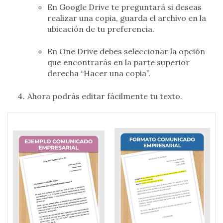
En Google Drive te preguntará si deseas
realizar una copia, guarda el archivo en la
ubicación de tu preferencia.
En One Drive debes seleccionar la opción
que encontrarás en la parte superior
derecha “Hacer una copia”.
Ahora podrás editar fácilmente tu texto.