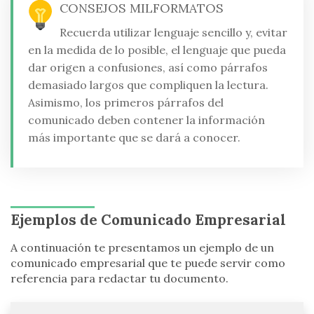
CONSEJOS MILFORMATOS
Recuerda utilizar lenguaje sencillo y, evitar
en la medida de lo posible, el lenguaje que pueda
dar origen a confusiones, así como párrafos
demasiado largos que compliquen la lectura.
Asimismo, los primeros párrafos del
comunicado deben contener la información
más importante que se dará a conocer.
Ejemplos de Comunicado Empresarial
A continuación te presentamos un ejemplo de un
comunicado empresarial que te puede servir como
referencia para redactar tu documento.