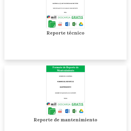
Reporte técnico
Reporte de mantenimiento