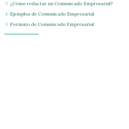
¿Cómo redactar un Comunicado Empresarial?
Ejemplos de Comunicado Empresarial
Formato de Comunicado Empresarial