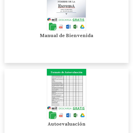
Manual de Bienvenida
Autoevaluación