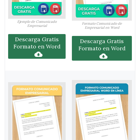
Ejemplo de Comunicado
Formato Comunicado de
Empresarial
Empresarial en Word
Descarga Gratis
Descarga Gratis
Formato en Word
Formato en Word