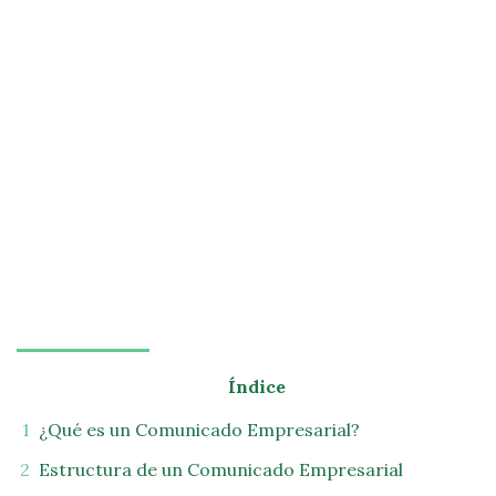
Índice
¿Qué es un Comunicado Empresarial?
Estructura de un Comunicado Empresarial