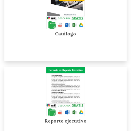
Catálogo
Reporte ejecutivo