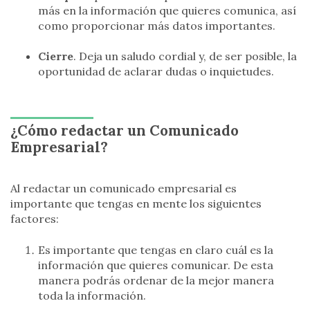
más en la información que quieres comunica, así
como proporcionar más datos importantes.
Cierre
. Deja un saludo cordial y, de ser posible, la
oportunidad de aclarar dudas o inquietudes.
¿Cómo redactar un Comunicado
Empresarial?
Al redactar un comunicado empresarial es
importante que tengas en mente los siguientes
factores:
Es importante que tengas en claro cuál es la
información que quieres comunicar. De esta
manera podrás ordenar de la mejor manera
toda la información.