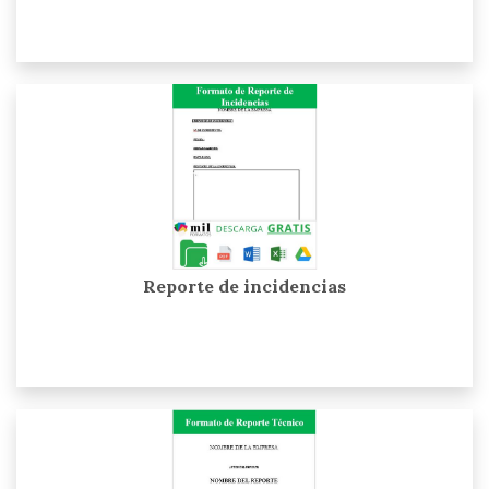
Reporte de incidencias