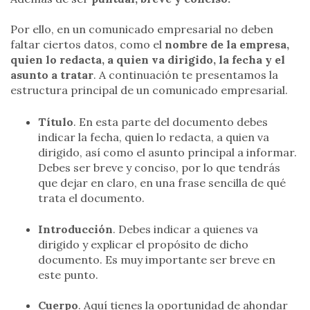
Por ello, en un comunicado empresarial no deben
faltar ciertos datos, como el
nombre de la empresa,
quien lo redacta, a quien va dirigido, la fecha y el
asunto a tratar
. A continuación te presentamos la
estructura principal de un comunicado empresarial.
Título
. En esta parte del documento debes
indicar la fecha, quien lo redacta, a quien va
dirigido, así como el asunto principal a informar.
Debes ser breve y conciso, por lo que tendrás
que dejar en claro, en una frase sencilla de qué
trata el documento.
Introducción
. Debes indicar a quienes va
dirigido y explicar el propósito de dicho
documento. Es muy importante ser breve en
este punto.
Cuerpo
.
Aquí tienes la oportunidad de ahondar