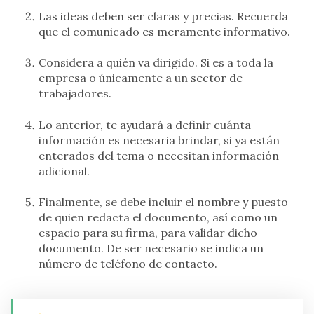
Las ideas deben ser claras y precias. Recuerda
que el comunicado es meramente informativo.
Considera a quién va dirigido. Si es a toda la
empresa o únicamente a un sector de
trabajadores.
Lo anterior, te ayudará a definir cuánta
información es necesaria brindar, si ya están
enterados del tema o necesitan información
adicional.
Finalmente, se debe incluir el nombre y puesto
de quien redacta el documento, así como un
espacio para su firma, para validar dicho
documento. De ser necesario se indica un
número de teléfono de contacto.