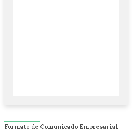
Formato de Comunicado Empresarial