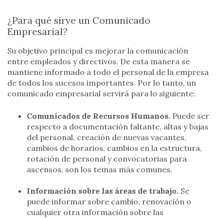
¿Para qué sirve un Comunicado
Empresarial?
Su objetivo principal es mejorar la comunicación
entre empleados y directivos. De esta manera se
mantiene informado a todo el personal de la empresa
de todos los sucesos importantes. Por lo tanto, un
comunicado empresarial servirá para lo siguiente:
Comunicados de Recursos Humanos.
Puede ser
respecto a documentación faltante, altas y bajas
del personal, creación de nuevas vacantes,
cambios de horarios, cambios en la estructura,
rotación de personal y convocatorias para
ascensos, son los temas más comunes.
Información sobre las áreas de trabajo.
Se
puede informar sobre cambio, renovación o
cualquier otra información sobre las