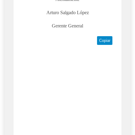
Arturo Salgado López
Gerente General
Copiar