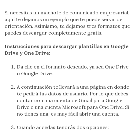
Si necesitas un machote de comunicado empresarial,
aquí te dejamos un ejemplo que te puede servir de
orientación. Asimismo, te dejamos tres formatos que
puedes descargar completamente gratis.
Instrucciones para descargar plantillas en Google
Drive y One Drive:
Da clic en el formato deseado, ya sea One Drive
o Google Drive.
A continuación te llevará a una página en donde
te pedirá tus datos de usuario. Por lo que debes
contar con una cuenta de Gmail para Google
Drive o una cuenta Microsoft para One Drive. Si
no tienes una, es muy fácil abrir una cuenta.
Cuando accedas tendrás dos opciones: