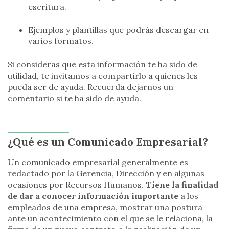
escritura.
Ejemplos y plantillas que podrás descargar en
varios formatos.
Si consideras que esta información te ha sido de
utilidad, te invitamos a compartirlo a quienes les
pueda ser de ayuda. Recuerda dejarnos un
comentario si te ha sido de ayuda.
¿Qué es un Comunicado Empresarial?
Un comunicado empresarial generalmente es
redactado por la Gerencia, Dirección y en algunas
ocasiones por Recursos Humanos.
Tiene la finalidad
de dar a conocer información importante
a los
empleados de una empresa, mostrar una postura
ante un acontecimiento con el que se le relaciona, la