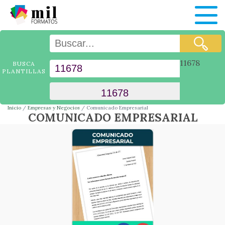
11678
BUSCA
PLANTILLAS
Inicio
Empresas y Negocios
Comunicado Empresarial
COMUNICADO EMPRESARIAL