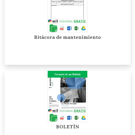
Bitácora de mantenimiento
BOLETÍN