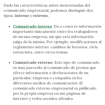
Dado las características antes mencionadas del
comunicado empresarial, podemos distinguir dos
tipos:
interno
y
externo.
Comunicado interno
. Da a conocer información
importante únicamente entre los trabajadores
de un una empresa, sin que esta información
salga de la misma. Por ejemplo, modificaciones al
reglamento interno, cambios de horarios, en la
estructura, entre otros temas.
Comunicado externo
. Este tipo de comunicado,
es muy parecido al comunicado de prensa que
ofrece información o declaraciones de un
particular, empresa o compañía en los
diferentes medios de comunicación. El
comunicado externo empresarial es publicado
por la propia empresa en sus páginas de
internet y redes sociales oficiales.