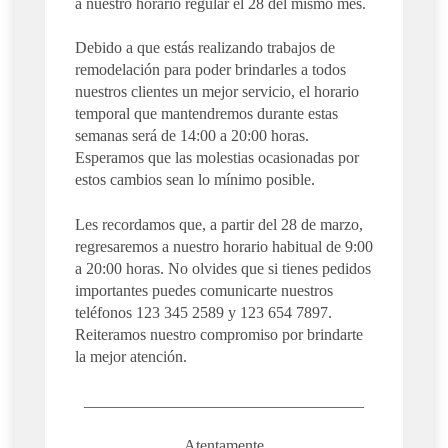
a nuestro horario regular el 28 del mismo mes.
Debido a que estás realizando trabajos de
remodelación para poder brindarles a todos
nuestros clientes un mejor servicio, el horario
temporal que mantendremos durante estas
semanas será de 14:00 a 20:00 horas.
Esperamos que las molestias ocasionadas por
estos cambios sean lo mínimo posible.
Les recordamos que, a partir del 28 de marzo,
regresaremos a nuestro horario habitual de 9:00
a 20:00 horas. No olvides que si tienes pedidos
importantes puedes comunicarte nuestros
teléfonos 123 345 2589 y 123 654 7897.
Reiteramos nuestro compromiso por brindarte
la mejor atención.
___________________________________
Atentamente