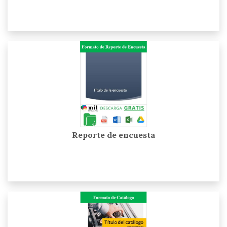
Reporte de encuesta