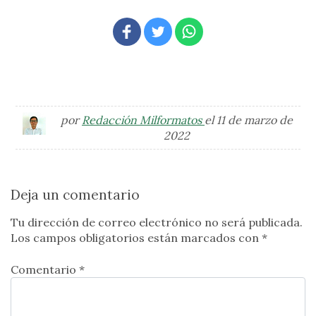
por
Redacción Milformatos
el 11 de marzo de
2022
Deja un comentario
Tu dirección de correo electrónico no será publicada.
Los campos obligatorios están marcados con
*
Comentario *