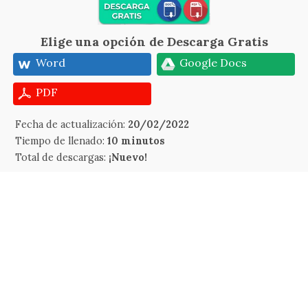
Elige una opción de Descarga Gratis
Word
Google Docs
PDF
Fecha de actualización:
20/02/2022
Tiempo de llenado:
10 minutos
Total de descargas:
¡Nuevo!