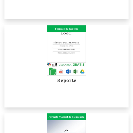
Reporte