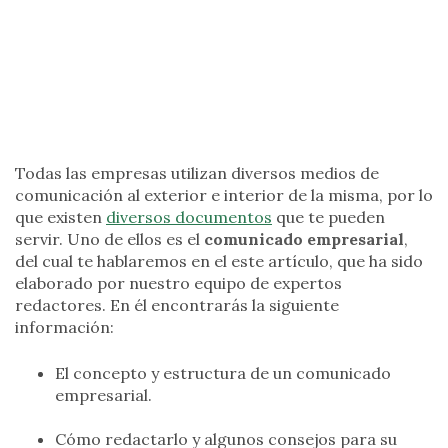
Todas las empresas utilizan diversos medios de
comunicación al exterior e interior de la misma, por lo
que existen
diversos documentos
que te pueden
servir. Uno de ellos es el
comunicado empresarial
,
del cual te hablaremos en el este artículo, que ha sido
elaborado por nuestro equipo de expertos
redactores. En él encontrarás la siguiente
información:
El concepto y estructura de un comunicado
empresarial.
Cómo redactarlo y algunos consejos para su