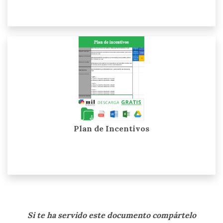
Plan de Incentivos
Si te ha servido este documento compártelo