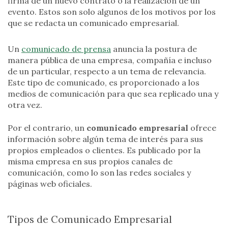
firma de un nuevo contrato o la realización de un
evento. Estos son solo algunos de los motivos por los
que se redacta un comunicado empresarial.
Un
comunicado de prensa
anuncia la postura de
manera pública de una empresa, compañía e incluso
de un particular, respecto a un tema de relevancia.
Este tipo de comunicado, es proporcionado a los
medios de comunicación para que sea replicado una y
otra vez.
Por el contrario, un
comunicado empresarial
ofrece
información sobre algún tema de interés para sus
propios empleados o clientes. Es publicado por la
misma empresa en sus propios canales de
comunicación, como lo son las redes sociales y
páginas web oficiales.
Tipos de Comunicado Empresarial